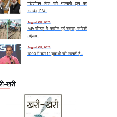
परिसीमन बिल को अकाली दल का
समर्थन, PM...
August 08, 2026
MP: कीचड़ में तब्दील हुई सड़क, गर्भवती
महिला...
August 08, 2026
1000 में बस 12 युवाओं को मिलती है...
री-खरी