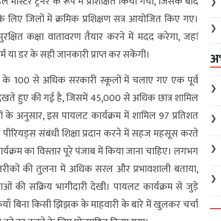
 मास्टर ट्रेनर के रूप में प्रशिक्षित किया गया, जिसके बाद
❯
के लिए जिलों में क्रमिक प्रशिक्षण सत्र आयोजित किए गए।
❯
ुरक्षित कक्षा वातावरण तैयार करने में मदद करेगा, जहां
 या डर के सही जानकारी प्राप्त कर सकेंगी।
अ
े 100 से अधिक सरकारी स्कूलों में चलाए गए एक पूर्व
❯
ेखते हुए की गई है, जिसमें 45,000 से अधिक छात्र शामिल
ं के अनुसार, इस पायलट कार्यक्रम में शामिल 97 प्रतिशत
❯
से पीरियड्स संबंधी शिक्षा प्रदान करने में सहज महसूस करते
❯
्यक्रम का विस्तार पूरे पंजाब में किया जाना चाहिए। लगभग
े तरीकों की तुलना में अधिक सरल और प्रभावशाली बताया,
❯
्राओं की सक्रिय भागीदारी देखी। पायलट कार्यक्रम से जुड़े
कियाँ बिना किसी झिझक के माहवारी के बारे में खुलकर चर्चा