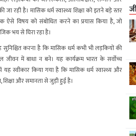
ज
की जा रही है। मासिक धर्म स्वास्थ्य शिक्षा को इतने बड़े स्तर
क ऐसे विषय को संबोधित करने का प्रयास किया है, जो
ाजिक भय से घिरा रहा है।
 सुनिश्चित करना है कि मासिक धर्म कभी भी लड़कियों की
ूल जीवन में बाधा न बने। यह कार्यक्रम भारत के सर्वोच्च
में यह स्वीकार किया गया है कि मासिक धर्म स्वास्थ्य और
 शिक्षा और समानता से जुड़ी हुई है।