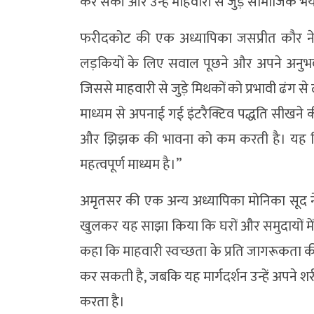
कर सकीं और उन्हें माहवारी से जुड़े सामाजिक भय
फरीदकोट की एक अध्यापिका जसप्रीत कौर ने क
लड़कियों के लिए सवाल पूछने और अपने अनुभव
जिससे माहवारी से जुड़े मिथकों को प्रभावी ढंग से
माध्यम से अपनाई गई इंटरैक्टिव पद्धति सीखने
और झिझक की भावना को कम करती है। यह निश
महत्वपूर्ण माध्यम है।”
अमृतसर की एक अन्य अध्यापिका मोनिका सूद ने क
खुलकर यह साझा किया कि घरों और समुदायों में 
कहा कि माहवारी स्वच्छता के प्रति जागरूकता की 
कर सकती है, जबकि यह मार्गदर्शन उन्हें अपने 
करता है।