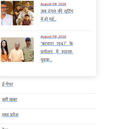
August 08, 2026
जब दंगल की शूटिंग
में हो गई...
August 08, 2026
‘बंटवारा 1947’ के
प्रमोशन में हादसा,
युवक...
ई-पेपर
बड़ी खबर
मध्य प्रदेश