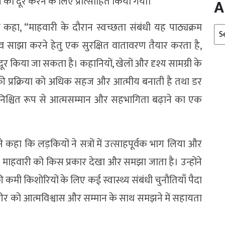
 को दूर करने के लिए प्रोत्साहित किया गया।
A
हा, “माहवारी के दौरान स्वच्छता संबंधी यह पाठ्यक्रम
Arc
 साझा करने हेतु एक सुरक्षित वातावरण तैयार करता है,
 दूर किया जा सकता है। कहानियों, खेलों और दृश्य सामग्री के
 की प्रक्रिया को अधिक सहज और आत्मीय बनाती है तथा डर
्चित रूप से आत्मसम्मान और सहभागिता बढ़ाने का एक
हा कि लड़कियों ने सत्रों में उत्साहपूर्वक भाग लिया और
माहवारी को किस प्रकार देखा और समझा जाता है। उन्होंने
कमी किशोरियों के लिए कई स्वास्थ्य संबंधी चुनौतियाँ पैदा
शरीर को आत्मविश्वास और सम्मान के साथ समझने में सहायता