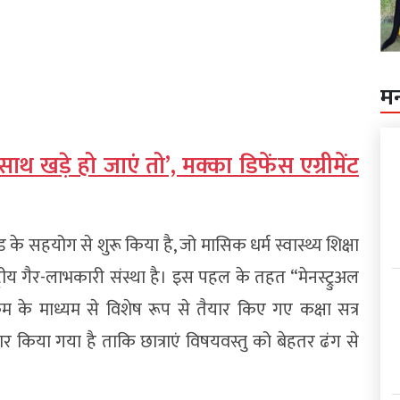
म
थ खड़े हो जाएं तो’, मक्का डिफेंस एग्रीमेंट
के सहयोग से शुरू किया है, जो मासिक धर्म स्वास्थ्य शिक्षा
्ट्रीय गैर-लाभकारी संस्था है। इस पहल के तहत “मेनस्ट्रुअल
म के माध्यम से विशेष रूप से तैयार किए गए कक्षा सत्र
यार किया गया है ताकि छात्राएं विषयवस्तु को बेहतर ढंग से