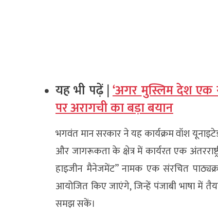
यह भी पढ़ें |
‘अगर मुस्लिम देश एक सा
पर अरागची का बड़ा बयान
भगवंत मान सरकार ने यह कार्यक्रम वॉश यूनाइटेड 
और जागरूकता के क्षेत्र में कार्यरत एक अंतरराष
हाइजीन मैनेजमेंट” नामक एक संरचित पाठ्यक्र
आयोजित किए जाएंगे, जिन्हें पंजाबी भाषा में तै
समझ सकें।