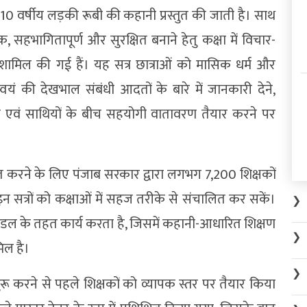
ें 10 वर्षीय लड़की रूबी की कहानी प्रस्तुत की जाती है। साथ
, सहभागितापूर्ण और सुरक्षित बनाने हेतु कक्षा में विचार-
शामिल की गई हैं। यह सत्र छात्राओं को मासिक धर्म और
्वयं की देखभाल संबंधी आदतों के बारे में जानकारी देने,
ूल एवं साथियों के बीच सहयोगी वातावरण तैयार करने पर
्चित करने के लिए पंजाब सरकार द्वारा लगभग 7,200 शिक्षकों
 इन सत्रों को कक्षाओं में सहज तरीके से संचालित कर सकें।
❯
मॉडल के तहत कार्य करता है, जिसमें कहानी-आधारित शिक्षण
❯
िल है।
❯
शुरू करने से पहले शिक्षकों को व्यापक स्तर पर तैयार किया