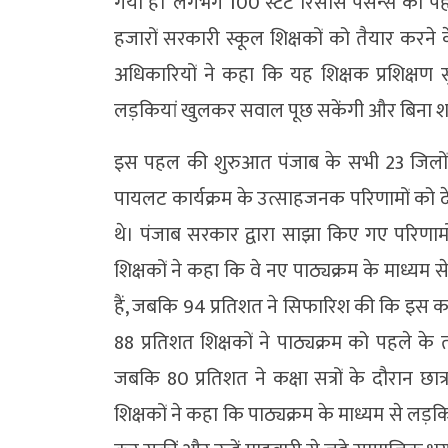
गया है। लगभग 100 स्टेट रिसोर्स पर्सन्स को पहले
हजारों सरकारी स्कूल शिक्षकों को तैयार करने 
अधिकारियों ने कहा कि यह शिक्षक प्रशिक्षण स
लड़कियां खुलकर सवाल पूछ सकेंगी और बिना शर्म
इस पहल की शुरुआत पंजाब के सभी 23 जिलों क
पायलट कार्यक्रम के उत्साहजनक परिणामों को द
थे। पंजाब सरकार द्वारा साझा किए गए परिणामो
शिक्षकों ने कहा कि वे नए पाठ्यक्रम के माध्यम 
हैं, जबकि 94 प्रतिशत ने सिफारिश की कि इस कार
88 प्रतिशत शिक्षकों ने पाठ्यक्रम को पहले क
जबकि 80 प्रतिशत ने कक्षा सत्रों के दौरान छात
शिक्षकों ने कहा कि पाठ्यक्रम के माध्यम से लड़