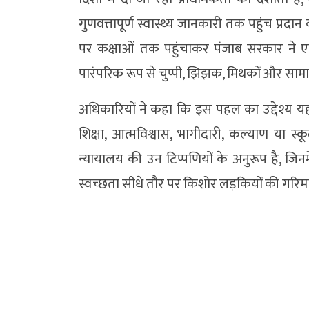
गुणवत्तापूर्ण स्वास्थ्य जानकारी तक पहुंच प्रदान 
पर कक्षाओं तक पहुंचाकर पंजाब सरकार ने ए
पारंपरिक रूप से चुप्पी, झिझक, मिथकों और साम
अधिकारियों ने कहा कि इस पहल का उद्देश्य यह
शिक्षा, आत्मविश्वास, भागीदारी, कल्याण या स्क
न्यायालय की उन टिप्पणियों के अनुरूप है, जिन
स्वच्छता सीधे तौर पर किशोर लड़कियों की गरिमा,