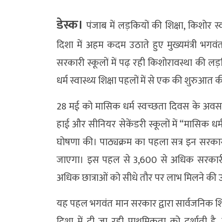
डेस्क।
पंजाब में लड़कियों की शिक्षा, किशोर 
दिशा में अहम कदम उठाते हुए मुख्यमंत्री भगवं
सरकारी स्कूलों में पढ़ रही किशोरावस्था की 
धर्म स्वास्थ्य शिक्षा पहलों में से एक की शुरुआत क
28 मई को मासिक धर्म स्वच्छता दिवस के अवसर
हाई और सीनियर सेकेंडरी स्कूलों में “मासिक धर्
घोषणा की। पाठ्यक्रम का पहला सत्र इन सरका
जाएगा। इस पहल से 3,600 से अधिक सरकारी स्
अधिक छात्राओं को सीधे तौर पर लाभ मिलने की उम
यह पहल भगवंत मान सरकार द्वारा सार्वजनिक श
दिशा में दी जा रही प्राथमिकता को दर्शाती ह