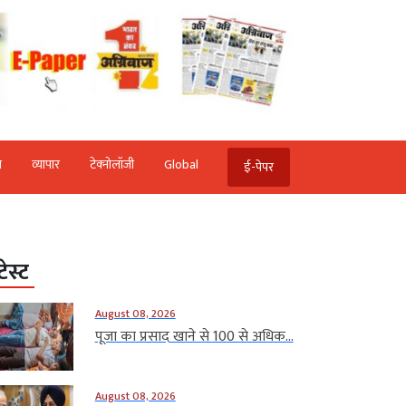
ि
व्‍यापार
टेक्‍नोलॉजी
Global
ई-पेपर
टेस्ट
August 08, 2026
पूजा का प्रसाद खाने से 100 से अधिक...
August 08, 2026