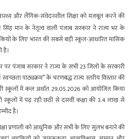
स्वास्थ्य और लैंगिक-संवेदनशील शिक्षा को मजबूत करने की
त सिंह मान के नेतृत्व वाली पंजाब सरकार ने राज्य भर के
लड़कियों के लिए भारत की सबसे बड़ी स्कूल-आधारित मासिक
ी है।
 पर पंजाब सरकार ने राज्य के सभी 23 जिलों के सरकारी
म स्वच्छता पाठ्यक्रम” के चरणबद्ध राज्य स्तरीय विस्तार की
री स्कूलों में कल अर्थात 29.05.2026 को आयोजित किया
कूलों में पढ़ रही छठी से दसवीं कक्षा की 3.4 लाख से
्मीद है।
िक्षा प्रणाली को आधुनिक और सभी के लिए सुलभ बनाने की
ै, जहां लड़कियों को जागरूकता, आत्मविश्वास, सम्मान और