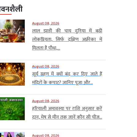
ीवनशैली
August 08, 2026
लाल झाड़ी की चाय दुनिया में बढ़ी
लोकप्रियता, सिर्फ दक्षिण अफ्रीका में
मिलता है पौधा,...
August 08, 2026
सूर्य ग्रहण में क्यों बंद कर दिए जाते हैं
मंदिरों के कपाट? जानिए पूजा और...
August 08, 2026
हरियाली अमावस्या पर राशि अनुसार करें
दान, मेष से मीन तक जानें कौन सी चीज...
August 08, 2026