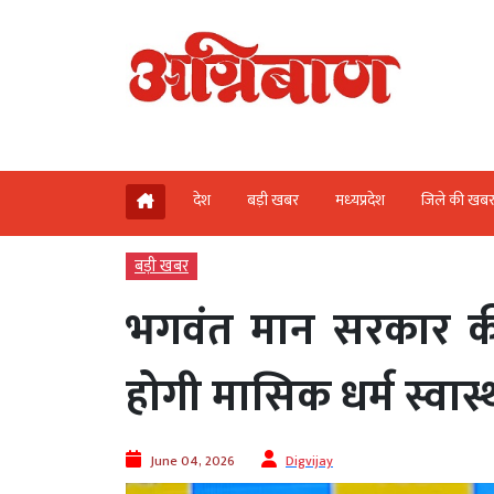
देश
बड़ी खबर
मध्‍यप्रदेश
जिले की खब
बड़ी खबर
भगवंत मान सरकार की ब
होगी मासिक धर्म स्वास्थ
June 04, 2026
Digvijay