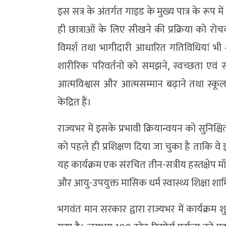
इस सत्र के अंतर्गत गाइड के मुख्य पात्र के रूप म
ही छात्राओं के लिए सीखने की प्रक्रिया को रोचक
विमर्श तथा भागीदारी आधारित गतिविधियां भी 
शारीरिक परिवर्तनों को समझने, स्वच्छता एवं स
आत्मविश्वास और आत्मसम्मान बढ़ाने तथा स्क
केंद्रित हैं।
राज्यभर में इसके प्रभावी क्रियान्वयन को सुनिश
को पहले ही प्रशिक्षण दिया जा चुका है ताकि वे
यह कार्यक्रम एक संरचित तीन-सत्रीय हस्तक्षेप 
और आयु-उपयुक्त मासिक धर्म स्वास्थ्य शिक्षा शाम
भगवंत मान सरकार द्वारा राज्यभर में कार्यक्रम 