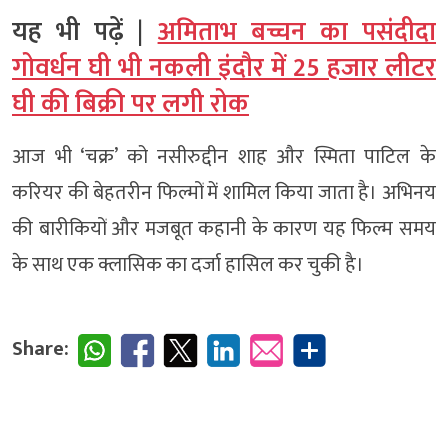
यह भी पढ़ें |
अमिताभ बच्चन का पसंदीदा
गोवर्धन घी भी नकली इंदौर में 25 हजार लीटर
घी की बिक्री पर लगी रोक
आज भी ‘चक्र’ को नसीरुद्दीन शाह और स्मिता पाटिल के
करियर की बेहतरीन फिल्मों में शामिल किया जाता है। अभिनय
की बारीकियों और मजबूत कहानी के कारण यह फिल्म समय
के साथ एक क्लासिक का दर्जा हासिल कर चुकी है।
Share: