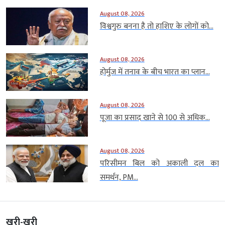
August 08, 2026
विश्वगुरु बनना है तो हाशिए के लोगों को...
August 08, 2026
होर्मुज में तनाव के बीच भारत का प्लान...
August 08, 2026
पूजा का प्रसाद खाने से 100 से अधिक...
August 08, 2026
परिसीमन बिल को अकाली दल का
समर्थन, PM...
खरी-खरी