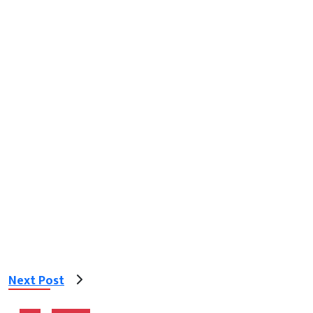
Next Post