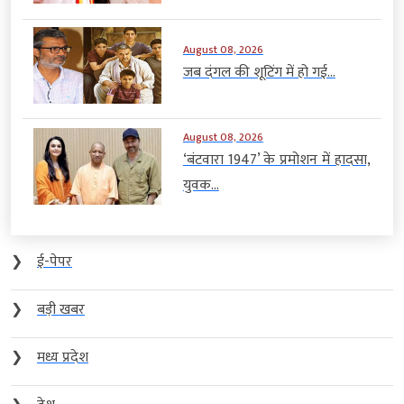
August 08, 2026
जब दंगल की शूटिंग में हो गई...
August 08, 2026
‘बंटवारा 1947’ के प्रमोशन में हादसा,
युवक...
❯
ई-पेपर
❯
बड़ी खबर
❯
मध्य प्रदेश