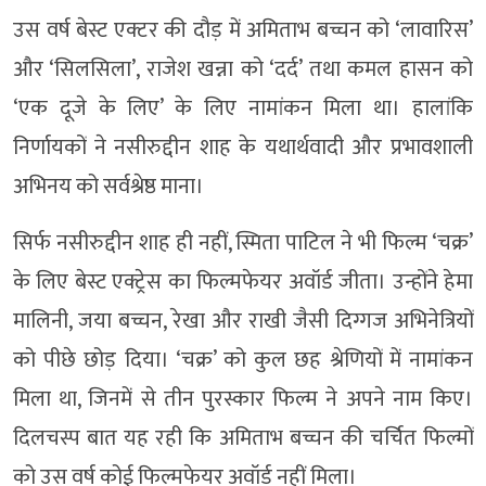
उस वर्ष बेस्ट एक्टर की दौड़ में अमिताभ बच्चन को ‘लावारिस’
और ‘सिलसिला’, राजेश खन्ना को ‘दर्द’ तथा कमल हासन को
‘एक दूजे के लिए’ के लिए नामांकन मिला था। हालांकि
निर्णायकों ने नसीरुद्दीन शाह के यथार्थवादी और प्रभावशाली
अभिनय को सर्वश्रेष्ठ माना।
सिर्फ नसीरुद्दीन शाह ही नहीं, स्मिता पाटिल ने भी फिल्म ‘चक्र’
के लिए बेस्ट एक्ट्रेस का फिल्मफेयर अवॉर्ड जीता। उन्होंने हेमा
मालिनी, जया बच्चन, रेखा और राखी जैसी दिग्गज अभिनेत्रियों
को पीछे छोड़ दिया। ‘चक्र’ को कुल छह श्रेणियों में नामांकन
मिला था, जिनमें से तीन पुरस्कार फिल्म ने अपने नाम किए।
दिलचस्प बात यह रही कि अमिताभ बच्चन की चर्चित फिल्मों
को उस वर्ष कोई फिल्मफेयर अवॉर्ड नहीं मिला।