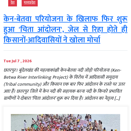
देश
मध्‍यप्रदेश
केन-बेतवा परियोजना के खिलाफ फिर शुरू
हुआ 'चिता आंदोलन', जेल से रिहा होते ही
किसानों-आदिवासियों ने खोला मोर्चा
Tue Jul 7 , 2026
छतरपुर। बुंदेलखंड की महत्वाकांक्षी केन-बेतवा नदी जोड़ो परियोजना (Ken-
Betwa River Interlinking Project) के विरोध में आदिवासी समुदाय
(Tribal community) और किसान एक बार फिर आंदोलन के रास्ते पर उतर
आए हैं। छतरपुर जिले में केन नदी की सहायक बरना नदी के किनारे प्रभावित
ग्रामीणों ने दोबारा ‘चिता आंदोलन’ शुरू कर दिया है। आंदोलन का नेतृत्व […]