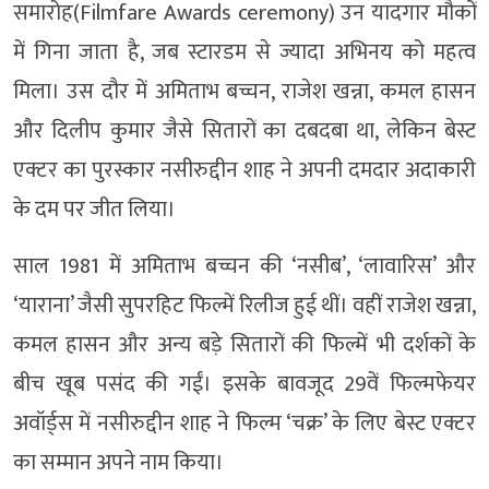
समारोह(Filmfare Awards ceremony) उन यादगार मौकों
में गिना जाता है, जब स्टारडम से ज्यादा अभिनय को महत्व
मिला। उस दौर में अमिताभ बच्चन, राजेश खन्ना, कमल हासन
और दिलीप कुमार जैसे सितारों का दबदबा था, लेकिन बेस्ट
एक्टर का पुरस्कार नसीरुद्दीन शाह ने अपनी दमदार अदाकारी
के दम पर जीत लिया।
साल 1981 में अमिताभ बच्चन की ‘नसीब’, ‘लावारिस’ और
‘याराना’ जैसी सुपरहिट फिल्में रिलीज हुई थीं। वहीं राजेश खन्ना,
कमल हासन और अन्य बड़े सितारों की फिल्में भी दर्शकों के
बीच खूब पसंद की गईं। इसके बावजूद 29वें फिल्मफेयर
अवॉर्ड्स में नसीरुद्दीन शाह ने फिल्म ‘चक्र’ के लिए बेस्ट एक्टर
का सम्मान अपने नाम किया।