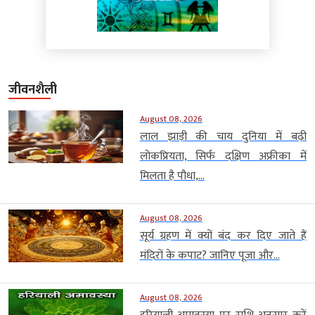
जीवनशैली
August 08, 2026
लाल झाड़ी की चाय दुनिया में बढ़ी
लोकप्रियता, सिर्फ दक्षिण अफ्रीका में
मिलता है पौधा,...
August 08, 2026
सूर्य ग्रहण में क्यों बंद कर दिए जाते हैं
मंदिरों के कपाट? जानिए पूजा और...
August 08, 2026