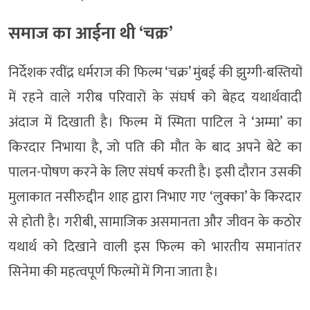
समाज का आईना थी ‘चक्र’
निर्देशक रवींद्र धर्मराज की फिल्म ‘चक्र’ मुंबई की झुग्गी-बस्तियों
में रहने वाले गरीब परिवारों के संघर्ष को बेहद यथार्थवादी
अंदाज में दिखाती है। फिल्म में स्मिता पाटिल ने ‘अम्मा’ का
किरदार निभाया है, जो पति की मौत के बाद अपने बेटे का
पालन-पोषण करने के लिए संघर्ष करती है। इसी दौरान उसकी
मुलाकात नसीरुद्दीन शाह द्वारा निभाए गए ‘लुक्का’ के किरदार
से होती है। गरीबी, सामाजिक असमानता और जीवन के कठोर
यथार्थ को दिखाने वाली इस फिल्म को भारतीय समानांतर
सिनेमा की महत्वपूर्ण फिल्मों में गिना जाता है।