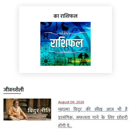
का राशिफल
जीवनशैली
August 06, 2026
महात्मा विदुर की सीख आज भी है
प्रासंगिक, सफलता पाने के लिए छोड़नी
होंगी ये...