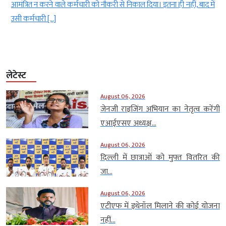
े
आमंत्रित न करने वाले कर्मचारी को नौकरी से निकाल दिया। इतना ही नहीं, बाद में
उसी कर्मचारी […]
लेटेस्ट
August 06, 2026
जेनजी राइजिंग अभियान का नेतृत्व करेंगी
एआईएसए अध्यक्ष...
August 06, 2026
दिल्ली में छात्राओं को मुफ्त वितरित की
जा...
August 06, 2026
एटीएफ में इथेनॉल मिलाने की कोई योजना
नहीं...