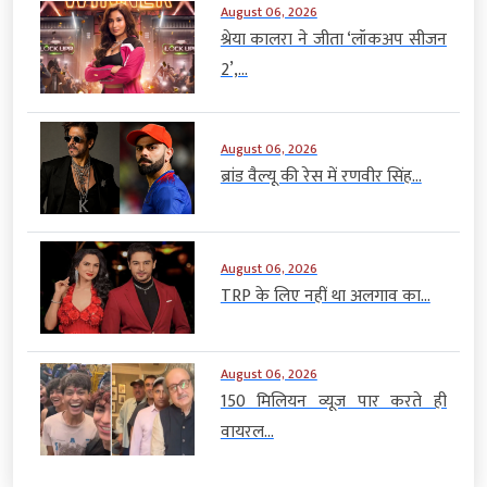
August 06, 2026
श्रेया कालरा ने जीता ‘लॉकअप सीजन
2’,...
August 06, 2026
ब्रांड वैल्यू की रेस में रणवीर सिंह...
August 06, 2026
TRP के लिए नहीं था अलगाव का...
August 06, 2026
150 मिलियन व्यूज पार करते ही
वायरल...