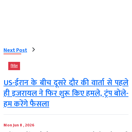
Next Post
विदेश
US-ईरान के बीच दूसरे दौर की वार्ता से पहले
ही इजरायल ने फिर शुरू किए हमले, ट्रंप बोले-
हम करेंगे फैसला
Mon Jun 8 , 2026