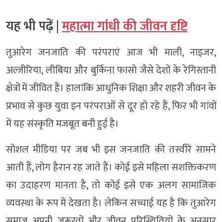
यह भी पढ़ें |
महात्मा गांधी की जीवन दृष्टि
तुआरेग जनजाति की परंपराएं आज भी माली, नाइजर,
अल्जीरिया, लीबिया और बुर्किना फासो जैसे देशों के रेगिस्तानी
क्षेत्रों में जीवित हैं। हालांकि आधुनिक शिक्षा और शहरी जीवन के
प्रभाव से कुछ युवा इन परंपराओं से दूर हो रहे हैं, फिर भी गांवों
में यह संस्कृति मजबूत बनी हुई है।
सोशल मीडिया पर जब भी इस जनजाति की तस्वीरें सामने
आती हैं, लोग हैरान रह जाते हैं। कोई इसे महिला सशक्तिकरण
का उदाहरण मानता है, तो कोई इसे एक अलग सामाजिक
व्यवस्था के रूप में देखता है। लेकिन सच्चाई यह है कि तुआरेग
समाज अपनी जरूरतों और जीवन परिस्थितियों के अनुसार