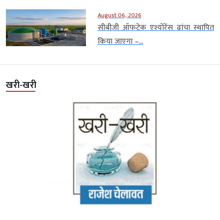
August 06, 2026
सीबीजी ऑफटेक एश्योरेंस ढांचा स्थापित
किया जाएगा –...
खरी-खरी