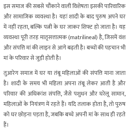
इस समाज की सबसे चौंकाने वाली विशेषता इसकी पारिवारिक
और सामाजिक व्यवस्था है। यहां शादी के बाद पुरुष अपने घर
में नहीं रहता, बल्कि पत्नी के घर जाकर शिफ्ट हो जाता है। यह
व्यवस्था पूरी तरह मातृसत्तात्मक (matrilineal) है, जिसमें वंश
और संपत्ति मां की लाइन से आगे बढ़ती है। बच्चों की पहचान भी
मां के परिवार से जुड़ी होती है।
तुआरेग समाज में घर या तंबू महिलाओं की संपत्ति माना जाता
है। शादी के समय भी महिला अपना तंबू लेकर आती है और
परिवार की अधिकांश संपत्ति, जैसे पशुधन और घरेलू सामान,
महिलाओं के नियंत्रण में रहते हैं। यदि तलाक होता है, तो पुरुष
को घर छोड़ना पड़ता है, जबकि बच्चे अपनी मां के साथ ही रहते
हैं।