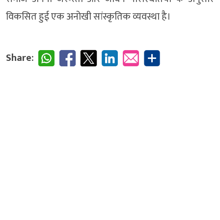
विकसित हुई एक अनोखी सांस्कृतिक व्यवस्था है।
Share: