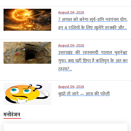
August 06, 2026
7 अगस्त को बनेगा सूर्य-शनि नवपंचम योग,
इन 4 राशियों के लिए खुलेंगे तरक्की और...
August 06, 2026
उत्तराखंड की रहस्यमयी पाताल भुवनेश्वर
गुफा, क्या यहीं छिपा है कलियुग के अंत का
रहस्य?...
August 06, 2026
बुझो तो जाने — आज की पहेली
मनोरंजन