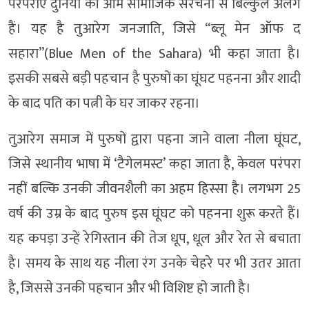
परंपराएं दुनिया की आम सामाजिक संरचना से बिल्कुल अलग
हैं। यह है तुआरेग जनजाति, जिसे “ब्लू मेन ऑफ द
सहारा”(Blue Men of the Sahara) भी कहा जाता है।
इसकी सबसे बड़ी पहचान है पुरुषों का घूंघट पहनना और शादी
के बाद पति का पत्नी के घर जाकर रहना।
तुआरेग समाज में पुरुषों द्वारा पहना जाने वाला नीला घूंघट,
जिसे स्थानीय भाषा में ‘टैगेलमस्ट’ कहा जाता है, केवल परंपरा
नहीं बल्कि उनकी जीवनशैली का अहम हिस्सा है। लगभग 25
वर्ष की उम्र के बाद पुरुष इस घूंघट को पहनना शुरू करते हैं।
यह कपड़ा उन्हें रेगिस्तान की तेज धूप, धूल और रेत से बचाता
है। समय के साथ यह नीला रंग उनके चेहरे पर भी उतर आता
है, जिससे उनकी पहचान और भी विशिष्ट हो जाती है।