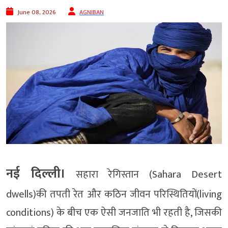
June 08, 2026
AGNIBAN
नई दिल्ली।
सहारा रेगिस्तान (Sahara Desert
dwells)की तपती रेत और कठिन जीवन परिस्थितियों(living
conditions) के बीच एक ऐसी जनजाति भी रहती है, जिसकी