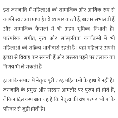
इस जनजाति में महिलाओं को सामाजिक और आर्थिक रूप से
काफी स्वतंत्रता प्राप्त है। वे व्यापार करती हैं, बाजार संभालती हैं
और सामाजिक फैसलों में भी अहम भूमिका निभाती हैं।
पारंपरिक संगीत, नृत्य और सांस्कृतिक कार्यक्रमों में भी
महिलाओं की सक्रिय भागीदारी रहती है। यहां महिलाएं अपनी
इच्छा से विवाह कर सकती हैं और जरूरत पड़ने पर तलाक का
निर्णय भी ले सकती हैं।
हालांकि समाज में नेतृत्व पूरी तरह महिलाओं के हाथ में नहीं है।
जनजाति के प्रमुख और सरदार आमतौर पर पुरुष ही होते हैं,
लेकिन दिलचस्प बात यह है कि नेतृत्व की वंश परंपरा भी मां के
परिवार से जुड़ी होती है।