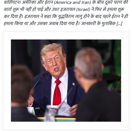
वाशिंगटन। अमेरिका और ईरान (America and Iran) के बीच दूसरे चरण की
वार्ता शुरू भी नहीं हो पाई और उधर इजरायल (Israel) ने फिर से हमला शुरू
कर दिया है। इजरायल ने कहा कि युद्धविराम लागू होने के बाद पहले ईरान ने ही
हमला किया था और उसका जवाब दिया गया है। जानकारी के मुताबिक […]