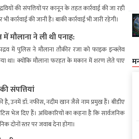
्रवियों की संपत्तियों पर कानून के तहत कार्रवाई की जा रही
भी कार्रवाई की जानी है। बाकी कार्रवाई भी जारी रहेगी।
 में मौलाना ने ली थी पनाह:
उपद्रव में पुलिस ने मौलाना तौकीर रजा को फाइक इन्क्लेव
म
या था। क्योंकि मौलाना फरहत के मकान में शरण लेते पाए
की संपत्तियां
 है, उनमें डॉ. नफीस, नदीम खान जैसे नाम प्रमुख हैं। बीडीए
ी नोटिस भेज दिए हैं। अधिकारियों का कहना है कि सार्वजनिक
िक दोनों स्तर पर जवाब देना होगा।