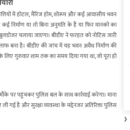
ैयारी
पत्तियों में होटल, मैरिज होम, शोरूम और कई आवासीय भवन
से कई निर्माण या तो बिना अनुमति के हैं या फिर मानकों का
 ही बुलडोजर चलाया जाएगा। बीडीए ने फरहत को नोटिस जारी
ाफ बना है। बीडीए की जांच में यह भवन अवैध निर्माण की
े के लिए गुरुवार शाम तक का समय दिया गया था, जो पूरा हो
मौके पर पहुंचकर पुलिस बल के साथ कार्रवाई करेगा। माना
 ली गई है और सुरक्षा व्यवस्था के मद्देनजर अतिरिक्त पुलिस
❯