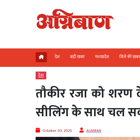
देश
बड़ी खबर
मध्‍यप्रदेश
जिले की खब
देश
तौकीर रजा को शरण द
सीलिंग के साथ चल स
October 03, 2025
AGNIBAN