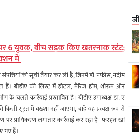
ज
 पर 6 युवक, बीच सड़क किए खतरनाक स्टंट;
‍शन में
ंपत्तियों की सूची तैयार कर ली है, जिनमें डॉ. नफीस, नदीम
िल हैं। बीडीए की लिस्ट में होटल, मैरिज होम, शोरूम और
 के चलते कार्रवाई प्रस्तावित है। बीडीए उपाध्यक्ष डा. ए
िसी सूरत में बख्शा नहीं जाएगा, चाहे वह प्रत्यक्ष रूप से
्माण पर प्राधिकरण लगातार कार्रवाई कर रहा है। फरहत खां
ए गए हैं।