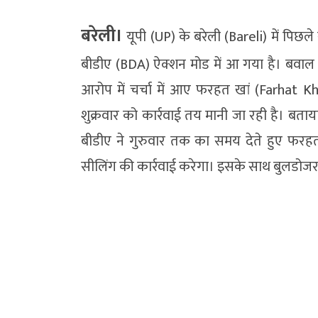
बरेली।
यूपी (UP) के बरेली (Bareli) में पिछल
बीडीए (BDA) ऐक्शन मोड में आ गया है। बवाल
आरोप में चर्चा में आए फरहत खां (Farhat K
शुक्रवार को कार्रवाई तय मानी जा रही है। बता
बीडीए ने गुरुवार तक का समय देते हुए फरह
सीलिंग की कार्रवाई करेगा। इसके साथ बुलडोज