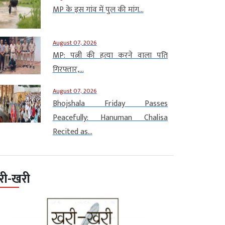
MP के इस गांव में पुल की मांग...
August 07, 2026
MP: पत्नी की हत्या करने वाला पति
गिरफ्तार,...
August 07, 2026
Bhojshala Friday Passes
Peacefully: Hanuman Chalisa
Recited as...
री-खरी