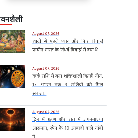
ीवनशैली
August 07, 2026
शादी से पहले प्यार और फिर विवाह!
प्राचीन भारत के ‘गंधर्व विवाह’ में क्या थे...
August 07, 2026
कर्क राशि में बना शक्तिशाली त्रिग्रही योग,
17 अगस्त तक 3 राशियों को मिल
सकता...
August 07, 2026
दिन में ग्रहण और रात में जगमगाएगा
आसमान, स्पेन के 10 आबादी वाले गांवों
में...