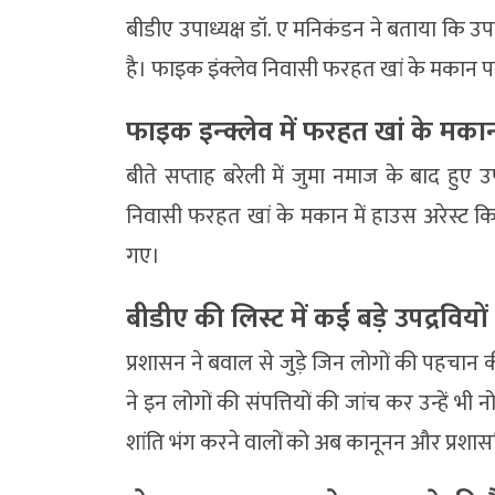
बीडीए उपाध्यक्ष डॉ. ए मनिकंडन ने बताया कि उपद
है। फाइक इंक्लेव निवासी फरहत खां के मकान पर 
फाइक इन्क्लेव में फरहत खां के मकान
बीते सप्ताह बरेली में जुमा नमाज के बाद हुए 
निवासी फरहत खां के मकान में हाउस अरेस्ट कि
गए।
बीडीए की लिस्ट में कई बड़े उपद्रवियों 
प्रशासन ने बवाल से जुड़े जिन लोगों की पहचान की
ने इन लोगों की संपत्तियों की जांच कर उन्हें भ
शांति भंग करने वालों को अब कानूनन और प्रशासन