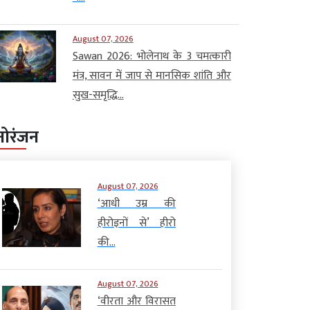
August 07, 2026
Sawan 2026: भोलेनाथ के 3 चमत्कारी
मंत्र, सावन में जाप से मानसिक शांति और
सुख-समृद्धि...
नोरंजन
August 07, 2026
‘आधी उम्र की
हीरोइनों से’ हीरो
की...
August 07, 2026
‘वीरता और विरासत