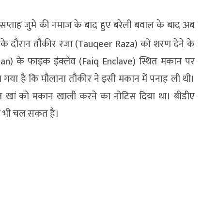
े सप्ताह जुमे की नमाज के बाद हुए बरेली बवाल के बाद अब
 के दौरान तौकीर रजा (Tauqeer Raza) को शरण देने के
han) के फाइक इंक्लेव (Faiq Enclave) स्थित मकान पर
या गया है कि मौलाना तौकीर ने इसी मकान में पनाह ली थी।
त खां को मकान खाली करने का नोटिस दिया था। बीडीए
र भी चल सकत है।