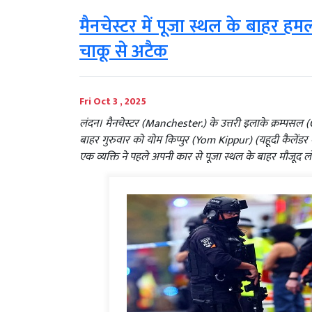
मैनचेस्टर में पूजा स्थल के बाहर ह
चाकू से अटैक
Fri Oct 3 , 2025
लंदन। मैनचेस्टर (Manchester.) के उत्तरी इलाके क्रम्पस
बाहर गुरुवार को योम किप्पुर (Yom Kippur) (यहूदी कैलेंडर
एक व्यक्ति ने पहले अपनी कार से पूजा स्थल के बाहर मौजूद ल