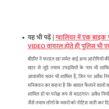
यह भी पढ़ें |
ग्वालियर में एक बाइक
VIDEO वायरल होते ही पुलिस भी एक्
बीडीए ने फरहत खां समेत कई अन्य आरोपियों की स
खान से जुड़े तमाम उपद्रवियों के नाम भी शाम
आवासीय भवन भी शामिल हैं, जिन पर अवैध निर्माण
मनिकंडन का कहना है कि बवाल फैलाने वालों को क
शामिल हों या परोक्ष रूप से मददगार। अवैध निर
जैसे तमाम लोगों के भवनों को नोटिस जारी कर दि