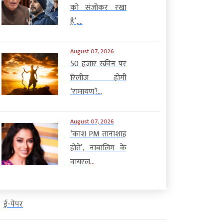
को संजोकर रखा
है’,...
August 07, 2026
50 हजार स्क्रीन पर
रिलीज होगी
‘रामायण’!...
August 07, 2026
‘काश PM तानाशाह
होते’, नाबालिग के
वायरल...
ई-पेपर