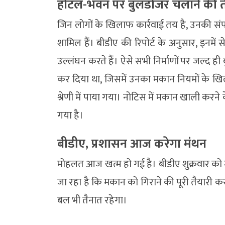
होटल-भवन पर बुलडोजर चलाने की त
जिन लोगों के खिलाफ कार्रवाई तय है, उनकी सं
शामिल हैं। बीडीए की रिपोर्ट के अनुसार, इनमें 
उल्लंघन करते हैं। ऐसे सभी निर्माणों पर जल्द
कर दिया था, जिसमें उनका मकान नियमों के खिल
श्रेणी में पाया गया। नोटिस में मकान खाली करन
गया है।
बीडीए, प्रशासन आज करेगा मंथन
मोहलत आज खत्म हो गई है। बीडीए शुक्रवार को 
जा रहा है कि मकान को गिराने की पूरी तैयारी कर
बल भी तैनात रहेगा।