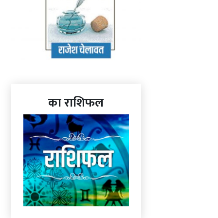
का राशिफल