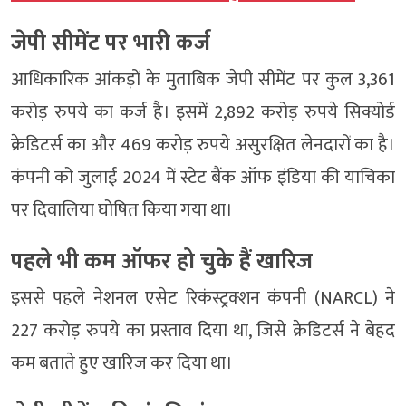
जेपी सीमेंट पर भारी कर्ज
आधिकारिक आंकड़ों के मुताबिक जेपी सीमेंट पर कुल 3,361
करोड़ रुपये का कर्ज है। इसमें 2,892 करोड़ रुपये सिक्योर्ड
क्रेडिटर्स का और 469 करोड़ रुपये असुरक्षित लेनदारों का है।
कंपनी को जुलाई 2024 में स्टेट बैंक ऑफ इंडिया की याचिका
पर दिवालिया घोषित किया गया था।
पहले भी कम ऑफर हो चुके हैं खारिज
इससे पहले नेशनल एसेट रिकंस्ट्रक्शन कंपनी (NARCL) ने
227 करोड़ रुपये का प्रस्ताव दिया था, जिसे क्रेडिटर्स ने बेहद
कम बताते हुए खारिज कर दिया था।