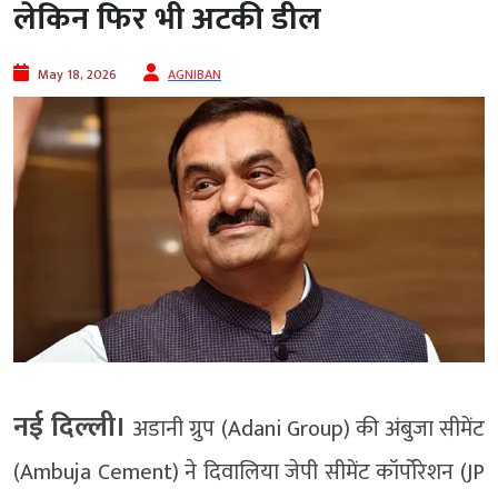
लेकिन फिर भी अटकी डील
May 18, 2026
AGNIBAN
नई दिल्ली।
अडानी ग्रुप (Adani Group) की अंबुजा सीमेंट
(Ambuja Cement) ने दिवालिया जेपी सीमेंट कॉर्पोरेशन (JP