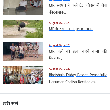
MP: सरपंच ने कलेक्ट्रेट परिसर में पीया
कीटनाशक,...
August 07, 2026
MP के इस गांव में पुल की मांग...
August 07, 2026
MP: पत्नी की हत्या करने वाला पति
गिरफ्तार,...
August 07, 2026
Bhojshala Friday Passes Peacefully:
Hanuman Chalisa Recited as...
खरी-खरी