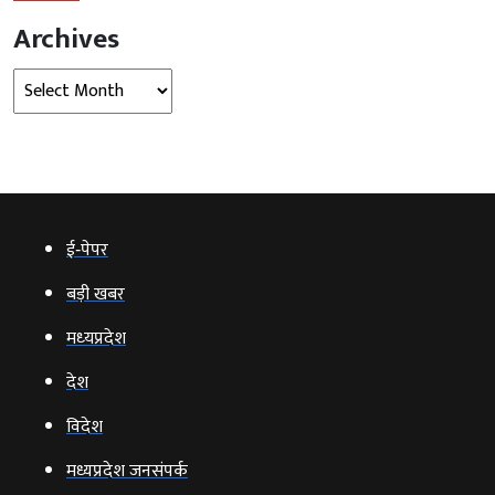
Archives
Archives
ई‑पेपर
बड़ी खबर
मध्‍यप्रदेश
देश
विदेश
मध्यप्रदेश जनसंपर्क