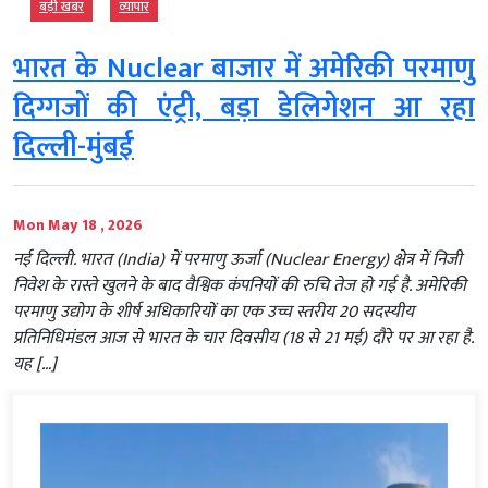
बड़ी खबर
व्‍यापार
भारत के Nuclear बाजार में अमेरिकी परमाणु
दिग्गजों की एंट्री, बड़ा डेलिगेशन आ रहा
दिल्ली-मुंबई
Mon May 18 , 2026
नई दिल्ली. भारत (India) में परमाणु ऊर्जा (Nuclear Energy) क्षेत्र में निजी
निवेश के रास्ते खुलने के बाद वैश्विक कंपनियों की रुचि तेज हो गई है. अमेरिकी
परमाणु उद्योग के शीर्ष अधिकारियों का एक उच्च स्तरीय 20 सदस्यीय
प्रतिनिधिमंडल आज से भारत के चार दिवसीय (18 से 21 मई) दौरे पर आ रहा है.
यह […]