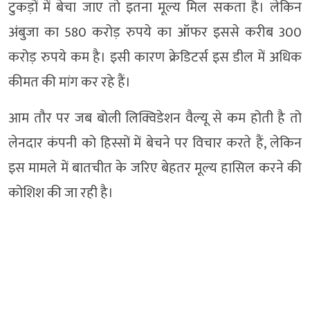
टुकड़ों में बेचा जाए तो इतना मूल्य मिल सकता है। लेकिन
अंबुजा का 580 करोड़ रुपये का ऑफर इससे करीब 300
करोड़ रुपये कम है। इसी कारण क्रेडिटर्स इस डील में अधिक
कीमत की मांग कर रहे हैं।
आम तौर पर जब बोली लिक्विडेशन वैल्यू से कम होती है तो
लेनदार कंपनी को हिस्सों में बेचने पर विचार करते हैं, लेकिन
इस मामले में बातचीत के जरिए बेहतर मूल्य हासिल करने की
कोशिश की जा रही है।