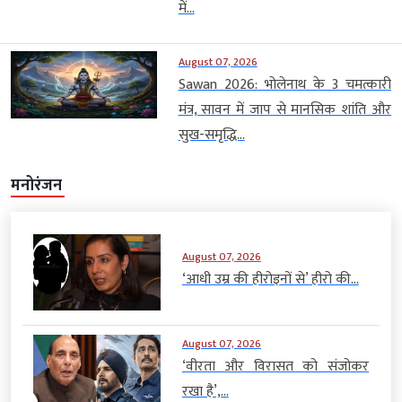
में...
August 07, 2026
Sawan 2026: भोलेनाथ के 3 चमत्कारी
मंत्र, सावन में जाप से मानसिक शांति और
सुख-समृद्धि...
मनोरंजन
August 07, 2026
‘आधी उम्र की हीरोइनों से’ हीरो की...
August 07, 2026
‘वीरता और विरासत को संजोकर
रखा है’,...