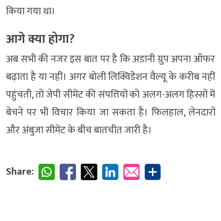
किया गया था।
आगे क्या होगा?
अब सभी की नजर इस बात पर है कि अडानी ग्रुप अपना ऑफर
बढ़ाता है या नहीं। अगर बोली लिक्विडेशन वैल्यू के करीब नहीं
पहुंचती, तो जेपी सीमेंट की संपत्तियों को अलग-अलग हिस्सों में
बेचने पर भी विचार किया जा सकता है। फिलहाल, लेनदारों
और अंबुजा सीमेंट के बीच बातचीत जारी है।
Share: