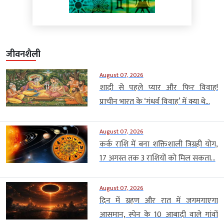
जीवनशैली
August 07, 2026
शादी से पहले प्यार और फिर विवाह!
प्राचीन भारत के ‘गंधर्व विवाह’ में क्या थे...
August 07, 2026
कर्क राशि में बना शक्तिशाली त्रिग्रही योग,
17 अगस्त तक 3 राशियों को मिल सकता...
August 07, 2026
दिन में ग्रहण और रात में जगमगाएगा
आसमान, स्पेन के 10 आबादी वाले गांवों