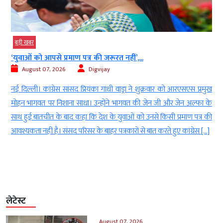
बड़ी खबर
‘युवाओं को आपसे प्रमाण पत्र की जरूरत नहीं’,...
August 07, 2026
Digvijay
े
नई दिल्ली। कांग्रेस सांसद प्रियंका गांधी वाड्रा ने शुक्रवार को आरएसएस प्रमुख
8
मोहन भागवत पर निशाना साधा। उन्होंने भागवत की जेन जी और जेन अल्फा के
र
साथ हुई बातचीत के बाद कहा कि देश के युवाओं को उनसे किसी प्रमाण पत्र की
आवश्यकता नहीं है। संसद परिसर के बाहर पत्रकारों से बात करते हुए कांग्रेस […]
लेटेस्ट
August 07, 2026