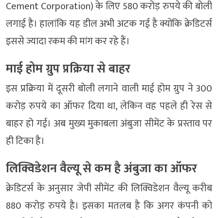
Cement Corporation) के लिए 580 करोड़ रुपये की बोली
लगाई है। हालांकि यह डील अभी अटक गई है क्योंकि क्रेडिटर्स
इससे ज्यादा रकम की मांग कर रहे हैं।
माई होम ग्रुप प्रक्रिया से बाहर
इस प्रक्रिया में दूसरी बोली लगाने वाली माई होम ग्रुप ने 300
करोड़ रुपये का ऑफर दिया था, लेकिन वह पहले ही रेस से
बाहर हो गई। अब मुख्य मुकाबला अंबुजा सीमेंट के प्रस्ताव पर
ही टिका है।
लिक्विडेशन वैल्यू से कम है अंबुजा का ऑफर
क्रेडिटर्स के अनुसार जेपी सीमेंट की लिक्विडेशन वैल्यू करीब
880 करोड़ रुपये है। इसका मतलब है कि अगर कंपनी को