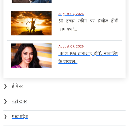
August 07, 2026
50 हजार स्क्रीन पर रिलीज होगी
‘रामायण’!...
August 07, 2026
‘काश PM तानाशाह होते’, नाबालिग
के वायरल...
❯
ई-पेपर
❯
बड़ी खबर
❯
मध्य प्रदेश