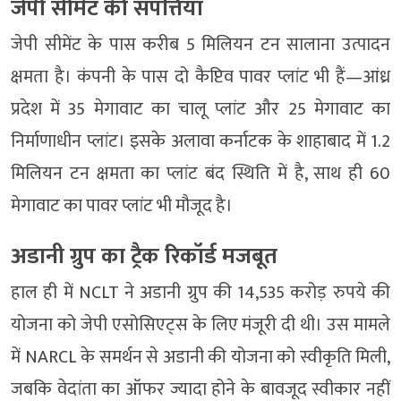
जेपी सीमेंट की संपत्तियां
जेपी सीमेंट के पास करीब 5 मिलियन टन सालाना उत्पादन
क्षमता है। कंपनी के पास दो कैप्टिव पावर प्लांट भी हैं—आंध्र
प्रदेश में 35 मेगावाट का चालू प्लांट और 25 मेगावाट का
निर्माणाधीन प्लांट। इसके अलावा कर्नाटक के शाहाबाद में 1.2
मिलियन टन क्षमता का प्लांट बंद स्थिति में है, साथ ही 60
मेगावाट का पावर प्लांट भी मौजूद है।
अडानी ग्रुप का ट्रैक रिकॉर्ड मजबूत
हाल ही में NCLT ने अडानी ग्रुप की 14,535 करोड़ रुपये की
योजना को जेपी एसोसिएट्स के लिए मंजूरी दी थी। उस मामले
में NARCL के समर्थन से अडानी की योजना को स्वीकृति मिली,
जबकि वेदांता का ऑफर ज्यादा होने के बावजूद स्वीकार नहीं