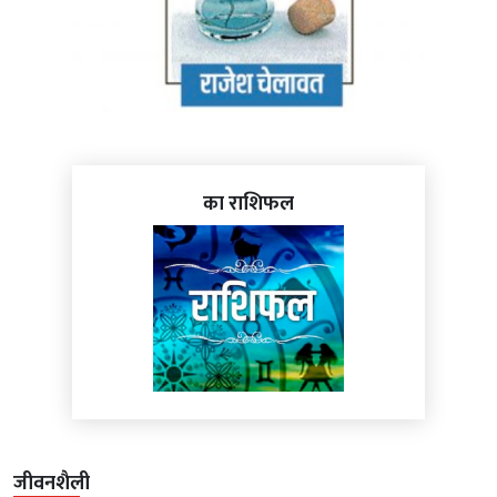
का राशिफल
जीवनशैली