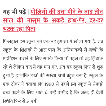
यह भी पढ़ें |
पोलियो की दवा पीने के बाद तीन
साल की मासूम के अकड़े हाथ-पैर, दर-दर
भटक रहा पिता
फिलहाल इस स्कूल को एक नई इमारत में खोला गया है. जब
स्कूल के शिक्षकों ने आस-पास के अभिभावकों से बच्चों के
एडमिशन कराने के लिए संपर्क किया तो पहले तो वह झिझक
रहे थे लेकिन बाद में वह मान गए. अब यह स्कूल फिर से शुरू
हुआ है हालांकि छात्रों की संख्या अभी बहुत कम है. स्कूल के
एक टीचर ने बताया कि 1990 से पहले इस स्कूल में सैकड़ों
बच्चे पढ़ने के लिए आते थे. उन्हें उम्मीद है कि जल्द ही वैसी
स्थिति फिर से आएगी.