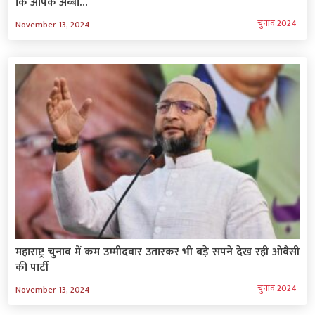
कि आपके अब्बा…
चुनाव 2024
November 13, 2024
महाराष्ट्र चुनाव में कम उम्मीदवार उतारकर भी बड़े सपने देख रही ओवैसी
की पार्टी
चुनाव 2024
November 13, 2024