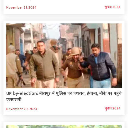
चुनाव 2024
November 21, 2024
UP by-election: मीरापुर में पुलिस पर पथराव, हंगामा, मौके पर पहुंचे
एसएसपी
चुनाव 2024
November 20, 2024