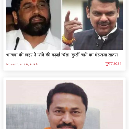
भाजपा की लहर ने शिंदे की बढ़ाई चिंता, कुर्सी जाने का मंडराया खतरा
चुनाव 2024
November 24, 2024