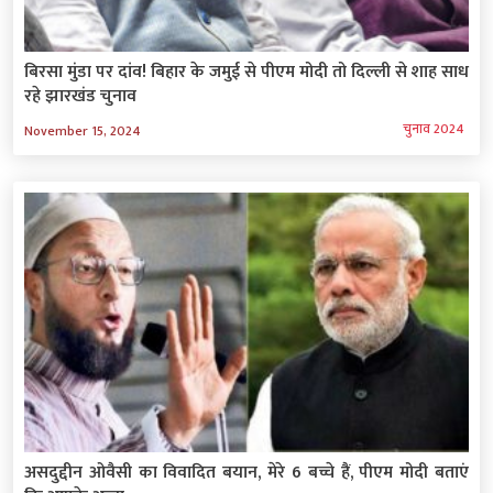
बिरसा मुंडा पर दांव! बिहार के जमुई से पीएम मोदी तो दिल्ली से शाह साध
रहे झारखंड चुनाव
चुनाव 2024
November 15, 2024
असदुद्दीन ओवैसी का विवादित बयान, मेरे 6 बच्चे हैं, पीएम मोदी बताएं