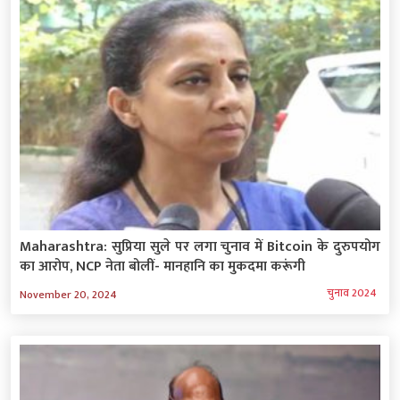
Maharashtra: सुप्रिया सुले पर लगा चुनाव में Bitcoin के दुरुपयोग
का आरोप, NCP नेता बोलीं- मानहानि का मुकदमा करूंगी
चुनाव 2024
November 20, 2024