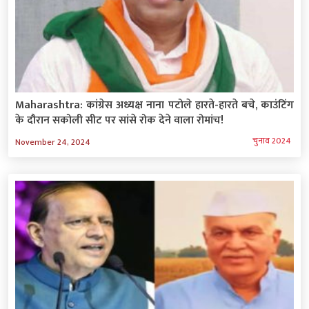
Maharashtra: कांग्रेस अध्यक्ष नाना पटोले हारते-हारते बचे, काउंटिंग
के दौरान सकोली सीट पर सांसे रोक देने वाला रोमांच!
चुनाव 2024
November 24, 2024