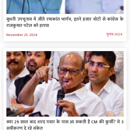
बुधनी उपचुनाव में जीते रमाकांत भार्गव, इतने हजार वोटों से कांग्रेस के
राजकुमार पटेल को हराया
चुनाव 2024
November 23, 2024
क्या 29 साल बाद शरद पवार के पास आ सकती है CM की कुर्सी? ये 3
समीकरण दे रहे संकेत