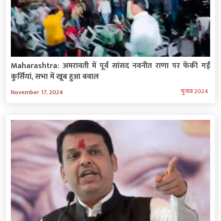
Maharashtra: अमरावती में पूर्व सांसद नवनीत राणा पर फेंकी गईं
कुर्सियां, सभा में खूब हुआ बवाल
चुनाव 2024
November 17, 2024