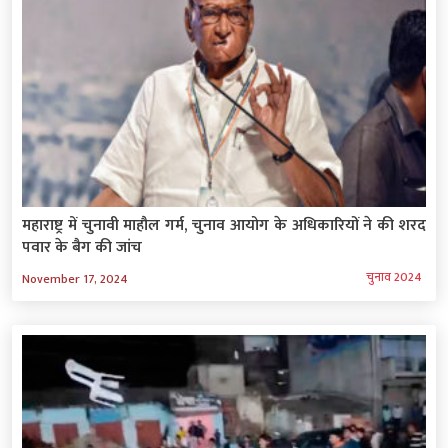
महाराष्ट्र में चुनावी माहौल गर्म, चुनाव आयोग के अधिकारियों ने की शरद
पवार के बैग की जांच
चुनाव 2024
November 17, 2024