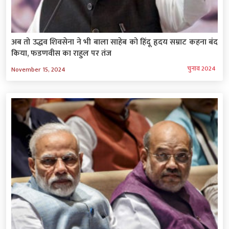
अब तो उद्धव शिवसेना ने भी बाला साहेब को हिंदू हृदय सम्राट कहना बंद
किया, फडणवीस का राहुल पर तंज
चुनाव 2024
November 15, 2024