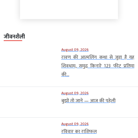
जीवनशैली
August 09, 2026
रावण की आत्मलिंग कथा से जुड़ा है यह
शिवधाम, समुद्र किनारे 123 फीट प्रतिमा
की...
August 09, 2026
बुझो तो जाने — आज की पहेली
August 09, 2026
रविवार का राशिफल