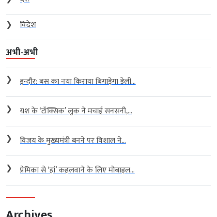
❯
विदेश
अभी-अभी
❯
इन्दौर: बस का नया किराया बिगाड़ेगा डेली...
❯
यश के ‘टॉक्सिक’ लुक ने मचाई सनसनी,...
❯
विजय के मुख्यमंत्री बनने पर विशाल ने...
❯
प्रेमिका से ‘हां’ कहलवाने के लिए मोबाइल...
Archives