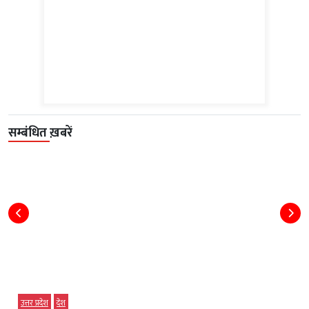
सम्बंधित ख़बरें
उत्तर प्रदेश
देश