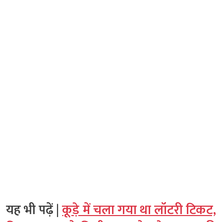
यह भी पढ़ें |
कूड़े में चला गया था लॉटरी टिकट,