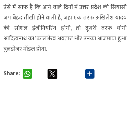
ऐसे में साफ है कि आने वाले दिनों में उत्तर प्रदेश की सियासी
जंग बेहद तीखी होने वाली है, जहां एक तरफ अखिलेश यादव
की सोशल इंजीनियरिंग होगी, तो दूसरी तरफ योगी
आदित्यनाथ का ‘कालभैरव अवतार’ और उनका आजमाया हुआ
बुलडोजर मॉडल होगा.
Share: