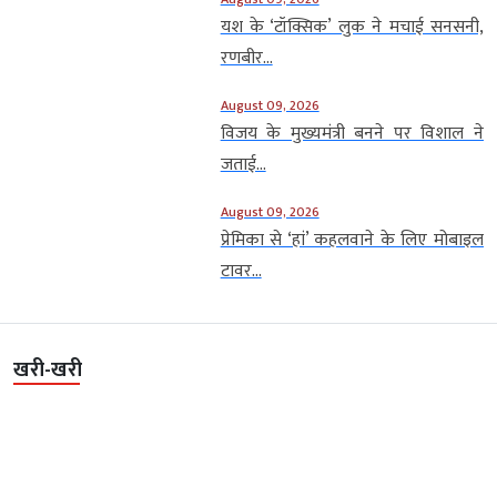
यश के ‘टॉक्सिक’ लुक ने मचाई सनसनी,
रणबीर...
August 09, 2026
विजय के मुख्यमंत्री बनने पर विशाल ने
जताई...
August 09, 2026
प्रेमिका से ‘हां’ कहलवाने के लिए मोबाइल
टावर...
खरी-खरी