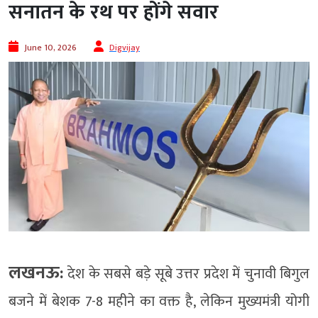
सनातन के रथ पर होंगे सवार
June 10, 2026
Digvijay
लखनऊ:
देश के सबसे बड़े सूबे उत्तर प्रदेश में चुनावी बिगुल
बजने में बेशक 7-8 महीने का वक्त है, लेकिन मुख्यमंत्री योगी