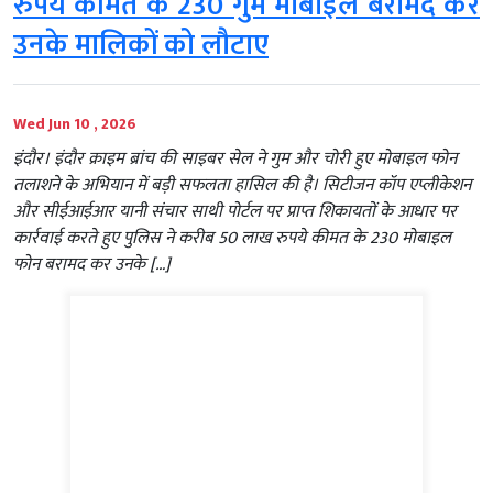
रुपये कीमत के 230 गुम मोबाइल बरामद कर
उनके मालिकों को लौटाए
Wed Jun 10 , 2026
इंदौर। इंदौर क्राइम ब्रांच की साइबर सेल ने गुम और चोरी हुए मोबाइल फोन
तलाशने के अभियान में बड़ी सफलता हासिल की है। सिटीजन कॉप एप्लीकेशन
और सीईआईआर यानी संचार साथी पोर्टल पर प्राप्त शिकायतों के आधार पर
कार्रवाई करते हुए पुलिस ने करीब 50 लाख रुपये कीमत के 230 मोबाइल
फोन बरामद कर उनके […]