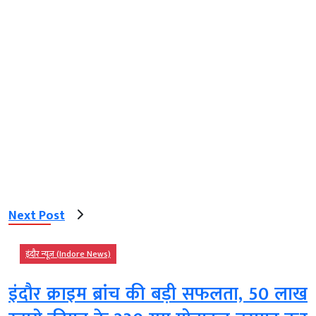
Next Post
इंदौर न्यूज़ (Indore News)
इंदौर क्राइम ब्रांच की बड़ी सफलता, 50 लाख