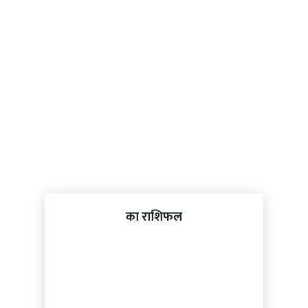
का राशिफल