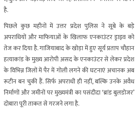
है.
पिछले कुछ महीनों में उत्तर प्रदेश पुलिस ने सूबे के बड़े
अपराधियों और माफियाओं के खिलाफ एनकाउंटर ड्राइव को
तेज कर दिया है. गाजियाबाद के खोड़ा में हुए सूर्य प्रताप चौहान
हत्याकांड के मुख्य आरोपी असद के एनकाउंटर से लेकर प्रदेश
के विभिन्न जिलों में पैर में गोली लगने की घटनाएं अचानक अब
रूटीन बन चुकी हैं. सिर्फ अपराधी ही नहीं, बल्कि उनके अवैध
निर्माणों और जमीनों पर मुख्यमंत्री का पसंदीदा ‘ब्रांड बुलडोजर’
दोबारा पूरी ताकत से गरजने लगा है.