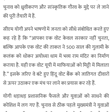
चुनाव को ध्रुवीकरण और सांस्कृतिक गौरव के मुद्दे पर ले जाने
की पूरी तैयारी में हैं.
सीएम योगी अपने भाषणों में जनता को सीधे संबोधित करते हुए
कह रहे हैं कि “आपका एक वोट केवल सरकार नहीं चुनता,
बल्कि आपके एक वोट की ताकत ने 500 साल की गुलामी के
कलंक को धोकर अयोध्या धाम में भव्य राम मंदिर का निर्माण
कराया है. यही एक वोट यूपी में माफियाओं को मिट्टी में मिलाता
है.” इसके जरिए वे बंटे हुए हिंदू वोट बैंक को जातिगत दीवारों
से ऊपर उठाकर एक मंच पर लाने का प्रयास कर रहे हैं.
योगी धड़ाधड़ प्रशासनिक फैसले और युवाओं को साधने की
कोशिश में लग गए हैं. चुनाव से ठीक पहले मुख्यमंत्री ने युवाओं