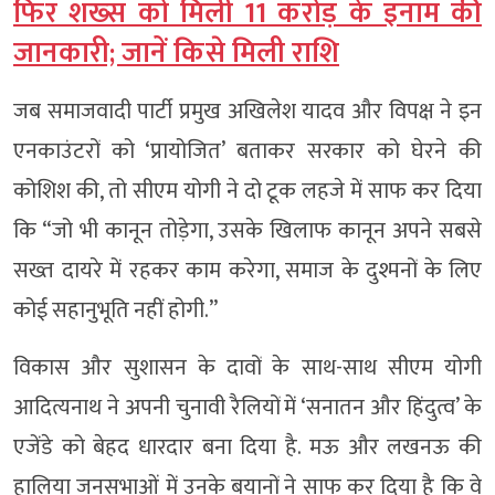
फिर शख्स को मिली 11 करोड़ के इनाम की
जानकारी; जानें किसे मिली राशि
जब समाजवादी पार्टी प्रमुख अखिलेश यादव और विपक्ष ने इन
एनकाउंटरों को ‘प्रायोजित’ बताकर सरकार को घेरने की
कोशिश की, तो सीएम योगी ने दो टूक लहजे में साफ कर दिया
कि “जो भी कानून तोड़ेगा, उसके खिलाफ कानून अपने सबसे
सख्त दायरे में रहकर काम करेगा, समाज के दुश्मनों के लिए
कोई सहानुभूति नहीं होगी.”
विकास और सुशासन के दावों के साथ-साथ सीएम योगी
आदित्यनाथ ने अपनी चुनावी रैलियों में ‘सनातन और हिंदुत्व’ के
एजेंडे को बेहद धारदार बना दिया है. मऊ और लखनऊ की
हालिया जनसभाओं में उनके बयानों ने साफ कर दिया है कि वे