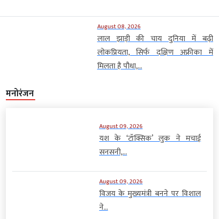
August 08, 2026
लाल झाड़ी की चाय दुनिया में बढ़ी
लोकप्रियता, सिर्फ दक्षिण अफ्रीका में
मिलता है पौधा,...
मनोरंजन
August 09, 2026
यश के ‘टॉक्सिक’ लुक ने मचाई
सनसनी,...
August 09, 2026
विजय के मुख्यमंत्री बनने पर विशाल
ने...