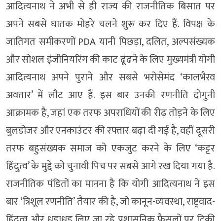
आदित्यनाथ ने अभी से ही राज्य की राजनीतिक बिसात पर
अपने सबसे घातक मोहरे चलने शुरू कर दिए हैं. विपक्ष के
जातिगत समीकरणों PDA यानी पिछड़ा, दलित, अल्पसंख्यक
और सोशल इंजीनियरिंग की काट ढूंढने के लिए मुख्यमंत्री योगी
आदित्यनाथ अपने पुराने और सबसे भरोसेमंद ‘कालभैरव
अवतार’ में लौट आए हैं. इस बार उनकी रणनीति दोगुनी
आक्रामक है, जहां एक तरफ अपराधियों की रीढ़ तोड़ने के लिए
बुलडोजर और एनकाउंटर की रफ्तार बढ़ा दी गई है, वहीं दूसरी
तरफ बहुसंख्यक समाज को एकजुट करने के लिए ‘कट्टर
हिंदुत्व’ के मुद्दे को चुनावी पिच पर सबसे आगे रख दिया गया है.
राजनीतिक पंडितों का मानना है कि योगी आदित्यनाथ ने इस
बार ‘त्रिशूल रणनीति’ तैयार की है, जो कानून-व्यवस्था, राष्ट्रवाद-
हिंदुत्व और धड़ाधड़ लिए जा रहे प्रशासनिक फैसलों पर टिकी