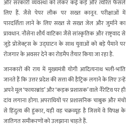
और सरकारी व्यवस्था को लेकर कई कड़े और त्वरित फैसले
लिए हैं. जैसे पेपर लीक पर सख्त कानून. परीक्षाओं में
पारदर्शिता लाने के लिए सख्त से सख्त जेल और जुर्माने का
प्रावधान. नौसेना शौर्य वाटिका जैसे सांस्कृतिक और राष्ट्रवाद से
जुड़े प्रोजेक्ट्स के उद्घाटन के साथ युवाओं को बड़े पैमाने पर
रोजगार के अवसर देने का रोडमैप तैयार किया जा रहा है.
जानकारों की राय में मुख्यमंत्री योगी आदित्यनाथ भली-भांति
जानते हैं कि उत्तर प्रदेश की सत्ता की हैट्रिक लगाने के लिए उन्हें
अपने मूल ‘फायरब्रांड’ और ‘कड़क प्रशासक’ वाले नैरेटिव पर ही
दांव लगाना होगा. अपराधियों पर प्रशासनिक चाबुक और मंचों
से हिंदुत्व की हुंकार, यही वह चक्रव्यूह है जिसमें वे विपक्ष के
जातिगत समीकरणों को उलझाना चाहते हैं.