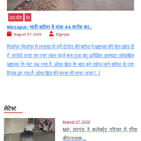
उत्तर प्रदेश
देश
Mirzapur: भारी बारिश में धंसा 44 करोड़ का...
August 07, 2026
Digvijay
ं
मिर्जापुर: मिर्जापुर में लगातार हो रही दो दिन की बारिश ने भ्रष्टाचार की पोल खोल दी
ह
है. करोड़ों रुपए का एक साल पहले बना हुआ बहू प्रतीक्षित आमघाट ओवरब्रिज
ा
भ्रष्टाचार के भेट चढ़ गया है. ओवर ब्रिज के बाद बने एप्रोच मार्ग बारिश से एक
हिस्सा ढह गया है. ओवर ब्रिज की सड़क भी जगह-जगह […]
लेटेस्ट
August 07, 2026
MP: सरपंच ने कलेक्ट्रेट परिसर में पीया
कीटनाशक,...