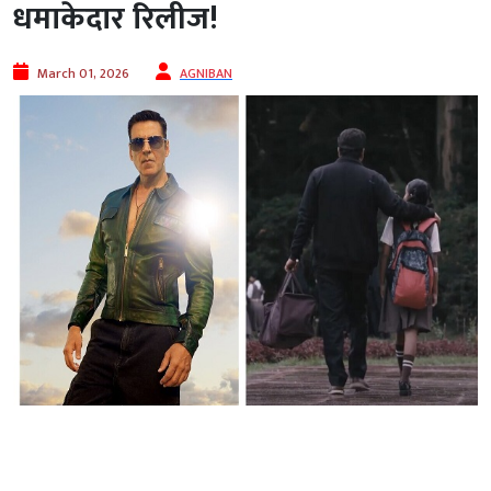
धमाकेदार रिलीज!
March 01, 2026
AGNIBAN