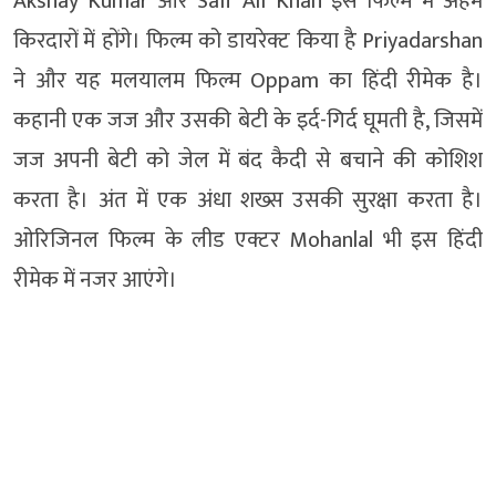
Akshay Kumar और Saif Ali Khan इस फिल्म में अहम
किरदारों में होंगे। फिल्म को डायरेक्ट किया है Priyadarshan
ने और यह मलयालम फिल्म Oppam का हिंदी रीमेक है।
कहानी एक जज और उसकी बेटी के इर्द-गिर्द घूमती है, जिसमें
जज अपनी बेटी को जेल में बंद कैदी से बचाने की कोशिश
करता है। अंत में एक अंधा शख्स उसकी सुरक्षा करता है।
ओरिजिनल फिल्म के लीड एक्टर Mohanlal भी इस हिंदी
रीमेक में नजर आएंगे।