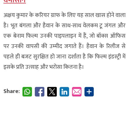
घमासान
अक्षय कुमार के करियर ग्राफ के लिए यह साल खास होने वाला
है। भूत बंगला और हैवान के साथ-साथ वेलकम टू जंगल और
एक बेनाम फिल्म उनकी पाइपलाइन में हैं, जो बॉक्स ऑफिस
पर उनकी वापसी की उम्मीद जगाते हैं। हैवान के रिलीज से
पहले ही बजट सुरक्षित हो जाना दर्शाता है कि फिल्म इंडस्ट्री में
इसके प्रति उत्साह और भरोसा कितना है।
Share: