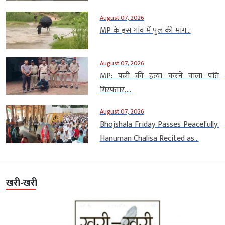
August 07, 2026
MP के इस गांव में पुल की मांग...
August 07, 2026
MP: पत्नी की हत्या करने वाला पति
गिरफ्तार,...
August 07, 2026
Bhojshala Friday Passes Peacefully:
Hanuman Chalisa Recited as...
खरी-खरी