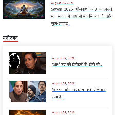
August 07, 2026
Sawan 2026: भोलेनाथ के 3 चमत्कारी
मंत्र, सावन में जाप से मानसिक शांति और
सुख-समृद्धि...
मनोरंजन
August 07, 2026
‘आधी उम्र की हीरोइनों से’ हीरो की...
August 07, 2026
‘वीरता और विरासत को संजोकर
रखा है’,...
August 07, 2026