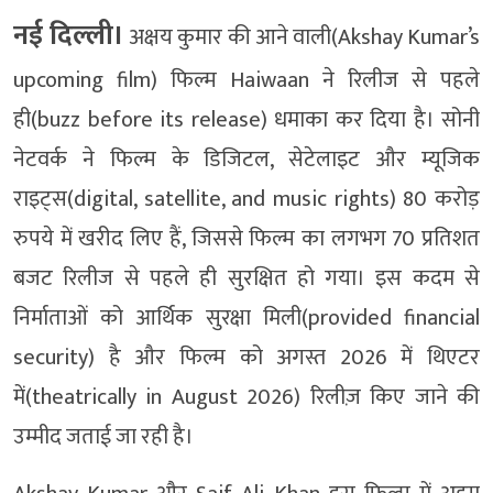
नई दिल्ली।
अक्षय कुमार की आने वाली(Akshay Kumar’s
upcoming film) फिल्म Haiwaan ने रिलीज से पहले
ही(buzz before its release) धमाका कर दिया है। सोनी
नेटवर्क ने फिल्म के डिजिटल, सेटेलाइट और म्यूजिक
राइट्स(digital, satellite, and music rights) 80 करोड़
रुपये में खरीद लिए हैं, जिससे फिल्म का लगभग 70 प्रतिशत
बजट रिलीज से पहले ही सुरक्षित हो गया। इस कदम से
निर्माताओं को आर्थिक सुरक्षा मिली(provided financial
security) है और फिल्म को अगस्त 2026 में थिएटर
में(theatrically in August 2026) रिलीज़ किए जाने की
उम्मीद जताई जा रही है।