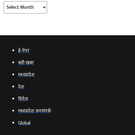
Archives
ई‑पेपर
बड़ी खबर
मध्‍यप्रदेश
देश
विदेश
मध्यप्रदेश जनसंपर्क
Global