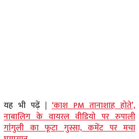
यह भी पढ़ें |
‘काश PM तानाशाह होते’,
नाबालिग के वायरल वीडियो पर रुपाली
गांगुली का फूटा गुस्सा, कमेंट पर मचा