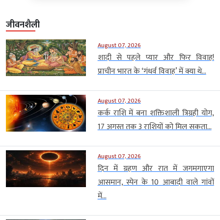
जीवनशैली
August 07, 2026
शादी से पहले प्यार और फिर विवाह!
प्राचीन भारत के ‘गंधर्व विवाह’ में क्या थे...
August 07, 2026
कर्क राशि में बना शक्तिशाली त्रिग्रही योग,
17 अगस्त तक 3 राशियों को मिल सकता...
August 07, 2026
दिन में ग्रहण और रात में जगमगाएगा
आसमान, स्पेन के 10 आबादी वाले गांवों
में...