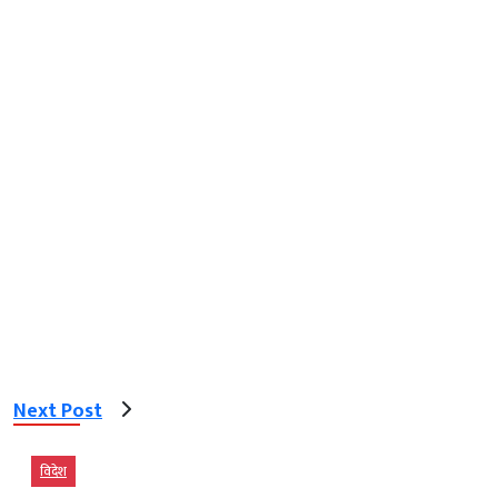
Next Post
विदेश