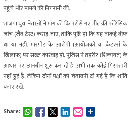
पहुंचे और मामले की निगरानी की.
भाजपा युवा नेताओं ने मांग की कि परोसे गए मीट की फॉरेंसिक
जांच (लैब टेस्ट) कराई जाए, ताकि पुष्टि हो कि यह वाकई बीफ
था या नहीं. मारपीट के आरोपी (आयोजकों या कैटरर्स के
खिलाफ) पर सख्त कार्रवाई हो. पुलिस ने तहरीर (शिकायत) के
आधार पर छानबीन शुरू कर दी है. अभी तक कोई गिरफ्तारी
नहीं हुई है, लेकिन दोनों पक्षों को चेतावनी दी गई है कि शांति
बनाए रखें.
Share: