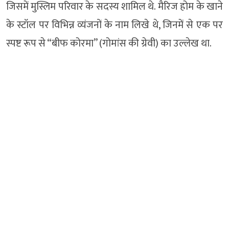
जिसमें मुस्लिम परिवार के सदस्य शामिल थे. मैरिज होम के खाने
के स्टॉल पर विभिन्न व्यंजनों के नाम लिखे थे, जिनमें से एक पर
स्पष्ट रूप से “बीफ कोरमा” (गोमांस की ग्रेवी) का उल्लेख था.