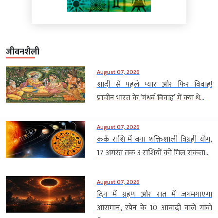
जीवनशैली
August 07, 2026
शादी से पहले प्यार और फिर विवाह!
प्राचीन भारत के ‘गंधर्व विवाह’ में क्या थे...
August 07, 2026
कर्क राशि में बना शक्तिशाली त्रिग्रही योग,
17 अगस्त तक 3 राशियों को मिल सकता...
August 07, 2026
दिन में ग्रहण और रात में जगमगाएगा
आसमान, स्पेन के 10 आबादी वाले गांवों