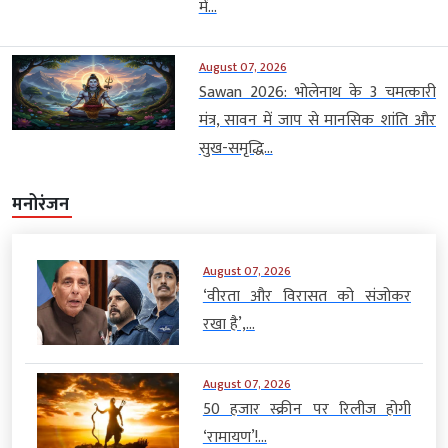
में...
August 07, 2026
Sawan 2026: भोलेनाथ के 3 चमत्कारी
मंत्र, सावन में जाप से मानसिक शांति और
सुख-समृद्धि...
मनोरंजन
August 07, 2026
‘वीरता और विरासत को संजोकर
रखा है’,...
August 07, 2026
50 हजार स्क्रीन पर रिलीज होगी
‘रामायण’!...