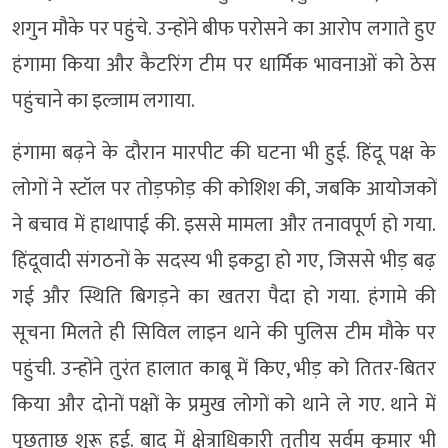
शगुन मौके पर पहुंचे. उन्होंने बीफ परोसने का आरोप लगाते हुए
हंगामा किया और कैटरिंग टीम पर धार्मिक भावनाओं को ठेस
पहुंचाने का इल्जाम लगाया.
हंगामा बढ़ने के दौरान मारपीट की घटना भी हुई. हिंदू पक्ष के
लोगों ने स्टॉल पर तोड़फोड़ की कोशिश की, जबकि आयोजकों
ने बचाव में हाथापाई की. इससे मामला और तनावपूर्ण हो गया.
हिंदूवादी संगठनों के सदस्य भी इकट्ठा हो गए, जिससे भीड़ बढ़
गई और स्थिति बिगड़ने का खतरा पैदा हो गया. हंगामे की
सूचना मिलते ही सिविल लाइन थाने की पुलिस टीम मौके पर
पहुंची. उन्होंने तुरंत हालात काबू में किए, भीड़ को तितर-बितर
किया और दोनों पक्षों के प्रमुख लोगों को थाने ले गए. थाने में
पूछताछ शुरू हुई. बाद में क्षेत्राधिकारी तृतीय सर्वम कुमार भी