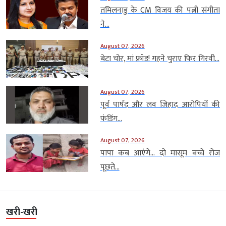
तमिलनाडु के CM विजय की पत्नी संगीता
ने...
August 07, 2026
बेटा चोर, मां फ्रॉड! गहने चुराए फिर गिरवी...
August 07, 2026
पूर्व पार्षद और लव जिहाद आरोपियों की
फंडिंग...
August 07, 2026
पापा कब आएंगे… दो मासूम बच्चे रोज
पूछते...
खरी-खरी