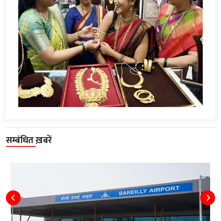
सम्बंधित ख़बरें