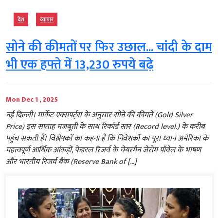
देश
व्‍यापार
सोने की कीमतों पर फिर उछाल... चांदी के दाम
भी एक हफ्ते में 13,230 रुपये बढ़े
Mon Dec 1 , 2025
नई दिल्ली। मार्केट एक्सपर्ट्स के अनुसार सोने की कीमतें (Gold Silver
Price) इस सप्ताह मजबूती के साथ रिकॉर्ड स्तर (Record level.) के करीब
पहुंच सकती हैं। विश्लेषकों का कहना है कि निवेशकों का पूरा ध्यान अमेरिका के
महत्वपूर्ण आर्थिक आंकड़ों, फेडरल रिजर्व के चेयरमैन जेरोम पॉवेल के भाषण
और भारतीय रिजर्व बैंक (Reserve Bank of […]