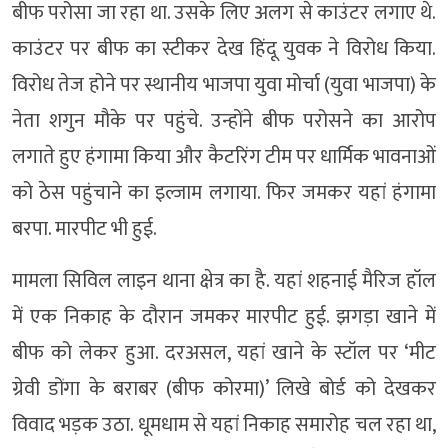
बीफ परोसा जा रहा था. उसके लिए अलग से काउंटर लगाए थे.
काउंटर पर बीफ का स्टीकर देख हिंदू युवक ने विरोध किया.
विरोध तेज होने पर स्थानीय भाजपा युवा मोर्चा (युवा भाजपा) के
नेता शगुन मौके पर पहुंचे. उन्होंने बीफ परोसने का आरोप
लगाते हुए हंगामा किया और कैटरिंग टीम पर धार्मिक भावनाओं
को ठेस पहुंचाने का इल्जाम लगाया. फिर जमकर यहां हंगामा
बरपा. मारपीट भी हुई.
मामला सिविल लाइन थाना क्षेत्र का है. यहां शहनाई मैरिज हॉल
में एक निकाह के दौरान जमकर मारपीट हुई. झगड़ा खाने में
बीफ को लेकर हुआ. दरअसल, यहां खाने के स्टॉल पर ‘मीट
ग्रेवी डोंगा के बराबर (बीफ कोरमा)’ लिखे बोर्ड को देखकर
विवाद भड़क उठा. धूमधाम से यहां निकाह समारोह चल रहा था,