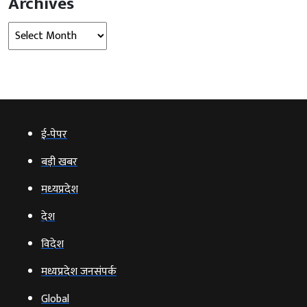
Archives
Archives
ई‑पेपर
बड़ी खबर
मध्‍यप्रदेश
देश
विदेश
मध्यप्रदेश जनसंपर्क
Global