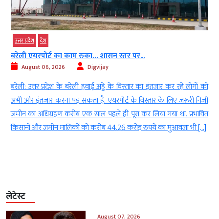
उत्तर प्रदेश
देश
बरेली एयरपोर्ट का काम रुका… शासन स्तर पर...
August 06, 2026
Digvijay
े
बरेली: उत्तर प्रदेश के बरेली हवाई अड्डे के विस्तार का इंतजार कर रहे लोगों को
य
अभी और इंतजार करना पड़ सकता है. एयरपोर्ट के विस्तार के लिए जरूरी निजी
ं
जमीन का अधिग्रहण करीब एक साल पहले ही पूरा कर लिया गया था. प्रभावित
किसानों और जमीन मालिकों को करीब 44.26 करोड़ रुपये का मुआवजा भी […]
लेटेस्ट
August 07, 2026