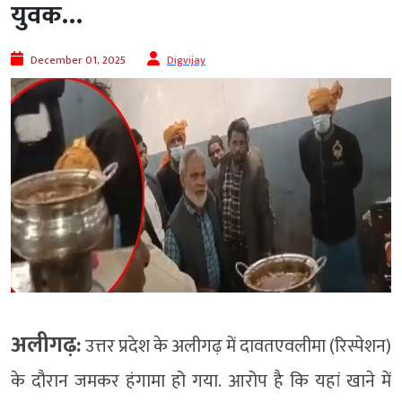
युवक…
December 01, 2025
Digvijay
अलीगढ़:
उत्तर प्रदेश के अलीगढ़ में दावतएवलीमा (रिस्पेशन)
के दौरान जमकर हंगामा हो गया. आरोप है कि यहां खाने में