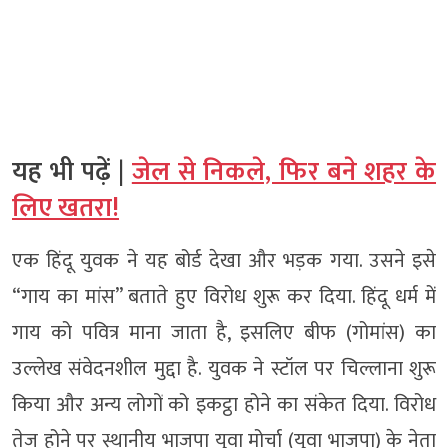
यह भी पढ़ें |
जेल से निकले, फिर बने शहर के
लिए खतरा!
एक हिंदू युवक ने यह बोर्ड देखा और भड़क गया. उसने इसे
“गाय का मांस” बताते हुए विरोध शुरू कर दिया. हिंदू धर्म में
गाय को पवित्र माना जाता है, इसलिए बीफ (गोमांस) का
उल्लेख संवेदनशील मुद्दा है. युवक ने स्टॉल पर चिल्लाना शुरू
किया और अन्य लोगों को इकट्ठा होने का संकेत दिया. विरोध
तेज होने पर स्थानीय भाजपा युवा मोर्चा (युवा भाजपा) के नेता