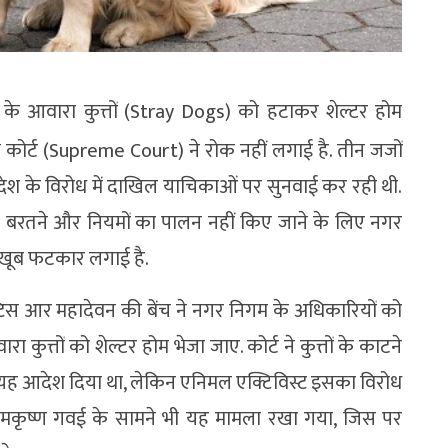
े आवारा कुत्तों (Stray Dogs) को हटाकर शेल्टर होम
 कोर्ट (Supreme Court) ने रोक नहीं लगाई है. तीन जजों
आदेश के विरोध में दाखिल याचिकाओं पर सुनवाई कर रही थी.
रवाही बरतने और नियमों का पालन नहीं किए जाने के लिए नगर
 खूब फटकार लगाई है.
िस आर महादेवन की बेंच ने नगर निगम के अधिकारियों को
कुत्तों को शेल्टर होम भेजा जाए. कोर्ट ने कुत्तों के काटने
ए यह आदेश दिया था, लेकिन एनिमल एक्टिविस्ट इसका विरोध
ण रामकृष्ण गवई के सामने भी यह मामला रखा गया, जिस पर