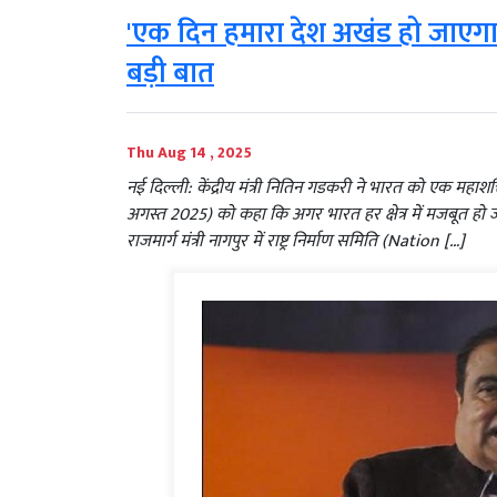
'एक दिन हमारा देश अखंड हो जाएगा
बड़ी बात
Thu Aug 14 , 2025
नई दिल्ली: केंद्रीय मंत्री नितिन गडकरी ने भारत को एक मह
अगस्त 2025) को कहा कि अगर भारत हर क्षेत्र में मजबूत हो 
राजमार्ग मंत्री नागपुर में राष्ट्र निर्माण समिति (Nation […]