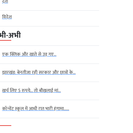
देश
विदेश
भी-अभी
एक क्लिक और खाते से उड़ गए...
झारखंड: बेनतीजा रही सरकार और छात्रों के...
खर्च लिए 5 रुपये… तो बौखलाई मां...
कॉन्वेंट स्कूल में आधी रात भारी हंगामा…...