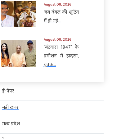
August 08, 2026
जब दंगल की शूटिंग
में हो गई...
August 08, 2026
‘बंटवारा 1947’ के
प्रमोशन में हादसा,
युवक...
ई-पेपर
बड़ी खबर
मध्य प्रदेश