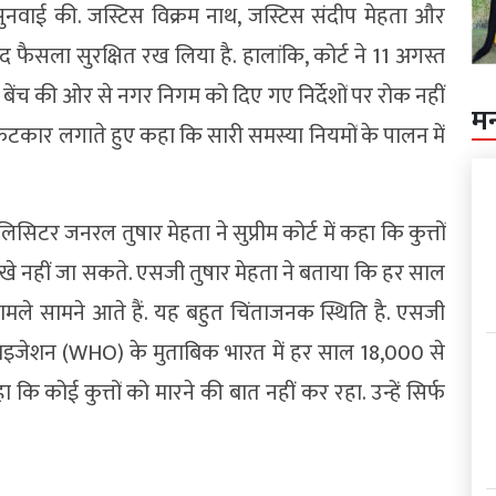
 सुनवाई की. जस्टिस विक्रम नाथ, जस्टिस संदीप मेहता और
द फैसला सुरक्षित रख लिया है. हालांकि, कोर्ट ने 11 अगस्त
ंच की ओर से नगर निगम को दिए गए निर्देशों पर रोक नहीं
म
फटकार लगाते हुए कहा कि सारी समस्या नियमों के पालन में
टर जनरल तुषार मेहता ने सुप्रीम कोर्ट में कहा कि कुत्तों
ो देखे नहीं जा सकते. एसजी तुषार मेहता ने बताया कि हर साल
ले सामने आते हैं. यह बहुत चिंताजनक स्थिति है. एसजी
्गेनाइजेशन (WHO) के मुताबिक भारत में हर साल 18,000 से
हा कि कोई कुत्तों को मारने की बात नहीं कर रहा. उन्हें सिर्फ