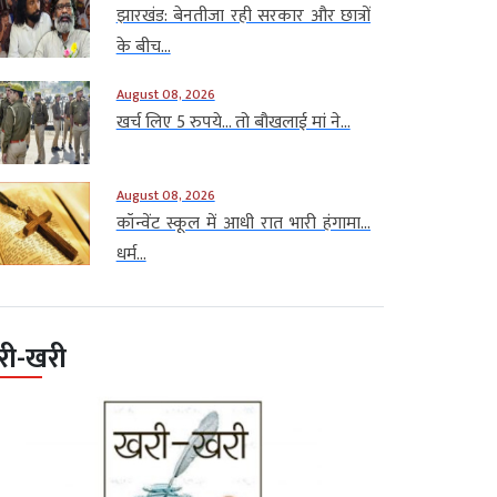
झारखंड: बेनतीजा रही सरकार और छात्रों
के बीच...
August 08, 2026
खर्च लिए 5 रुपये… तो बौखलाई मां ने...
August 08, 2026
कॉन्वेंट स्कूल में आधी रात भारी हंगामा…
धर्म...
री-खरी