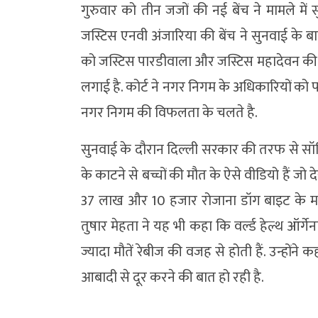
गुरुवार को तीन जजों की नई बेंच ने मामले में
जस्टिस एनवी अंजारिया की बेंच ने सुनवाई के बा
को जस्टिस पारडीवाला और जस्टिस महादेवन की बे
लगाई है. कोर्ट ने नगर निगम के अधिकारियों को 
नगर निगम की विफलता के चलते है.
सुनवाई के दौरान दिल्ली सरकार की तरफ से सॉलिसि
के काटने से बच्चों की मौत के ऐसे वीडियो हैं ज
37 लाख और 10 हजार रोजाना डॉग बाइट के माम
तुषार मेहता ने यह भी कहा कि वर्ल्ड हेल्थ ऑर
ज्यादा मौतें रेबीज की वजह से होती हैं. उन्होंने क
आबादी से दूर करने की बात हो रही है.