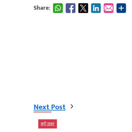
Share:
Next Post
बड़ी खबर