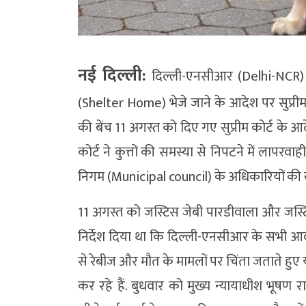
नई दिल्ली:
दिल्ली-एनसीआर (Delhi-NCR) क
(Shelter Home) भेजे जाने के आदेश पर सुप्रीम
की बेंच 11 अगस्त को दिए गए सुप्रीम कोर्ट के 
कोर्ट ने कुत्तों की समस्या से निपटने में लाप
निगम (Municipal council) के अधिकारियों की
11 अगस्त को जस्टिस जेबी पारडीवाला और जस्ट
निर्देश दिया था कि दिल्ली-एनसीआर के सभी आवारा 
से रेबीज और मौत के मामलों पर चिंता जताते हु
कर रहे हैं. बुधवार को मुख्य न्यायाधीश भूष