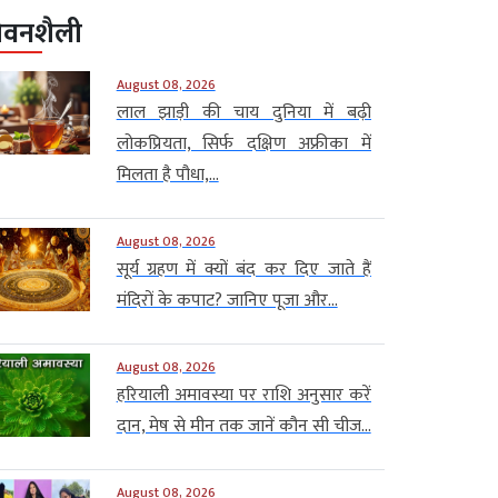
ीवनशैली
August 08, 2026
लाल झाड़ी की चाय दुनिया में बढ़ी
लोकप्रियता, सिर्फ दक्षिण अफ्रीका में
मिलता है पौधा,...
August 08, 2026
सूर्य ग्रहण में क्यों बंद कर दिए जाते हैं
मंदिरों के कपाट? जानिए पूजा और...
August 08, 2026
हरियाली अमावस्या पर राशि अनुसार करें
दान, मेष से मीन तक जानें कौन सी चीज...
August 08, 2026