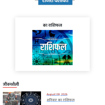
का राशिफल
जीवनशैली
August 08, 2026
शनिवार का राशिफल