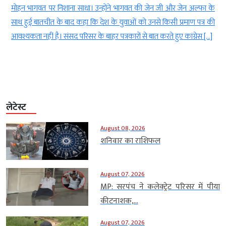
8
मोहन भागवत पर निशाना साधा। उन्होंने भागवत की जेन जी और जेन अल्फा के
र
साथ हुई बातचीत के बाद कहा कि देश के युवाओं को उनसे किसी प्रमाण पत्र की
आवश्यकता नहीं है। संसद परिसर के बाहर पत्रकारों से बात करते हुए कांग्रेस […]
लेटेस्ट
August 08, 2026
शनिवार का राशिफल
August 07, 2026
MP: सरपंच ने कलेक्ट्रेट परिसर में पीया
कीटनाशक,...
August 07, 2026