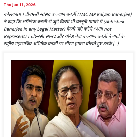
Thu Jun 11 , 2026
कोलकाता । टीएमसी सांसद कल्याण बनर्जी (TMC MP Kalyan Banerjee)
ने कहा कि अभिषेक बनर्जी से जुड़े किसी भी कानूनी मामले में (Abhishek
Banerjee in any Legal Matter) पैरवी नहीं करेंगे (Will not
Represent) । टीएमसी सांसद और वरिष्ठ नेता कल्याण बनर्जी ने पार्टी के
राष्ट्रीय महासचिव अभिषेक बनर्जी पर तीखा हमला बोलते हुए उनके […]