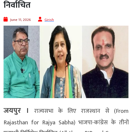
निर्वाचित
June 11, 2026
Girish
जयपुर ।
राज्यसभा के लिए राजस्थान से (From
Rajasthan for Rajya Sabha) भाजपा-कांग्रेस के तीनों