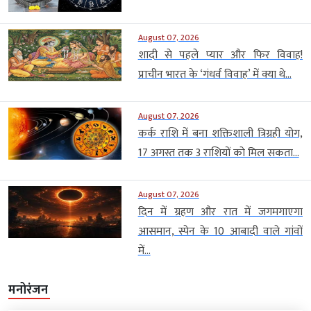
August 07, 2026
शादी से पहले प्यार और फिर विवाह!
प्राचीन भारत के ‘गंधर्व विवाह’ में क्या थे...
August 07, 2026
कर्क राशि में बना शक्तिशाली त्रिग्रही योग,
17 अगस्त तक 3 राशियों को मिल सकता...
August 07, 2026
दिन में ग्रहण और रात में जगमगाएगा
आसमान, स्पेन के 10 आबादी वाले गांवों
में...
मनोरंजन