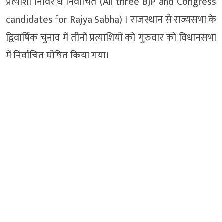
प्रत्याशी निर्विरोध निर्वाचित (All three BJP and Congress
candidates for Rajya Sabha) । राजस्थान से राज्यसभा के
‌द्विवार्षिक चुनाव में तीनों प्रत्याशियों को गुरुवार को विधानसभा
में निर्वाचित घोषित किया गया।