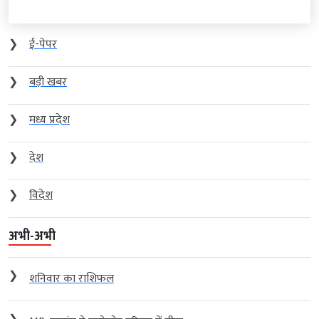
❯
ई-पेपर
❯
बड़ी खबर
❯
मध्य प्रदेश
❯
देश
❯
विदेश
अभी-अभी
❯
शनिवार का राशिफल