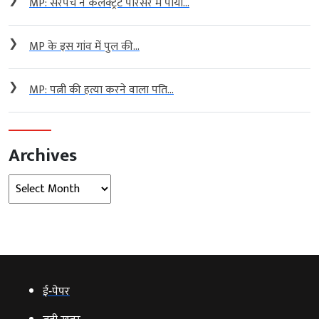
❯
MP: सरपंच ने कलेक्ट्रेट परिसर में पीया...
❯
MP के इस गांव में पुल की...
❯
MP: पत्नी की हत्या करने वाला पति...
Archives
Archives
ई‑पेपर