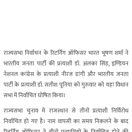
राज्यसभा निर्वाचन के रिटर्निंग ऑफिसर भारत भूषण शर्मा ने
भारतीय जनता पार्टी की प्रत्याशी डॉ. अलका सिंह, इण्डियन
नेशनल कांग्रेस के प्रत्याशी नीरज डांगी और भारतीय जनता
पार्टी के प्रत्याशी डॉ. सतीश पूनिया को गुरुवार को यहां विधान
सभा में निर्वाचित घोषित किया।
राज्यसभा चुनाव में राजस्थान से तीनों प्रत्याशी निर्विरोध
निर्वाचित हो गए है। नाम वापसी का समय निकलने के बाद