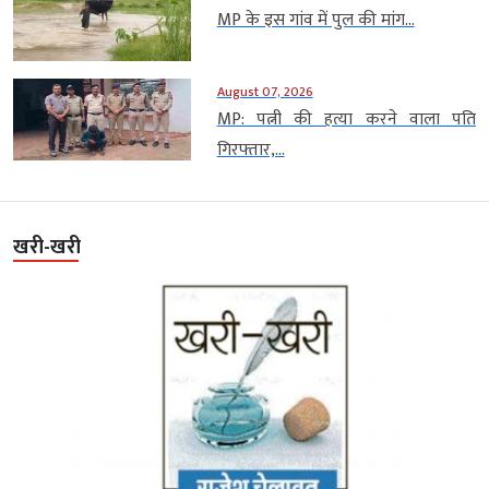
MP के इस गांव में पुल की मांग...
August 07, 2026
MP: पत्नी की हत्या करने वाला पति
गिरफ्तार,...
खरी-खरी