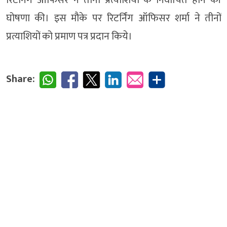
रिटर्निंग ऑफिसर ने तीनों प्रत्याशियों के निर्वाचित होने की
घोषणा की। इस मौके पर रिटर्निंग ऑफिसर शर्मा ने तीनों
प्रत्याशियों को प्रमाण पत्र प्रदान किये।
Share: