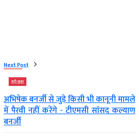
Next Post
बड़ी खबर
अभिषेक बनर्जी से जुड़े किसी भी कानूनी मामले
में पैरवी नहीं करेंगे - टीएमसी सांसद कल्याण
बनर्जी