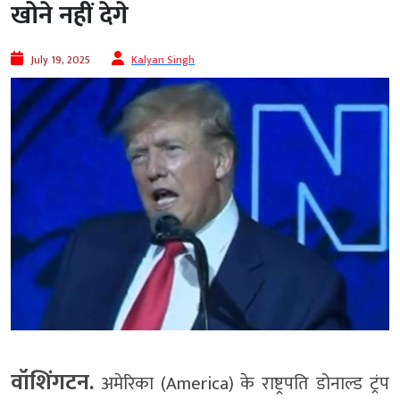
खोने नहीं देगे
July 19, 2025
Kalyan Singh
वॉशिंगटन.
अमेरिका (America) के राष्ट्रपति डोनाल्ड ट्रंप