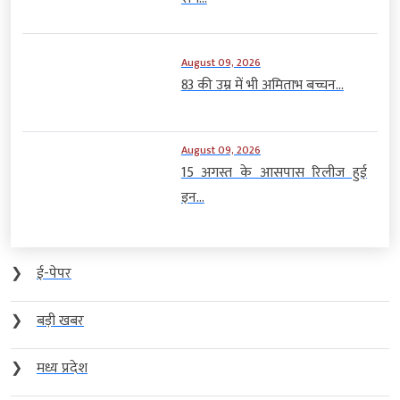
August 09, 2026
83 की उम्र में भी अमिताभ बच्चन...
August 09, 2026
15 अगस्त के आसपास रिलीज हुई
इन...
❯
ई-पेपर
❯
बड़ी खबर
❯
मध्य प्रदेश