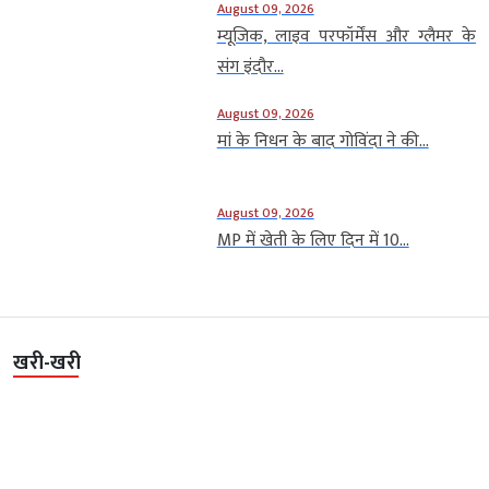
August 09, 2026
म्यूजिक, लाइव परफॉर्मेंस और ग्लैमर के
संग इंदौर...
August 09, 2026
मां के निधन के बाद गोविंदा ने की...
August 09, 2026
MP में खेती के लिए दिन में 10...
खरी-खरी