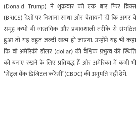
(Donald Trump) ने शुक्रवार को एक बार फिर ब्रिक्स
(BRICS) देशों पर निशाना साधा और चेतावनी दी कि अगर ये
समूह कभी भी वास्तविक और प्रभावशाली तरीके से संगठित
हुआ तो यह बहुत जल्दी खत्म हो जाएगा. उन्होंने यह भी कहा
कि वो अमेरिकी डॉलर (dollar) की वैश्विक प्रभुत्व की स्थिति
को बनाए रखने के लिए प्रतिबद्ध हैं और अमेरिका में कभी भी
‘सेंट्रल बैंक डिजिटल करेंसी’ (CBDC) की अनुमति नहीं देंगे.