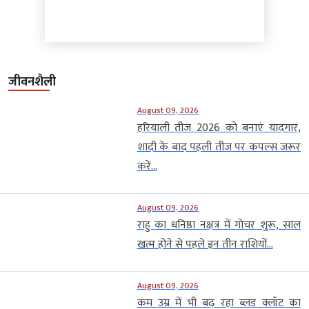
जीवनशैली
August 09, 2026
हरियाली तीज 2026 को बनाएं यादगार,
शादी के बाद पहली तीज पर कपल्स जरूर
करें...
August 09, 2026
राहु का धनिष्ठा नक्षत्र में गोचर शुरू, साल
खत्म होने से पहले इन तीन राशियों...
August 09, 2026
कम उम्र में भी बढ़ रहा ब्लड क्लॉट का