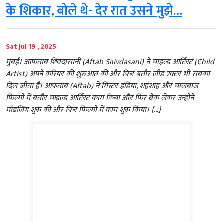
के शिकार, बोले थे- देर रात उसने मुझे…
Sat Jul 19 , 2025
मुंबई। आफताब शिवदासानी (Aftab Shivdasani) ने चाइल्ड आर्टिस्ट (Child
Artist) अपने करियर की शुरुआत की और फिर बतौर लीड एक्टर भी सबका
दिल जीता है। आफताब (Aftab) ने मिस्टर इंडिया, शहंशाह और चालबाज
फिल्मों में बतौर चाइल्ड आर्टिस्ट काम किया और फिर ब्रेक लेकर उन्होंने
मॉडलिंग शुरू की और फिर फिल्मों में काम शुरू किया। […]