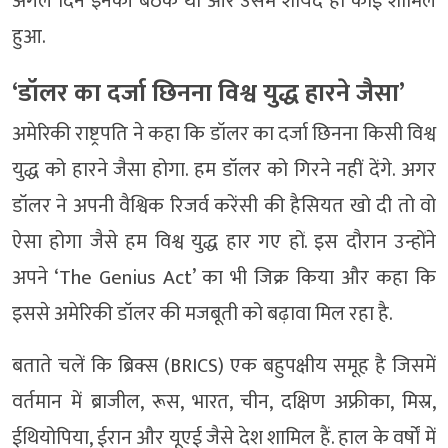
अगले दिन इनकी बैठक थी और उसमें शायद ही कोई शामिल
हुआ.
‘डॉलर का दर्जा छिनना विश्व युद्ध हारने जैसा’
अमेरिकी राष्ट्रपति ने कहा कि डॉलर का दर्जा छिनना किसी विश्व
युद्ध को हारने जैसा होगा. हम डॉलर को गिरने नहीं देंगे. अगर
डॉलर ने अपनी वैश्विक रिजर्व करेंसी की हैसियत खो दी तो वो
ऐसा होगा जैसे हम विश्व युद्ध हार गए हों. इस दौरान उन्होंने
अपने ‘The Genius Act’ का भी जिक्र किया और कहा कि
इससे अमेरिकी डॉलर की मजबूती को बढ़ावा मिल रहा है.
बताते चलें कि ब्रिक्स (BRICS) एक बहुपक्षीय समूह है जिसमें
वर्तमान में ब्राजील, रूस, भारत, चीन, दक्षिण अफ्रीका, मिस्र,
ईथियोपिया, ईरान और यूएई जैसे देश शामिल हैं. हाल के वर्षों में