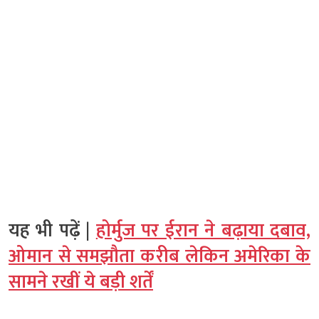
यह भी पढ़ें |
होर्मुज पर ईरान ने बढ़ाया दबाव,
ओमान से समझौता करीब लेकिन अमेरिका के
सामने रखीं ये बड़ी शर्तें