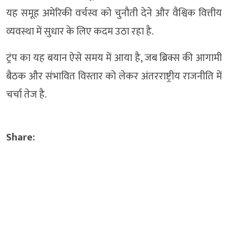
यह समूह अमेरिकी वर्चस्व को चुनौती देने और वैश्विक वित्तीय
व्यवस्था में सुधार के लिए कदम उठा रहा है.
ट्रंप का यह बयान ऐसे समय में आया है, जब ब्रिक्स की आगामी
बैठक और संभावित विस्तार को लेकर अंतरराष्ट्रीय राजनीति में
चर्चा तेज है.
Share: