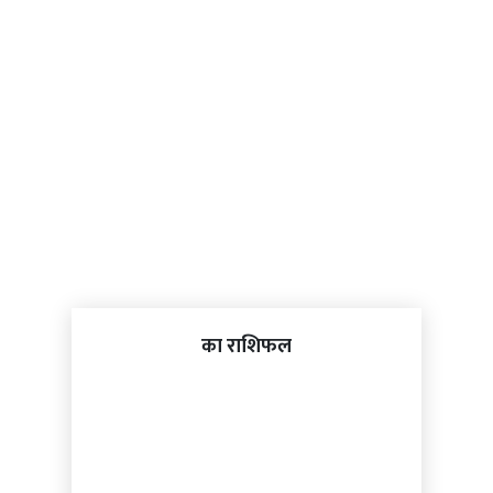
का राशिफल