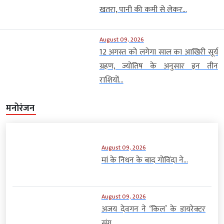
खतरा, पानी की कमी से लेकर...
August 09, 2026
12 अगस्त को लगेगा साल का आखिरी सूर्य
ग्रहण, ज्योतिष के अनुसार इन तीन
राशियों...
मनोरंजन
August 09, 2026
मां के निधन के बाद गोविंदा ने...
August 09, 2026
अजय देवगन ने ‘किल’ के डायरेक्टर
संग...