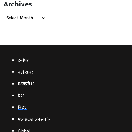
Archives
Archives
ई‑पेपर
बड़ी खबर
मध्‍यप्रदेश
देश
विदेश
मध्यप्रदेश जनसंपर्क
Global