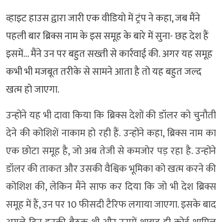
व्हाइट हाउस द्वारा जारी एक वीडियो में ट्रंप ने कहा, जब मैंने
पहली बार ब्रिक्स नाम के इस समूह के बारे में सुना- छह देश हैं
इसमें… मैंने उन पर बहुत सख्ती से कार्रवाई की. अगर यह समूह
कभी भी मजबूत तरीके से सामने आता है तो यह बहुत जल्द
खत्म हो जाएगा.
उन्होंने यह भी दावा किया कि ब्रिक्स देशों की डॉलर को चुनौती
देने की कोशिशें नाकाम हो रही हैं. उन्होंने कहा, ब्रिक्स नाम का
एक छोटा समूह है, जो अब तेजी से कमजोर पड़ रहा है. उन्होंने
डॉलर की ताकत और उसकी वैश्विक भूमिका को खत्म करने की
कोशिश की, लेकिन मैंने साफ कर दिया कि जो भी देश ब्रिक्स
समूह में हैं, उन पर 10 फीसदी टैरिफ लगाया जाएगा. इसके बाद