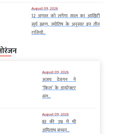
August 09, 2026
12 अगस्त को लगेगा साल का आखिरी
सूर्य ग्रहण, ज्योतिष के अनुसार इन तीन
राशियों...
नोरंजन
August 09, 2026
अजय देवगन ने
‘किल’ के डायरेक्टर
संग...
August 09, 2026
83 की उम्र में भी
अमिताभ बच्चन...