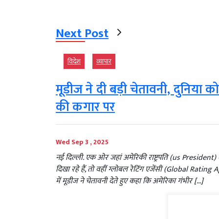
Next Post
विदेश
व्‍यापार
मूडीज ने दी बड़ी चेतावनी, दुनिया क
की कगार पर
Wed Sep 3 , 2025
नई दिल्ली. एक ओर जहां अमेरिकी राष्ट्रपति (us President) दु
दिखा रहे हैं, तो वहीं ग्लोबल रेटिंग एजेंसी (Global Rating A
में मूडीज ने चेतावनी देते हुए कहा कि अमेरिका गंभीर […]