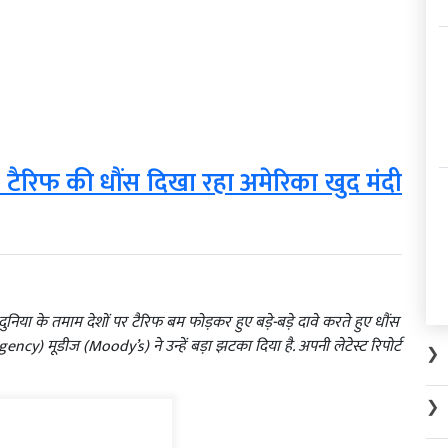
ो टैरिफ की धौंस दिखा रहा अमेरिका खुद मंदी
निया के तमाम देशों पर टैरिफ बम फोड़कर हुए बड़े-बड़े दावे करते हुए धौंस
gency) मूडीज (Moody’s) ने उन्हें बड़ा झटका दिया है. अपनी लेटेस्ट रिपोर्ट
❯
❯