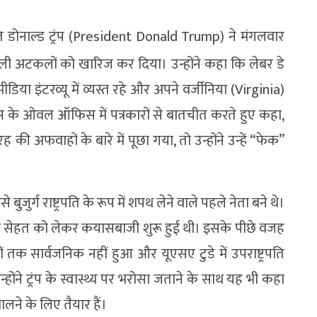
ति डोनाल्ड ट्रंप (President Donald Trump) ने मंगलवार
 अटकलों को खारिज कर दिया। उन्होंने कहा कि लेबर डे
ा इंटरव्यू में व्यस्त रहे और अपने वर्जीनिया (Virginia)
ाउस के ओवल ऑफिस में पत्रकारों से बातचीत करते हुए कहा,
 की अफवाहों के बारे में पूछा गया, तो उन्होंने उन्हें “फेक”
ुज़ुर्ग राष्ट्रपति के रूप में शपथ लेने वाले पहले नेता बने थे।
नकी सेहत को लेकर कयासबाजी शुरू हुई थी। इसके पीछे वजह
 तक सार्वजनिक नहीं हुआ और यूएसए टुडे में उपराष्ट्रपति
्होंने ट्रंप के स्वास्थ्य पर भरोसा जताने के साथ यह भी कहा
ने के लिए तैयार हैं।