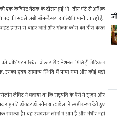
को एक कैबिनेट बैठक के दौरान हुई थी। तीन घंटे से अधिक
ज
 पद की सबसे लंबी ऑन-कैमरा उपस्थिति मानी जा रही है।
ातार वाइट हाउस से बाहर जाते और गोल्फ कोर्स का दौरा करते
प्रैल को वॉशिंगटन स्थित वॉल्टर रीड नेशनल मिलिट्री मेडिकल
िक, उनका हृदय सामान्य स्थिति में पाया गया और कोई बड़ी
लीन लेविट ने बताया था कि राष्ट्रपति के पैरों में सूजन और
ाष्ट्रपति डॉक्टर डॉ. सीन बारबाबेला ने स्पष्टीकरण देते हुए
मक समस्या है। यह उम्रदराज लोगों में आम है और गंभीर नहीं