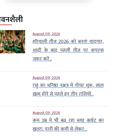
ीवनशैली
August 09, 2026
हरियाली तीज 2026 को बनाएं यादगार,
शादी के बाद पहली तीज पर कपल्स
जरूर करें...
August 09, 2026
राहु का धनिष्ठा नक्षत्र में गोचर शुरू, साल
खत्म होने से पहले इन तीन राशियों...
August 09, 2026
कम उम्र में भी बढ़ रहा ब्लड क्लॉट का
खतरा, पानी की कमी से लेकर...