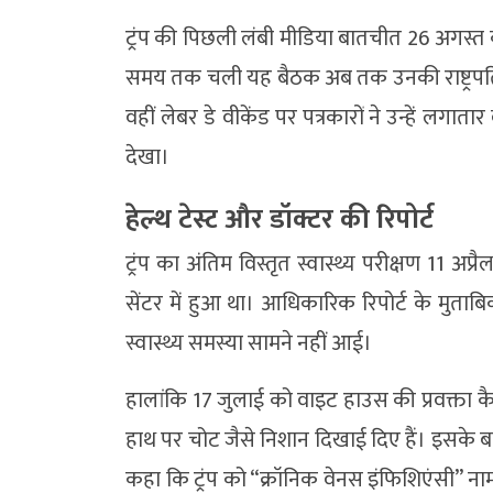
ट्रंप की पिछली लंबी मीडिया बातचीत 26 अगस्त 
समय तक चली यह बैठक अब तक उनकी राष्ट्रपति
वहीं लेबर डे वीकेंड पर पत्रकारों ने उन्हें लग
देखा।
हेल्थ टेस्ट और डॉक्टर की रिपोर्ट
ट्रंप का अंतिम विस्तृत स्वास्थ्य परीक्षण 11 अ
सेंटर में हुआ था। आधिकारिक रिपोर्ट के मुताब
स्वास्थ्य समस्या सामने नहीं आई।
हालांकि 17 जुलाई को वाइट हाउस की प्रवक्ता कैरो
हाथ पर चोट जैसे निशान दिखाई दिए हैं। इसके बाद र
कहा कि ट्रंप को “क्रॉनिक वेनस इंफिशिएंसी” ना