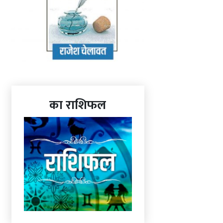
का राशिफल