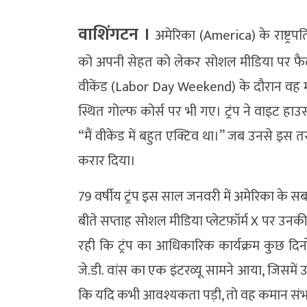
वाशिंगटन ।
अमेरिका (America) के राष्ट्रप
को अपनी सेहत को लेकर सोशल मीडिया पर फैली
वीकेंड (Labor Day Weekend) के दौरान वह मीडिय
स्थित गोल्फ कोर्स पर भी गए। ट्रंप ने वाइट ह
“मैं वीकेंड में बहुत एक्टिव था।” जब उनसे इस तरह
करार दिया।
79 वर्षीय ट्रंप इस साल जनवरी में अमेरिका के सबसे ब
बीते सप्ताह सोशल मीडिया प्लेटफ़ॉर्म X पर उ
रही कि ट्रंप का आधिकारिक कार्यक्रम कुछ दिनों
जे.डी. वांस का एक इंटरव्यू सामने आया, जिसमें उन
कि यदि कभी आवश्यकता पड़ी, तो वह कमान संभाल