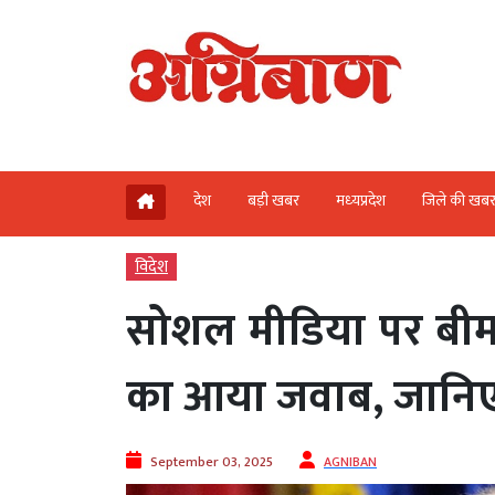
देश
बड़ी खबर
मध्‍यप्रदेश
जिले की खब
विदेश
सोशल मीडिया पर बीमार
का आया जवाब, जानिए क
September 03, 2025
AGNIBAN