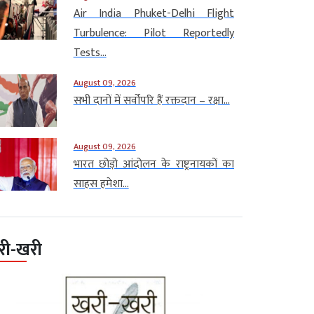
Air India Phuket-Delhi Flight
Turbulence: Pilot Reportedly
Tests...
August 09, 2026
सभी दानों में सर्वोपरि हैं रक्तदान – रक्षा...
August 09, 2026
भारत छोड़ो आंदोलन के राष्ट्रनायकों का
साहस हमेशा...
री-खरी