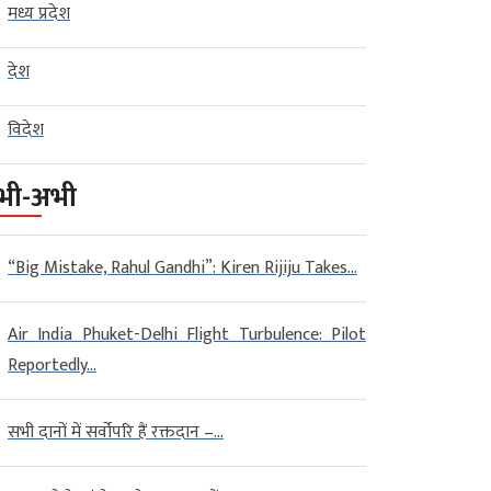
मध्य प्रदेश
देश
विदेश
भी-अभी
“Big Mistake, Rahul Gandhi”: Kiren Rijiju Takes...
Air India Phuket-Delhi Flight Turbulence: Pilot
Reportedly...
सभी दानों में सर्वोपरि हैं रक्तदान –...