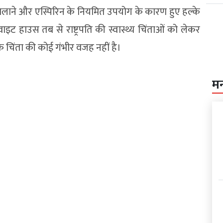
िलाने और एस्पिरिन के नियमित उपयोग के कारण हुए हल्के
ट हाउस तब से राष्ट्रपति की स्वास्थ्य चिंताओं को लेकर
 चिंता की कोई गंभीर वजह नहीं है।
म