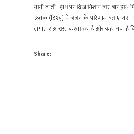
मानी जाती। हाथ पर दिखे निशान बार-बार हाथ म
ऊतक (टिश्यू) में जलन के परिणाम बताए गए। वाइ
लगातार आश्वस्त करता रहा है और कहा गया है कि
Share: