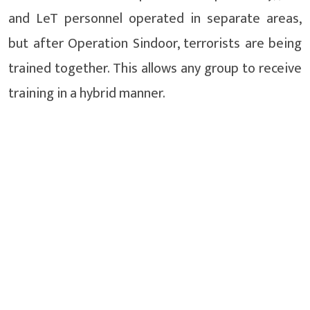
and LeT personnel operated in separate areas,
but after Operation Sindoor, terrorists are being
trained together. This allows any group to receive
training in a hybrid manner.