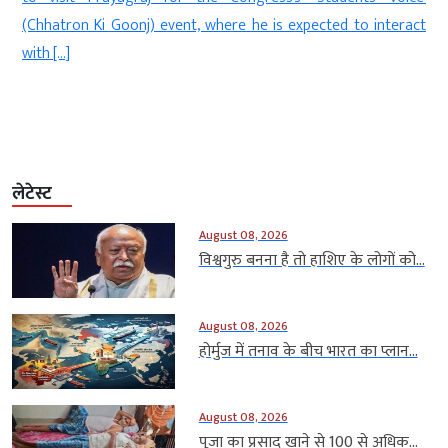
(Chhatron Ki Goonj) event, where he is expected to interact
with […]
लेटेस्ट
August 08, 2026
विश्वगुरु बनना है तो हाशिए के लोगों को...
August 08, 2026
होर्मुज में तनाव के बीच भारत का प्लान...
August 08, 2026
पूजा का प्रसाद खाने से 100 से अधिक...