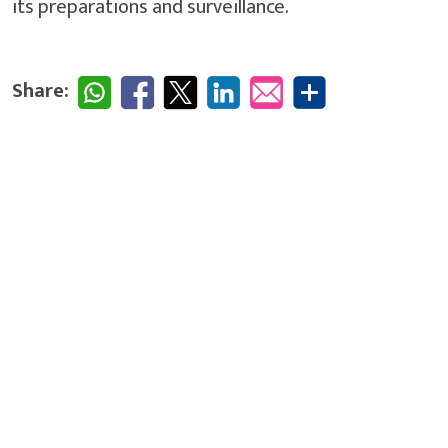
its preparations and surveillance.
Share: