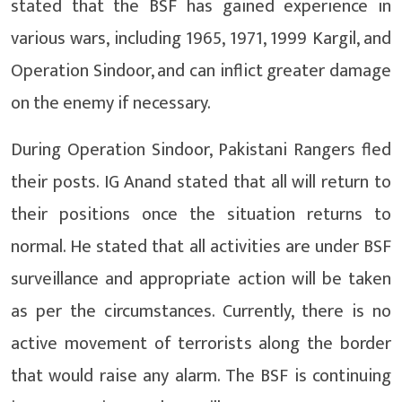
stated that the BSF has gained experience in
various wars, including 1965, 1971, 1999 Kargil, and
Operation Sindoor, and can inflict greater damage
on the enemy if necessary.
During Operation Sindoor, Pakistani Rangers fled
their posts. IG Anand stated that all will return to
their positions once the situation returns to
normal. He stated that all activities are under BSF
surveillance and appropriate action will be taken
as per the circumstances. Currently, there is no
active movement of terrorists along the border
that would raise any alarm. The BSF is continuing