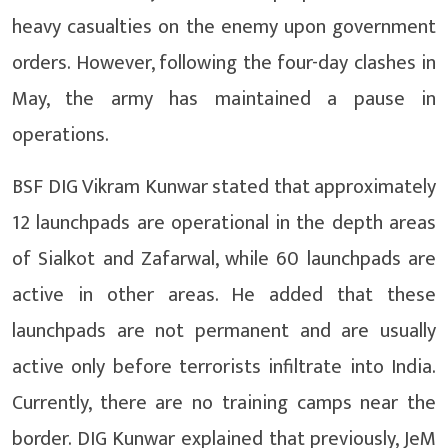
heavy casualties on the enemy upon government
orders. However, following the four-day clashes in
May, the army has maintained a pause in
operations.
BSF DIG Vikram Kunwar stated that approximately
12 launchpads are operational in the depth areas
of Sialkot and Zafarwal, while 60 launchpads are
active in other areas. He added that these
launchpads are not permanent and are usually
active only before terrorists infiltrate into India.
Currently, there are no training camps near the
border. DIG Kunwar explained that previously, JeM