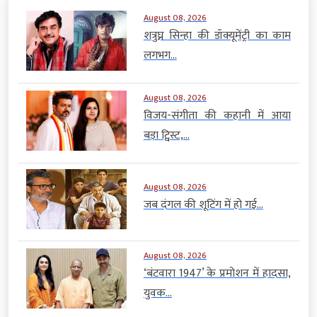
August 08, 2026
शत्रुघ्न सिन्हा की डॉक्यूमेंट्री का काम
लगभग...
August 08, 2026
विजय-संगीता की कहानी में आया
बड़ा ट्विस्ट,...
August 08, 2026
जब दंगल की शूटिंग में हो गई...
August 08, 2026
‘बंटवारा 1947’ के प्रमोशन में हादसा,
युवक...