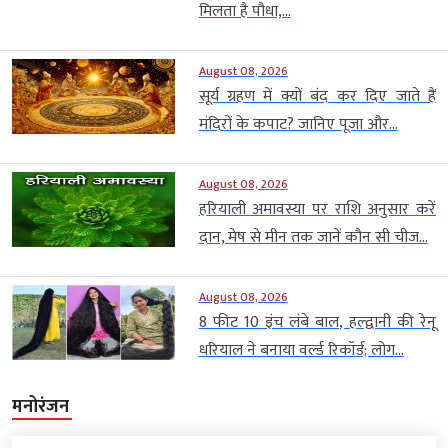
मिलता है पौधा,...
August 08, 2026
सूर्य ग्रहण में क्यों बंद कर दिए जाते हैं
मंदिरों के कपाट? जानिए पूजा और...
August 08, 2026
हरियाली अमावस्या पर राशि अनुसार करें
दान, मेष से मीन तक जानें कौन सी चीज...
August 08, 2026
8 फीट 10 इंच लंबे बाल, हल्द्वानी की रेनू
धरियाल ने बनाया वर्ल्ड रिकॉर्ड; लोग...
मनोरंजन