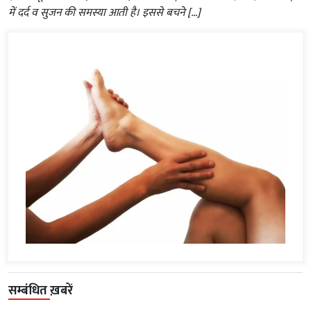
में दर्द व सुजन की समस्या आती है। इससे बचने […]
सम्बंधित ख़बरें