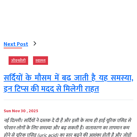
Next Post
जीवनशैली
स्‍वास्‍थ्‍य
सर्दियों के मौसम में बढ़ जाती है यह समस्‍या,
इन टिप्‍स की मदद से मिलेगी राहत
Sun Nov 30 , 2025
नई दिल्ली। सर्दियों ने दस्तक दे दी है और इसी के साथ ही हाई यूरिक एसिड से
परेशान लोगों के लिए समस्या और बढ़ सकती है। वातावरण का तापमान कम
होने से यूरिक एसिड (uric acid) का स्तर बढ़ने की आशंका होती है और जोड़ों