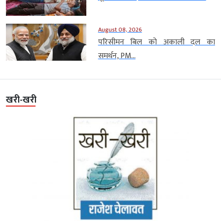
August 08, 2026
परिसीमन बिल को अकाली दल का
समर्थन, PM...
खरी-खरी