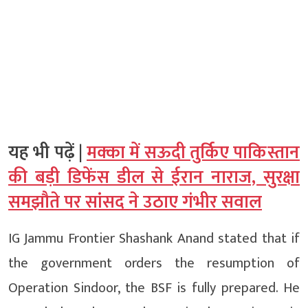
यह भी पढ़ें |
मक्का में सऊदी तुर्किए पाकिस्तान
की बड़ी डिफेंस डील से ईरान नाराज, सुरक्षा
समझौते पर सांसद ने उठाए गंभीर सवाल
IG Jammu Frontier Shashank Anand stated that if
the government orders the resumption of
Operation Sindoor, the BSF is fully prepared. He