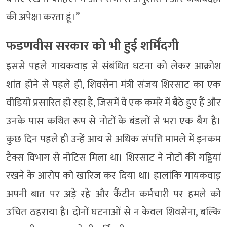
की अपेक्षा करता हूं।’’
फडणवीस सरकार को भी हुई शर्मिंदगी
इससे पहले गायकवाड़ से संबंधित घटना को लेकर आक्रोश
शांत होने से पहले ही, शिवसेना मंत्री संजय शिरसाट का एक
वीडियो प्रसारित हो रहा है, जिसमें वे एक कमरे में बैठे हुए हैं और
उनके पास कथित रूप से नोटों के बंडलों से भरा एक बैग है।
कुछ दिन पहले ही उन्हें आय से अधिक संपत्ति मामले में इनकम
टैक्स विभाग से नोटिस मिला था। शिरसाट ने नोटों की गड्डियां
रखने के आरोप को खारिज कर दिया था। हालांकि गायकवाड़
अपनी बात पर अड़े रहे और कैंटीन कर्मचारी पर हमले को
उचित ठहराया है। दोनों घटनाओं से न केवल शिवसेना, बल्कि