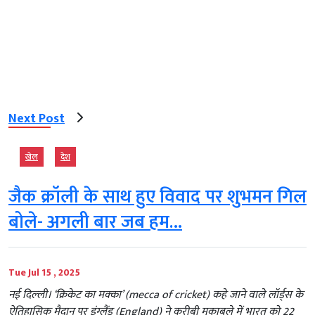
Next Post
खेल
देश
जैक क्रॉली के साथ हुए विवाद पर शुभमन गिल
बोले- अगली बार जब हम…
Tue Jul 15 , 2025
नई दिल्‍ली। ‘क्रिकेट का मक्का’ (mecca of cricket) कहे जाने वाले लॉर्ड्स के
ऐतिहासिक मैदान पर इंग्लैंड (England) ने करीबी मुकाबले में भारत को 22