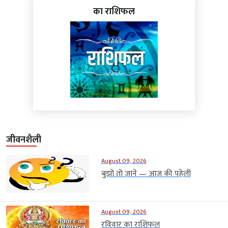
का राशिफल
जीवनशैली
August 09, 2026
बुझो तो जाने — आज की पहेली
August 09, 2026
रविवार का राशिफल