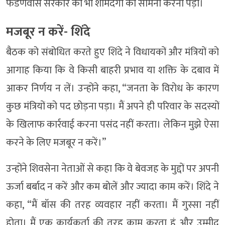
फडणवीस सरकार को भी शर्मिंदगी का सामना करना पड़ा।
मजबूर न करें- शिंदे
बैठक को संबोधित करते हुए शिंदे ने विधायकों और मंत्रियों को
आगाह किया कि वे किसी बाहरी प्रभाव या शक्ति के दबाव में
आकर निर्णय न लें। उन्होंने कहा, “जनता के विरोध के कारण
कुछ मंत्रियों को पद छोड़ना पड़ा। मैं अपने ही परिवार के सदस्यों
के खिलाफ कार्रवाई करना पसंद नहीं करता। लेकिन मुझे ऐसा
करने के लिए मजबूर न करें।”
उन्होंने शिवसेना नेताओं से कहा कि वे बेवजह के मुद्दों पर अपनी
ऊर्जा बर्बाद न करें और कम बोलें और ज्यादा काम करें। शिंदे ने
कहा, “मैं बॉस की तरह व्यवहार नहीं करता। मैं गुस्सा नहीं
होता। मैं एक कार्यकर्ता की तरह काम करता हूं और उम्मीद