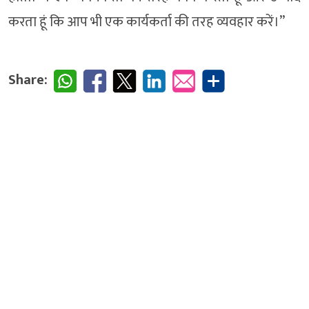
करता हूं कि आप भी एक कार्यकर्ता की तरह व्यवहार करें।”
Share: