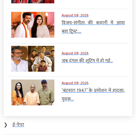
August 08, 2026
विजय-संगीता की कहानी में आया
बड़ा ट्विस्ट,...
August 08, 2026
जब दंगल की शूटिंग में हो गई...
August 08, 2026
‘बंटवारा 1947’ के प्रमोशन में हादसा,
युवक...
❯
ई-पेपर