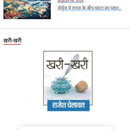
August 08, 2026
होर्मुज में तनाव के बीच भारत का प्लान...
खरी-खरी