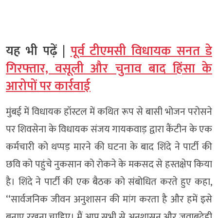
यह भी पढ़ें |
पूर्व टीएमसी विधायक सनत डे
गिरफ्तार, वसूली और चुनाव बाद हिंसा के
आरोपों पर कार्रवाई
मुंबई में विधायक हॉस्टल में कथित रूप से बासी भोजन परोसने
पर शिवसेना के विधायक संजय गायकवाड़ द्वारा कैंटीन के एक
कर्मचारी को थप्पड़ मारने की घटना के बाद शिंदे ने पार्टी की
छवि को पहुंचे नुकसान को रोकने के मकसद से हस्तक्षेप किया
है। शिंदे ने पार्टी की एक बैठक को संबोधित करते हुए कहा,
‘‘सार्वजनिक जीवन अनुशासन की मांग करता है और हमें इसे
बनाए रखना चाहिए। मैं आप सभी से अनुशासन और जवाबदेही