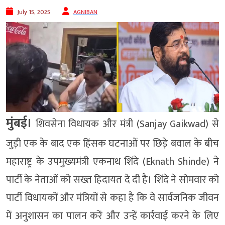
July 15, 2025
AGNIBAN
मुंबई।
शिवसेना विधायक और मंत्री (Sanjay Gaikwad) से
जुड़ी एक के बाद एक हिंसक घटनाओं पर छिड़े बवाल के बीच
महाराष्ट्र के उपमुख्यमंत्री एकनाथ शिंदे (Eknath Shinde) ने
पार्टी के नेताओं को सख्त हिदायत दे दी है। शिंदे ने सोमवार को
पार्टी विधायकों और मंत्रियों से कहा है कि वे सार्वजनिक जीवन
में अनुशासन का पालन करें और उन्हें कार्रवाई करने के लिए