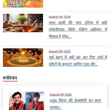
August 08, 2026
लाल झाड़ी की चाय दुनिया में बढ़ी
लोकप्रियता, सिर्फ दक्षिण अफ्रीका में
मिलता है पौधा,...
August 08, 2026
सूर्य ग्रहण में क्यों बंद कर दिए जाते हैं
मंदिरों के कपाट? जानिए पूजा और...
मनोरंजन
August 08, 2026
शत्रुघ्न सिन्हा की डॉक्यूमेंट्री का काम
लगभग...