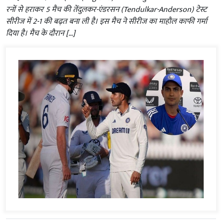
रनों से हराकर 5 मैच की तेंदुलकर-एंडरसन (Tendulkar-Anderson) टेस्ट
सीरीज में 2-1 की बढ़त बना ली है। इस मैच ने सीरीज का माहौल काफी गर्मा
दिया है। मैच के दौरान […]