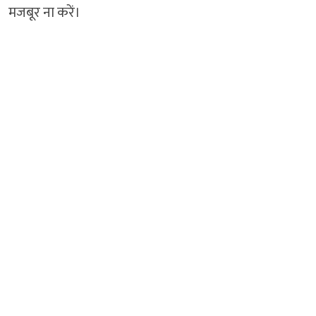
मजबूर ना करें।