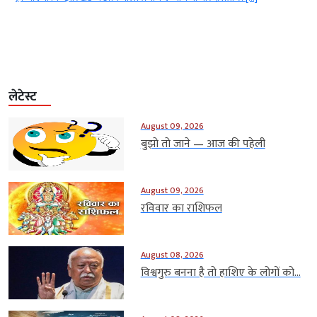
लेटेस्ट
August 09, 2026
बुझो तो जाने — आज की पहेली
August 09, 2026
रविवार का राशिफल
August 08, 2026
विश्वगुरु बनना है तो हाशिए के लोगों को...