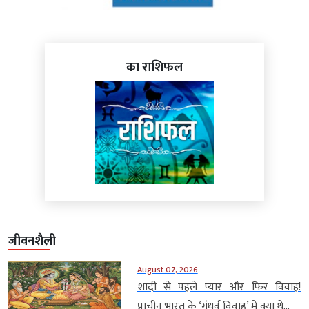
का राशिफल
जीवनशैली
August 07, 2026
शादी से पहले प्यार और फिर विवाह!
प्राचीन भारत के ‘गंधर्व विवाह’ में क्या थे...