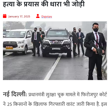
हत्या के प्रयास की धारा भी जोड़ी
January 17, 2025
Digvijay
नई दिल्ली:
प्रधानमंत्री सुरक्षा चूक मामले में फिरोजपुर कोर्ट
ने 25 किसानों के खिलाफ गिरफ्तारी वारंट जारी किया है. इस