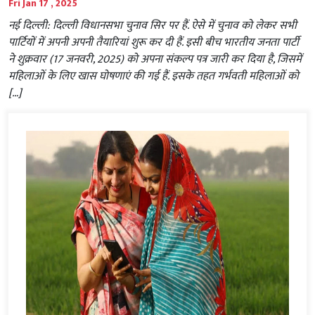
Fri Jan 17 , 2025
नई दिल्ली: दिल्ली विधानसभा चुनाव सिर पर हैं. ऐसे में चुनाव को लेकर सभी
पार्टियों में अपनी अपनी तैयारियां शुरू कर दी हैं. इसी बीच भारतीय जनता पार्टी
ने शुक्रवार (17 जनवरी, 2025) को अपना संकल्प पत्र जारी कर दिया है, जिसमें
महिलाओं के लिए खास घोषणाएं की गई हैं. इसके तहत गर्भवती महिलाओं को
[…]