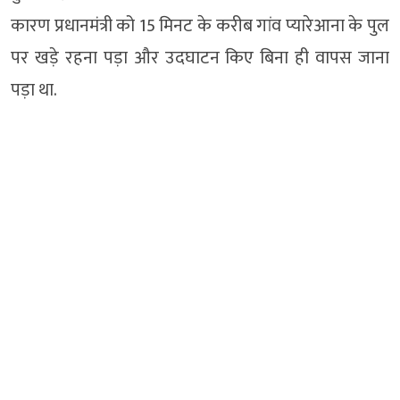
कारण प्रधानमंत्री को 15 मिनट के करीब गांव प्यारेआना के पुल
पर खड़े रहना पड़ा और उदघाटन किए बिना ही वापस जाना
पड़ा था.