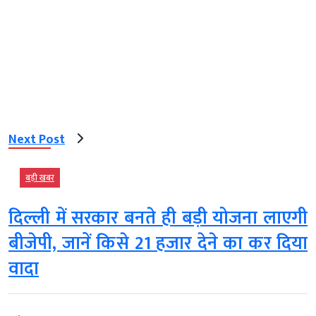
Next Post
बड़ी खबर
दिल्ली में सरकार बनते ही बड़ी योजना लाएगी
बीजेपी, जानें किसे 21 हजार देने का कर दिया
वादा