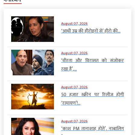
August 07, 2026
‘आधी उम्र की हीरोइनों से’ हीरो की...
August 07, 2026
‘वीरता और विरासत को संजोकर
रखा है’,...
August 07, 2026
50 हजार स्क्रीन पर रिलीज होगी
‘रामायण’!...
August 07, 2026
‘काश PM तानाशाह होते’, नाबालिग