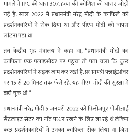
मामले में IPC की धारा 307, हत्या की कोशिश की धाराएं जोड़ी
गई हैं. साल 2022 में प्रधानमंत्री नरेंद्र मोदी के काफिले को
प्रदर्शनकारियों ने रोक दिया था और पीएम मोदी को वापस
लौटना पड़ा था.
तब केंद्रीय गृह मंत्रालय ने कहा था, “प्रधानमंत्री मोदी का
काफिला एक फ्लाइओवर पर पहुंचा तो पता चला कि कुछ
प्रदर्शनकारियों ने सड़क जाम कर रखी है. प्रधानमंत्री फ्लाईओवर
पर 15 से 20 मिनट तक फँसे रहे. यह पीएम मोदी की सुरक्षा में
बड़ी चूक थी.”
प्रधानमंत्री नरेंद्र मोदी 5 जनवरी 2022 को फिरोजपुर पीजीआई
सैटलाइट सेंटर का नींव पत्थर रखने के लिए जा रहे थे लेकिन
कुछ प्रदर्शनकारियों ने उनका काफिला रोक लिया था जिस