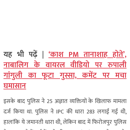
यह भी पढ़ें |
‘काश PM तानाशाह होते’,
नाबालिग के वायरल वीडियो पर रुपाली
गांगुली का फूटा गुस्सा, कमेंट पर मचा
घमासान
इसके बाद पुलिस ने 25 अज्ञात व्यक्तियों के खिलाफ मामला
दर्ज किया था. पुलिस ने IPC की धारा 283 लगाई गई थी,
हालांकि ये जमानती धारा थी, लेकिन बाद में फिरोजपुर पुलिस