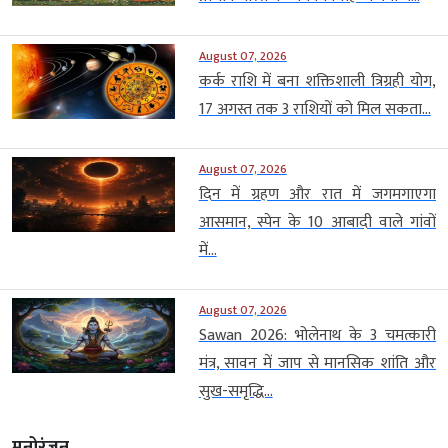
August 07, 2026
कर्क राशि में बना शक्तिशाली त्रिग्रही योग,
17 अगस्त तक 3 राशियों को मिल सकता...
August 07, 2026
दिन में ग्रहण और रात में जगमगाएगा
आसमान, स्पेन के 10 आबादी वाले गांवों
में...
August 07, 2026
Sawan 2026: भोलेनाथ के 3 चमत्कारी
मंत्र, सावन में जाप से मानसिक शांति और
सुख-समृद्धि...
मनोरंजन