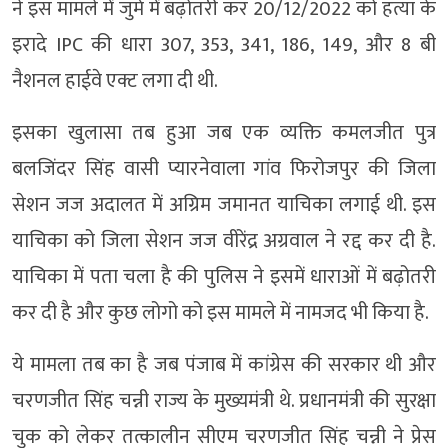
ने इस मामले में जुर्म में बढ़ोतरी कर 20/12/2022 को हत्या के
इरादे IPC की धारा 307, 353, 341, 186, 149, और 8 बी
नैशनल हाईवे एक्ट लगा दी थी.
इसका खुलासा तब हुआ जब एक व्यक्ति कमलजीत पुत्र
बलजिंदर सिंह वासी प्यारनेवाला गांव फिरोजपुर की जिला
सेशन जज अदालत में अग्रिम जमानत याचिका लगाई थी. इस
याचिका को जिला सेशन जज वीरेंद्र अग्रवाल ने रद्द कर दी है.
याचिका में पता चला है की पुलिस ने इसमें धाराओं में बढ़ोतरी
कर दी है और कुछ लोगो को इस मामले में नामजद भी किया है.
ये मामला तब का है जब पंजाब में कांग्रेस की सरकार थी और
चरणजीत सिंह चन्नी राज्य के मुख्यमंत्री थे. प्रधानमंत्री की सुरक्षा
चुक को लेकर तत्कालीन सीएम चरणजीत सिंह चन्नी ने प्रेस