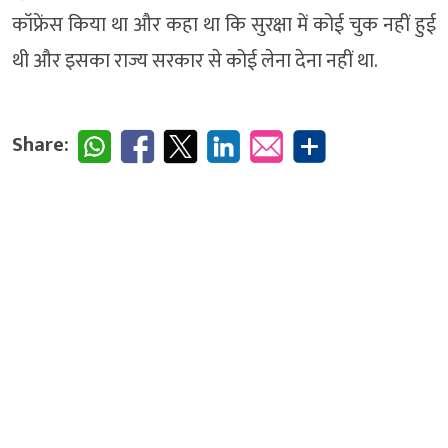
कॉफ्रेंस किया था और कहा था कि सुरक्षा में कोई चुक नहीं हुई
थी और इसका राज्य सरकार से कोई लेना देना नहीं था.
Share: