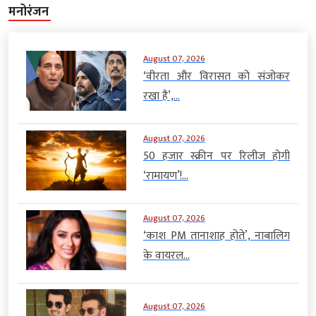
मनोरंजन
August 07, 2026
‘वीरता और विरासत को संजोकर
रखा है’,...
August 07, 2026
50 हजार स्क्रीन पर रिलीज होगी
‘रामायण’!...
August 07, 2026
‘काश PM तानाशाह होते’, नाबालिग
के वायरल...
August 07, 2026