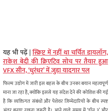
यह भी पढ़ें |
स्क्रिप्ट में नहीं था चर्चित डायलॉग,
राकेश बेदी की क्रिएटिव सोच पर तैयार हुआ
VFX सीन, ‘धुरंधर’ में जुड़ा यादगार पल
फिल्म उद्योग में जारी इस बहस के बीच उनका बयान महत्वपूर्ण
माना जा रहा है, क्योंकि इससे यह संदेश देने की कोशिश की गई
है कि व्यक्तिगत संबंधों और पेशेवर जिम्मेदारियों के बीच स्पष्ट
अंतर बनाए रखना जरूरी है। आने वाले समय में ‘डॉन 3’ और