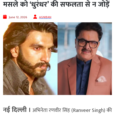
मसले को ‘धुरंधर’ की सफलता से न जोड़ें
June 12, 2026
AGNIBAN
नई दिल्ली ।
अभिनेता रणवीर सिंह (Ranveer Singh) की