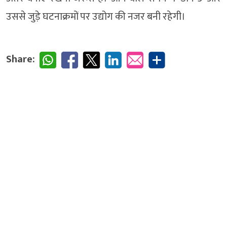
उससे जुड़े घटनाक्रमों पर उद्योग की नजर बनी रहेगी।
Share: