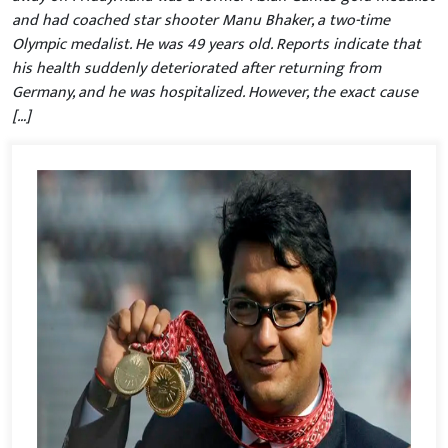
and had coached star shooter Manu Bhaker, a two-time
Olympic medalist. He was 49 years old. Reports indicate that
his health suddenly deteriorated after returning from
Germany, and he was hospitalized. However, the exact cause
[…]