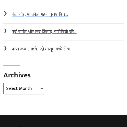
❯
बेटा चोर, मां फ्रॉड! गहने चुराए फिर...
❯
पूर्व पार्षद और लव जिहाद आरोपियों की...
❯
पापा कब आएंगे… दो मासूम बच्चे रोज...
Archives
Archives