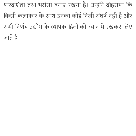
पारदर्शिता तथा भरोसा बनाए रखना है। उन्होंने दोहराया कि
किसी कलाकार के साथ उनका कोई निजी संघर्ष नहीं है और
सभी निर्णय उद्योग के व्यापक हितों को ध्यान में रखकर लिए
जाते हैं।