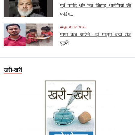
पूर्व पार्षद और लव जिहाद आरोपियों की
फंडिंग...
August 07, 2026
पापा कब आएंगे… दो मासूम बच्चे रोज
पूछते...
खरी-खरी