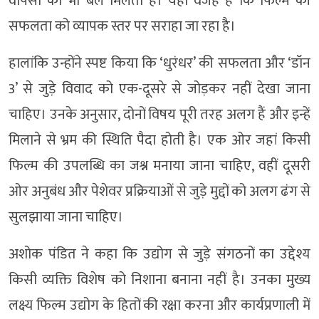
वापसी को भी बल मिलता है। यही वजह है कि फिल्म की
सफलता को व्यापक स्तर पर सराहा जा रहा है।
हालांकि उन्होंने स्पष्ट किया कि ‘धुरंधर’ की सफलता और ‘डॉन
3’ से जुड़े विवाद को एक-दूसरे से जोड़कर नहीं देखा जाना
चाहिए। उनके अनुसार, दोनों विषय पूरी तरह अलग हैं और इन्हें
मिलाने से भ्रम की स्थिति पैदा होती है। एक ओर जहां किसी
फिल्म की उपलब्धि का जश्न मनाया जाना चाहिए, वहीं दूसरी
ओर अनुबंध और पेशेवर प्रक्रियाओं से जुड़े मुद्दों को अलग ढंग से
सुलझाया जाना चाहिए।
अशोक पंडित ने कहा कि उद्योग से जुड़े संगठनों का उद्देश्य
किसी व्यक्ति विशेष को निशाना बनाना नहीं है। उनका मुख्य
लक्ष्य फिल्म उद्योग के हितों की रक्षा करना और कार्यप्रणाली में