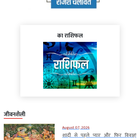
का राशिफल
जीवनशैली
August 07, 2026
शादी से पहले प्यार और फिर विवाह!