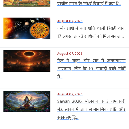
प्राचीन भारत के ‘गंधर्व विवाह’ में क्या थे...
August 07, 2026
कर्क राशि में बना शक्तिशाली त्रिग्रही योग,
17 अगस्त तक 3 राशियों को मिल सकता...
August 07, 2026
दिन में ग्रहण और रात में जगमगाएगा
आसमान, स्पेन के 10 आबादी वाले गांवों
में...
August 07, 2026
Sawan 2026: भोलेनाथ के 3 चमत्कारी
मंत्र, सावन में जाप से मानसिक शांति और
सुख-समृद्धि...