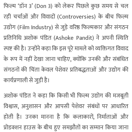
फिल्म ‘डॉन 3’ (Don 3) को लेकर पिछले कुछ समय से चल
रही चर्चाओं और विवादों (Controversies) के बीच फिल्म
उद्योग (Film Industry) से जुड़े वरिष्ठ फिल्मकार और संगठन
प्रतिनिधि अशोक पंडित (Ashoke Pandit) ने अपनी स्थिति
स्पष्ट की है। उन्होंने कहा कि इस पूरे मामले को व्यक्तिगत विवाद
के रूप में नहीं देखा जाना चाहिए, क्योंकि उनकी और संबंधित
संगठनों की चिंता केवल पेशेवर प्रतिबद्धताओं और उद्योग की
कार्यप्रणाली से जुड़ी है।
अशोक पंडित ने कहा कि किसी भी फिल्म उद्योग की मजबूती
विश्वास, अनुशासन और आपसी पेशेवर संबंधों पर आधारित
होती है। उनका मानना है कि कलाकारों, निर्माताओं और
प्रोडक्शन हाउस के बीच हुए समझौतों का सम्मान किया जाना