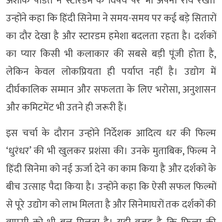
अशोक पंडित ने स्टारडम के विषय पर भी अपनी राय रखी।
उन्होंने कहा कि हिंदी सिनेमा ने समय-समय पर कई बड़े सितारों
का दौर देखा है और स्टारडम हमेशा बदलता रहता है। दर्शकों
का प्यार किसी भी कलाकार की सबसे बड़ी पूंजी होता है,
लेकिन केवल लोकप्रियता ही पर्याप्त नहीं है। उद्योग में
दीर्घकालिक सम्मान और सफलता के लिए भरोसा, अनुशासन
और कमिटमेंट भी उतने ही जरूरी हैं।
इस चर्चा के दौरान उन्होंने निर्देशक आदित्य धर की फिल्म
‘धुरंधर’ की भी खुलकर प्रशंसा की। उनके मुताबिक, फिल्म ने
हिंदी सिनेमा को नई ऊर्जा देने का काम किया है और दर्शकों के
बीच उत्साह पैदा किया है। उन्होंने कहा कि ऐसी सफल फिल्मों
से पूरे उद्योग को लाभ मिलता है और सिनेमाघरों तक दर्शकों की