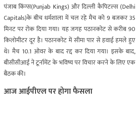
पंजाब किंग्स(Punjab Kings) और दिल्ली कैपिटल्स (Delhi
Capitals)के बीच धर्मशाला में चल रहे मैच को 9 बजकर 35
मिनट पर रोक दिया गया। यह जगह पठानकोट से करीब 90
किलोमीटर दूर है। पठानकोट में सीमा पार से हवाई हमले हुए
थे। मैच 10.1 ओवर के बाद रद्द कर दिया गया। इसके बाद,
बीसीसीआई ने टूर्नामेंट के भविष्य पर विचार करने के लिए एक
बैठक की।
आज आईपीएल पर होगा फैसला