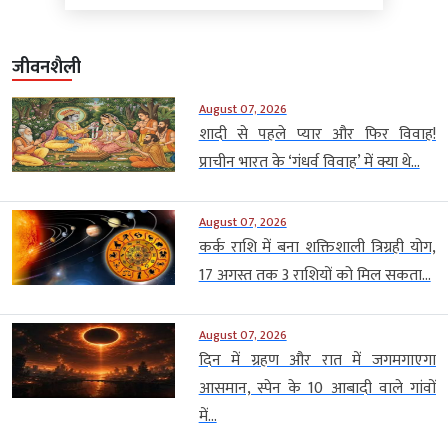
जीवनशैली
August 07, 2026
शादी से पहले प्यार और फिर विवाह!
प्राचीन भारत के ‘गंधर्व विवाह’ में क्या थे...
August 07, 2026
कर्क राशि में बना शक्तिशाली त्रिग्रही योग,
17 अगस्त तक 3 राशियों को मिल सकता...
August 07, 2026
दिन में ग्रहण और रात में जगमगाएगा
आसमान, स्पेन के 10 आबादी वाले गांवों
में...