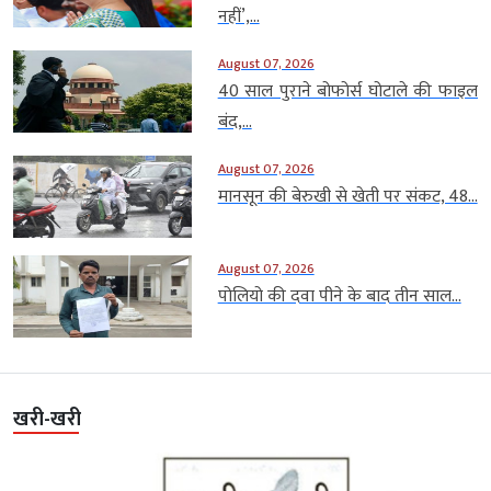
नहीं’,...
August 07, 2026
40 साल पुराने बोफोर्स घोटाले की फाइल
बंद,...
August 07, 2026
मानसून की बेरुखी से खेती पर संकट, 48...
August 07, 2026
पोलियो की दवा पीने के बाद तीन साल...
खरी-खरी