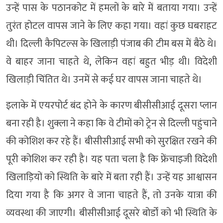
उन्हें पास के पठानकोट में हमलों के बारे में बताया गया। उन्हें
तुरंत होटल वापस जाने के लिए कहा गया। वहां कुछ घबराहट
थी। दिल्ली कैपिटल्स के खिलाड़ी पंजाब की टीम बस में बैठे थे।
वे बाहर जाना चाहते थे, लेकिन वहां बहुत भीड़ थी। विदेशी
खिलाड़ी चिंतित थे। उनमें से कई घर वापस जाना चाहते थे।
इलाके में एयरपोर्ट बंद होने के कारण बीसीसीआई दूसरा प्लान
बना रही है। शुक्ला ने कहा कि वे टीमों को ट्रेन से दिल्ली पहुंचाने
की कोशिश कर रहे हैं। बीसीसीआई सभी को सुरक्षित रखने की
पूरी कोशिश कर रही है। यह पता चला है कि फ्रेंचाइजी विदेशी
खिलाड़ियों को स्थिति के बारे में बता रही हैं। उन्हें यह आश्वासन
दिया गया है कि अगर वे जाना चाहते हैं, तो उनके यात्रा की
व्यवस्था की जाएगी। बीसीसीआई दूसरे बोर्डों को भी स्थिति के