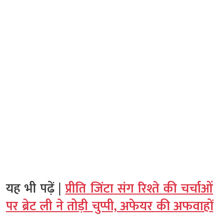
यह भी पढ़ें |
प्रीति जिंटा संग रिश्ते की चर्चाओं
पर ब्रेट ली ने तोड़ी चुप्पी, अफेयर की अफवाहों