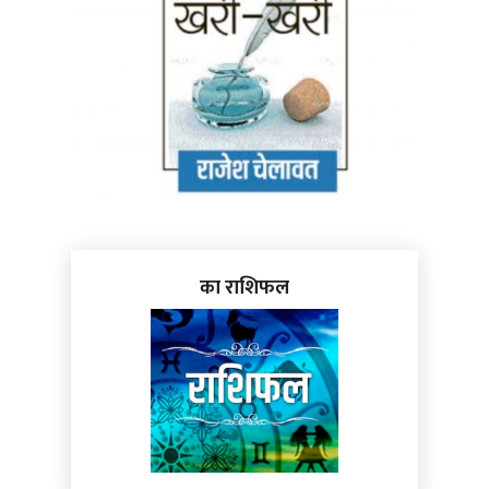
का राशिफल