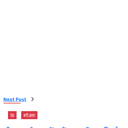
Next Post
देश
बड़ी खबर