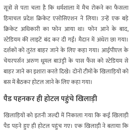
सूत्रों से पता चला है कि धर्मशाला में मैच रोकने का फैसला
हिमाचल प्रदेश क्रिकेट एसोसिएशन ने लिया। उन्हें एक बड़े
क्रिकेट अधिकारी का फोन आया था। फोन आने के बाद,
स्टेडियम की लाइटें बंद कर दी गईं। मैदान में अंधेरा छा गया।
दर्शकों को तुरंत बाहर जाने के लिए कहा गया। आईपीएल के
चेयरपर्सन अरुण धूमल बाउंड्री के पास फैंस को स्टेडियम से
बाहर जाने का इशारा करते दिखे। दोनों टीमों के खिलाड़ियों को
बस में बैठकर होटल जाने के लिए कहा गया।
पैड पहनकर ही होटल पहुंचे खिलाड़ी
खिलाड़ियों को इतनी जल्दी में निकाला गया कि कई खिलाड़ी
पैड पहने हुए ही होटल पहुंच गए। एक खिलाड़ी ने बताया कि