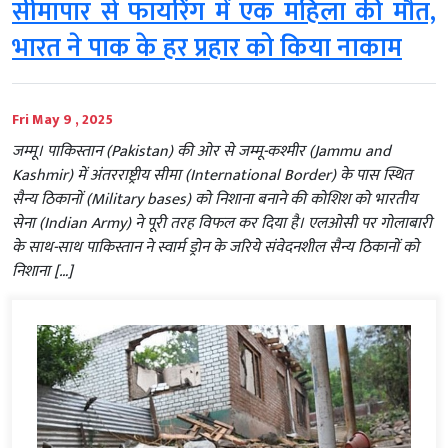
सीमापार से फायरिंग में एक महिला की मौत,
भारत ने पाक के हर प्रहार को किया नाकाम
Fri May 9 , 2025
जम्मू। पाकिस्तान (Pakistan) की ओर से जम्मू-कश्मीर (Jammu and
Kashmir) में अंतरराष्ट्रीय सीमा (International Border) के पास स्थित
सैन्य ठिकानों (Military bases) को निशाना बनाने की कोशिश को भारतीय
सेना (Indian Army) ने पूरी तरह विफल कर दिया है। एलओसी पर गोलाबारी
के साथ-साथ पाकिस्तान ने स्वार्म ड्रोन के जरिये संवेदनशील सैन्य ठिकानों को
निशाना […]