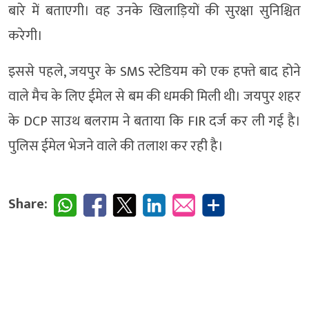
बारे में बताएगी। वह उनके खिलाड़ियों की सुरक्षा सुनिश्चित
करेगी।
इससे पहले, जयपुर के SMS स्टेडियम को एक हफ्ते बाद होने
वाले मैच के लिए ईमेल से बम की धमकी मिली थी। जयपुर शहर
के DCP साउथ बलराम ने बताया कि FIR दर्ज कर ली गई है।
पुलिस ईमेल भेजने वाले की तलाश कर रही है।
Share: