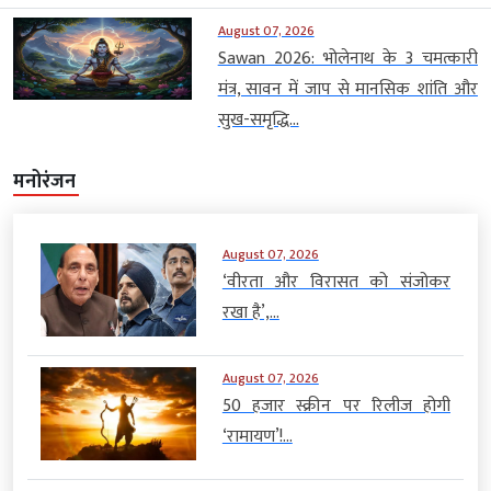
August 07, 2026
Sawan 2026: भोलेनाथ के 3 चमत्कारी
मंत्र, सावन में जाप से मानसिक शांति और
सुख-समृद्धि...
मनोरंजन
August 07, 2026
‘वीरता और विरासत को संजोकर
रखा है’,...
August 07, 2026
50 हजार स्क्रीन पर रिलीज होगी
‘रामायण’!...