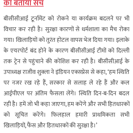
का बताया सच
बीसीसीआई टूर्नामेंट को रोकने या कार्यक्रम बदलने पर भी
विचार कर रही है। सुरक्षा कारणों से धर्मशाला का मैच रोका
गया। खिलाड़ियों को तुरंत होटल वापस भेज दिया गया। इलाके
के एयरपोर्ट बंद होने के कारण बीसीसीआई टीमों को दिल्ली
तक ट्रेन से पहुंचाने की कोशिश कर रही है। बीसीसीआई के
उपाध्यक्ष राजीव शुक्ला ने इंडियन एक्सप्रेस से कहा, ‘हम स्थिति
पर नजर रख रहे हैं, सरकार से सलाह ले रहे हैं और कल
आईपीएल पर अंतिम फैसला लेंगे। स्थिति दिन-ब-दिन बदल
रही है। हमें जो भी कहा जाएगा, हम करेंगे और सभी हितधारकों
को सूचित करेंगे। फिलहाल हमारी प्राथमिकता सभी
खिलाड़ियों, फैंस और हितधारकों की सुरक्षा है।’