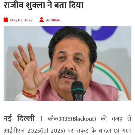
राजीव शुक्ला ने बता दिया
May 09, 2025
AGNIBAN
नई दिल्ली ।
ब्लैकआउट(Blackout) की वजह से
आईपीएल 2025(ipl 2025) पर संकट के बादल छा गए।