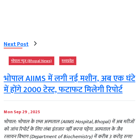
Next Post
भोपाल न्यूज़ (Bhopal News)
मध्‍यप्रदेश
भोपाल AIIMS में लगी नई मशीन, अब एक घंटे
में होंगे 2000 टेस्ट, फटाफट मिलेगी रिपोर्ट
Mon Sep 29 , 2025
भोपाल: भोपाल के एम्स अस्पताल (AIIMS Hospital, Bhopal) में अब मरीजों
को जांच रिपोर्ट के लिए लंबा इंतजार नहीं करना पड़ेगा. अस्पताल के जैव
रसायन विभाग (Department of Biochemistry) में करीब 3 करोड़ रुपए