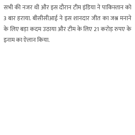
सभी की नजर थी और इस दौरान टीम इंडिया ने पाकिस्तान को
3 बार हराया. बीसीसीआई ने इस शानदार जीत का जश्न मनाने
के लिए बड़ा कदम उठाया और टीम के लिए 21 करोड़ रुपए के
इनाम का ऐलान किया.