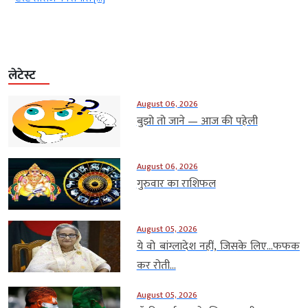
लेटेस्ट
August 06, 2026
बुझो तो जाने — आज की पहेली
August 06, 2026
गुरुवार का राशिफल
August 05, 2026
ये वो बांग्लादेश नहीं, जिसके लिए…फफक
कर रोती...
August 05, 2026