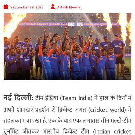
September 29, 2025
Ashish Meena
नई दिल्ली:
टीम इंडिया (Team India) ने हाल के दिनों में
अपने शानदार प्रदर्शन से क्रिकेट जगत (cricket world) में
तहलका मचा रखा है. एक के बाद एक लगातार तीन मल्टी-टीम
टूर्नामेंट जीतकर भारतीय क्रिकेट टीम (Indian cricket