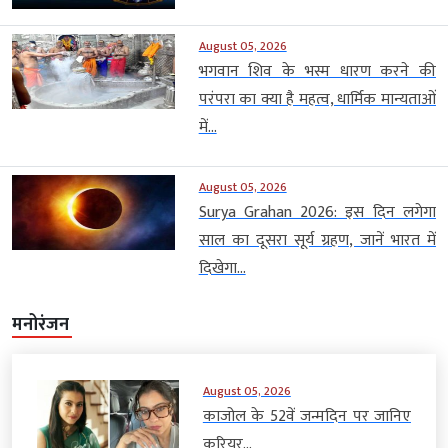
August 05, 2026
भगवान शिव के भस्म धारण करने की
परंपरा का क्या है महत्व, धार्मिक मान्यताओं
में...
August 05, 2026
Surya Grahan 2026: इस दिन लगेगा
साल का दूसरा सूर्य ग्रहण, जानें भारत में
दिखेगा...
मनोरंजन
August 05, 2026
काजोल के 52वें जन्मदिन पर जानिए
करियर...