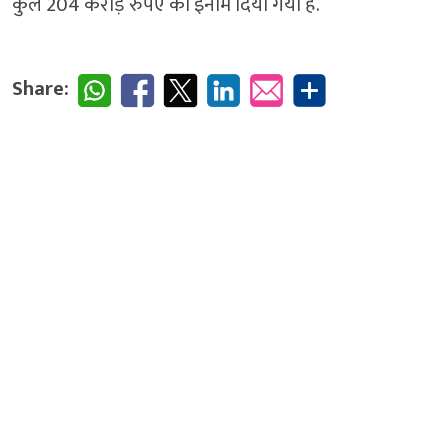
कुल 204 करोड़ रुपए का इनाम दिया गया है.
Share: