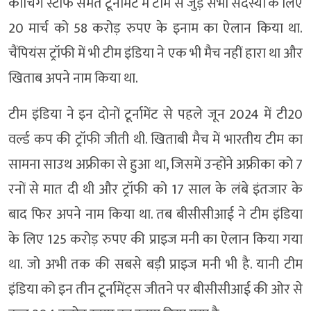
कोचिंग स्टाफ समेत टूर्नामेंट में टीम से जुड़े सभी सदस्यों के लिए
20 मार्च को 58 करोड़ रुपए के इनाम का ऐलान किया था.
चैंपियंस ट्रॉफी में भी टीम इंडिया ने एक भी मैच नहीं हारा था और
खिताब अपने नाम किया था.
टीम इंडिया ने इन दोनों टूर्नामेंट से पहले जून 2024 में टी20
वर्ल्ड कप की ट्रॉफी जीती थी. खिताबी मैच में भारतीय टीम का
सामना साउथ अफ्रीका से हुआ था, जिसमें उन्होंने अफ्रीका को 7
रनों से मात दी थी और ट्रॉफी को 17 साल के लंबे इंतजार के
बाद फिर अपने नाम किया था. तब बीसीसीआई ने टीम इंडिया
के लिए 125 करोड़ रुपए की प्राइज मनी का ऐलान किया गया
था. जो अभी तक की सबसे बड़ी प्राइज मनी भी है. यानी टीम
इंडिया को इन तीन टूर्नामेंट्स जीतने पर बीसीसीआई की ओर से