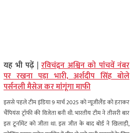
यह भी पढ़ें |
रविचंद्रन अश्विन को पांचवें नंबर
पर रखना पड़ा भारी, अर्शदीप सिंह बोले
पर्सनली मैसेज कर मांगूंगा माफी
इससे पहले टीम इंडिया 9 मार्च 2025 को न्यूजीलैंड को हराकर
चैंपियंस ट्रॉफी की विजेता बनी थी. भारतीय टीम ने तीसरी बार
इस टूर्नामेंट को जीता था. इस जीत के बाद बोर्ड ने खिलाड़ी,