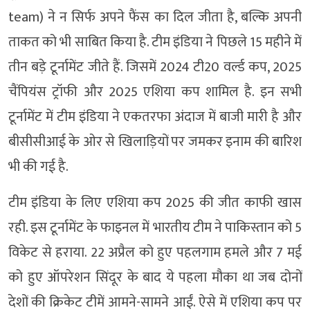
team) ने न सिर्फ अपने फैंस का दिल जीता है, बल्कि अपनी
ताकत को भी साबित किया है. टीम इंडिया ने पिछले 15 महीने में
तीन बड़े टूर्नामेंट जीते हैं. जिसमें 2024 टी20 वर्ल्ड कप, 2025
चैंपियंस ट्रॉफी और 2025 एशिया कप शामिल है. इन सभी
टूर्नामेंट में टीम इंडिया ने एकतरफा अंदाज में बाजी मारी है और
बीसीसीआई के ओर से खिलाड़ियों पर जमकर इनाम की बारिश
भी की गई है.
टीम इंडिया के लिए एशिया कप 2025 की जीत काफी खास
रही. इस टूर्नामेंट के फाइनल में भारतीय टीम ने पाकिस्तान को 5
विकेट से हराया. 22 अप्रैल को हुए पहलगाम हमले और 7 मई
को हुए ऑपरेशन सिंदूर के बाद ये पहला मौका था जब दोनों
देशों की क्रिकेट टीमें आमने-सामने आईं. ऐसे में एशिया कप पर