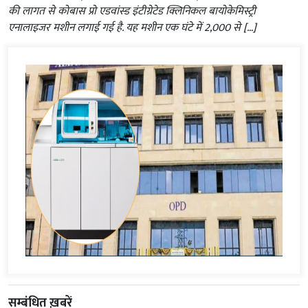
की लागत से कोबास प्रो एडवांस्ड इंटीग्रेटेड क्लिनिकल बायोकेमिस्ट्री
एनालाइजर मशीन लगाई गई है. यह मशीन एक घंटे में 2,000 से […]
सम्बंधित ख़बरें