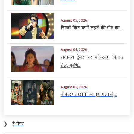
August 05, 2026
डिस्को किंग बप्पी लहरी की मौत का...
August 05, 2026
रामायण ट्रेलर पर कॉस्ट्यूम विवाद
तेज, सुरभि...
August 05, 2026
वीकेंड पर OTT का पूरा मजा लें,...
❯
ई-पेपर