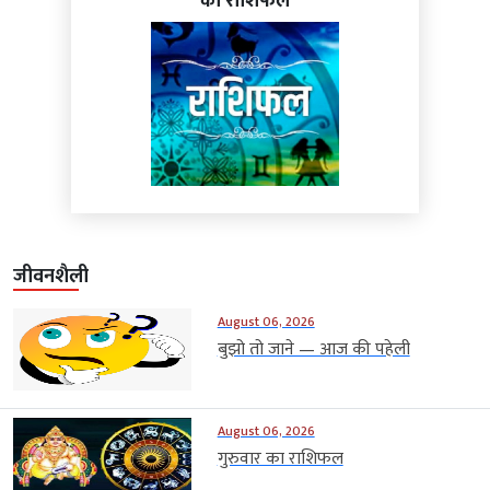
का राशिफल
जीवनशैली
August 06, 2026
बुझो तो जाने — आज की पहेली
August 06, 2026
गुरुवार का राशिफल