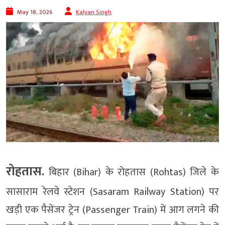
May 18, 2026
Kalyan Singh
रोहतास.
बिहार (Bihar) के रोहतास (Rohtas) जिले के
सासाराम रेलवे स्टेशन (Sasaram Railway Station) पर
खड़ी एक पैसेंजर ट्रेन (Passenger Train) में आग लगने की