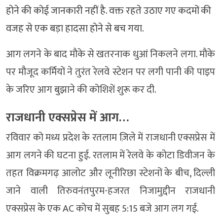
होने की कोई जानकारी नहीं है. वक्त रहते उठाए गए कदमों की
वजह से एक बड़ा हादसा होने से बच गया.
आग लगने के बाद मौके से खतरनाक धुआं निकलने लगा. मौके
पर मौजूद कर्मियों ने तुरंत रेलवे स्टेशन पर लगी पानी की पाइप
के जरिए आग बुझाने की कोशिशें शुरू कर दी.
राजधानी एक्सप्रेस में आग…
रविवार को मध्य प्रदेश के रतलाम ज़िले में राजधानी एक्सप्रेस में
आग लगने की घटना हुई. रतलाम में रेलवे के कोटा डिवीजन के
तहत विक्रमगढ़ आलोट और लूनीरिछा स्टेशनों के बीच, दिल्ली
जाने वाली तिरुवनंतपुरम-हजरत निजामुद्दीन राजधानी
एक्सप्रेस के एक AC कोच में सुबह 5:15 बजे आग लग गई.