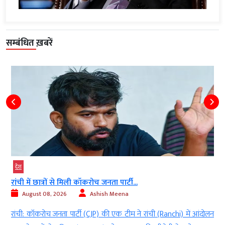
सम्बंधित ख़बरें
देश
रांची में छात्रों से मिली कॉकरोच जनता पार्टी...
August 08, 2026
Ashish Meena
l
रांची: कॉकरोच जनता पार्टी (CJP) की एक टीम ने रांची (Ranchi) में आंदोलन