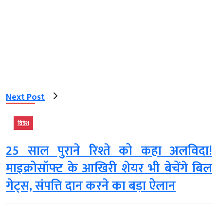
Next Post
विदेश
25 साल पुराने रिश्ते को कहा अलविदा!
माइक्रोसॉफ्ट के आखिरी शेयर भी बेचेंगे बिल
गेट्स, संपत्ति दान करने का बड़ा ऐलान