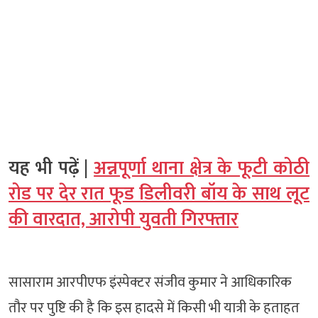
यह भी पढ़ें |
अन्नपूर्णा थाना क्षेत्र के फूटी कोठी
रोड पर देर रात फूड डिलीवरी बॉय के साथ लूट
की वारदात, आरोपी युवती गिरफ्तार
सासाराम आरपीएफ इंस्पेक्टर संजीव कुमार ने आधिकारिक
तौर पर पुष्टि की है कि इस हादसे में किसी भी यात्री के हताहत