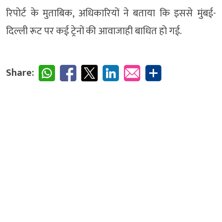
रिपोर्ट के मुताबिक, अधिकारियों ने बताया कि इससे मुंबई-
दिल्ली रूट पर कई ट्रेनों की आवाजाही बाधित हो गई.
Share: