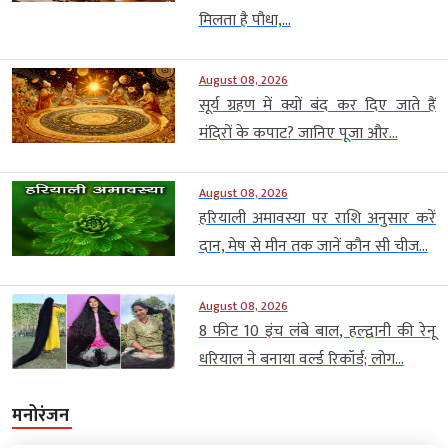
मिलता है पौधा,...
August 08, 2026
सूर्य ग्रहण में क्यों बंद कर दिए जाते हैं
मंदिरों के कपाट? जानिए पूजा और...
August 08, 2026
हरियाली अमावस्या पर राशि अनुसार करें
दान, मेष से मीन तक जानें कौन सी चीज...
August 08, 2026
8 फीट 10 इंच लंबे बाल, हल्द्वानी की रेनू
धरियाल ने बनाया वर्ल्ड रिकॉर्ड; लोग...
मनोरंजन