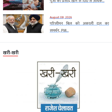
पूजा का प्रसाद खाने से 100 से अधिक...
August 08, 2026
परिसीमन बिल को अकाली दल का
समर्थन, PM...
खरी-खरी