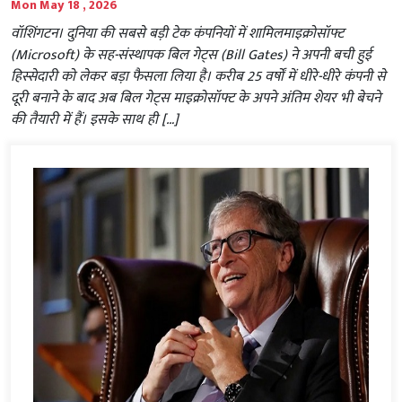
Mon May 18 , 2026
वॉशिंगटन। दुनिया की सबसे बड़ी टेक कंपनियों में शामिलमाइक्रोसॉफ्ट
(Microsoft) के सह-संस्थापक बिल गेट्स (Bill Gates) ने अपनी बची हुई
हिस्सेदारी को लेकर बड़ा फैसला लिया है। करीब 25 वर्षों में धीरे-धीरे कंपनी से
दूरी बनाने के बाद अब बिल गेट्स माइक्रोसॉफ्ट के अपने अंतिम शेयर भी बेचने
की तैयारी में हैं। इसके साथ ही […]