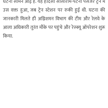
घटना सामने आई है. यह हादसा सासाराम-पटना पैसेंजर ट्रेन में
उस वक्त हुआ, जब ट्रेन स्टेशन पर रुकी हुई थी. घटना की
जानकारी मिलते ही अग्निशमन विभाग की टीम और रेलवे के
आला अधिकारी तुरंत मौके पर पहुंचे और रेस्क्यू ऑपरेशन शुरू
किया.