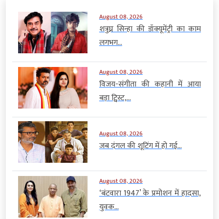
August 08, 2026
शत्रुघ्न सिन्हा की डॉक्यूमेंट्री का काम
लगभग...
August 08, 2026
विजय-संगीता की कहानी में आया
बड़ा ट्विस्ट,...
August 08, 2026
जब दंगल की शूटिंग में हो गई...
August 08, 2026
‘बंटवारा 1947’ के प्रमोशन में हादसा,
युवक...