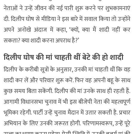
नेताओं ने उन्हें जीवन की नई पारी शुरू करने पर शुभकामनाएं
दी. दिलीप घोष से मीडिया ने इस बारे में सवाल किया तो उन्होंने
अपने अनोखे अंदाज में कहा, ‘क्यों, क्या मैं शादी नहीं कर
सकता? क्या शादी करना अपराध है?’
दिलीप घोष की ​मां चाहती थीं बेटे की हो शादी
दिलीप के करीबी सूत्रों के अनुसार, उनकी मां चाहती थीं कि वह
शादी कर लें और परिवार शुरू करें. फिर वह अपनी बहू के साथ
कुछ समय बिता सकेंगी. दिलीप की मां उनके साथ ही रहती हैं.
आगामी विधानसभा चुनाव में भी इस बीजेपी नेता की महत्वपूर्ण
भूमिका रहेगी. पार्टी उन्हें चुनाव मैदान में उतार सकती है. प्रचार
अभियान के लिए उनकी जरूरत होगी. परिणामस्वरूप, उन्हें पूरे