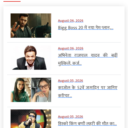
August 06, 2026
Bigg Boss 20 में नया गेम प्लान,...
August 06, 2026
अभिनेता राजपाल यादव की बढ़ीं
मुश्किलें, कर्ज...
August 05, 2026
काजोल के 52वें जन्मदिन पर जानिए
करियर...
August 05, 2026
डिस्को किंग बप्पी लहरी की मौत का...