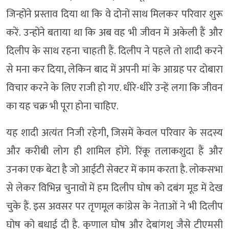
जिन्होंने प्रस्ताव दिया था कि वे दोनों साथ मिलकर परिवार शुरू
करें. उन्होंने बताया था कि अब वह भी जीवन में अकेली हैं और
दिलीप के साथ रहना चाहती हैं. दिलीप ने पहले तो शादी करने
से मना कर दिया, लेकिन बाद में अपनी मां के आग्रह पर दोबारा
विचार करने के लिए राजी हो गए. धीरे-धीरे उन्हें लगा कि जीवन
का यह चक्र भी पूरा होना चाहिए.
यह शादी अत्यंत निजी रहेगी, जिसमें केवल परिवार के सदस्य
और करीबी लोग ही शामिल होंगे. रिंकू तलाकशुदा हैं और
उनका एक बेटा है जो आईटी सेक्टर में काम करता है. लोकसभा
से लेकर विभिन्न चुनावों में हम दिलीप घोष को दबंग मूड में देख
चुके हैं. इस अवसर पर तृणमूल कांग्रेस के नेताओं ने भी दिलीप
घोष को बधाई दी है. कुणाल घोष और देबांगशु जैसे टीएमसी