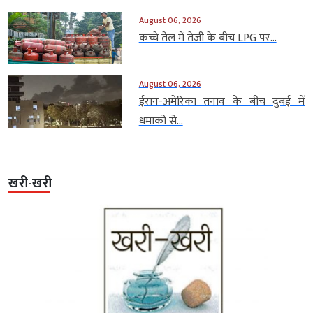
August 06, 2026
कच्चे तेल में तेजी के बीच LPG पर...
August 06, 2026
ईरान-अमेरिका तनाव के बीच दुबई में
धमाकों से...
खरी-खरी