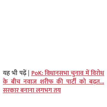
यह भी पढ़ें |
PoK: विधानसभा चुनाव में विरोध
के बीच नवाज शरीफ की पार्टी को बढ़त…
सरकार बनाना लगभग तय