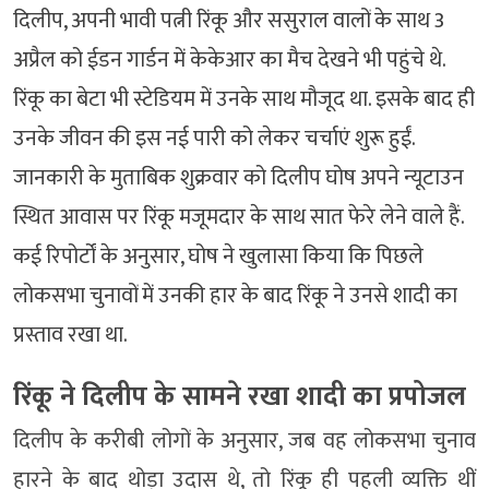
दिलीप, अपनी भावी पत्नी रिंकू और ससुराल वालों के साथ 3
अप्रैल को ईडन गार्डन में केकेआर का मैच देखने भी पहुंचे थे.
रिंकू का बेटा भी स्टेडियम में उनके साथ मौजूद था. इसके बाद ही
उनके जीवन की इस नई पारी को लेकर चर्चाएं शुरू हुईं.
जानकारी के मुताबिक शुक्रवार को दिलीप घोष अपने न्यूटाउन
स्थित आवास पर रिंकू मजूमदार के साथ सात फेरे लेने वाले हैं.
कई रिपोर्टों के अनुसार, घोष ने खुलासा किया कि पिछले
लोकसभा चुनावों में उनकी हार के बाद रिंकू ने उनसे शादी का
प्रस्ताव रखा था.
रिंकू ने दिलीप के सामने रखा शादी का प्रपोजल
दिलीप के करीबी लोगों के अनुसार, जब वह लोकसभा चुनाव
हारने के बाद थोड़ा उदास थे, तो रिंकू ही पहली व्यक्ति थीं