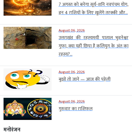
7 अगस्त को बनेगा सूर्य-शनि नवपंचम योग,
इन 4 राशियों के लिए खुलेंगे तरक्की और...
August 06, 2026
उत्तराखंड की रहस्यमयी पाताल भुवनेश्वर
गुफा, क्या यहीं छिपा है कलियुग के अंत का
रहस्य?...
August 06, 2026
बुझो तो जाने — आज की पहेली
August 06, 2026
गुरुवार का राशिफल
मनोरंजन