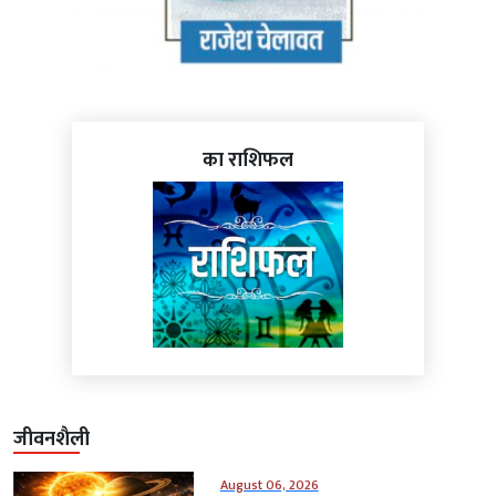
का राशिफल
जीवनशैली
August 06, 2026