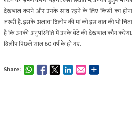
राज्य का भ्रमण करना पड़ेगा. ऐसी स्थिति में, उनकी बुजुर्ग मां की
देखभाल करने और उनके साथ रहने के लिए किसी का होना
जरूरी है. इसके अलावा दिलीप की मां को इस बात की भी चिंता
है कि उनकी अनुपस्थिति में उनके बेटे की देखभाल कौन करेगा.
दिलीप पिछले साल 60 वर्ष के हो गए.
Share: