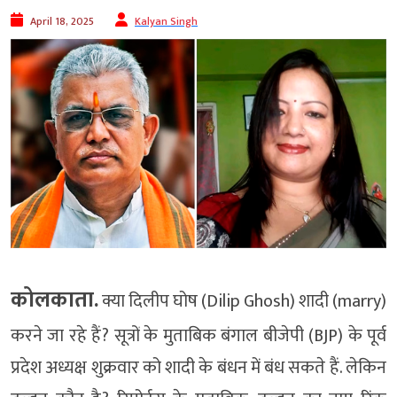
April 18, 2025
Kalyan Singh
कोलकाता.
क्या दिलीप घोष (Dilip Ghosh) शादी (marry)
करने जा रहे हैं? सूत्रों के मुताबिक बंगाल बीजेपी (BJP) के पूर्व
प्रदेश अध्यक्ष शुक्रवार को शादी के बंधन में बंध सकते हैं. लेकिन