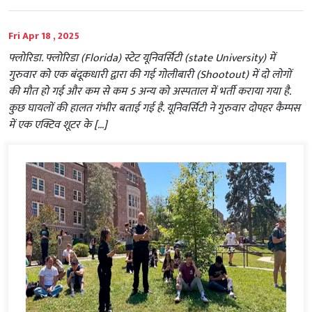
Fri Apr 18 , 2025
फ्लोरिडा. फ्लोरिडा (Florida) स्टेट यूनिवर्सिटी (state University) में
गुरुवार को एक बंदूकधारी द्वारा की गई गोलीबारी (Shootout) में दो लोगों
की मौत हो गई और कम से कम 5 अन्य को अस्पताल में भर्ती कराया गया है.
कुछ घायलों की हालत गंभीर बताई गई है. यूनिवर्सिटी ने गुरुवार दोपहर कैम्पस
में एक एक्टिव शूटर के […]