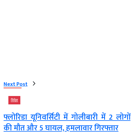
Next Post
विदेश
फ्लोरिडा यूनिवर्सिटी में गोलीबारी में 2 लोगों
की मौत और 5 घायल, हमलावार गिरफ्तार