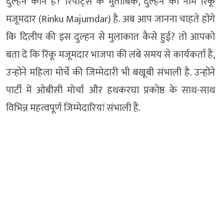
दुल्हन कौन है? रिपोर्ट्स के मुताबिक, दुल्हन का नाम रिंकू
मजूमदार (Rinku Majumdar) है. अब आप जानना चाहते होंगे
कि दिलीप की इस दुल्हन से मुलाकात कैसे हुई? तो आपको
बता दें कि रिंकू मजूमदार भाजपा की लंबे समय से कार्यकर्ता हैं,
उन्होंने महिला मोर्चे की जिम्मेदारी भी बखूबी संभाली है. उन्होंने
पार्टी में ओबीसी मोर्चा और हथकरघा प्रकोष्ठ के साथ-साथ
विभिन्न महत्वपूर्ण जिम्मेदारियां संभाली हैं.