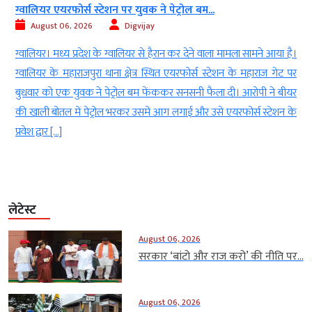
ग्वालियर एयरफोर्स स्टेशन पर युवक ने पेट्रोल बम...
August 06, 2026
Digvijay
ा
ग्वालियर। मध्य प्रदेश के ग्वालियर से हैरान कर देने वाला मामला सामने आया है।
े
ग्वालियर के महाराजपुरा थाना क्षेत्र स्थित एयरफोर्स स्टेशन के महाराज गेट पर
ा
बुधवार को एक युवक ने पेट्रोल बम फेंककर सनसनी फैला दी। आरोपी ने बीयर
की खाली बोतल में पेट्रोल भरकर उसमें आग लगाई और उसे एयरफोर्स स्टेशन के
प्रवेश द्वार […]
लेटेस्ट
August 06, 2026
सरकार ‘बांटो और राज करो’ की नीति पर...
August 06, 2026