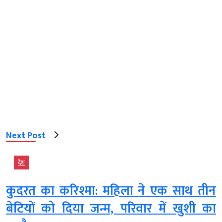
Next Post
देश
कुदरत का करिश्मा: महिला ने एक साथ तीन
बेटियों को दिया जन्म, परिवार में खुशी का