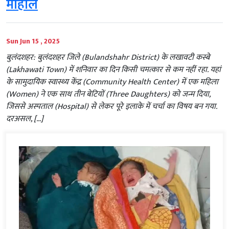
माहौल
Sun Jun 15 , 2025
बुलंदशहर: बुलंदशहर जिले (Bulandshahr District) के लखावटी कस्बे
(Lakhawati Town) में शनिवार का दिन किसी चमत्कार से कम नहीं रहा. यहां
के सामुदायिक स्वास्थ्य केंद्र (Community Health Center) में एक महिला
(Women) ने एक साथ तीन बेटियों (Three Daughters) को जन्म दिया,
जिससे अस्पताल (Hospital) से लेकर पूरे इलाके में चर्चा का विषय बन गया.
दरअसल, […]