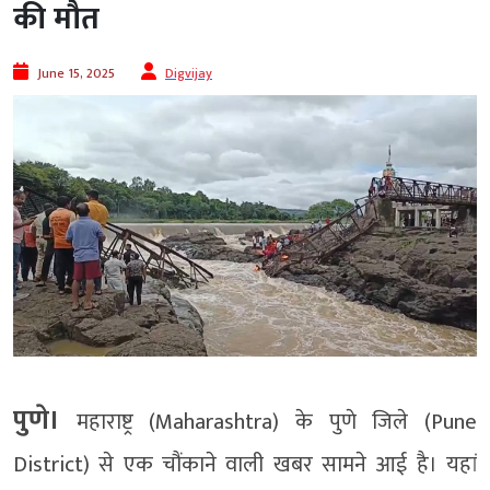
की मौत
June 15, 2025
Digvijay
पुणे।
महाराष्ट्र (Maharashtra) के पुणे जिले (Pune
District) से एक चौंकाने वाली खबर सामने आई है। यहां