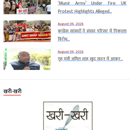
‘Munir Army’ Under Fire: UK
Protest Highlights Alleged...
August 06, 2026
कांग्रेस सांसदों ने संसद परिसर में निकाला
विरोध...
August 06, 2026
गृह मंत्री अमित शाह खुद सदन में आकर...
खरी-खरी