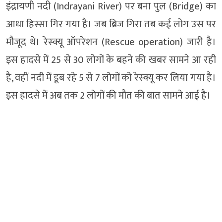
इंद्रायणी नदी (Indrayani River) पर बना पुल (Bridge) का
आधा हिस्सा गिर गया है। जब ब्रिज गिरा तब कई लोग उस पर
मौजूद थे। रेस्क्यू ऑपरेशन (Rescue operation) जारी है।
इस हादसे में 25 से 30 लोगों के बहने की खबर सामने आ रही
है, वहीं नदी में डूब रहे 5 से 7 लोगों को रेस्क्यू कर लिया गया है।
इस हादसे में अब तक 2 लोगों की मौत की बात सामने आई है।