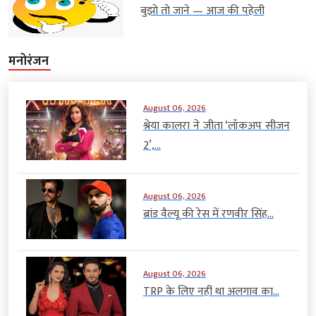
बुझो तो जाने — आज की पहेली
मनोरंजन
August 06, 2026
श्रेया कालरा ने जीता ‘लॉकअप सीजन
2’,...
August 06, 2026
ब्रांड वैल्यू की रेस में रणवीर सिंह...
August 06, 2026
TRP के लिए नहीं था अलगाव का...