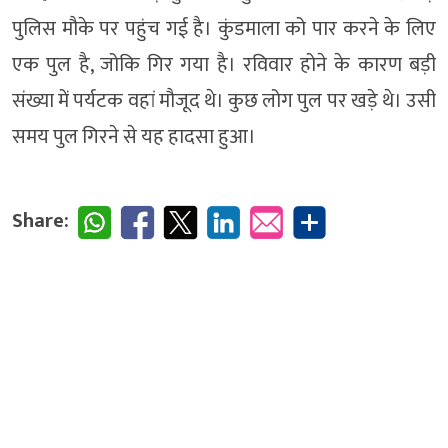
पुलिस मौके पर पहुंच गई है। कुंडमाला को पार करने के लिए
एक पुल है, जोकि गिर गया है। रविवार होने के कारण बड़ी
संख्या में पर्यटक वहां मौजूद थे। कुछ लोग पुल पर खड़े थे। उसी
समय पुल गिरने से यह हादसा हुआ।
Share: