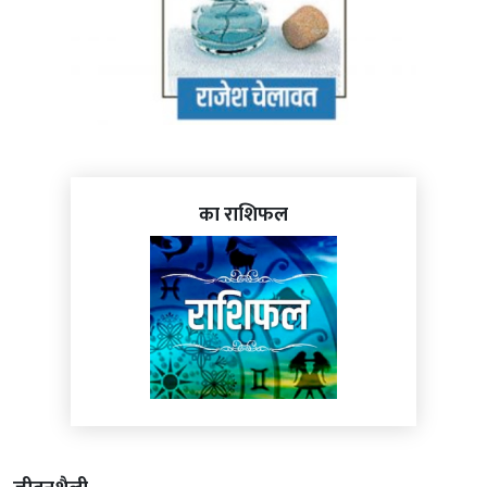
का राशिफल