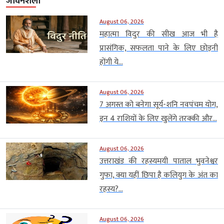
जीवनशैली
August 06, 2026
महात्मा विदुर की सीख आज भी है
प्रासंगिक, सफलता पाने के लिए छोड़नी
होंगी ये...
August 06, 2026
7 अगस्त को बनेगा सूर्य-शनि नवपंचम योग,
इन 4 राशियों के लिए खुलेंगे तरक्की और...
August 06, 2026
उत्तराखंड की रहस्यमयी पाताल भुवनेश्वर
गुफा, क्या यहीं छिपा है कलियुग के अंत का
रहस्य?...
August 06, 2026