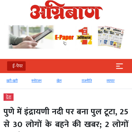
ई-पेपर
खरी-खरी
मनोरंजन
खेल
राजनीति
व्‍यापार
देश
पुणे में इंद्रायणी नदी पर बना पुल टूटा, 25
से 30 लोगों के बहने की खबर; 2 लोगों