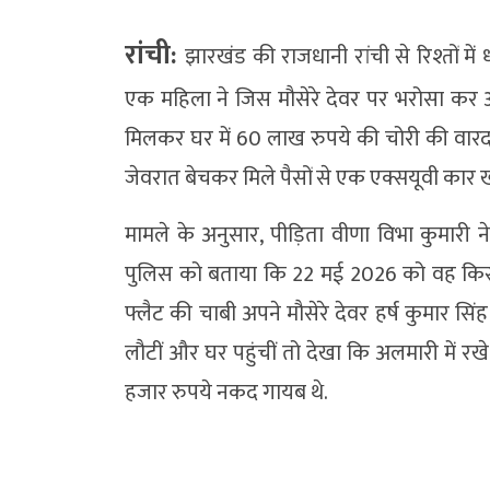
रांची:
झारखंड की राजधानी रांची से रिश्तों 
एक महिला ने जिस मौसेरे देवर पर भरोसा कर अपन
मिलकर घर में 60 लाख रुपये की चोरी की वारदा
जेवरात बेचकर मिले पैसों से एक एक्सयूवी कार खर
मामले के अनुसार, पीड़िता वीणा विभा कुमारी ने
पुलिस को बताया कि 22 मई 2026 को वह किसी ज
फ्लैट की चाबी अपने मौसेरे देवर हर्ष कुमार सि
लौटीं और घर पहुंचीं तो देखा कि अलमारी में र
हजार रुपये नकद गायब थे.