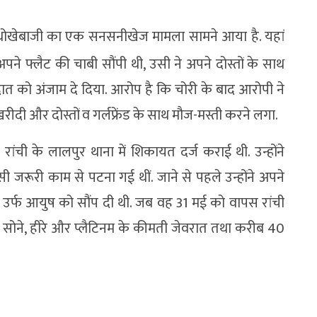
में धोखेबाजी का एक सनसनीखेज मामला सामने आया है. यहां
े फ्लैट की चाबी सौंपी थी, उसी ने अपने दोस्तों के साथ
त को अंजाम दे दिया. आरोप है कि चोरी के बाद आरोपी ने
ीदी और दोस्तों व गर्लफ्रेंड के साथ मौज-मस्ती करने लगा.
 रांची के लालपुर थाना में शिकायत दर्ज कराई थी. उन्होंने
रूरी काम से पटना गई थीं. जाने से पहले उन्होंने अपने
ंह उर्फ आयुष को सौंप दी थी. जब वह 31 मई को वापस रांची
खे सोने, हीरे और प्लैटिनम के कीमती जेवरात तथा करीब 40