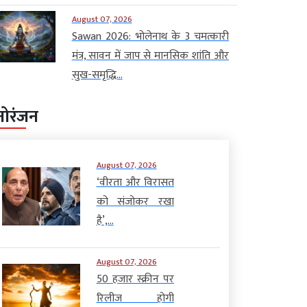
August 07, 2026
Sawan 2026: भोलेनाथ के 3 चमत्कारी
मंत्र, सावन में जाप से मानसिक शांति और
सुख-समृद्धि...
नोरंजन
August 07, 2026
‘वीरता और विरासत
को संजोकर रखा
है’,...
August 07, 2026
50 हजार स्क्रीन पर
रिलीज होगी