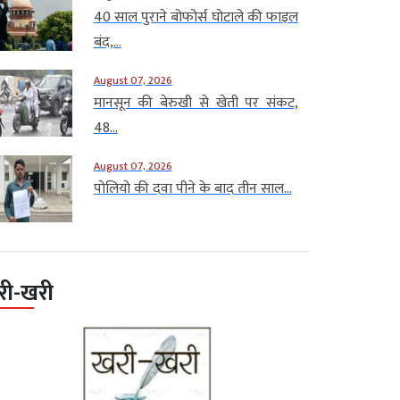
40 साल पुराने बोफोर्स घोटाले की फाइल
बंद,...
August 07, 2026
मानसून की बेरुखी से खेती पर संकट,
48...
August 07, 2026
पोलियो की दवा पीने के बाद तीन साल...
री-खरी