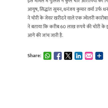
इस मामले में पुलिस ने कुल चार आरोपियों को गिरफ
आयुष, सिद्धांत सुमन, धनंजय कुमार वर्मा उर्फ 
ने चोरी के जेवर खरीदने वाले एक ज्वेलरी कारोबा
ने बताया कि करीब 60 लाख रुपये की चोरी के
आगे की जांच जारी है.
Share: