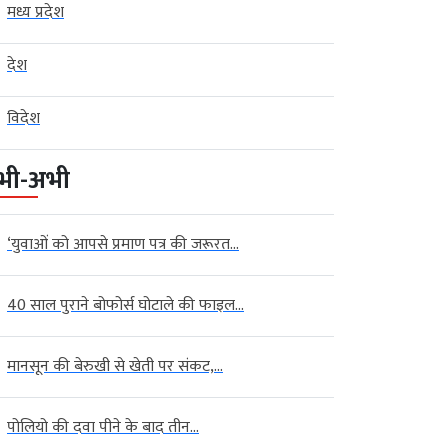
मध्य प्रदेश
देश
विदेश
भी-अभी
‘युवाओं को आपसे प्रमाण पत्र की जरूरत...
40 साल पुराने बोफोर्स घोटाले की फाइल...
मानसून की बेरुखी से खेती पर संकट,...
पोलियो की दवा पीने के बाद तीन...