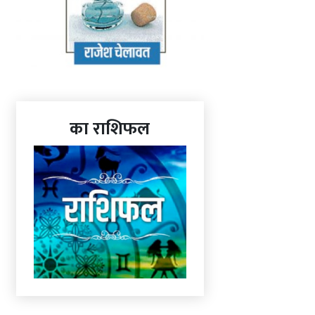
का राशिफल