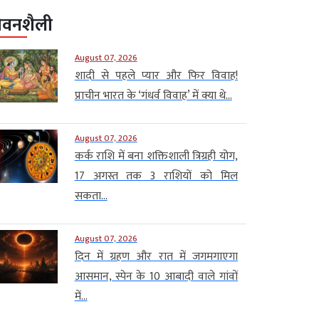
ीवनशैली
August 07, 2026
शादी से पहले प्यार और फिर विवाह!
प्राचीन भारत के ‘गंधर्व विवाह’ में क्या थे...
August 07, 2026
कर्क राशि में बना शक्तिशाली त्रिग्रही योग,
17 अगस्त तक 3 राशियों को मिल
सकता...
August 07, 2026
दिन में ग्रहण और रात में जगमगाएगा
आसमान, स्पेन के 10 आबादी वाले गांवों
में...