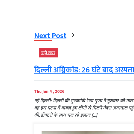
Next Post
बड़ी खबर
दिल्ली अग्निकांड: 26 घंटे बाद अस्पता
Thu Jun 4 , 2026
नई दिल्ली: दिल्ली की मुख्यमंत्री रेखा गुप्ता ने गुरुवार को म
वह इस घटना में घायल हुए लोगों से मिलने मैक्स अस्पताल पहुंच
की. डॉक्टरों के साथ चल रहे इलाज […]