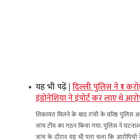
यह भी पढ़ें |
दिल्ली पुलिस ने ₹1 कर
इंडोनेशिया ने इंपोर्ट कर लाए थे आरो
शिकायत मिलने के बाद रांची के वरिष्ठ पुलिस अध
जांच टीम का गठन किया गया. पुलिस ने घटनास
जांच के दौरान यह भी पता चला कि आरोपियों ने