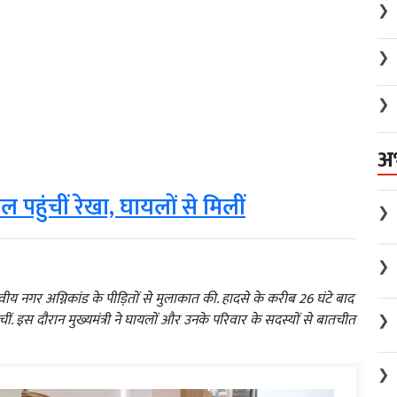
❯
❯
❯
अ
ल पहुंचीं रेखा, घायलों से मिलीं
❯
❯
ालवीय नगर अग्निकांड के पीड़ितों से मुलाकात की. हादसे के करीब 26 घंटे बाद
ीं. इस दौरान मुख्यमंत्री ने घायलों और उनके परिवार के सदस्यों से बातचीत
❯
❯