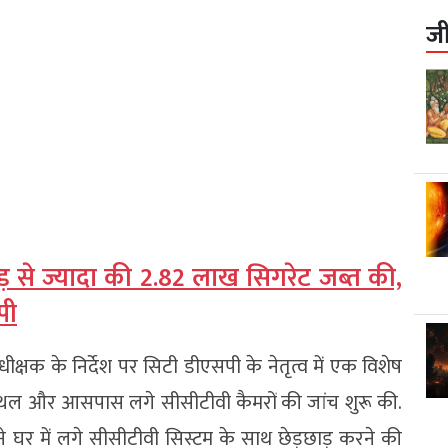
ज
ोड़ से ज्यादा की 2.82 लाख सिगरेट जब्त की,
पी
ीक्षक के निर्देश पर सिटी डीएसपी के नेतृत्व में एक विशेष
्थल और आसपास लगे सीसीटीवी कैमरों की जांच शुरू की.
 घर में लगे सीसीटीवी सिस्टम के साथ छेड़छाड़ करने की