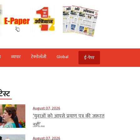
ि
व्‍यापार
टेक्‍नोलॉजी
Global
ई-पेपर
टेस्ट
August 07, 2026
‘युवाओं को आपसे प्रमाण पत्र की जरूरत
नहीं’,...
August 07, 2026