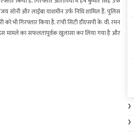
्तार किया है. गिरफ्तार आरोपियों में हर्ष कुमार सिंह उर्फ
धनंजय सोनी और लाईबा याशमीन उर्फ निधि शामिल हैं. पुलिस
री को भी गिरफ्तार किया है. रांची सिटी डीएसपी के. वी. रमन
 इस मामले का सफलतापूर्वक खुलासा कर लिया गया है और
❯
❯