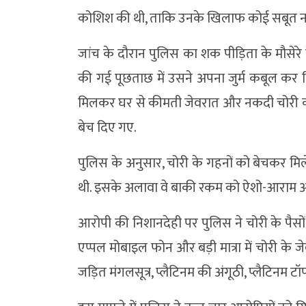
कोशिश की थी, ताकि उनके खिलाफ कोई सबूत न
जांच के दौरान पुलिस का शक पीड़िता के मौसेरे 
की गई पूछताछ में उसने अपना जुर्म कबूल कर ल
मिलकर घर से कीमती जेवरात और नकदी चोरी की 
बेच दिए गए.
पुलिस के अनुसार, चोरी के गहनों को बेचकर मिले
थी. इसके अलावा वे बाकी रकम को ऐशो-आराम और म
आरोपी की निशानदेही पर पुलिस ने चोरी के पैस
एप्पल मोबाइल फोन और बड़ी मात्रा में चोरी के जे
जड़ित मंगलसूत्र, प्लैटिनम की अंगूठी, प्लैटिनम