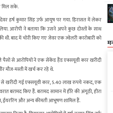
 मिल सके.
देवर हर्ष कुमार सिंह उर्फ आयुष पर गया. हिरासत में लेकर
िया. आरोपी ने बताया कि उसने अपने कुछ दोस्तों के साथ
थी. बाद में चोरी किए गए जेवर एक ज्वेलरी कारोबारी को
म
 पैसों से आरोपियों ने एक सेकेंड हैंड एक्सयूवी कार खरीदी
ौज-मस्ती में खर्च कर रहे थे.
ों से खरीदी गई एक्सयूवी कार, 5.40 लाख रुपये नकद, एक
वरात बरामद किए हैं. बरामद सामान में हीरे की अंगूठी, हीरा
 टॉप, ईयररिंग और अन्य कीमती आभूषण शामिल हैं.