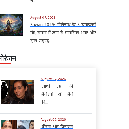
में...
August 07, 2026
Sawan 2026: भोलेनाथ के 3 चमत्कारी
मंत्र, सावन में जाप से मानसिक शांति और
सुख-समृद्धि...
नोरंजन
August 07, 2026
‘आधी उम्र की
हीरोइनों से’ हीरो
की...
August 07, 2026
‘वीरता और विरासत