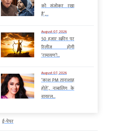
को संजोकर रखा
है’,...
August 07, 2026
50 हजार स्क्रीन पर
रिलीज होगी
‘रामायण’!...
August 07, 2026
‘काश PM तानाशाह
होते’, नाबालिग के
वायरल...
ई-पेपर