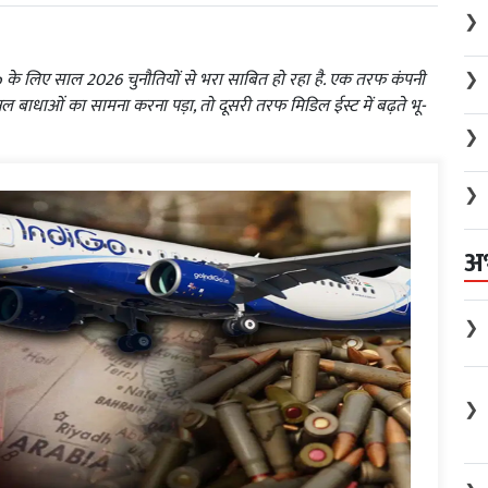
❯
❯
 के लिए साल 2026 चुनौतियों से भरा साबित हो रहा है. एक तरफ कंपनी
बाधाओं का सामना करना पड़ा, तो दूसरी तरफ मिडिल ईस्ट में बढ़ते भू-
❯
❯
अ
❯
❯