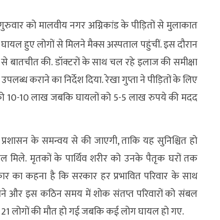
 ने गुरुवार को मालवीय नगर अग्निकांड के पीड़ितों से मुलाकात
घायल हुए लोगों से मिलने मैक्स अस्पताल पहुंचीं. इस दौरान
ों से बातचीत की. डॉक्टरों के साथ चल रहे इलाज की समीक्षा
 कराने का निर्देश दिया. रेखा गुप्ता ने पीड़ितों के लिए
 को 10-10 लाख जबकि घायलों को 5-5 लाख रुपये की मदद
 प्रशासन के समन्वय से की जाएगी, ताकि यह सुनिश्चित हो
ाल मिले. मृतकों के पार्थिव शरीर को उनके पैतृक घरों तक
सरकार का कहना है कि सरकार हर प्रभावित परिवार के साथ
थ होने और इस कठिन समय में शोक संतप्त परिवारों को संबल
से में 21 लोगों की मौत हो गई जबकि कई लोग घायल हो गए.