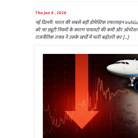
Thu Jun 4 , 2026
नई दिल्ली: भारत की सबसे बड़ी डोमेस्टिक एयरलाइन IndiGo
को नए ड्यूटी नियमों के कारण पायलटों की कमी और ऑपरेशनल 
राजनीतिक तनाव ने उसके खर्चों में भारी बढ़ोतरी कर […]