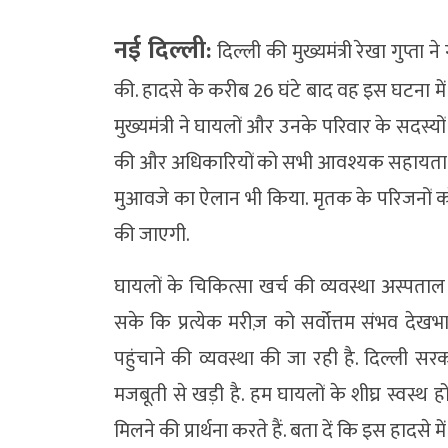
नई दिल्ली:
दिल्ली की मुख्यमंत्री रेखा गुप्ता
की. हादसे के करीब 26 घंटे बाद वह इस घटना में 
मुख्यमंत्री ने घायलों और उनके परिवार के सदस्य
की और अधिकारियों को सभी आवश्यक सहायता उपलब्ध
मुआवजे का ऐलान भी किया. मृतक के परिजनों
की जाएगी.
घायलों के चिकित्सा खर्च की व्यवस्था अस्पताल
सके कि प्रत्येक मरीज़ को सर्वोत्तम संभव देखभ
पहुंचाने की व्यवस्था की जा रही है. दिल्ली 
मजबूती से खड़ी है. हम घायलों के शीघ्र स्वस्
मिलने की प्रार्थना करते हैं. बता दें कि इस हाद