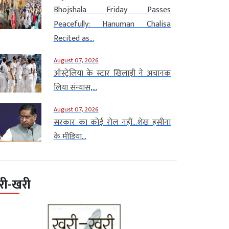
Bhojshala Friday Passes
Peacefully: Hanuman Chalisa
Recited as...
August 07, 2026
ऑस्ट्रेलिया के स्टार खिलाड़ी ने अचानक
लिया संन्यास,...
August 07, 2026
सरकार का कोई रोल नहीं…शेख हसीना
के मीडिया...
री-खरी