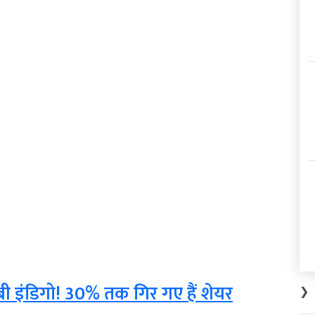
ी इंडिगो! 30% तक गिर गए हैं शेयर
❯