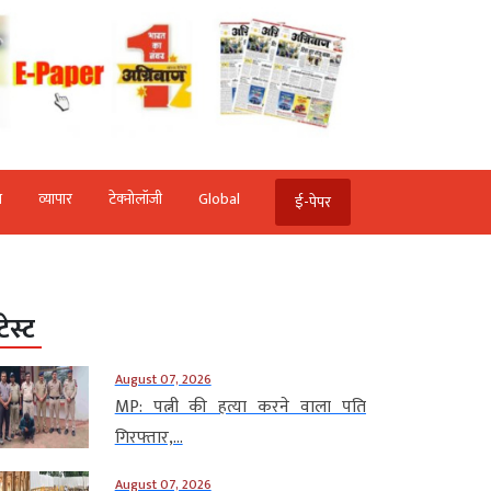
ि
व्‍यापार
टेक्‍नोलॉजी
Global
ई-पेपर
टेस्ट
August 07, 2026
MP: पत्नी की हत्या करने वाला पति
गिरफ्तार,...
August 07, 2026