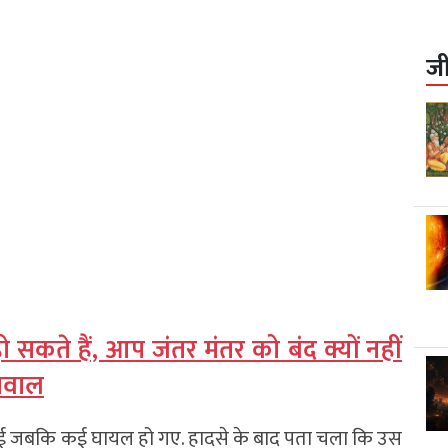
ज
सकते हैं, आप जंतर मंतर को बंद क्यों नहीं
 सवाल
ो गई जबकि कई घायल हो गए. हादसे के बाद पता चला कि उस