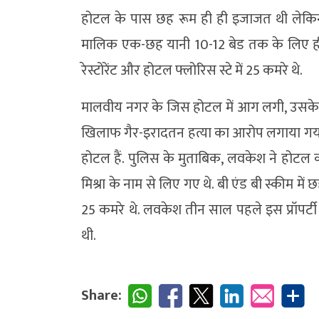
होटल के पास छह रूम ही ही इजाजत थी लेकिन 
मालिक एक-छह यानी 10-12 बेड तक के लिए ही
रेस्टोरेंट और होटल फ्लोरिस स्टे में 25 कमरे थे.
मालवीय नगर के जिस होटल में आग लगी, उसके
खिलाफ गैर-इरादतन हत्या का आरोप लगाया गया 
होटल हैं. पुलिस के मुताबिक, लवकेश ने होटल क
मिश्रा के नाम से लिए गए थे. बी एंड बी स्कीम मे
25 कमरे थे. लवकेश तीन साल पहले इस प्रॉपर्टी
थी.
Share: