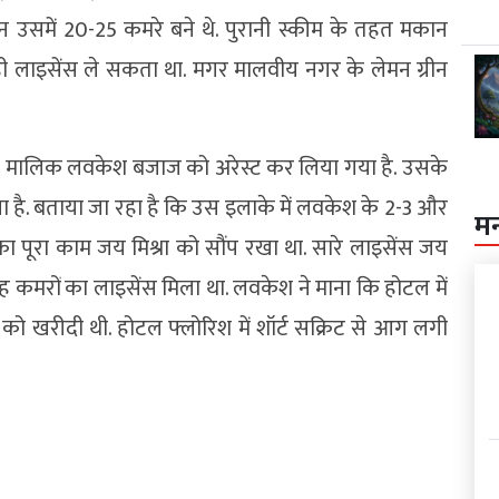
उसमें 20-25 कमरे बने थे. पुरानी स्कीम के तहत मकान
 लाइसेंस ले सकता था. मगर मालवीय नगर के लेमन ग्रीन
 मालिक लवकेश बजाज को अरेस्ट कर लिया गया है. उसके
है. बताया जा रहा है कि उस इलाके में लवकेश के 2-3 और
म
ा पूरा काम जय मिश्रा को सौंप रखा था. सारे लाइसेंस जय
ं छह कमरों का लाइसेंस मिला था. लवकेश ने माना कि होटल में
 को खरीदी थी. होटल फ्लोरिश में शॉर्ट सक्रिट से आग लगी