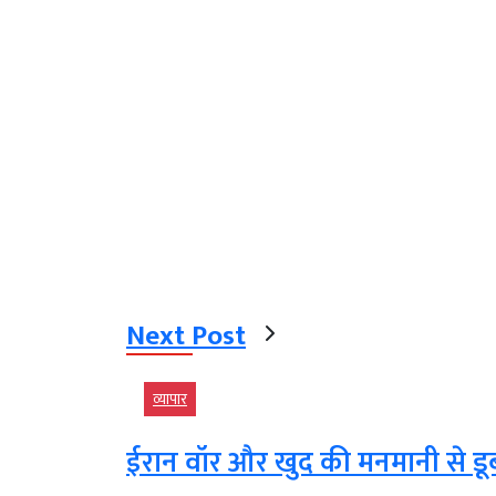
Next Post
व्‍यापार
ईरान वॉर और खुद की मनमानी से डूब