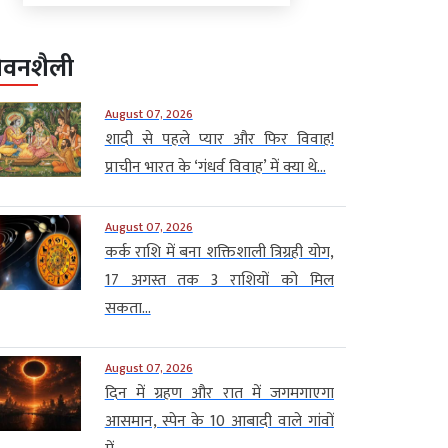
ीवनशैली
August 07, 2026
शादी से पहले प्यार और फिर विवाह!
प्राचीन भारत के ‘गंधर्व विवाह’ में क्या थे...
August 07, 2026
कर्क राशि में बना शक्तिशाली त्रिग्रही योग,
17 अगस्त तक 3 राशियों को मिल
सकता...
August 07, 2026
दिन में ग्रहण और रात में जगमगाएगा
आसमान, स्पेन के 10 आबादी वाले गांवों