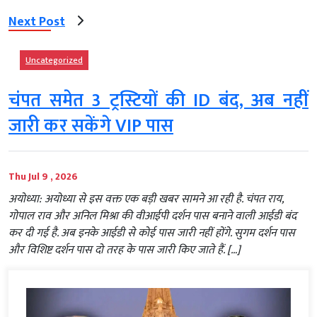
Next Post
Uncategorized
चंपत समेत 3 ट्रस्टियों की ID बंद, अब नहीं
जारी कर सकेंगे VIP पास
Thu Jul 9 , 2026
अयोध्या: अयोध्या से इस वक्त एक बड़ी खबर सामने आ रही है. चंपत राय,
गोपाल राव और अनिल मिश्रा की वीआईपी दर्शन पास बनाने वाली आईडी बंद
कर दी गई है. अब इनके आईडी से कोई पास जारी नहीं होंगे. सुगम दर्शन पास
और विशिष्ट दर्शन पास दो तरह के पास जारी किए जाते हैं. […]