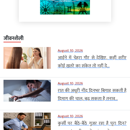
जीवनशैली
August 10, 2026
आईने में चेहरा गौर से देखिए, कहीं शरीर
कोई खतरे का संकेत तो नहीं दे...
August 10, 2026
रात की अधूरी नींद दिनभर बिगाड़ सकती है
दिमाग की चाल, बढ़ सकता है तनाव...
August 10, 2026
कुर्सी पर बैठे-बैठे गुजर रहा है पूरा दिन?