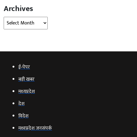
Archives
Archives
ई‑पेपर
बड़ी खबर
मध्‍यप्रदेश
देश
विदेश
मध्यप्रदेश जनसंपर्क