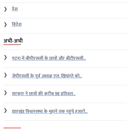
❯
देश
❯
विदेश
अभी-अभी
❯
पटना में बीपीएससी के छात्रों और बीटीएससी...
❯
जेपीएससी के पूर्व अध्यक्ष एल. खियांग्ते को...
❯
सरकार ने छात्रों की करीब 98 प्रतिशत...
❯
झारखंड विधानसभा के मुहाने तक पहुंचे हजारों...