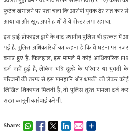
ज्वलंत मुद्दा बन गया. गांव में लगे सीसीटीवी (CCTV) कैमरों की
फुटेज खंगालने पर पता चला कि आरोपी युवक देर रात कार से
आया था और खुद अपने हाथों से ये पोस्टर लगा रहा था.
इस हाई-प्रोफाइल ड्रामे के बाद स्थानीय पुलिस भी हरकत में आ
गई है. पुलिस अधिकारियों का कहना है कि वे घटना पर नजर
बनाए हुए हैं. फिलहाल, इस मामले में कोई आधिकारिक FIR
दर्ज नहीं हुई है, लेकिन यदि दूल्हे के परिवार या युवती के
परिजनों की तरफ से इस मानहानि और धमकी को लेकर कोई
लिखित शिकायत मिलती है, तो पुलिस तुरंत मामला दर्ज कर
सख्त कानूनी कार्रवाई करेगी.
Share: