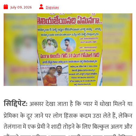
July 09, 2026
Digvijay
सिद्दिपेट:
अक्सर देखा जाता है कि प्यार में धोखा मिलने या
प्रेमिका के दूर जाने पर लोग हिंसक कदम उठा लेते हैं, लेकिन
तेलंगाना में एक प्रेमी ने शादी तोड़ने के लिए बिल्कुल अलग और