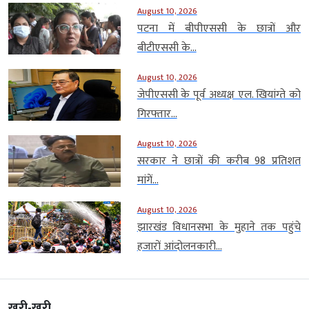
August 10, 2026
पटना में बीपीएससी के छात्रों और
बीटीएससी के...
August 10, 2026
जेपीएससी के पूर्व अध्यक्ष एल. खियांग्ते को
गिरफ्तार...
August 10, 2026
सरकार ने छात्रों की करीब 98 प्रतिशत
मांगें...
August 10, 2026
झारखंड विधानसभा के मुहाने तक पहुंचे
हजारों आंदोलनकारी...
खरी-खरी