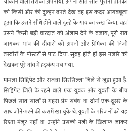
चौंकाने वाला तरीका अपनाया. अपनी सात साल पुरानी प्रेमिका
को किसी और की दुल्हन बनते देख वह इस कदर आगबबूला
हुआ कि उसने सीधे होने वाले दूल्हे के गांव का रुख किया. वहां
उसने किसी बड़ी वारदात को अंजाम देने के बजाय, पूरी रात
जागकर गांव की दीवारों को अपनी और प्रेमिका की निजी
तस्वीरों के पोस्टरों से पाट दिया. सुबह होते ही इस नजारे को
देखकर पूरे गांव में हड़कंप मच गया.
मामला सिद्दिपेट और राजन्ना सिरसिल्ला जिले से जुड़ा हुआ है.
सिद्दिपेट जिले के रहने वाले एक युवक और युवती के बीच
पिछले सात सालों से गहरा प्रेम संबंध था. दोनों एक-दूसरे के
साथ जीने-मरने की कसमें खा चुके थे. युवती के परिजनों को यह
रिश्ता मंजूर नहीं था. उन्होंने उसकी मर्जी के खिलाफ जाकर