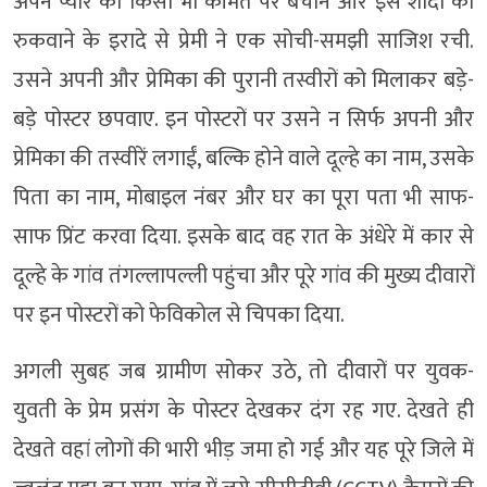
अपने प्यार को किसी भी कीमत पर बचाने और इस शादी को
रुकवाने के इरादे से प्रेमी ने एक सोची-समझी साजिश रची.
उसने अपनी और प्रेमिका की पुरानी तस्वीरों को मिलाकर बड़े-
बड़े पोस्टर छपवाए. इन पोस्टरों पर उसने न सिर्फ अपनी और
प्रेमिका की तस्वीरें लगाईं, बल्कि होने वाले दूल्हे का नाम, उसके
पिता का नाम, मोबाइल नंबर और घर का पूरा पता भी साफ-
साफ प्रिंट करवा दिया. इसके बाद वह रात के अंधेरे में कार से
दूल्हे के गांव तंगल्लापल्ली पहुंचा और पूरे गांव की मुख्य दीवारों
पर इन पोस्टरों को फेविकोल से चिपका दिया.
अगली सुबह जब ग्रामीण सोकर उठे, तो दीवारों पर युवक-
युवती के प्रेम प्रसंग के पोस्टर देखकर दंग रह गए. देखते ही
देखते वहां लोगों की भारी भीड़ जमा हो गई और यह पूरे जिले में