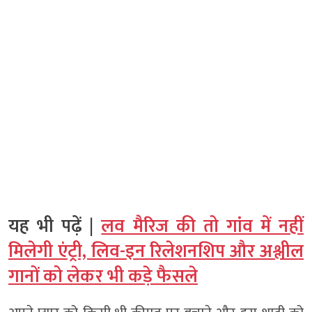
यह भी पढ़ें |
लव मैरिज की तो गांव में नहीं
मिलेगी एंट्री, लिव-इन रिलेशनशिप और अश्लील
गानों को लेकर भी कड़े फैसले