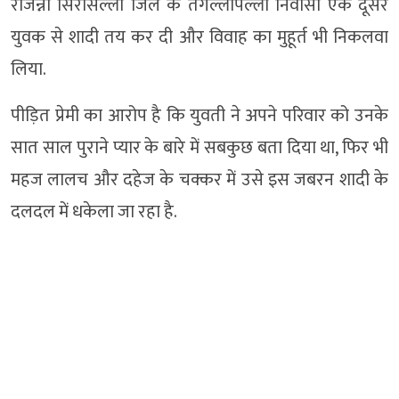
राजन्ना सिरसिल्ला जिले के तंगल्लापल्ली निवासी एक दूसरे
युवक से शादी तय कर दी और विवाह का मुहूर्त भी निकलवा
लिया.
पीड़ित प्रेमी का आरोप है कि युवती ने अपने परिवार को उनके
सात साल पुराने प्यार के बारे में सबकुछ बता दिया था, फिर भी
महज लालच और दहेज के चक्कर में उसे इस जबरन शादी के
दलदल में धकेला जा रहा है.