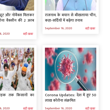
ट्यूट और नोवैक्स मिलकर
राजनाथ के बयान से बौखलाया चीन,
रोना वैक्सीन की 2 अरब
कहा-सर्दियों में बढ़ेगा तनाव
September 16, 2020
बड़ी खबर
6, 2020
बड़ी खबर
सड़क तक किसानों का
Corona Updates: देश में हुए 50
लाख कोरोना संक्रमित
6, 2020
September 16, 2020
बड़ी खबर
बड़ी खबर