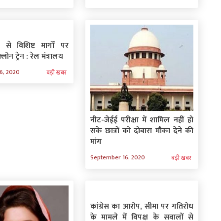
 से विशिष्ट मार्गों पर
लोन ट्रेन : रेल मंत्रालय
6, 2020
बड़ी खबर
नीट-जेईई परीक्षा में शामिल नहीं हो
सके छात्रों को दोबारा मौका देने की
मांग
September 16, 2020
बड़ी खबर
कांग्रेस का आरोप, सीमा पर गतिरोध
के मामले में विपक्ष के सवालों से