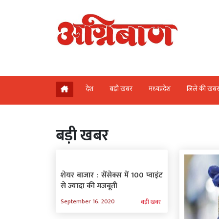
देश
बड़ी खबर
मध्‍यप्रदेश
जिले की खब
बड़ी खबर
शेयर बाजार : सेंसेक्स में 100 प्वाइंट
से ज्यादा की मजबूती
September 16, 2020
बड़ी खबर