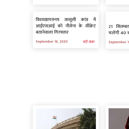
विशाखापत्तनम जासूसी कांड में
आईएसआई को नौसेना के सीक्रेट
21 सितम्बर
बतानेवाला गिरफ्तार
चलेंगी 40 क्
September 16, 2020
बड़ी खबर
September 1