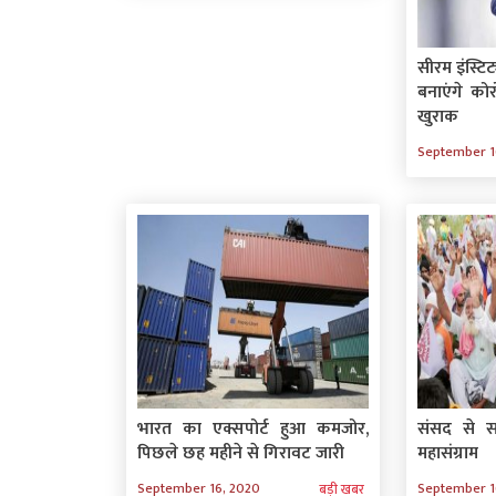
सीरम इंस्टि
बनाएंगे को
खुराक
September 1
भारत का एक्सपोर्ट हुआ कमजोर,
संसद से 
पिछले छह महीने से गिरावट जारी
महासंग्राम
September 16, 2020
September 1
बड़ी खबर