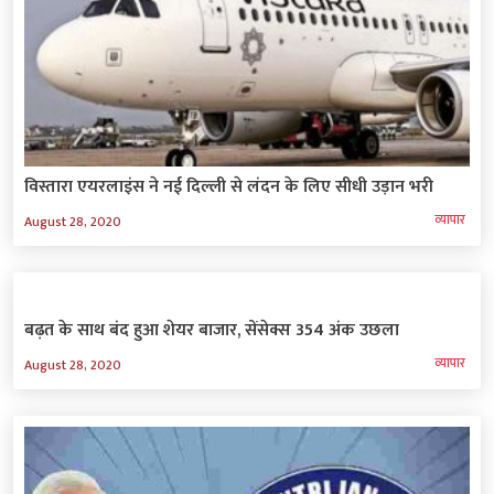
विस्तारा एयरलाइंस ने नई दिल्ली से लंदन के लिए सीधी उड़ान भरी
व्‍यापार
August 28, 2020
बढ़त के साथ बंद हुआ शेयर बाजार, सेंसेक्स 354 अंक उछला
व्‍यापार
August 28, 2020