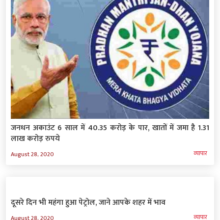
जनधन अकाउंट 6 साल में 40.35 करोड़ के पार, खातों में जमा है 1.31
लाख करोड़ रुपये
व्‍यापार
August 28, 2020
दूसरे दिन भी महंगा हुआ पेट्रोल, जाने आपके शहर में भाव
व्‍यापार
August 28, 2020