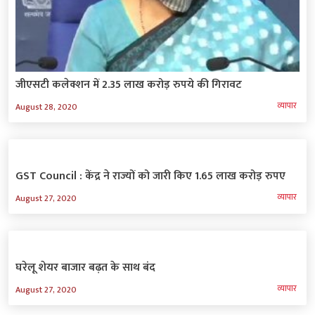
जीएसटी कलेक्शन में 2.35 लाख करोड़ रुपये की गिरावट
व्‍यापार
August 28, 2020
GST Council : केंद्र ने राज्यों को जारी किए 1.65 लाख करोड़ रुपए
व्‍यापार
August 27, 2020
घरेलू शेयर बाजार बढ़त के साथ बंद
व्‍यापार
August 27, 2020