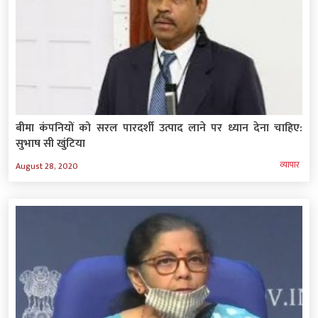
बीमा कंपनियों को सरल पारदर्शी उत्पाद लाने पर ध्यान देना चाहिए:
सुभाष सी खुंटिया
व्‍यापार
August 28, 2020