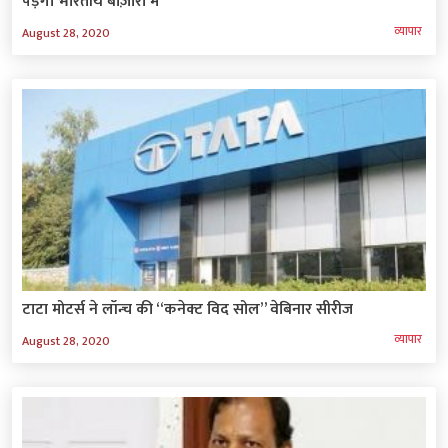
पड़ेगा भारतीय बाज़ारो में
व्‍यापार
August 28, 2020
टाटा मोटर्स ने लॉन्च की “कनेक्ट विद सोल” वेबिनार सीरीज
व्‍यापार
August 28, 2020