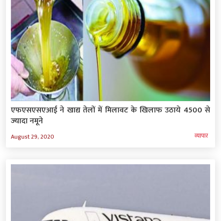
एफएसएसएआई ने खाद्य तेलों में मिलावट के खिलाफ उठाये 4500 से
ज्‍यादा नमूने
व्‍यापार
August 29, 2020