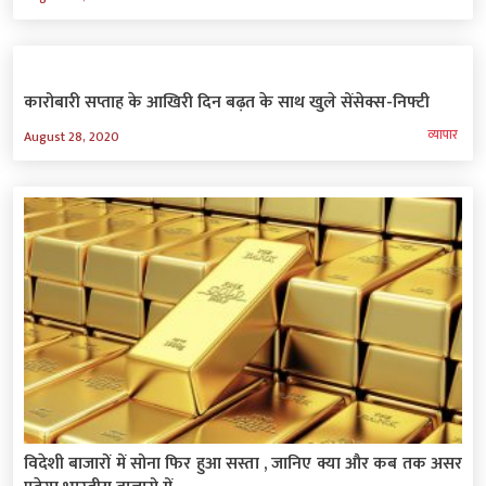
कारोबारी सप्ताह के आखिरी दिन बढ़त के साथ खुले सेंसेक्स-निफ्टी
व्‍यापार
August 28, 2020
विदेशी बाजारों में सोना फिर हुआ सस्ता , जानिए क्या और कब तक असर