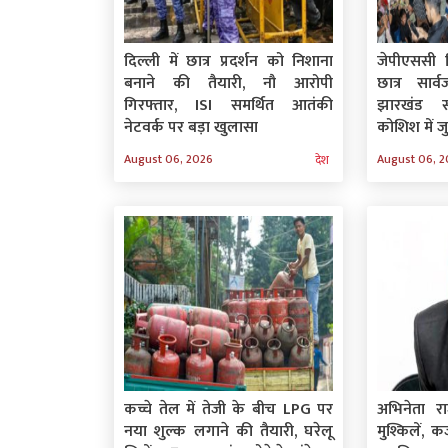
दिल्ली में छात्र प्रदर्शन को निशाना
जेपीएससी व
बनाने की तैयारी, नौ आरोपी
छात्र सार्
गिरफ्तार, ISI समर्थित आतंकी
झारखंड 
नेटवर्क पर बड़ा खुलासा
कोशिश में ज
August 06, 2026
August 06, 
देश
कच्चे तेल में तेजी के बीच LPG पर
अभिनेता र
नया शुल्क लगाने की तैयारी, घरेलू
मुश्किलें, 