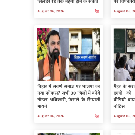
सिलेंडर ₹18 तक महंगा होने के संकेत
पर चिपकाया
August 06, 2026
August 06, 
देश
बिहार में सवर्ण समाज पर भाजपा का
मैहर के सरक
नया फोकस? सभी 38 जिलों में बनेंगे
छात्रों को
नोडल अधिकारी, फैसले के सियासी
वीडियो वायर
मायने
नोटिस
August 06, 2026
August 06, 
देश