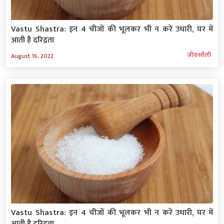
Vastu Shastra: इन 4 चीजों की भूलकर भी न करें उधारी, घर में
आती है दरिद्रता
जीवनशैली
August 16, 2022
Vastu Shastra: इन 4 चीजों की भूलकर भी न करें उधारी, घर में
आती है दरिद्रता