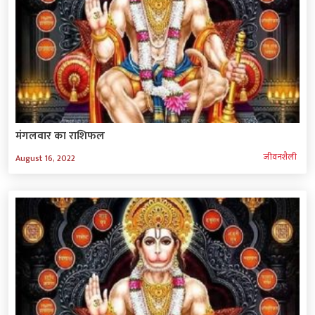
मंगलवार का राशिफल
जीवनशैली
August 16, 2022