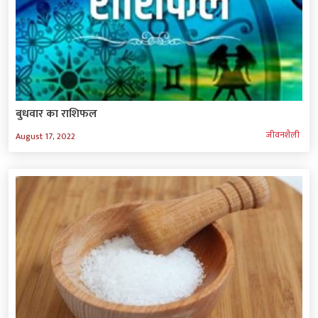
बुधवार का राशिफल
जीवनशैली
August 17, 2022