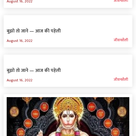
जीवनशैली
August 16, 2022
बुझो तो जाने — आज की पहेली
जीवनशैली
August 16, 2022
बुझो तो जाने — आज की पहेली
जीवनशैली
August 16, 2022