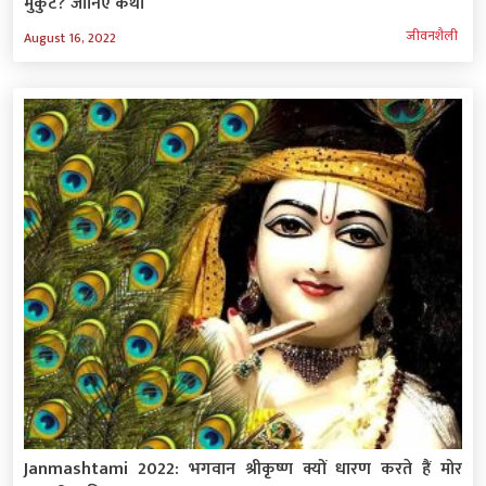
मुकुट? जानिए कथा
जीवनशैली
August 16, 2022
Janmashtami 2022: भगवान श्रीकृष्ण क्यों धारण करते हैं मोर