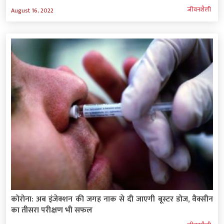
जीवनशैली
August 16, 2022
कोरोना: अब इंजेक्शन की जगह नाक से दी जाएगी बूस्टर डोज, वैक्सीन
का तीसरा परीक्षण भी सफल