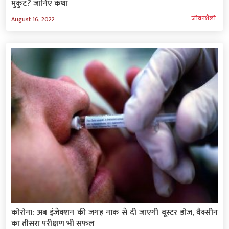
मुकुट? जानिए कथा
जीवनशैली
August 16, 2022
कोरोना: अब इंजेक्शन की जगह नाक से दी जाएगी बूस्टर डोज, वैक्सीन
का तीसरा परीक्षण भी सफल