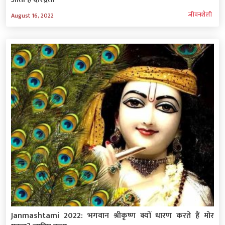
जीवनशैली
August 16, 2022
Janmashtami 2022: भगवान श्रीकृष्ण क्यों धारण करते हैं मोर