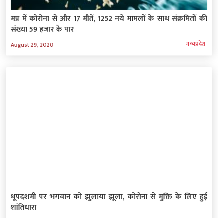
मप्र में कोरोना से और 17 मौतें, 1252 नये मामलों के साथ संक्रमितों की
संख्या 59 हजार के पार
मध्‍यप्रदेश
August 29, 2020
धूपदशमी पर भगवान को झुलाया झूला, कोरोना से मुक्ति के लिए हुई
शांतिधारा