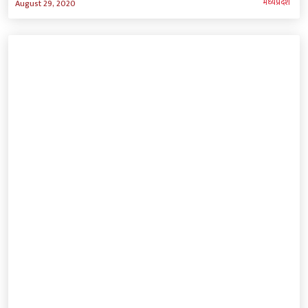
मध्‍यप्रदेश
August 29, 2020