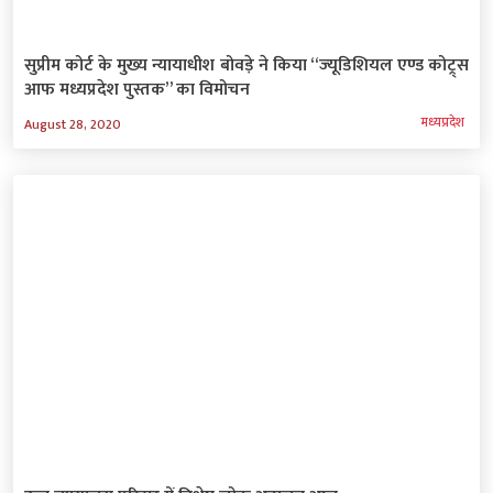
सुप्रीम कोर्ट के मुख्य न्यायाधीश बोवड़े ने किया “ज्‍यूडिशियल एण्ड कोट्र्स
आफ मध्यप्रदेश पुस्तक” का विमोचन
मध्‍यप्रदेश
August 28, 2020