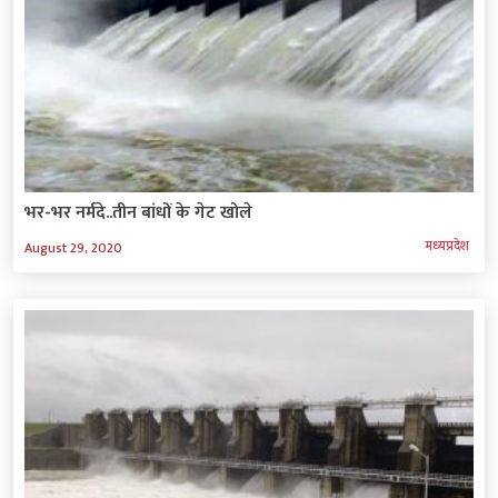
भर-भर नर्मदे..तीन बांधों के गेट खोले
मध्‍यप्रदेश
August 29, 2020