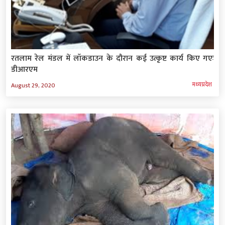
रतलाम रेल मंडल में लॉकडाउन के दौरान कई उत्कृष्ट कार्य किए गएः
डीआरएम
मध्‍यप्रदेश
August 29, 2020