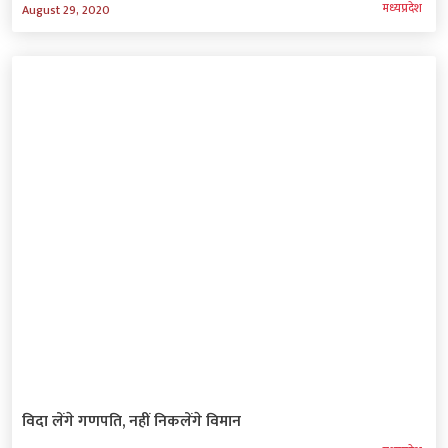
मध्‍यप्रदेश
August 29, 2020
विदा लेंगे गणपति, नहीं निकलेंगे विमान