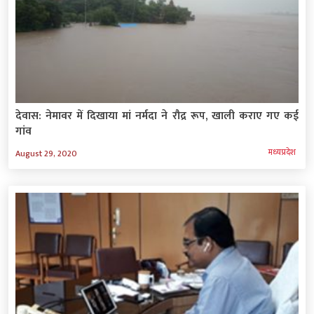
देवास: नेमावर में दिखाया मां नर्मदा ने रौद्र रूप, खाली कराए गए कई
गांव
मध्‍यप्रदेश
August 29, 2020