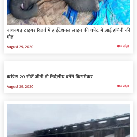
बांधवगढ़ टाइगर रिजर्व में हाईटेंशनल लाइन की चपेट में आई हथिनी की
मौत
मध्‍यप्रदेश
August 29, 2020
कांग्रेस 20 सीटें जीती तो निर्दलीय बनेंगे किंगमेकर
मध्‍यप्रदेश
August 29, 2020