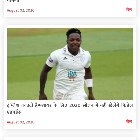
घोषणा
खेल
August 02, 2020
इंग्लिश काउंटी हैम्पशायर के लिए 2020 सीजन में नहीं खेलेंगे फिडेल
एडवर्डस
खेल
August 02, 2020