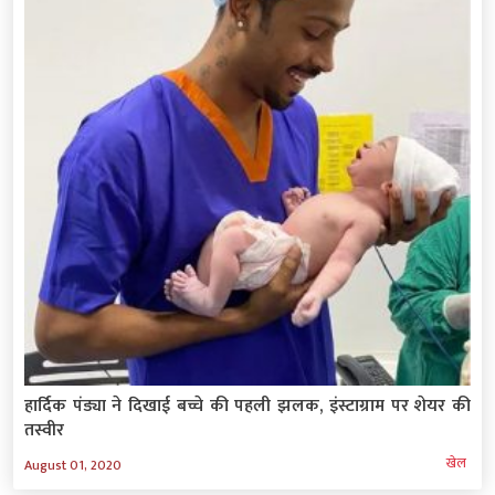
हार्दिक पंड्या ने दिखाई बच्चे की पहली झलक, इंस्टाग्राम पर शेयर की
तस्वीर
खेल
August 01, 2020