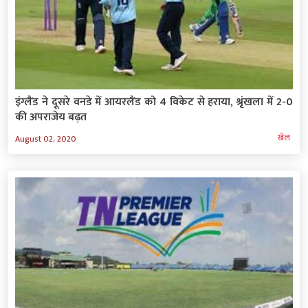
इंग्लैंड ने दूसरे वनडे में आयरलैंड को 4 विकेट से हराया, श्रृंखला में 2-0
की अपराजेय बढ़त
खेल
August 02, 2020