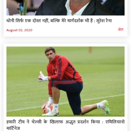
धोनी सिर्फ एक दोस्त नहीं, बल्कि मेरे मार्गदर्शक भी हैं : सुरेश रैना
खेल
August 02, 2020
हमारी टीम ने चेल्सी के खिलाफ अद्भुत प्रदर्शन किया : एमिलियानो
मार्टिनेज