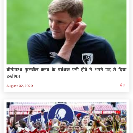
बोर्नमाउथ फुटबॉल क्लब के प्रबंधक एडी होवे ने अपने पद से दिया
इस्तीफा
खेल
August 02, 2020