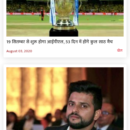
19 सितम्बर से शुरू होगा आईपीएल, 53 दिन में होंगे कुल साठ मैच
खेल
August 03, 2020