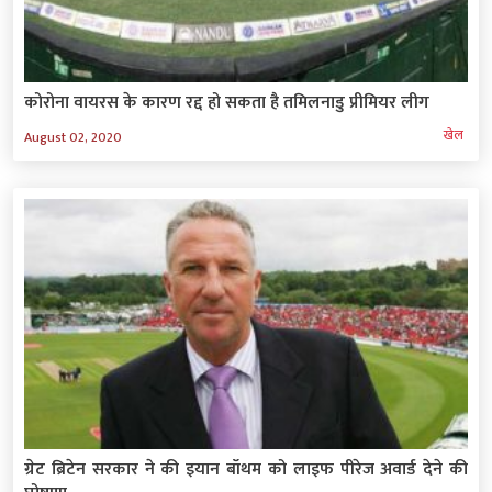
कोरोना वायरस के कारण रद्द हो सकता है तमिलनाडु प्रीमियर लीग
खेल
August 02, 2020
ग्रेट ब्रिटेन सरकार ने की इयान बॉथम को लाइफ पीरेज अवार्ड देने की