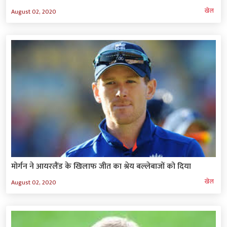
खेल
August 02, 2020
मोर्गन ने आयरलैंड के खिलाफ जीत का श्रेय बल्लेबाजों को दिया
खेल
August 02, 2020