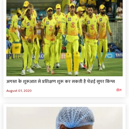
अगस्त के शुरूआत से प्रशिक्षण शुरू कर सकती है चेन्नई सुपर किंग्स
खेल
August 01, 2020