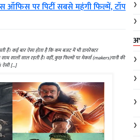
❯
क्स ऑफिस पर पिटीं सबसे महंगी फिल्में, टॉप
❯
अ
ती हैं। कई बार ऐसा होता है कि कम बजट में भी डायरेक्टर
ाथ सालों साल रहती है। वहीं, कुछ फिल्मों पर मेकर्स (makers)पानी की
❯
ं। ऐसी […]
❯
❯
❯