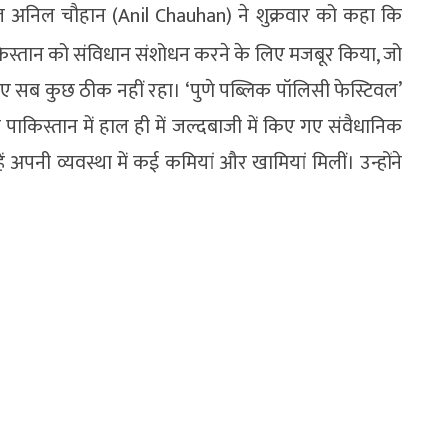
नरल अनिल चौहान (Anil Chauhan) ने शुक्रवार को कहा कि
िस्तान को संविधान संशोधन करने के लिए मजबूर किया, जो
िए सब कुछ ठीक नहीं रहा। ‘पुणे पब्लिक पॉलिसी फेस्टिवल’
किस्तान में हाल ही में जल्दबाजी में किए गए संवैधानिक
 अपनी व्यवस्था में कई कमियां और खामियां मिलीं। उन्होंने