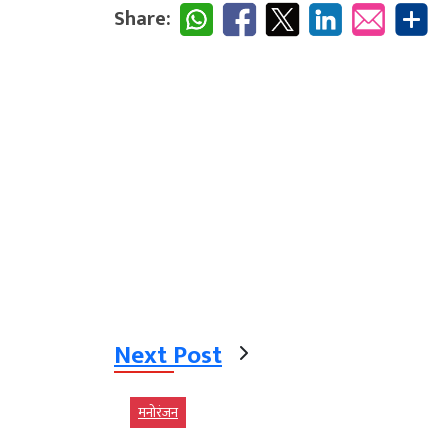
Share:
Next Post
मनोरंजन