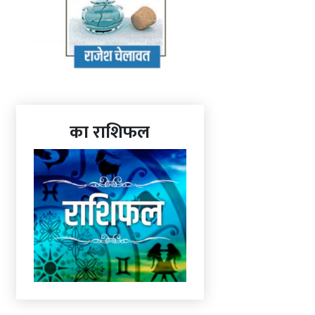
का राशिफल