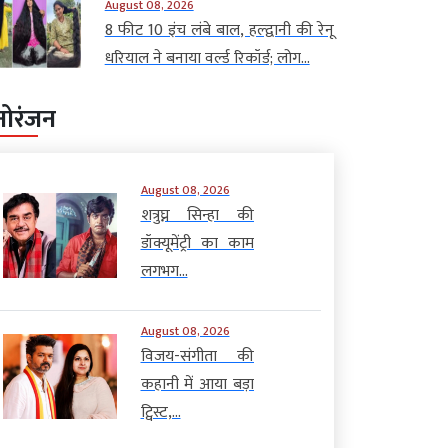
August 08, 2026
8 फीट 10 इंच लंबे बाल, हल्द्वानी की रेनू
धरियाल ने बनाया वर्ल्ड रिकॉर्ड; लोग...
नोरंजन
August 08, 2026
शत्रुघ्न सिन्हा की
डॉक्यूमेंट्री का काम
लगभग...
August 08, 2026
विजय-संगीता की
कहानी में आया बड़ा
ट्विस्ट,...