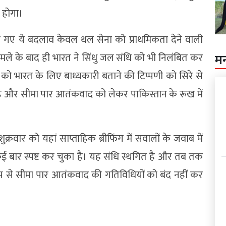
 होगा।
ए गए ये बदलाव केवल थल सेना को प्राथमिकता देने वाली
हमले के बाद ही भारत ने सिंधु जल संधि को भी निलंबित कर
म
 को भारत के लिए बाध्यकारी बताने की टिप्पणी को सिरे से
है और सीमा पार आतंकवाद को लेकर पाकिस्तान के रूख में
क्रवार को यहां साप्ताहिक ब्रीफिंग में सवालों के जवाब में
ई बार स्पष्ट कर चुका है। यह संधि स्थगित है और तब तक
प से सीमा पार आतंकवाद की गतिविधियों को बंद नहीं कर