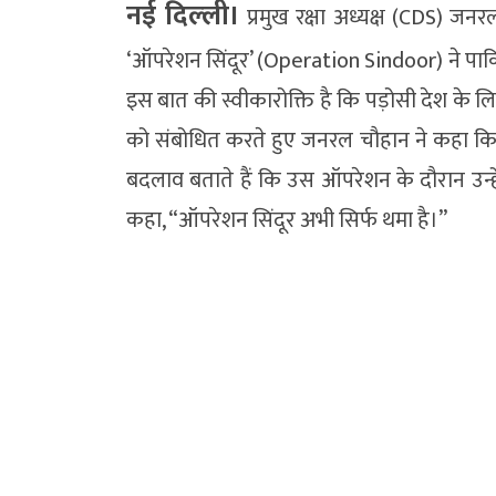
नई दिल्‍ली।
प्रमुख रक्षा अध्यक्ष (CDS) ज
‘ऑपरेशन सिंदूर’ (Operation Sindoor) ने पाक
इस बात की स्वीकारोक्ति है कि पड़ोसी देश के ल
को संबोधित करते हुए जनरल चौहान ने कहा कि पा
बदलाव बताते हैं कि उस ऑपरेशन के दौरान उन्हें
कहा, “ऑपरेशन सिंदूर अभी सिर्फ थमा है।”