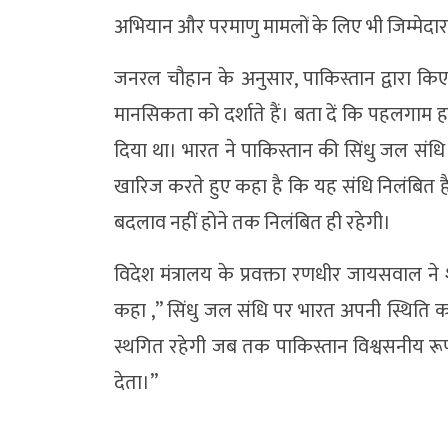
अभियान और परमाणु मामलों के लिए भी जिम्मेदार
जनरल चौहान के अनुसार, पाकिस्तान द्वारा कि
मानसिकता को दर्शाते हैं। बता दें कि पहलगाम 
दिया था। भारत ने पाकिस्तान की सिंधु जल संधि
खारिज करते हुए कहा है कि यह संधि निलंबित 
बदलाव नहीं होने तक निलंबित ही रहेगी।
विदेश मंत्रालय के प्रवक्ता रणधीर जायसवाल ने शु
कहा ,” सिंधु जल संधि पर भारत अपनी स्थिति क
स्थगित रहेगी जब तक पाकिस्तान विश्वसनीय रू
देता।”