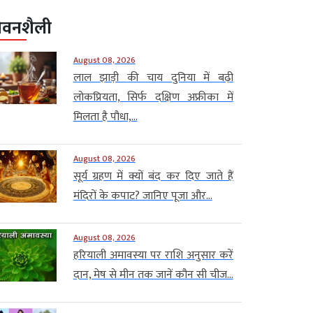
ीवनशैली
August 08, 2026
लाल झाड़ी की चाय दुनिया में बढ़ी
लोकप्रियता, सिर्फ दक्षिण अफ्रीका में
मिलता है पौधा,...
August 08, 2026
सूर्य ग्रहण में क्यों बंद कर दिए जाते हैं
मंदिरों के कपाट? जानिए पूजा और...
August 08, 2026
हरियाली अमावस्या पर राशि अनुसार करें
दान, मेष से मीन तक जानें कौन सी चीज...