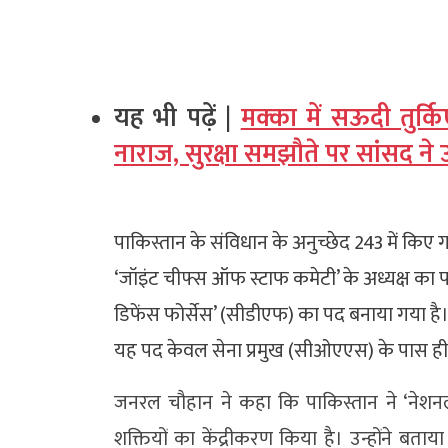
यह भी पढ़ें |
मक्का में सऊदी तुर्क
नाराज, सुरक्षा समझौते पर सांसद न
पाकिस्तान के संविधान के अनुच्छेद 243 में किए 
‘जॉइंट चीफ्स ऑफ स्टाफ कमेटी’ के अध्यक्ष क
डिफेंस फोर्सेस’ (सीडीएफ) का पद बनाया गया है। 
यह पद केवल सेना प्रमुख (सीओएएस) के पास ही रह
जनरल चौहान ने कहा कि पाकिस्तान ने ‘नेशनल
शक्तियों का केंद्रीकरण किया है। उन्होंने बता