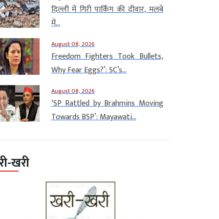
दिल्ली में गिरी पार्किंग की दीवार, मलबे
में...
August 08, 2026
Freedom Fighters Took Bullets,
Why Fear Eggs?’: SC’s...
August 08, 2026
‘SP Rattled by Brahmins Moving
Towards BSP’: Mayawati...
री-खरी