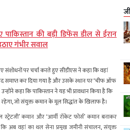
ज
िए पाकिस्तान की बड़ी डिफेंस डील से ईरान
े उठाए गंभीर सवाल
गए संशोधनों पर चर्चा करते हुए सीडीएस ने कहा कि वहां
ा पद समाप्त कर दिया गया है और उसके स्थान पर ‘चीफ ऑफ
उन्होंने कहा कि पाकिस्तान ने यह भी प्रावधान किया है कि
ेगा, जो संयुक्त कमान के मूल सिद्धांत के खिलाफ है।
 स्ट्रेटजी’ कमान और ‘आर्मी रॉकेट फोर्स’ कमान बनाकर
या कि अब वहां का थल सेना प्रमुख जमीनी संचालन, संयुक्त