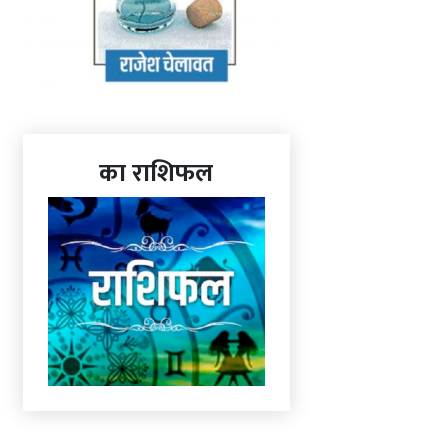
का राशिफल