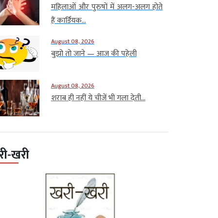
महिलाओं और पुरुषों में अलग-अलग होते
हैं कार्डियक...
August 08, 2026
बुझो तो जाने — आज की पहेली
August 08, 2026
शराब ही नहीं ये चीजें भी गला देती...
री-खरी