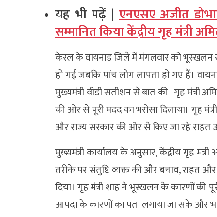
यह भी पढ़ें |
एनएसए अजीत डोभाल
सम्मानित किया केंद्रीय गृह मंत्री अम
केरल के वायनाड जिले में मंगलवार को भूस्खलन से
हो गई जबकि पांच लोग लापता हो गए हैं। वायनाड
मुख्यमंत्री वीडी सतीशन से बात की। गृह मंत्री अमि
की ओर से पूरी मदद का भरोसा दिलाया। गृह मंत्री शा
और राज्य सरकार की ओर से किए जा रहे राहत उपायो
मुख्यमंत्री कार्यालय के अनुसार, केंद्रीय गृह मंत्
तरीके पर संतुष्टि व्यक्त की और बचाव, राहत और प
दिया। गृह मंत्री शाह ने भूस्खलन के कारणों की
आपदा के कारणों का पता लगाया जा सके और भवि