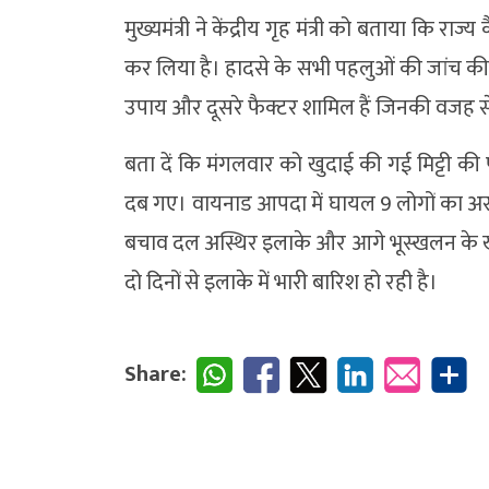
मुख्यमंत्री ने केंद्रीय गृह मंत्री को बताया कि 
कर लिया है। हादसे के सभी पहलुओं की जांच की ज
उपाय और दूसरे फैक्टर शामिल हैं जिनकी वजह स
बता दें कि मंगलवार को खुदाई की गई मिट्टी की 
दब गए। वायनाड आपदा में घायल 9 लोगों का अस्प
बचाव दल अस्थिर इलाके और आगे भूस्खलन के ख
दो दिनों से इलाके में भारी बारिश हो रही है।
Share: