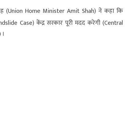
ित शाह (Union Home Minister Amit Shah) ने कहा कि
dslide Case) केंद्र सरकार पूरी मदद करेगी (Central
 ।