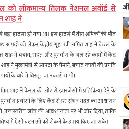
ज
 को लोकमान्य तिलक नेशनल अवॉर्ड से
ित शाह ने
 बड़ा हादसा हो गया था। इस हादसे में तीन श्रमिकों की मौत
 आपदो को लेकर केंद्रीय गृह मंत्री अमित शाह ने केरल के
त शाह ने बचाव, राहत और पुनर्वास के चल रहे कामों में केंद्र
ह ने मुख्यमंत्री से आपदा के पैमाने, बचाव कार्यों की प्रगति
ं के बारे में विस्तृत जानकारी मांगी।
री अमित शाह ने केरल की ओर से इमरजेंसी में प्रतिक्रिया देने के
ुनर्वास प्रयासों के लिए केंद्र से हर संभव मदद का आश्वासन
 पूरी, उच्चस्तरीय जांच की आवश्यकता पर भी जोर दिया, ताकि
ष्य में ऐसी घटनाओं को रोकने के उपाय किए जा सकें।