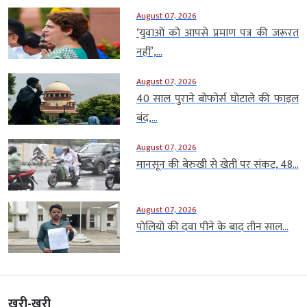
August 07, 2026
‘युवाओं को आपसे प्रमाण पत्र की जरूरत
नहीं’,...
August 07, 2026
40 साल पुराने बोफोर्स घोटाले की फाइल
बंद,...
August 07, 2026
मानसून की बेरुखी से खेती पर संकट, 48...
August 07, 2026
पोलियो की दवा पीने के बाद तीन साल...
खरी-खरी