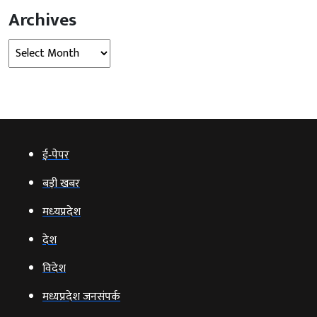
Archives
Archives
ई‑पेपर
बड़ी खबर
मध्‍यप्रदेश
देश
विदेश
मध्यप्रदेश जनसंपर्क