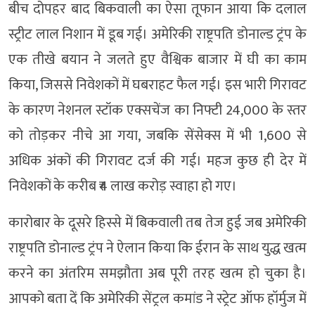
बीच दोपहर बाद बिकवाली का ऐसा तूफान आया कि दलाल
स्ट्रीट लाल निशान में डूब गई। अमेरिकी राष्ट्रपति डोनाल्ड ट्रंप के
एक तीखे बयान ने जलते हुए वैश्विक बाजार में घी का काम
किया, जिससे निवेशकों में घबराहट फैल गई। इस भारी गिरावट
के कारण नेशनल स्टॉक एक्सचेंज का निफ्टी 24,000 के स्तर
को तोड़कर नीचे आ गया, जबकि सेंसेक्स में भी 1,600 से
अधिक अंकों की गिरावट दर्ज की गई। महज कुछ ही देर में
निवेशकों के करीब ₹4 लाख करोड़ स्वाहा हो गए।
कारोबार के दूसरे हिस्से में बिकवाली तब तेज हुई जब अमेरिकी
राष्ट्रपति डोनाल्ड ट्रंप ने ऐलान किया कि ईरान के साथ युद्ध खत्म
करने का अंतरिम समझौता अब पूरी तरह खत्म हो चुका है।
आपको बता दें कि अमेरिकी सेंट्रल कमांड ने स्ट्रेट ऑफ हॉर्मुज में