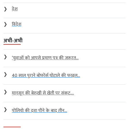
❯
देश
❯
विदेश
अभी-अभी
❯
‘युवाओं को आपसे प्रमाण पत्र की जरूरत...
❯
40 साल पुराने बोफोर्स घोटाले की फाइल...
❯
मानसून की बेरुखी से खेती पर संकट,...
❯
पोलियो की दवा पीने के बाद तीन...