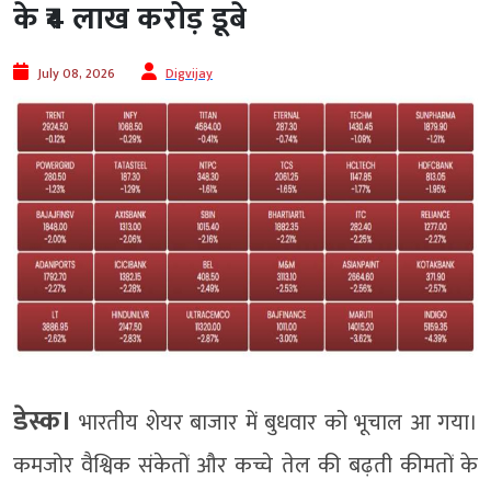
के ₹4 लाख करोड़ डूबे
July 08, 2026
Digvijay
डेस्क।
भारतीय शेयर बाजार में बुधवार को भूचाल आ गया।
कमजोर वैश्विक संकेतों और कच्चे तेल की बढ़ती कीमतों के