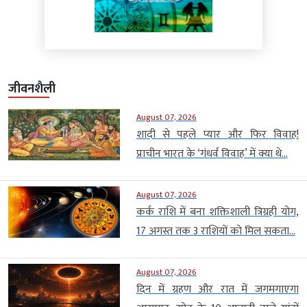
जीवनशैली
August 07, 2026
शादी से पहले प्यार और फिर विवाह!
प्राचीन भारत के ‘गंधर्व विवाह’ में क्या थे...
August 07, 2026
कर्क राशि में बना शक्तिशाली त्रिग्रही योग,
17 अगस्त तक 3 राशियों को मिल सकता...
August 07, 2026
दिन में ग्रहण और रात में जगमगाएगा