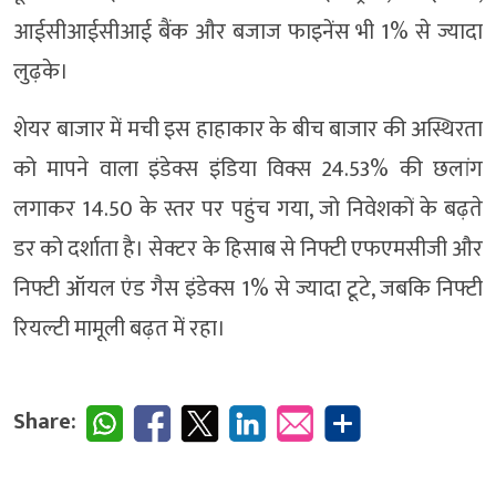
आईसीआईसीआई बैंक और बजाज फाइनेंस भी 1% से ज्यादा
लुढ़के।
शेयर बाजार में मची इस हाहाकार के बीच बाजार की अस्थिरता
को मापने वाला इंडेक्स इंडिया विक्स 24.53% की छलांग
लगाकर 14.50 के स्तर पर पहुंच गया, जो निवेशकों के बढ़ते
डर को दर्शाता है। सेक्टर के हिसाब से निफ्टी एफएमसीजी और
निफ्टी ऑयल एंड गैस इंडेक्स 1% से ज्यादा टूटे, जबकि निफ्टी
रियल्टी मामूली बढ़त में रहा।
Share: