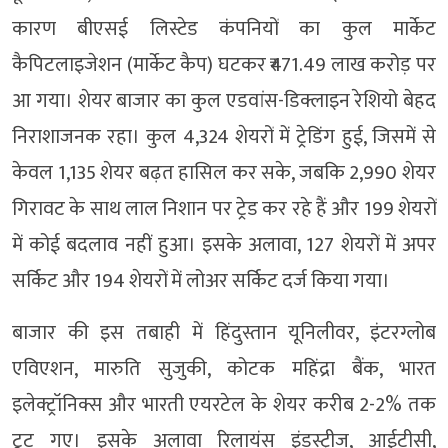
कारण बीएसई लिस्टेड कंपनियों का कुल मार्केट
कैपिटलाइजेशन (मार्केट कैप) घटकर ₹471.49 लाख करोड़ पर
आ गया। शेयर बाजार का कुल एडवांस-डिक्लाइन रेशियो बेहद
निराशाजनक रहा। कुल 4,324 शेयरों में ट्रेडिंग हुई, जिसमें से
केवल 1,135 शेयर बढ़त हासिल कर सके, जबकि 2,990 शेयर
गिरावट के साथ लाल निशान पर ट्रेड कर रहे हैं और 199 शेयरों
में कोई बदलाव नहीं हुआ। इसके अलावा, 127 शेयरों में अपर
सर्किट और 194 शेयरों में लोअर सर्किट दर्ज किया गया।
बाजार की इस तबाही में हिंदुस्तान यूनिलीवर, इंटरग्लोब
एविएशन, मारुति सुजुकी, कोटक महिंद्रा बैंक, भारत
इलेक्ट्रॉनिक्स और भारती एयरटेल के शेयर करीब 2-2% तक
टूट गए। इसके अलावा रिलायंस इंडस्ट्रीज, आईटीसी,