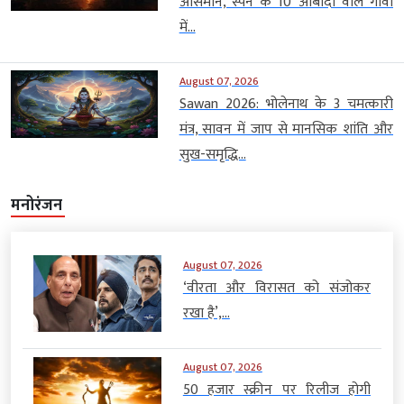
आसमान, स्पेन के 10 आबादी वाले गांवों
में...
August 07, 2026
Sawan 2026: भोलेनाथ के 3 चमत्कारी
मंत्र, सावन में जाप से मानसिक शांति और
सुख-समृद्धि...
मनोरंजन
August 07, 2026
‘वीरता और विरासत को संजोकर
रखा है’,...
August 07, 2026
50 हजार स्क्रीन पर रिलीज होगी