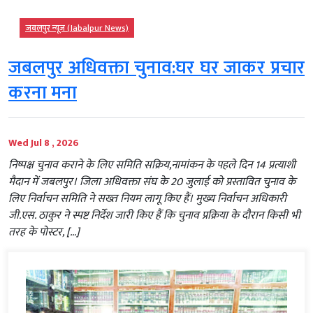
जबलपुर न्यूज़ (Jabalpur News)
जबलपुर अधिवक्ता चुनाव:घर घर जाकर प्रचार
करना मना
Wed Jul 8 , 2026
निष्पक्ष चुनाव कराने के लिए समिति सक्रिय,नामांकन के पहले दिन 14 प्रत्याशी
मैदान में जबलपुर। जिला अधिवक्ता संघ के 20 जुलाई को प्रस्तावित चुनाव के
लिए निर्वाचन समिति ने सख्त नियम लागू किए हैं। मुख्य निर्वाचन अधिकारी
जी.एस. ठाकुर ने स्पष्ट निर्देश जारी किए हैं कि चुनाव प्रक्रिया के दौरान किसी भी
तरह के पोस्टर, […]