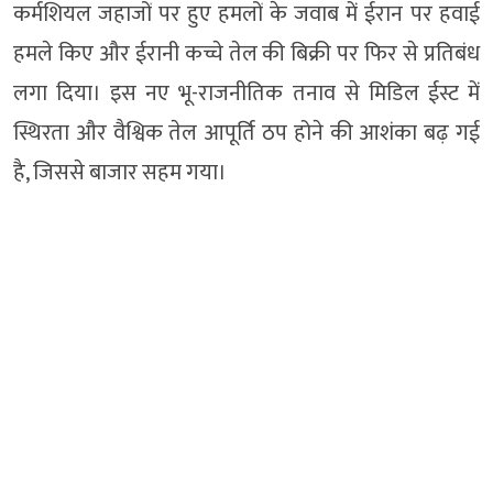
कर्मशियल जहाजों पर हुए हमलों के जवाब में ईरान पर हवाई
हमले किए और ईरानी कच्चे तेल की बिक्री पर फिर से प्रतिबंध
लगा दिया। इस नए भू-राजनीतिक तनाव से मिडिल ईस्ट में
स्थिरता और वैश्विक तेल आपूर्ति ठप होने की आशंका बढ़ गई
है, जिससे बाजार सहम गया।