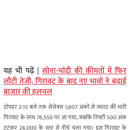
यह भी पढ़ें |
सोना-चांदी की कीमतों में फिर
लौटी तेजी, गिरावट के बाद नए भावों ने बढ़ाई
बाजार की हलचल
दोपहर 2:15 बजे तक सेंसेक्स 1,607 अंकों से ज्यादा की भारी
गिरावट के साथ 76,550 पर आ गया, जबकि निफ्टी 500 अंक
टूटकर 24,000 के स्तर से नीचे चला गया। इस गिरावट के