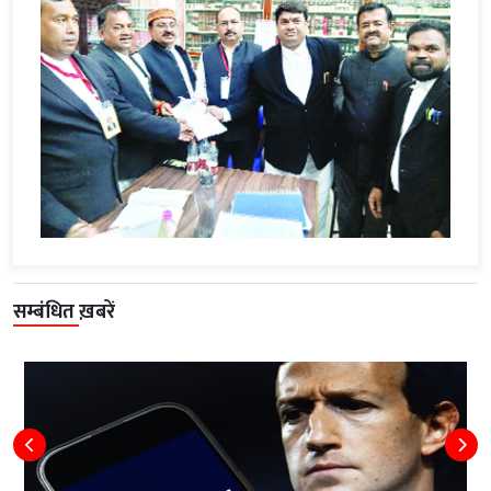
सम्बंधित ख़बरें