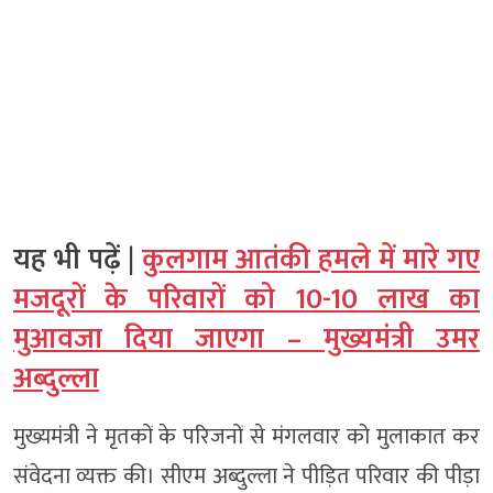
यह भी पढ़ें |
कुलगाम आतंकी हमले में मारे गए
मजदूरों के परिवारों को 10-10 लाख का
मुआवजा दिया जाएगा – मुख्यमंत्री उमर
अब्दुल्ला
मुख्यमंत्री ने मृतकों के परिजनों से मंगलवार को मुलाकात कर
संवेदना व्यक्त की। सीएम अब्दुल्ला ने पीड़ित परिवार की पीड़ा