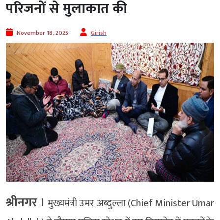
परिजनों से मुलाकात की
November 18, 2025
Girish
श्रीनगर ।
मुख्यमंत्री उमर अब्दुल्ला (Chief Minister Umar