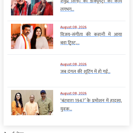
शत्रुघ्न सिन्हा की डॉक्यूमेंट्री का काम
लगभग...
August 08, 2026
विजय-संगीता की कहानी में आया
बड़ा ट्विस्ट,...
August 08, 2026
जब दंगल की शूटिंग में हो गई...
August 08, 2026
‘बंटवारा 1947’ के प्रमोशन में हादसा,
युवक...