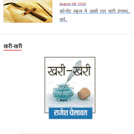
August 08, 2026
कॉन्वेंट स्कूल में आधी रात भारी हंगामा…
धर्म...
खरी-खरी