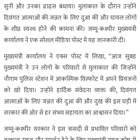
सुनी और उनका ढाढ़स बंधाया। मुलाकात के दौरान उन्होंने
दिवंगत आत्माओं की जन्नत के लिए दुआ की और घायल लोगों
के शीघ्र स्वस्थ होने की कामना की। जम्मू-कश्मीर मुख्यमंत्री
कार्यालय ने एक सोशल मीडिया पोस्ट में यह जानकारी दी।
मुख्यमंत्री कार्यालय ने एक्स पोस्ट में लिखा, “आज सुबह
मुख्यमंत्री ने उन लोगों के परिवारों से मुलाकात की जिन्होंने
नौगाम पुलिस स्टेशन में आकस्मिक विस्फोट में अपने प्रियजनों
को खो दिया। उन्होंने हार्दिक संवेदना व्यक्त की, दिवंगत
आत्माओं के लिए जन्नत की दुआ की और दुख की इस घड़ी में
सरकार की ओर से हर संभव सहायता का आश्वासन दिया।”
जम्मू-कश्मीर सरकार ने इस त्रासदी से प्रभावित परिवारों को