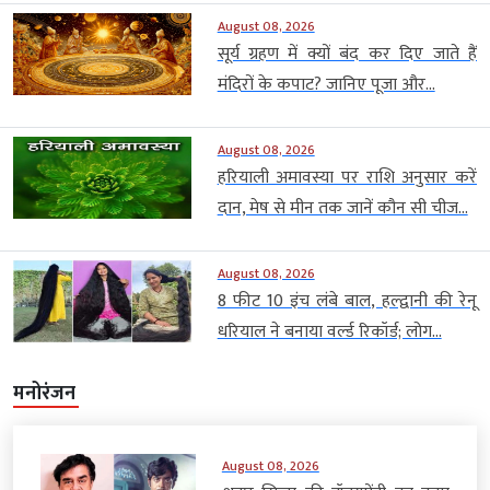
August 08, 2026
सूर्य ग्रहण में क्यों बंद कर दिए जाते हैं
मंदिरों के कपाट? जानिए पूजा और...
August 08, 2026
हरियाली अमावस्या पर राशि अनुसार करें
दान, मेष से मीन तक जानें कौन सी चीज...
August 08, 2026
8 फीट 10 इंच लंबे बाल, हल्द्वानी की रेनू
धरियाल ने बनाया वर्ल्ड रिकॉर्ड; लोग...
मनोरंजन
August 08, 2026