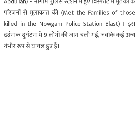
Abdullah) ने नौगाम पुलिस स्टेशन में हुए विस्फोट में मृतकों के
परिजनों से मुलाकात की (Met the Families of those
killed in the Nowgam Police Station Blast) । इस
दर्दनाक दुर्घटना में 9 लोगों की जान चली गई, जबकि कई अन्य
गंभीर रूप से घायल हुए हैं।