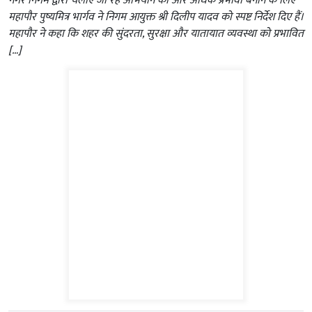
नगर निगम द्वारा चलाए जा रहे अभियान को और अधिक प्रभावी बनाने के लिए
महापौर पुष्यमित्र भार्गव ने निगम आयुक्त श्री दिलीप यादव को स्पष्ट निर्देश दिए हैं।
महापौर ने कहा कि शहर की सुंदरता, सुरक्षा और यातायात व्यवस्था को प्रभावित
[…]