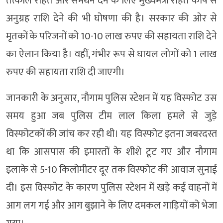
तत्काल राहत और समर्थन देने के लिए मुख्यमंत्री राहत कोष से
अनुग्रह राशि देने की भी घोषणा की है। सरकार की ओर से
मृतकों के परिजनों को 10-10 लाख रुपए की सहायता राशि देने
का ऐलान किया है। वहीं, गंभीर रूप से घायल लोगों को 1 लाख
रुपए की सहायता राशि दी जाएगी।
जानकारी के अनुसार, नौगाम पुलिस स्टेशन में यह विस्फोट उस
समय हुआ जब पुलिस टीम लाल किला हमले से जुड़े
विस्फोटकों की जांच कर रही थी। यह विस्फोट इतना जबरदस्त
था कि आसपास की इमारतों के शीशे टूट गए और नौगाम
इलाके से 5-10 किलोमीटर दूर तक विस्फोट की आवाज सुनाई
दी। इस विस्फोट के कारण पुलिस स्टेशन में खड़े कई वाहनों में
आग लग गई और आग बुझाने के लिए दमकल गाड़ियों को भेजा