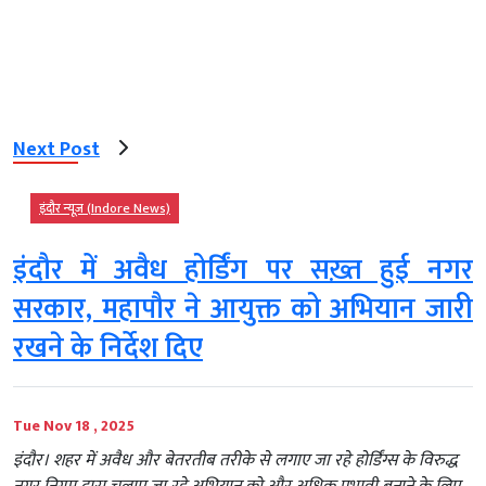
Next Post
इंदौर न्यूज़ (Indore News)
इंदौर में अवैध होर्डिंग पर सख़्त हुई नगर
सरकार, महापौर ने आयुक्त को अभियान जारी
रखने के निर्देश दिए
Tue Nov 18 , 2025
इंदौर। शहर में अवैध और बेतरतीब तरीके से लगाए जा रहे होर्डिंग्स के विरुद्ध