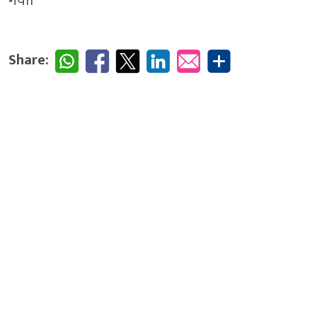
गया।
Share: