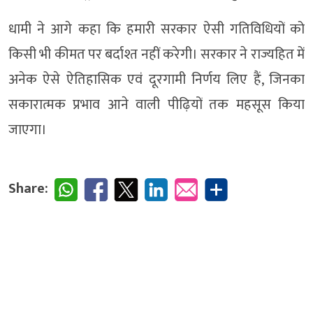
धामी ने आगे कहा कि हमारी सरकार ऐसी गतिविधियों को
किसी भी कीमत पर बर्दाश्त नहीं करेगी। सरकार ने राज्यहित में
अनेक ऐसे ऐतिहासिक एवं दूरगामी निर्णय लिए हैं, जिनका
सकारात्मक प्रभाव आने वाली पीढ़ियों तक महसूस किया
जाएगा।
Share: