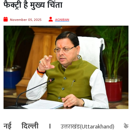
फैक्ट्री है मुख्य चिंता
November 05, 2025
AGNIBAN
नई दिल्‍ली ।
उत्तराखंड(Uttarakhand) के