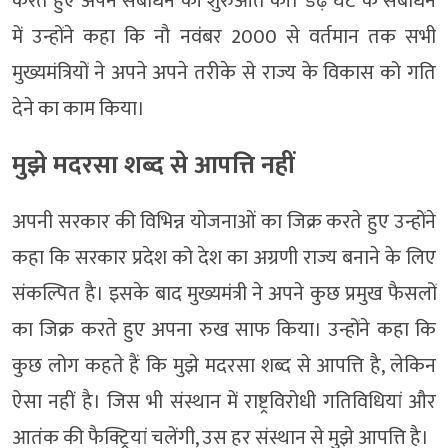
करते हुए अपने संबोधन की शुरुआत की। डेढ़ घंटे के संबोधन
में उन्होंने कहा कि नौ नवंबर 2000 से वर्तमान तक सभी
मुख्यमंत्रियों ने अपने अपने तरीके से राज्य के विकास को गति
देने का काम किया।
मुझे मदरसा शब्द से आपत्ति नहीं
अपनी सरकार की विभिन्न योजनाओं का जिक्र करते हुए उन्होंने
कहा कि सरकार प्रदेश को देश का अग्रणी राज्य बनाने के लिए
संकल्पित है। इसके बाद मुख्यमंत्री ने अपने कुछ प्रमुख फैसलों
का जिक्र करते हुए अपना रुख साफ किया। उन्होंने कहा कि
कुछ लोग कहते हैं कि मुझे मदरसा शब्द से आपत्ति है, लेकिन
ऐसा नहीं है। जिस भी संस्थान में राष्ट्रविरोधी गतिविधियां और
आतंक की फैक्ट्रियां चलेंगी, उस हर संस्थान से मुझे आपत्ति है।