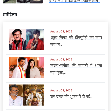
धरियाल ने बनाया वर्ल्ड रिकॉर्ड; लोग...
मनोरंजन
August 08, 2026
शत्रुघ्न सिन्हा की डॉक्यूमेंट्री का काम
लगभग...
August 08, 2026
विजय-संगीता की कहानी में आया
बड़ा ट्विस्ट,...
August 08, 2026
जब दंगल की शूटिंग में हो गई...