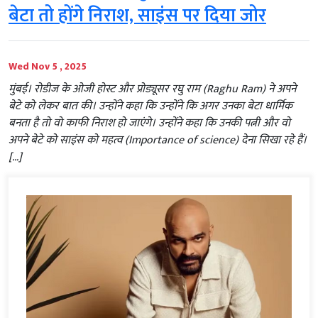
बेटा तो होंगे निराश, साइंस पर दिया जोर
Wed Nov 5 , 2025
मुंबई। रोडीज के ओजी होस्ट और प्रोड्यूसर रघु राम (Raghu Ram) ने अपने
बेटे को लेकर बात की। उन्होंने कहा कि उन्होंने कि अगर उनका बेटा धार्मिक
बनता है तो वो काफी निराश हो जाएंगे। उन्होंने कहा कि उनकी पत्नी और वो
अपने बेटे को साइंस को महत्व (Importance of science) देना सिखा रहे हैं।
[…]