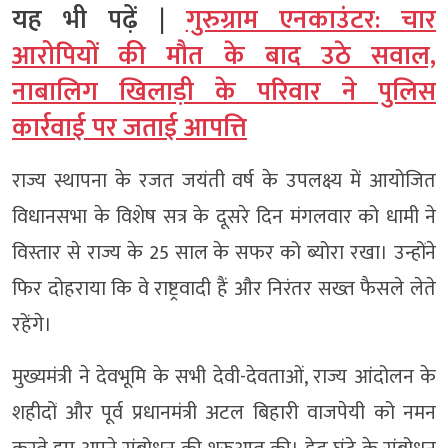
यह भी पढ़ें |
गुरुग्राम एनकाउंटर: चार
आरोपियों की मौत के बाद उठे सवाल,
नाबालिग खिलाड़ी के परिवार ने पुलिस
कार्रवाई पर जताई आपत्ति
राज्य स्थापना के रजत जयंती वर्ष के उपलक्ष्य में आयोजित
विधानसभा के विशेष सत्र के दूसरे दिन मंगलवार को धामी ने
विस्तार से राज्य के 25 साल के सफर को ब्योरा रखा। उन्होंने
फिर दोहराया कि वे राष्ट्रवादी हैं और निरंतर सख्त फैसले लेते
रहेंगे।
मुख्यमंत्री ने देवभूमि के सभी देवी-देवताओं, राज्य आंदोलन के
शहीदों और पूर्व प्रधानमंत्री अटल बिहारी वाजपेयी को नमन