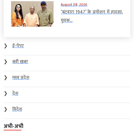
August 08, 2026
‘बंटवारा 1947’ के प्रमोशन में हादसा,
युवक...
❯
ई-पेपर
❯
बड़ी खबर
❯
मध्य प्रदेश
❯
देश
❯
विदेश
अभी-अभी