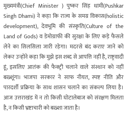
मुख्यमंत्री(Chief Minister ) पुष्कर सिंह धामी(Pushkar
Singh Dhami) ने कहा कि राज्य के समग्र विकास(holistic
development), देवभूमि की संस्कृति(Culture of the
Land of Gods) व डेमोग्राफी की सुरक्षा के लिए कड़े फैसले
लेने का सिलसिला जारी रहेगा। मदरसे बंद कराए जाने को
लेकर उन्होंने कहा कि मुझे इस शब्द से आपत्ति नहीं है, राष्ट्रवादी
हूं, इसलिए आतंक की फैक्ट्री चलाने वाले संस्थान को नहीं
बख्शूंगा। भाजपा सरकार ने साफ नीयत, स्पष्ट नीति और
पारदर्शी प्रक्रिया के साथ शासन चलाने का संकल्प लिया है।
आज उत्तराखंड में न तो किसी घोटालेबाज को संरक्षण मिलता
है, न किसी भ्रष्टाचारी को बख्शा जाता है।