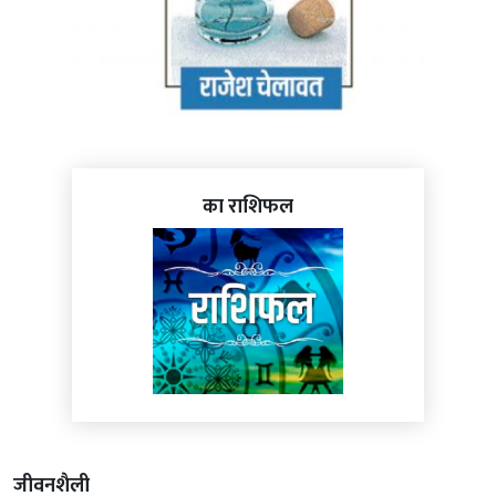
का राशिफल
जीवनशैली