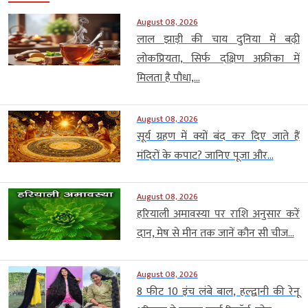
August 08, 2026
लाल झाड़ी की चाय दुनिया में बढ़ी
लोकप्रियता, सिर्फ दक्षिण अफ्रीका में
मिलता है पौधा,...
August 08, 2026
सूर्य ग्रहण में क्यों बंद कर दिए जाते हैं
मंदिरों के कपाट? जानिए पूजा और...
August 08, 2026
हरियाली अमावस्या पर राशि अनुसार करें
दान, मेष से मीन तक जानें कौन सी चीज...
August 08, 2026
8 फीट 10 इंच लंबे बाल, हल्द्वानी की रेनू