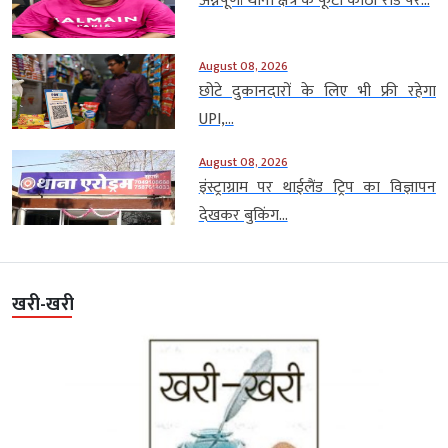
अन्नपूर्णा थाना क्षेत्र के फूटी कोठी रोड पर...
August 08, 2026
छोटे दुकानदारों के लिए भी फ्री रहेगा
UPI,...
August 08, 2026
इंस्ट्राग्राम पर थाईलैंड ट्रिप का विज्ञापन
देखकर बुकिंग...
खरी-खरी