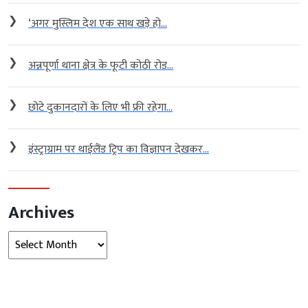
❯
‘अगर मुस्लिम देश एक साथ खड़े हो...
❯
अन्नपूर्णा थाना क्षेत्र के फूटी कोठी रोड...
❯
छोटे दुकानदारों के लिए भी फ्री रहेगा...
❯
इंस्ट्राग्राम पर थाईलैंड ट्रिप का विज्ञापन देखकर...
Archives
Archives