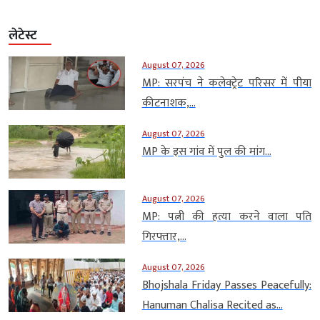
लेटेस्ट
August 07, 2026
MP: सरपंच ने कलेक्ट्रेट परिसर में पीया
कीटनाशक,...
August 07, 2026
MP के इस गांव में पुल की मांग...
August 07, 2026
MP: पत्नी की हत्या करने वाला पति
गिरफ्तार,...
August 07, 2026
Bhojshala Friday Passes Peacefully:
Hanuman Chalisa Recited as...