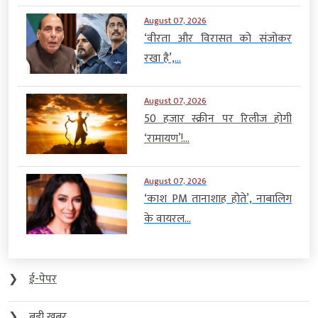
August 07, 2026
‘वीरता और विरासत को संजोकर
रखा है’,...
August 07, 2026
50 हजार स्क्रीन पर रिलीज होगी
‘रामायण’!...
August 07, 2026
‘काश PM तानाशाह होते’, नाबालिग
के वायरल...
❯
ई-पेपर
❯
बड़ी खबर