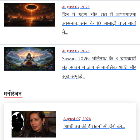
August 07, 2026
दिन में ग्रहण और रात में जगमगाएगा
आसमान, स्पेन के 10 आबादी वाले गांवों
में...
August 07, 2026
Sawan 2026: भोलेनाथ के 3 चमत्कारी
मंत्र, सावन में जाप से मानसिक शांति और
सुख-समृद्धि...
मनोरंजन
August 07, 2026
‘आधी उम्र की हीरोइनों से’ हीरो की...