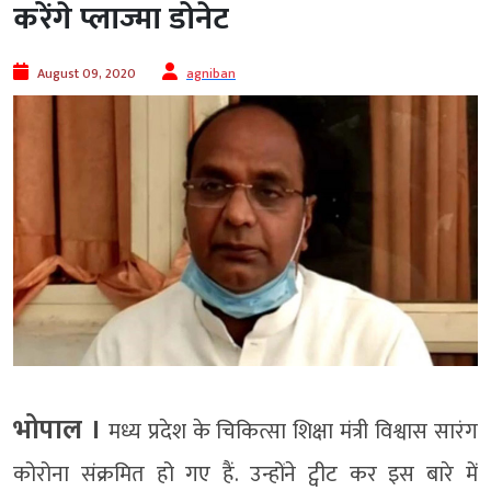
करेंगे प्लाज्मा डोनेट
August 09, 2020
agniban
भोपाल ।
मध्य प्रदेश के चिकित्सा शिक्षा मंत्री विश्वास सारंग
कोरोना संक्रमित हो गए हैं. उन्होंने ट्वीट कर इस बारे में