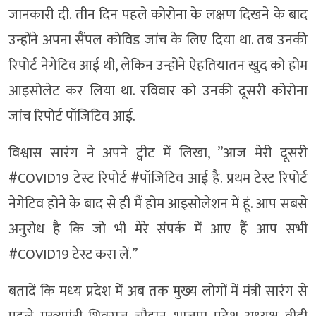
जानकारी दी. तीन दिन पहले कोरोना के लक्षण दिखने के बाद
उन्होंने अपना सैंपल कोविड जांच के लिए दिया था. तब उनकी
रिपोर्ट नेगेटिव आई थी, लेकिन उन्होंने ऐहतियातन खुद को होम
आइसोलेट कर लिया था. रविवार को उनकी दूसरी कोरोना
जांच रिपोर्ट पॉजिटिव आई.
विश्वास सारंग ने अपने ट्वीट में लिखा, ”आज मेरी दूसरी
#COVID19 टेस्ट रिपोर्ट #पॉजिटिव आई है. प्रथम टेस्ट रिपोर्ट
नेगेटिव होने के बाद से ही मैं होम आइसोलेशन में हूं. आप सबसे
अनुरोध है कि जो भी मेरे संपर्क में आए हैं आप सभी
#COVID19 टेस्ट करा लें.”
बतादें कि मध्‍य प्रदेश में अब तक मुख्‍य लोगों में मंत्री सारंग से