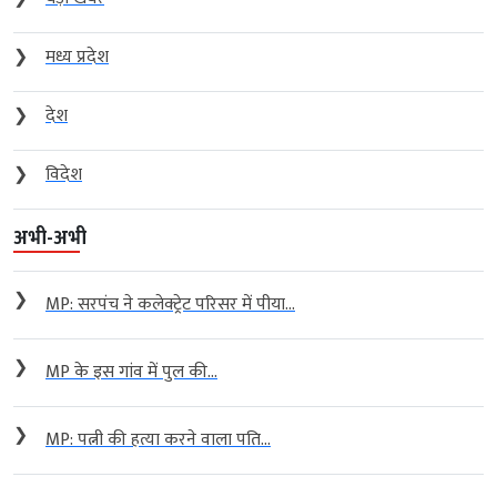
❯
मध्य प्रदेश
❯
देश
❯
विदेश
अभी-अभी
❯
MP: सरपंच ने कलेक्ट्रेट परिसर में पीया...
❯
MP के इस गांव में पुल की...
❯
MP: पत्नी की हत्या करने वाला पति...