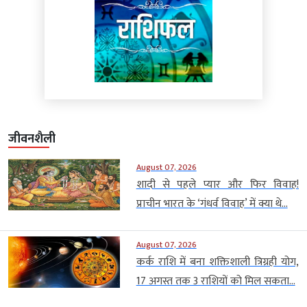
जीवनशैली
August 07, 2026
शादी से पहले प्यार और फिर विवाह!
प्राचीन भारत के ‘गंधर्व विवाह’ में क्या थे...
August 07, 2026
कर्क राशि में बना शक्तिशाली त्रिग्रही योग,
17 अगस्त तक 3 राशियों को मिल सकता...