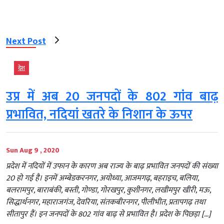
Next Post
देश
उप्र में अब 20 जनपदों के 802 गांव बाढ़
प्रभावित, नदियां खतरे के निशान के ऊपर
Sun Aug 9 , 2020
प्रदेश में नदियों में उफान के कारण अब राज्य के बाढ़ प्रभावित जनपदों की संख्या
20 हो गई है। इनमें अम्बेडकरनगर, अयोध्या, आजमगढ़, बहराइच, बलिया,
बलरामपुर, बाराबंकी, बस्ती, गोण्डा, गोरखपुर, कुशीनगर, लखीमपुर खीरी, मऊ,
सिद्धार्थनगर, महाराजगंज, देवरिया, संतकबीरनगर, पीलीभीत, प्रतापगढ़ तथा
सीतापुर हैं। इन जनपदों के 802 गांव बाढ़ से प्रभावित है। प्रदेश के पिछड़ा […]