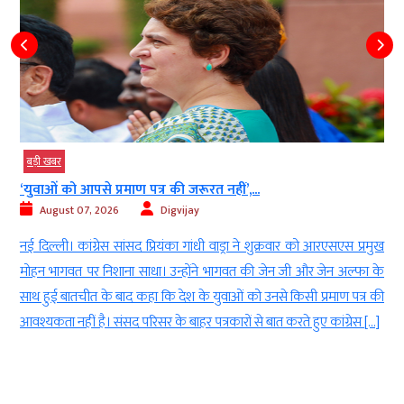
बड़ी खबर
‘युवाओं को आपसे प्रमाण पत्र की जरूरत नहीं’,...
August 07, 2026
Digvijay
े
नई दिल्ली। कांग्रेस सांसद प्रियंका गांधी वाड्रा ने शुक्रवार को आरएसएस प्रमुख
8
मोहन भागवत पर निशाना साधा। उन्होंने भागवत की जेन जी और जेन अल्फा के
र
साथ हुई बातचीत के बाद कहा कि देश के युवाओं को उनसे किसी प्रमाण पत्र की
आवश्यकता नहीं है। संसद परिसर के बाहर पत्रकारों से बात करते हुए कांग्रेस […]