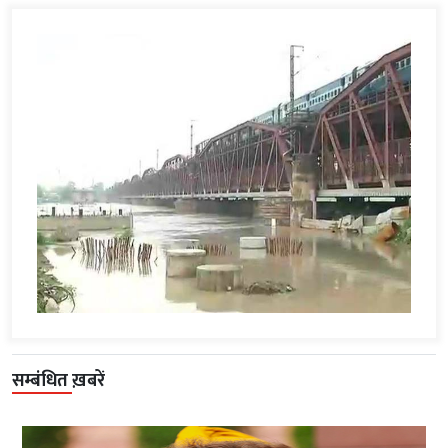
सम्बंधित ख़बरें