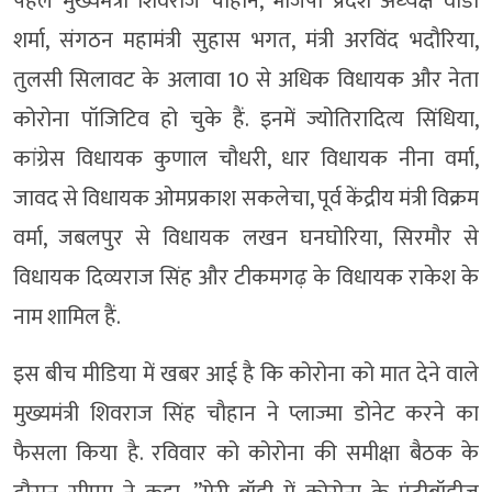
पहले मुख्यमंत्री शिवराज चौहान, भाजपा प्रदेश अध्‍यक्ष वीडी
शर्मा, संगठन महामंत्री सुहास भगत, मंत्री अरविंद भदौरिया,
तुलसी सिलावट के अलावा 10 से अधिक विधायक और नेता
कोरोना पॉजिटिव हो चुके हैं. इनमें ज्योतिरादित्य सिंधिया,
कांग्रेस विधायक कुणाल चौधरी, धार विधायक नीना वर्मा,
जावद से विधायक ओमप्रकाश सकलेचा, पूर्व केंद्रीय मंत्री विक्रम
वर्मा, जबलपुर से विधायक लखन घनघोरिया, सिरमौर से
विधायक दिव्यराज सिंह और टीकमगढ़ के विधायक राकेश के
नाम शामिल हैं.
इस बीच मीडिया में खबर आई है कि कोरोना को मात देने वाले
मुख्यमंत्री शिवराज सिंह चौहान ने प्लाज्मा डोनेट करने का
फैसला किया है. रविवार को कोरोना की समीक्षा बैठक के