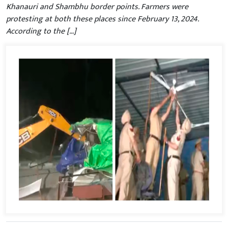
Khanauri and Shambhu border points. Farmers were
protesting at both these places since February 13, 2024.
According to the […]