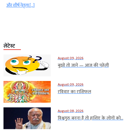
ं
और शीर्ष नेतृत्व […]
लेटेस्ट
August 09, 2026
बुझो तो जाने — आज की पहेली
August 09, 2026
रविवार का राशिफल
August 08, 2026
विश्वगुरु बनना है तो हाशिए के लोगों को...