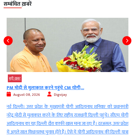
सम्बंधित ख़बरें
बड़ी खबर
PM मोदी से मुलाकात करने पहुंचे CM योगी,...
August 08, 2026
Digvijay
d
नई दिल्ली। उत्तर प्रदेश के मुख्यमंत्री योगी आदित्यनाथ शनिवार को प्रधानमंत्री
ई
नरेंद्र मोदी से मुलाकात करने के लिए राष्ट्रीय राजधानी दिल्ली पहुंचे। सीएम योगी
-
आदित्यनाथ का यह दिल्ली दौरा काफी खास माना जा रहा है। दरअसल, उत्तर प्रदेश
ा
में अगले साल विधानसभा चुनाव होने हैं। ऐसे में योगी आदित्यनाथ की दिल्ली यात्रा