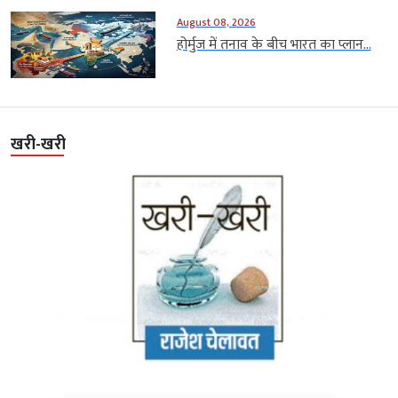
August 08, 2026
होर्मुज में तनाव के बीच भारत का प्लान...
खरी-खरी