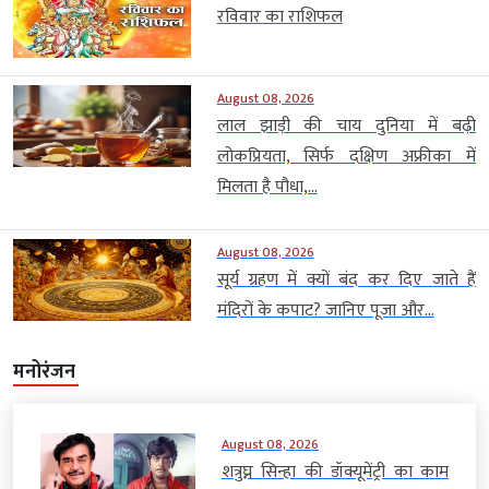
रविवार का राशिफल
August 08, 2026
लाल झाड़ी की चाय दुनिया में बढ़ी
लोकप्रियता, सिर्फ दक्षिण अफ्रीका में
मिलता है पौधा,...
August 08, 2026
सूर्य ग्रहण में क्यों बंद कर दिए जाते हैं
मंदिरों के कपाट? जानिए पूजा और...
मनोरंजन
August 08, 2026
शत्रुघ्न सिन्हा की डॉक्यूमेंट्री का काम