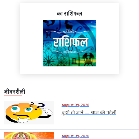
का राशिफल
जीवनशैली
August 09, 2026
बुझो तो जाने — आज की पहेली
August 09, 2026