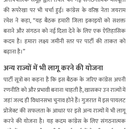
अनौपचारिक समूह द्वारा तैयार की गई संगठनात्मक मजबूती
की रूपरेखा पर भी चर्चा हुई। कांग्रेस के वरिष्ठ नेता जयराम
रमेश ने कहा, “यह बैठक हमारी जिला इकाइयों को सशक्त
बनाने और संगठन को नई दिशा देने के लिए एक ऐतिहासिक
कदम है। हमारा लक्ष्य जमीनी स्तर पर पार्टी की ताकत को
बढ़ाना है।”
अन्य राज्यों में भी लागू करने की योजना
पार्टी सूत्रों का कहना है कि इस बैठक के जरिए कांग्रेस अपनी
रणनीति को और प्रभावी बनाना चाहती है, खासकर उन राज्यों में
जहां जल्द ही विधानसभा चुनाव होने हैं। गुजरात में इस पायलट
प्रोजेक्ट की सफलता के आधार पर इसे अन्य राज्यों में भी लागू
करने की योजना है। यह कदम कांग्रेस के लिए संगठनात्मक