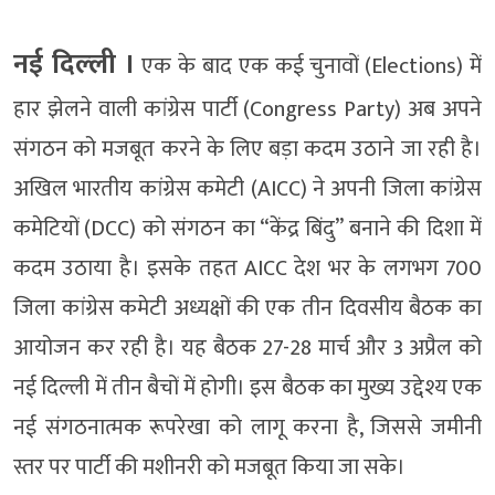
नई दिल्‍ली ।
एक के बाद एक कई चुनावों (Elections) में
हार झेलने वाली कांग्रेस पार्टी (Congress Party) अब अपने
संगठन को मजबूत करने के लिए बड़ा कदम उठाने जा रही है।
अखिल भारतीय कांग्रेस कमेटी (AICC) ने अपनी जिला कांग्रेस
कमेटियों (DCC) को संगठन का “केंद्र बिंदु” बनाने की दिशा में
कदम उठाया है। इसके तहत AICC देश भर के लगभग 700
जिला कांग्रेस कमेटी अध्यक्षों की एक तीन दिवसीय बैठक का
आयोजन कर रही है। यह बैठक 27-28 मार्च और 3 अप्रैल को
नई दिल्ली में तीन बैचों में होगी। इस बैठक का मुख्य उद्देश्य एक
नई संगठनात्मक रूपरेखा को लागू करना है, जिससे जमीनी
स्तर पर पार्टी की मशीनरी को मजबूत किया जा सके।