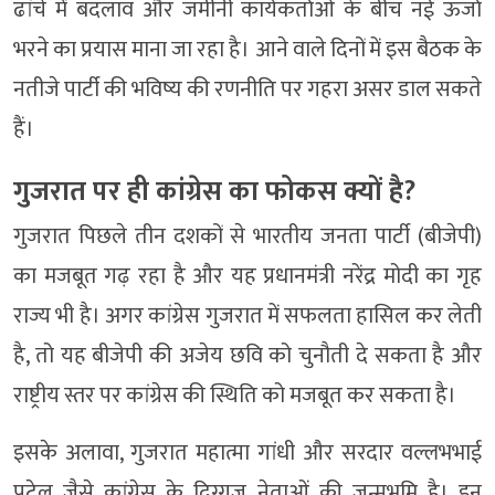
ढांचे में बदलाव और जमीनी कार्यकर्ताओं के बीच नई ऊर्जा
भरने का प्रयास माना जा रहा है। आने वाले दिनों में इस बैठक के
नतीजे पार्टी की भविष्य की रणनीति पर गहरा असर डाल सकते
हैं।
गुजरात पर ही कांग्रेस का फोकस क्यों है?
गुजरात पिछले तीन दशकों से भारतीय जनता पार्टी (बीजेपी)
का मजबूत गढ़ रहा है और यह प्रधानमंत्री नरेंद्र मोदी का गृह
राज्य भी है। अगर कांग्रेस गुजरात में सफलता हासिल कर लेती
है, तो यह बीजेपी की अजेय छवि को चुनौती दे सकता है और
राष्ट्रीय स्तर पर कांग्रेस की स्थिति को मजबूत कर सकता है।
इसके अलावा, गुजरात महात्मा गांधी और सरदार वल्लभभाई
पटेल जैसे कांग्रेस के दिग्गज नेताओं की जन्मभूमि है। इन