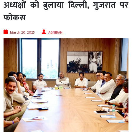
अध्यक्षों को बुलाया दिल्ली, गुजरात पर
फोकस
March 20, 2025
AGNIBAN