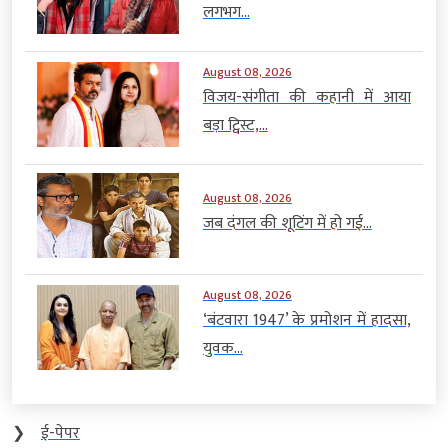
लगभग...
August 08, 2026
विजय-संगीता की कहानी में आया
बड़ा ट्विस्ट,...
August 08, 2026
जब दंगल की शूटिंग में हो गई...
August 08, 2026
‘बंटवारा 1947’ के प्रमोशन में हादसा,
युवक...
❯
ई-पेपर