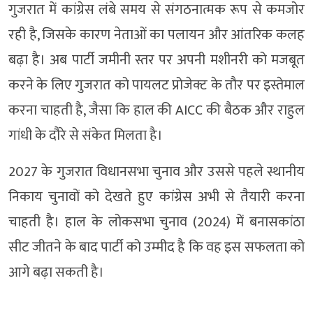
गुजरात में कांग्रेस लंबे समय से संगठनात्मक रूप से कमजोर
रही है, जिसके कारण नेताओं का पलायन और आंतरिक कलह
बढ़ा है। अब पार्टी जमीनी स्तर पर अपनी मशीनरी को मजबूत
करने के लिए गुजरात को पायलट प्रोजेक्ट के तौर पर इस्तेमाल
करना चाहती है, जैसा कि हाल की AICC की बैठक और राहुल
गांधी के दौरे से संकेत मिलता है।
2027 के गुजरात विधानसभा चुनाव और उससे पहले स्थानीय
निकाय चुनावों को देखते हुए कांग्रेस अभी से तैयारी करना
चाहती है। हाल के लोकसभा चुनाव (2024) में बनासकांठा
सीट जीतने के बाद पार्टी को उम्मीद है कि वह इस सफलता को
आगे बढ़ा सकती है।