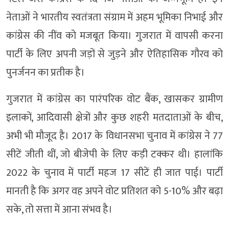
नेताओं ने भारतीय स्वतंत्रता संग्राम में अहम भूमिका निभाई और
कांग्रेस की नींव को मजबूत किया। गुजरात में वापसी करना
पार्टी के लिए अपनी जड़ों से जुड़ने और ऐतिहासिक गौरव को
पुनर्जनन का प्रतीक है।
गुजरात में कांग्रेस का पारंपरिक वोट बैंक, खासकर ग्रामीण
इलाकों, आदिवासी क्षेत्रों और कुछ शहरी मतदाताओं के बीच,
अभी भी मौजूद है। 2017 के विधानसभा चुनाव में कांग्रेस ने 77
सीटें जीती थीं, जो बीजेपी के लिए कड़ी टक्कर थी। हालांकि
2022 के चुनाव में पार्टी महज 17 सीटें ही जात पाई। पार्टी
मानती है कि अगर वह अपने वोट प्रतिशत को 5-10% और बढ़ा
सके, तो सत्ता में आना संभव है।