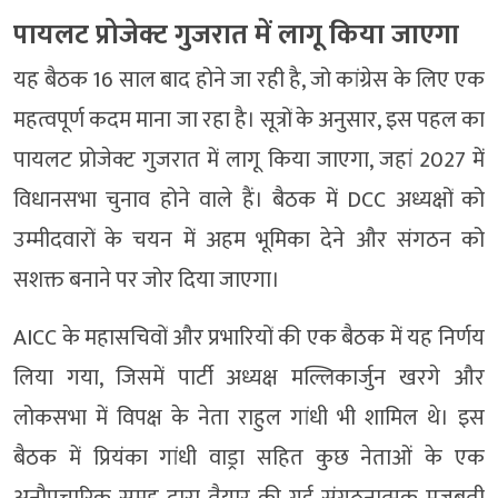
पायलट प्रोजेक्ट गुजरात में लागू किया जाएगा
यह बैठक 16 साल बाद होने जा रही है, जो कांग्रेस के लिए एक
महत्वपूर्ण कदम माना जा रहा है। सूत्रों के अनुसार, इस पहल का
पायलट प्रोजेक्ट गुजरात में लागू किया जाएगा, जहां 2027 में
विधानसभा चुनाव होने वाले हैं। बैठक में DCC अध्यक्षों को
उम्मीदवारों के चयन में अहम भूमिका देने और संगठन को
सशक्त बनाने पर जोर दिया जाएगा।
AICC के महासचिवों और प्रभारियों की एक बैठक में यह निर्णय
लिया गया, जिसमें पार्टी अध्यक्ष मल्लिकार्जुन खरगे और
लोकसभा में विपक्ष के नेता राहुल गांधी भी शामिल थे। इस
बैठक में प्रियंका गांधी वाड्रा सहित कुछ नेताओं के एक