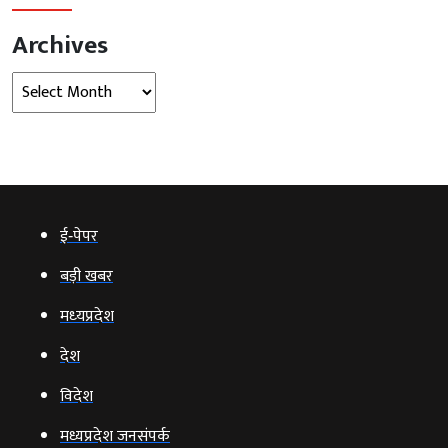
Archives
Archives
ई‑पेपर
बड़ी खबर
मध्‍यप्रदेश
देश
विदेश
मध्यप्रदेश जनसंपर्क