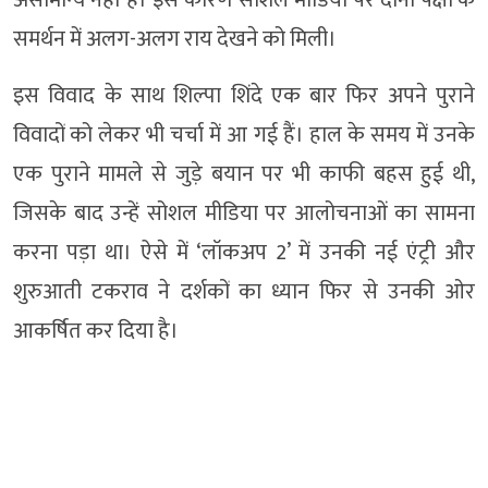
समर्थन में अलग-अलग राय देखने को मिली।
इस विवाद के साथ शिल्पा शिंदे एक बार फिर अपने पुराने
विवादों को लेकर भी चर्चा में आ गई हैं। हाल के समय में उनके
एक पुराने मामले से जुड़े बयान पर भी काफी बहस हुई थी,
जिसके बाद उन्हें सोशल मीडिया पर आलोचनाओं का सामना
करना पड़ा था। ऐसे में ‘लॉकअप 2’ में उनकी नई एंट्री और
शुरुआती टकराव ने दर्शकों का ध्यान फिर से उनकी ओर
आकर्षित कर दिया है।