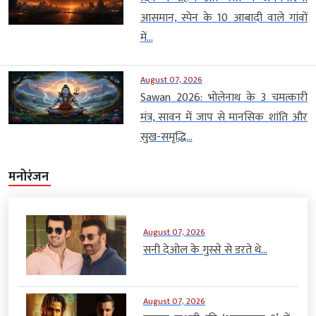
आसमान, स्पेन के 10 आबादी वाले गांवों
में...
August 07, 2026
Sawan 2026: भोलेनाथ के 3 चमत्कारी
मंत्र, सावन में जाप से मानसिक शांति और
सुख-समृद्धि...
मनोरंजन
August 07, 2026
सनी देओल के गुस्से से डरते थे...
August 07, 2026