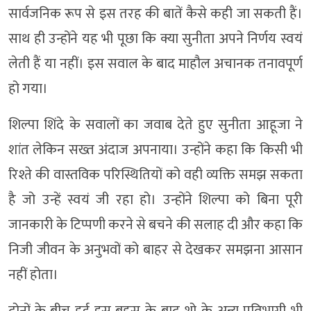
सार्वजनिक रूप से इस तरह की बातें कैसे कही जा सकती हैं।
साथ ही उन्होंने यह भी पूछा कि क्या सुनीता अपने निर्णय स्वयं
लेती हैं या नहीं। इस सवाल के बाद माहौल अचानक तनावपूर्ण
हो गया।
शिल्पा शिंदे के सवालों का जवाब देते हुए सुनीता आहूजा ने
शांत लेकिन सख्त अंदाज अपनाया। उन्होंने कहा कि किसी भी
रिश्ते की वास्तविक परिस्थितियों को वही व्यक्ति समझ सकता
है जो उन्हें स्वयं जी रहा हो। उन्होंने शिल्पा को बिना पूरी
जानकारी के टिप्पणी करने से बचने की सलाह दी और कहा कि
निजी जीवन के अनुभवों को बाहर से देखकर समझना आसान
नहीं होता।
दोनों के बीच हुई इस बहस के बाद शो के अन्य प्रतिभागी भी