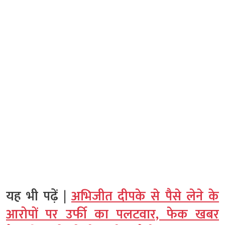
यह भी पढ़ें |
अभिजीत दीपके से पैसे लेने के
आरोपों पर उर्फी का पलटवार, फेक खबर