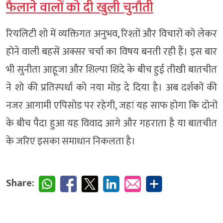
फैलाने वालों को दी खुली चुनौती
रियलिटी शो में व्यक्तिगत अनुभव, रिश्तों और विचारों को लेकर
होने वाली बहसें अक्सर चर्चा का विषय बनती रही हैं। इस बार
भी सुनीता आहूजा और शिल्पा शिंदे के बीच हुई तीखी बातचीत
ने शो की प्रतिस्पर्धा को नया मोड़ दे दिया है। अब दर्शकों की
नजर आगामी एपिसोड पर रहेगी, जहां यह साफ होगा कि दोनों
के बीच पैदा हुआ यह विवाद आगे और गहराता है या बातचीत
के जरिए इसका समाधान निकलता है।
Share: