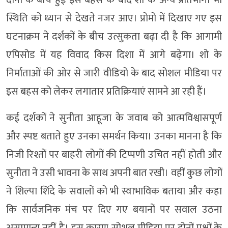
स्थिति को ध्यान से देखते नजर आए। प्रोमो में दिखाए गए इस
घटनाक्रम ने दर्शकों के बीच उत्सुकता बढ़ा दी है कि आगामी
एपिसोड में यह विवाद किस दिशा में आगे बढ़ेगा। शो के
निर्माताओं की ओर से जारी वीडियो के बाद सोशल मीडिया पर
इस बहस को लेकर लगातार प्रतिक्रियाएं सामने आ रही हैं।
कई दर्शकों ने सुनीता आहूजा के जवाब को आत्मविश्वासपूर्ण
और स्पष्ट बताते हुए उनका समर्थन किया। उनका मानना है कि
निजी रिश्तों पर बाहरी लोगों की टिप्पणी उचित नहीं होती और
सुनीता ने उसी भावना के साथ अपनी बात रखी। वहीं कुछ लोगों
ने शिल्पा शिंदे के सवालों को भी स्वाभाविक बताया और कहा
कि सार्वजनिक मंच पर दिए गए बयानों पर सवाल उठना
असामान्य नहीं है। इस कारण सोशल मीडिया पर दोनों पक्षों के