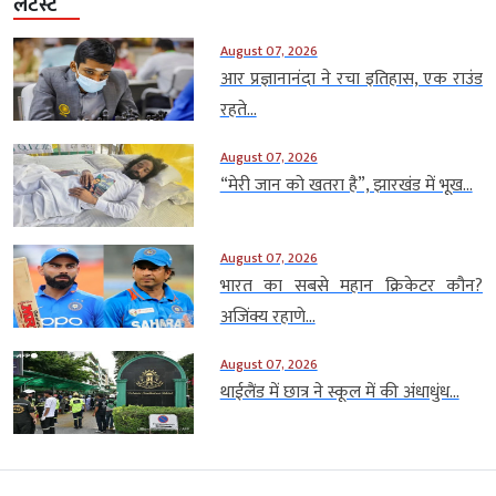
लेटेस्ट
August 07, 2026
आर प्रज्ञानानंदा ने रचा इतिहास, एक राउंड
रहते...
August 07, 2026
“मेरी जान को खतरा है”, झारखंड में भूख...
August 07, 2026
भारत का सबसे महान क्रिकेटर कौन?
अजिंक्य रहाणे...
August 07, 2026
थाईलैंड में छात्र ने स्कूल में की अंधाधुंध...