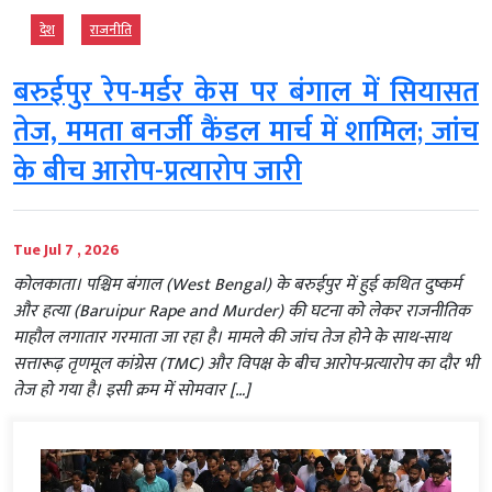
देश
राजनीति
बरुईपुर रेप-मर्डर केस पर बंगाल में सियासत
तेज, ममता बनर्जी कैंडल मार्च में शामिल; जांच
के बीच आरोप-प्रत्यारोप जारी
Tue Jul 7 , 2026
कोलकाता। पश्चिम बंगाल (West Bengal) के बरुईपुर में हुई कथित दुष्कर्म
और हत्या (Baruipur Rape and Murder) की घटना को लेकर राजनीतिक
माहौल लगातार गरमाता जा रहा है। मामले की जांच तेज होने के साथ-साथ
सत्तारूढ़ तृणमूल कांग्रेस (TMC) और विपक्ष के बीच आरोप-प्रत्यारोप का दौर भी
तेज हो गया है। इसी क्रम में सोमवार […]