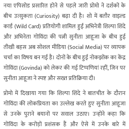
नया एपिसोड प्रसारित होने से पहले जारी प्रोमो ने दर्शकों के
बीच उत्सुकता (Curiosity) बढ़ा दी है। शो में बतौर वाइल्ड
कार्ड (Wild Card) प्रतियोगी शामिल हुईं अभिनेत्री शिल्पा शिंदे
और अभिनेता गोविंदा की पत्नी सुनीता आहूजा के बीच हुई
तीखी बहस अब सोशल मीडिया (Social Media) पर व्यापक
चर्चा का विषय बन गई है। दोनों के बीच हुई नोकझोंक का केंद्र
गोविंदा (Govinda) को लेकर की गई टिप्पणियां रहीं, जिन पर
सुनीता आहूजा ने स्पष्ट और सख्त प्रतिक्रिया दी।
प्रोमो में दिखाया गया कि शिल्पा शिंदे ने बातचीत के दौरान
गोविंदा की लोकप्रियता का उल्लेख करते हुए सुनीता आहूजा
से उनके पुराने बयानों पर सवाल उठाए। उन्होंने कहा कि
गोविंदा के करोड़ों प्रशंसक हैं और ऐसे में उनके बारे में