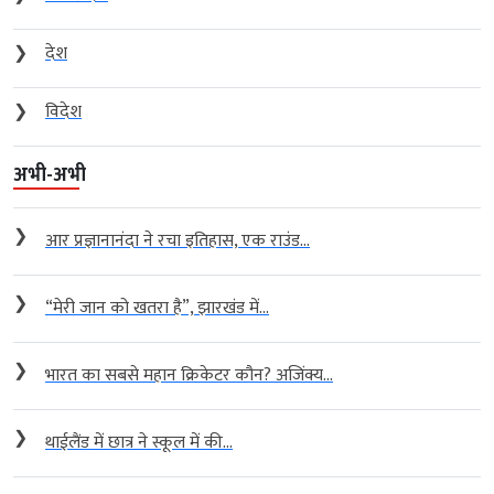
❯
देश
❯
विदेश
अभी-अभी
❯
आर प्रज्ञानानंदा ने रचा इतिहास, एक राउंड...
❯
“मेरी जान को खतरा है”, झारखंड में...
❯
भारत का सबसे महान क्रिकेटर कौन? अजिंक्य...
❯
थाईलैंड में छात्र ने स्कूल में की...