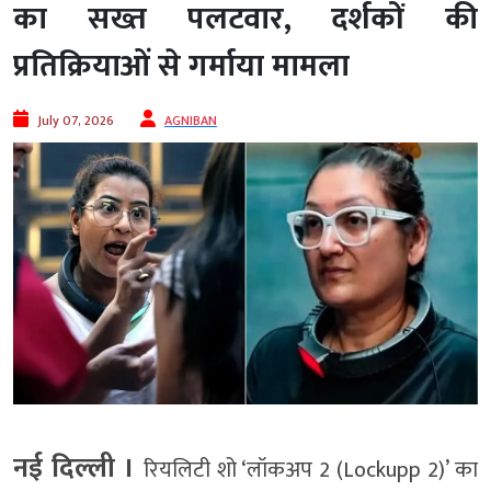
का सख्त पलटवार, दर्शकों की
प्रतिक्रियाओं से गर्माया मामला
July 07, 2026
AGNIBAN
नई दिल्ली ।
रियलिटी शो ‘लॉकअप 2 (Lockupp 2)’ का