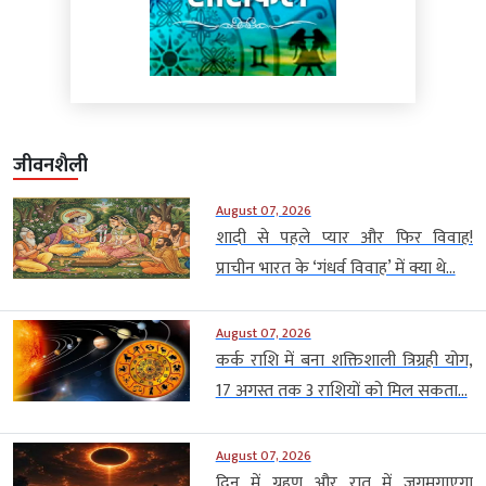
जीवनशैली
August 07, 2026
शादी से पहले प्यार और फिर विवाह!
प्राचीन भारत के ‘गंधर्व विवाह’ में क्या थे...
August 07, 2026
कर्क राशि में बना शक्तिशाली त्रिग्रही योग,
17 अगस्त तक 3 राशियों को मिल सकता...
August 07, 2026
दिन में ग्रहण और रात में जगमगाएगा