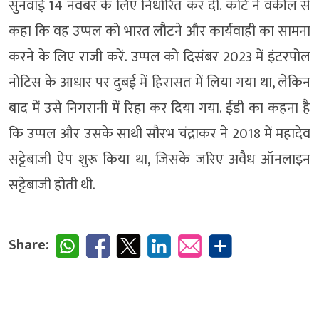
सुनवाई 14 नवंबर के लिए निर्धारित कर दी. कोर्ट ने वकील से
कहा कि वह उप्पल को भारत लौटने और कार्यवाही का सामना
करने के लिए राजी करें. उप्पल को दिसंबर 2023 में इंटरपोल
नोटिस के आधार पर दुबई में हिरासत में लिया गया था, लेकिन
बाद में उसे निगरानी में रिहा कर दिया गया. ईडी का कहना है
कि उप्पल और उसके साथी सौरभ चंद्राकर ने 2018 में महादेव
सट्टेबाजी ऐप शुरू किया था, जिसके जरिए अवैध ऑनलाइन
सट्टेबाजी होती थी.
Share: