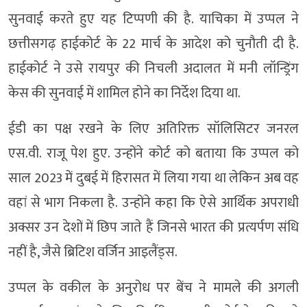
सुनवाई करते हुए यह टिप्पणी की है. याचिका में उप्पल ने
छत्तीसगढ़ हाईकोर्ट के 22 मार्च के आदेश को चुनौती दी है.
हाईकोर्ट ने उसे रायपुर की निचली अदालत में मनी लॉन्ड्रिंग
केस की सुनवाई में शामिल होने का निर्देश दिया था.
ईडी का पक्ष रखने के लिए अतिरिक्त सॉलिसिटर जनरल
एस.वी. राजू पेश हुए. उन्होंने कोर्ट को बताया कि उप्पल को
साल 2023 में दुबई में हिरासत में लिया गया था लेकिन अब वह
वहां से भाग निकला है. उन्होंने कहा कि ऐसे आर्थिक अपराधी
अक्सर उन देशों में छिप जाते हैं जिनसे भारत की प्रत्यर्पण संधि
नहीं है, जैसे ब्रिटिश वर्जिन आइलैंड्स.
उप्पल के वकील के अनुरोध पर बेंच ने मामले की अगली