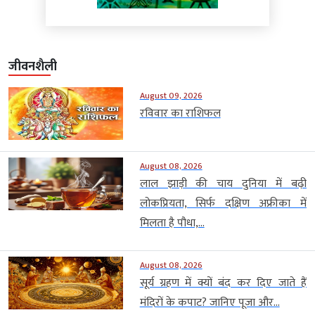
जीवनशैली
August 09, 2026
रविवार का राशिफल
August 08, 2026
लाल झाड़ी की चाय दुनिया में बढ़ी
लोकप्रियता, सिर्फ दक्षिण अफ्रीका में
मिलता है पौधा,...
August 08, 2026
सूर्य ग्रहण में क्यों बंद कर दिए जाते हैं
मंदिरों के कपाट? जानिए पूजा और...