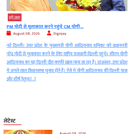
बड़ी खबर
PM मोदी से मुलाकात करने पहुंचे CM योगी,...
August 08, 2026
Digvijay
d
नई दिल्ली। उत्तर प्रदेश के मुख्यमंत्री योगी आदित्यनाथ शनिवार को प्रधानमंत्री
ई
नरेंद्र मोदी से मुलाकात करने के लिए राष्ट्रीय राजधानी दिल्ली पहुंचे। सीएम योगी
-
आदित्यनाथ का यह दिल्ली दौरा काफी खास माना जा रहा है। दरअसल, उत्तर प्रदेश
ा
में अगले साल विधानसभा चुनाव होने हैं। ऐसे में योगी आदित्यनाथ की दिल्ली यात्रा
ं
और शीर्ष नेतृत्व […]
लेटेस्ट
August 09, 2026