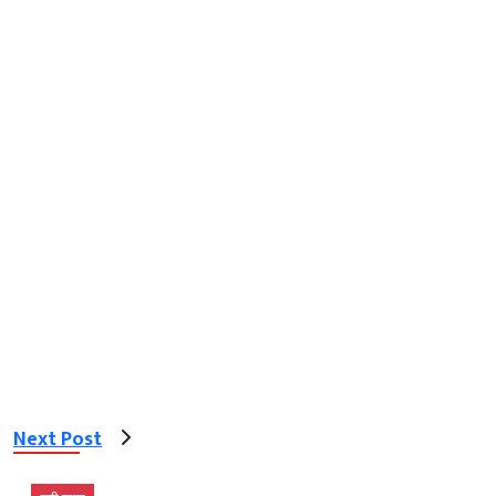
Next Post