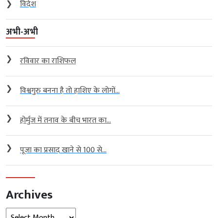
❯
विदेश
अभी-अभी
❯
रविवार का राशिफल
❯
विश्वगुरु बनना है तो हाशिए के लोगों...
❯
होर्मुज में तनाव के बीच भारत का...
❯
पूजा का प्रसाद खाने से 100 से...
Archives
Archives