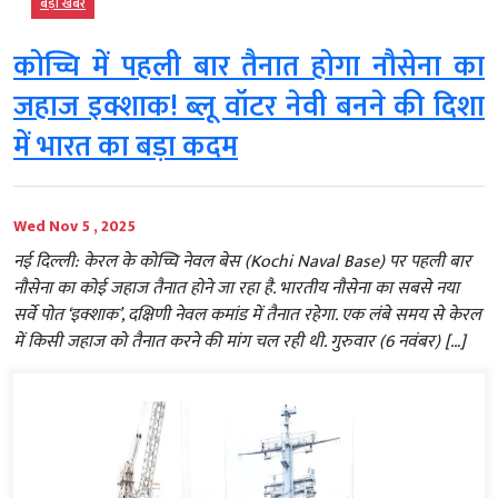
बड़ी खबर
कोच्चि में पहली बार तैनात होगा नौसेना का
जहाज इक्शाक! ब्लू वॉटर नेवी बनने की दिशा
में भारत का बड़ा कदम
Wed Nov 5 , 2025
नई दिल्ली: केरल के कोच्चि नेवल बेस (Kochi Naval Base) पर पहली बार
नौसेना का कोई जहाज तैनात होने जा रहा है. भारतीय नौसेना का सबसे नया
सर्वे पोत ‘इक्शाक’, दक्षिणी नेवल कमांड में तैनात रहेगा. एक लंबे समय से केरल
में किसी जहाज को तैनात करने की मांग चल रही थी. गुरुवार (6 नवंबर) […]