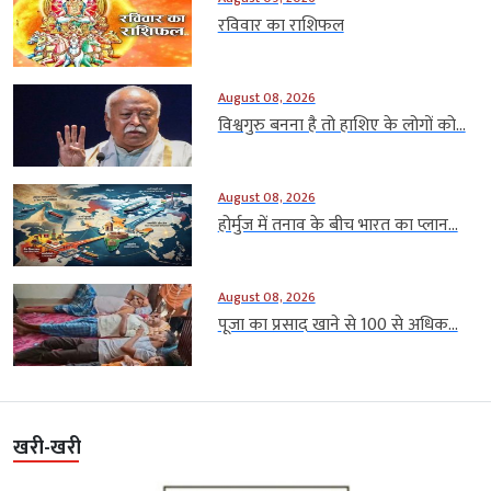
रविवार का राशिफल
August 08, 2026
विश्वगुरु बनना है तो हाशिए के लोगों को...
August 08, 2026
होर्मुज में तनाव के बीच भारत का प्लान...
August 08, 2026
पूजा का प्रसाद खाने से 100 से अधिक...
खरी-खरी