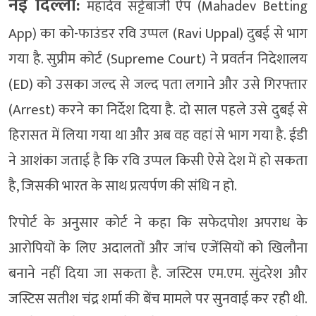
नई दिल्ली:
महादेव सट्टेबाजी ऐप (Mahadev Betting
App) का को-फाउंडर रवि उप्पल (Ravi Uppal) दुबई से भाग
गया है. सुप्रीम कोर्ट (Supreme Court) ने प्रवर्तन निदेशालय
(ED) को उसका जल्द से जल्द पता लगाने और उसे गिरफ्तार
(Arrest) करने का निर्देश दिया है. दो साल पहले उसे दुबई से
हिरासत में लिया गया था और अब वह वहां से भाग गया है. ईडी
ने आशंका जताई है कि रवि उप्पल किसी ऐसे देश में हो सकता
है, जिसकी भारत के साथ प्रत्यर्पण की संधि न हो.
रिपोर्ट के अनुसार कोर्ट ने कहा कि सफेदपोश अपराध के
आरोपियों के लिए अदालतों और जांच एजेंसियों को खिलौना
बनाने नहीं दिया जा सकता है. जस्टिस एम.एम. सुंदरेश और
जस्टिस सतीश चंद्र शर्मा की बेंच मामले पर सुनवाई कर रही थी.