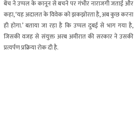
बेंच ने उप्पल के कानून से बचने पर गंभीर नाराजगी जताई और
कहा, ‘यह अदालत के विवेक को झकझोरता है, अब कुछ करना
ही होगा.’ बताया जा रहा है कि उप्पल दुबई से भाग गया है,
जिसकी वजह से संयुक्त अरब अमीरात की सरकार ने उसकी
प्रत्यर्पण प्रक्रिया रोक दी है.