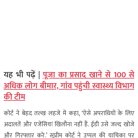
यह भी पढ़ें |
पूजा का प्रसाद खाने से 100 से
अधिक लोग बीमार, गांव पहुंची स्वास्थ्य विभाग
की टीम
कोर्ट ने बेहद तल्ख लहजे में कहा, ‘ऐसे अपराधियों के लिए
अदालतें और एजेंसियां खिलौना नहीं हैं. ईडी उसे जल्द खोजे
और गिरफ्तार करे.’ सुप्रीम कोर्ट ने उप्पल की याचिका पर