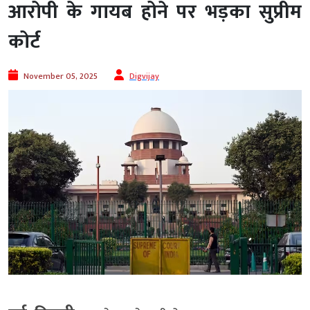
आरोपी के गायब होने पर भड़का सुप्रीम
कोर्ट
November 05, 2025
Digvijay