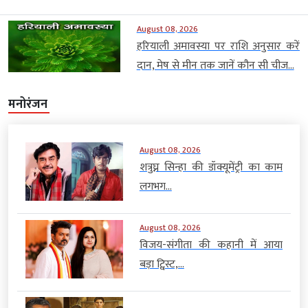
August 08, 2026
हरियाली अमावस्या पर राशि अनुसार करें
दान, मेष से मीन तक जानें कौन सी चीज...
मनोरंजन
August 08, 2026
शत्रुघ्न सिन्हा की डॉक्यूमेंट्री का काम
लगभग...
August 08, 2026
विजय-संगीता की कहानी में आया
बड़ा ट्विस्ट,...