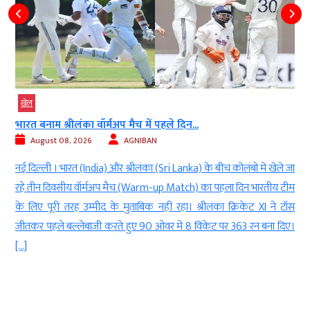
खेल
भारत बनाम श्रीलंका वॉर्मअप मैच में पहले दिन...
August 08, 2026
AGNIBAN
त
नई दिल्ली । भारत (India) और श्रीलंका (Sri Lanka) के बीच कोलंबो में खेले जा
े
रहे तीन दिवसीय वॉर्मअप मैच (Warm-up Match) का पहला दिन भारतीय टीम
च
के लिए पूरी तरह उम्मीद के मुताबिक नहीं रहा। श्रीलंका क्रिकेट XI ने टॉस
ा
जीतकर पहले बल्लेबाजी करते हुए 90 ओवर में 8 विकेट पर 363 रन बना दिए।
[…]