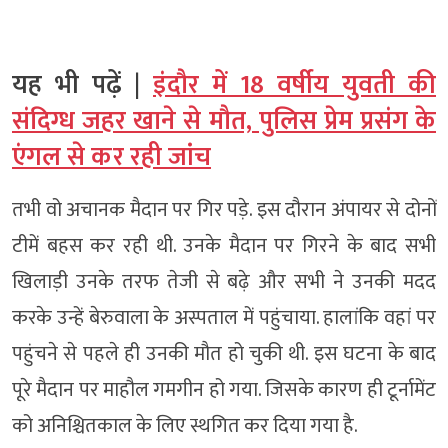
यह भी पढ़ें |
इंदौर में 18 वर्षीय युवती की
संदिग्ध जहर खाने से मौत, पुलिस प्रेम प्रसंग के
एंगल से कर रही जांच
तभी वो अचानक मैदान पर गिर पड़े. इस दौरान अंपायर से दोनों
टीमें बहस कर रही थी. उनके मैदान पर गिरने के बाद सभी
खिलाड़ी उनके तरफ तेजी से बढ़े और सभी ने उनकी मदद
करके उन्हें बेरुवाला के अस्पताल में पहुंचाया. हालांकि वहां पर
पहुंचने से पहले ही उनकी मौत हो चुकी थी. इस घटना के बाद
पूरे मैदान पर माहौल गमगीन हो गया. जिसके कारण ही टूर्नामेंट
को अनिश्चितकाल के लिए स्थगित कर दिया गया है.