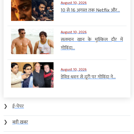
August 10, 2026
10 से 16 अगस्त तक Netflix और...
August 10, 2026
सलमान खान के मुश्किल दौर में
गोविंदा...
August 10, 2026
डेविड धवन से दूरी पर गोविंदा ने...
❯
ई-पेपर
❯
बड़ी खबर