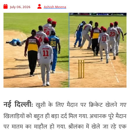
July 06, 2026
Ashish Meena
नई दिल्ली:
खुशी के लिए मैदान पर क्रिकेट खेलने गए
खिलाड़ियों को बहुत ही बड़ा दर्द मिल गया. अचानक पूरे मैदान
पर मातम का माहौल हो गया. श्रीलंका में खेले जा रहे एक