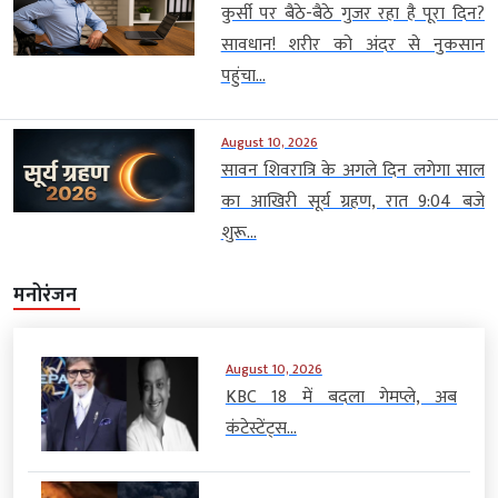
कुर्सी पर बैठे-बैठे गुजर रहा है पूरा दिन?
सावधान! शरीर को अंदर से नुकसान
पहुंचा...
August 10, 2026
सावन शिवरात्रि के अगले दिन लगेगा साल
का आखिरी सूर्य ग्रहण, रात 9:04 बजे
शुरू...
मनोरंजन
August 10, 2026
KBC 18 में बदला गेमप्ले, अब
कंटेस्टेंट्स...