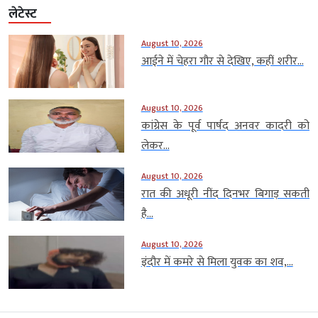
लेटेस्ट
August 10, 2026
आईने में चेहरा गौर से देखिए, कहीं शरीर...
August 10, 2026
कांग्रेस के पूर्व पार्षद अनवर कादरी को
लेकर...
August 10, 2026
रात की अधूरी नींद दिनभर बिगाड़ सकती
है...
August 10, 2026
इंदौर में कमरे से मिला युवक का शव,...