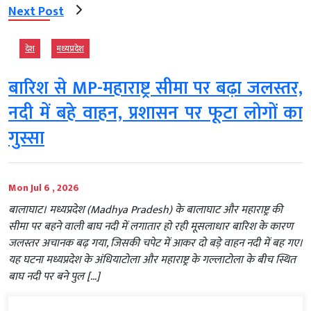
Next Post
देश
मध्‍यप्रदेश
बारिश से MP-महाराष्ट्र सीमा पर बढ़ा जलस्तर,
नदी में बहे वाहन, प्रशासन पर फूटा लोगों का
गुस्सा
Mon Jul 6 , 2026
बालाघाट। मध्यप्रदेश (Madhya Pradesh) के बालाघाट और महाराष्ट्र की
सीमा पर बहने वाली बाघ नदी में लगातार हो रही मूसलाधार बारिश के कारण
जलस्तर अचानक बढ़ गया, जिसकी चपेट में आकर दो बड़े वाहन नदी में बह गए।
यह घटना मध्यप्रदेश के अंधियाटोला और महाराष्ट्र के गल्लाटोला के बीच स्थित
बाघ नदी पर बने पुल […]