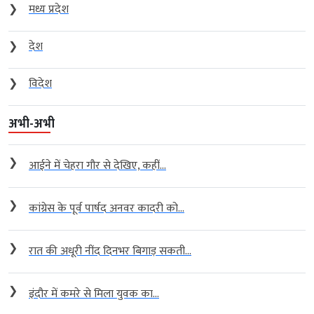
❯
मध्य प्रदेश
❯
देश
❯
विदेश
अभी-अभी
❯
आईने में चेहरा गौर से देखिए, कहीं...
❯
कांग्रेस के पूर्व पार्षद अनवर कादरी को...
❯
रात की अधूरी नींद दिनभर बिगाड़ सकती...
❯
इंदौर में कमरे से मिला युवक का...