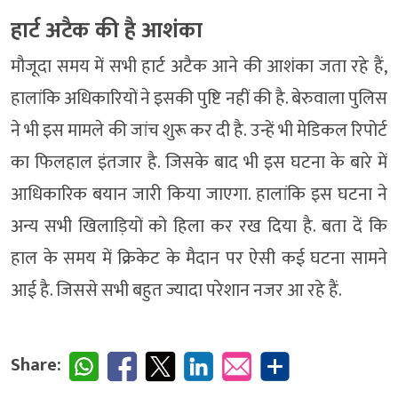
हार्ट अटैक की है आशंका
मौजूदा समय में सभी हार्ट अटैक आने की आशंका जता रहे हैं,
हालांकि अधिकारियों ने इसकी पुष्टि नहीं की है. बेरुवाला पुलिस
ने भी इस मामले की जांच शुरू कर दी है. उन्हें भी मेडिकल रिपोर्ट
का फिलहाल इंतजार है. जिसके बाद भी इस घटना के बारे में
आधिकारिक बयान जारी किया जाएगा. हालांकि इस घटना ने
अन्य सभी खिलाड़ियों को हिला कर रख दिया है. बता दें कि
हाल के समय में क्रिकेट के मैदान पर ऐसी कई घटना सामने
आई है. जिससे सभी बहुत ज्यादा परेशान नजर आ रहे हैं.
Share: