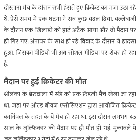
दोस्ताना मैच के दौरान सभी हंसते हुए क्रिकेट का मजा उठा रहे
थे. ऐसे समय में एक घटना ने सब कुछ बदल दिया. बल्लेबाजी
के दौरान एक खिलाड़ी को हार्ट अटैक आया और वो मैदान पर
ही गिर गए. अंपायर के साथ हो रहे विवाद के दौरान ये हादसा
हुआ. जिसका वीडियो भी अब सोशल मीडिया पर शेयर हो रहा
है.
मैदान पर हुई क्रिकेटर की मौत
श्रीलंका के बेरुवाला में संडे को एक फ्रेंडली मैच खेला जा रहा
था. जहां पर ओल्ड बॉयज एसोसिएशन द्वारा आयोजित क्रिकेट
कार्निवल के तहत के ये मैच हो रहा था. इस दौरान लगभग 45
साल के जुल्फिकार की मैदान पर ही मौत हो गई. मुकाबले में
जब जुल्फिकार 3 गेंदों में 6 रन बनाकर खेल रहे थे.