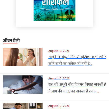
जीवनशैली
August 10, 2026
आईने में चेहरा गौर से देखिए, कहीं शरीर
कोई खतरे का संकेत तो नहीं दे...
August 10, 2026
रात की अधूरी नींद दिनभर बिगाड़ सकती है
दिमाग की चाल, बढ़ सकता है तनाव...
August 10, 2026