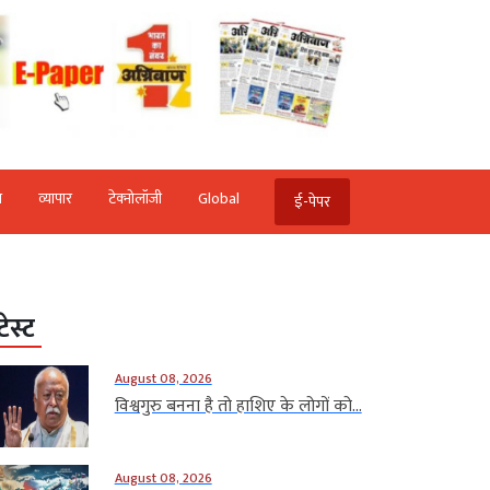
ि
व्‍यापार
टेक्‍नोलॉजी
Global
ई-पेपर
टेस्ट
August 08, 2026
विश्वगुरु बनना है तो हाशिए के लोगों को...
August 08, 2026