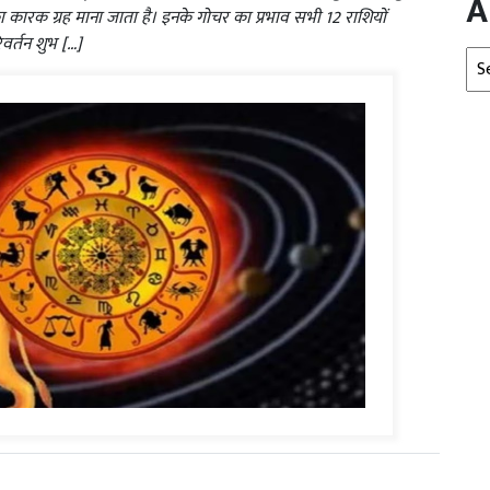
A
क का कारक ग्रह माना जाता है। इनके गोचर का प्रभाव सभी 12 राशियों
वर्तन शुभ […]
Arc