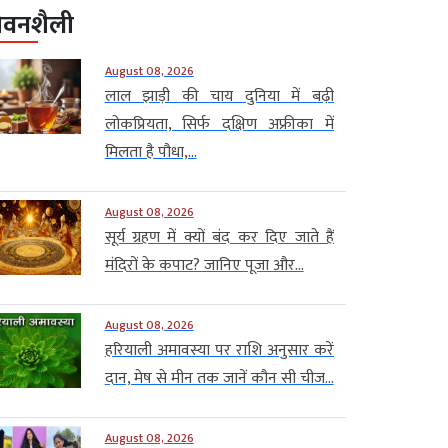
ीवनशैली
August 08, 2026
लाल झाड़ी की चाय दुनिया में बढ़ी
लोकप्रियता, सिर्फ दक्षिण अफ्रीका में
मिलता है पौधा,...
August 08, 2026
सूर्य ग्रहण में क्यों बंद कर दिए जाते हैं
मंदिरों के कपाट? जानिए पूजा और...
August 08, 2026
हरियाली अमावस्या पर राशि अनुसार करें
दान, मेष से मीन तक जानें कौन सी चीज...
August 08, 2026