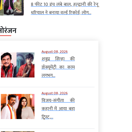
8 फीट 10 इंच लंबे बाल, हल्द्वानी की रेनू
धरियाल ने बनाया वर्ल्ड रिकॉर्ड; लोग...
नोरंजन
August 08, 2026
शत्रुघ्न सिन्हा की
डॉक्यूमेंट्री का काम
लगभग...
August 08, 2026
विजय-संगीता की
कहानी में आया बड़ा
ट्विस्ट,...