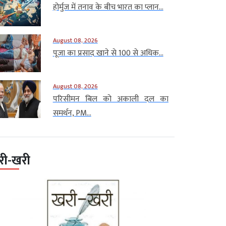
होर्मुज में तनाव के बीच भारत का प्लान...
August 08, 2026
पूजा का प्रसाद खाने से 100 से अधिक...
August 08, 2026
परिसीमन बिल को अकाली दल का
समर्थन, PM...
री-खरी