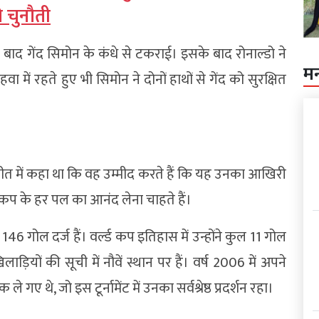
 चुनौती
द गेंद सिमोन के कंधे से टकराई। इसके बाद रोनाल्डो ने
म
ें रहते हुए भी सिमोन ने दोनों हाथों से गेंद को सुरक्षित
चीत में कहा था कि वह उम्मीद करते हैं कि यह उनका आखिरी
कप के हर पल का आनंद लेना चाहते हैं।
 146 गोल दर्ज हैं। वर्ल्ड कप इतिहास में उन्होंने कुल 11 गोल
़ियों की सूची में नौवें स्थान पर हैं। वर्ष 2006 में अपने
गए थे, जो इस टूर्नामेंट में उनका सर्वश्रेष्ठ प्रदर्शन रहा।