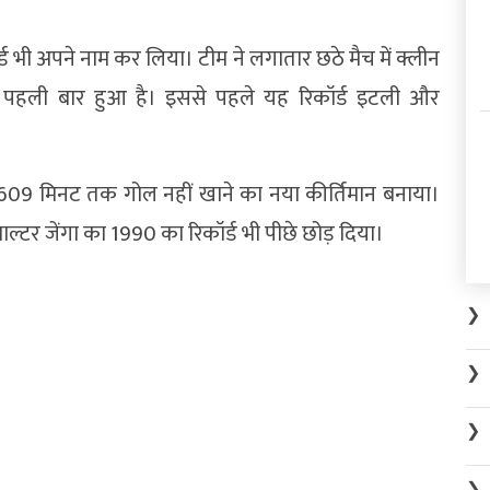
्ड भी अपने नाम कर लिया। टीम ने लगातार छठे मैच में क्लीन
में पहली बार हुआ है। इससे पहले यह रिकॉर्ड इटली और
 609 मिनट तक गोल नहीं खाने का नया कीर्तिमान बनाया।
ाल्टर जेंगा का 1990 का रिकॉर्ड भी पीछे छोड़ दिया।
❯
❯
❯
❯