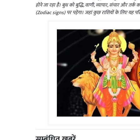
होने जा रहा है। बुध को बुद्धि, वाणी, व्यापार, संचार और तर्
(Zodiac signs) पर पड़ेगा। जहां कुछ राशियों के लिए यह परि
सम्बंधित ख़बरें