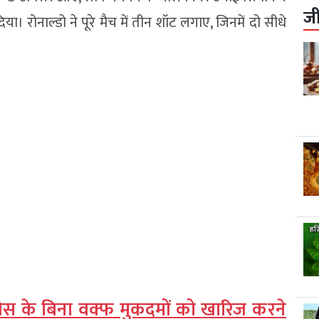
ज
िया। रोनाल्डो ने पूरे मैच में तीन शॉट लगाए, जिनमें दो सीधे
फीस के बिना वक्फ मुकदमों को खारिज करने