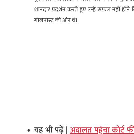
शानदार प्रदर्शन करते हुए उन्हें सफल नहीं होने द
गोलपोस्ट की ओर थे।
यह भी पढ़ें |
अदालत पहुंचा कोर्ट 