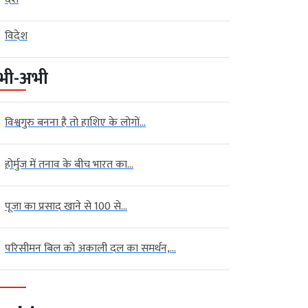
विदेश
भी-अभी
विश्वगुरु बनना है तो हाशिए के लोगों...
होर्मुज में तनाव के बीच भारत का...
पूजा का प्रसाद खाने से 100 से...
परिसीमन बिल को अकाली दल का समर्थन,...