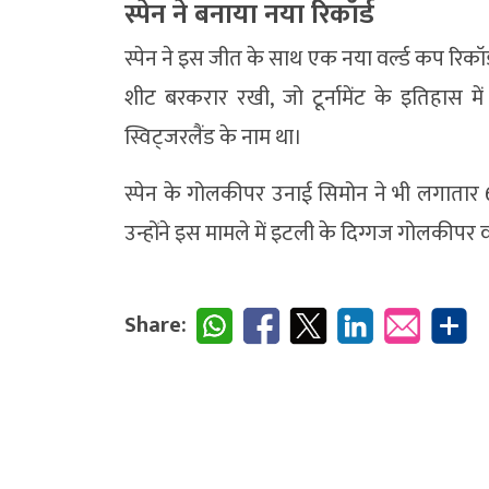
स्पेन ने बनाया नया रिकॉर्ड
स्पेन ने इस जीत के साथ एक नया वर्ल्ड कप रिकॉर
शीट बरकरार रखी, जो टूर्नामेंट के इतिहास 
स्विट्जरलैंड के नाम था।
स्पेन के गोलकीपर उनाई सिमोन ने भी लगातार
उन्होंने इस मामले में इटली के दिग्गज गोलकीपर व
Share: