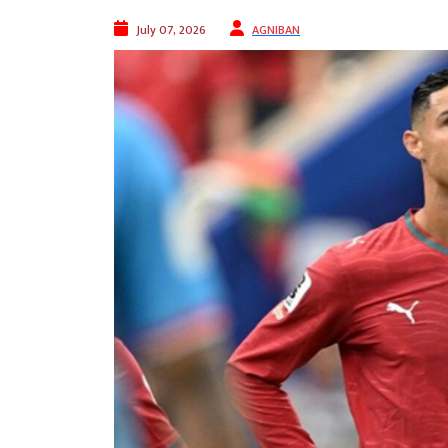
July 07, 2026
AGNIBAN