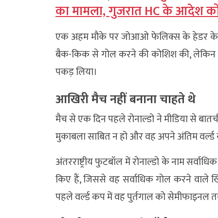
का मामला, गुजरात HC के आदेश को
एक अहम मौके पर जोआओ फेलिक्स के हेडर के बा
बैक-किक से गोल करने की कोशिश की, लेकिन हवा म
पकड़ लिया।
आखिरी मैच नहीं बनाना चाहते थे
मैच से एक दिन पहले रोनाल्डो ने मीडिया से बात
मुकाबला साबित न हो और वह अपने अंतिम वर्ल्ड 
अंतरराष्ट्रीय फुटबॉल में रोनाल्डो के नाम सर्वाधिक
किए हैं, जिससे वह सर्वाधिक गोल करने वाले खिलाड
पहले वर्ल्ड कप में वह पुर्तगाल को सेमीफाइनल तक ले 