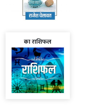
का राशिफल