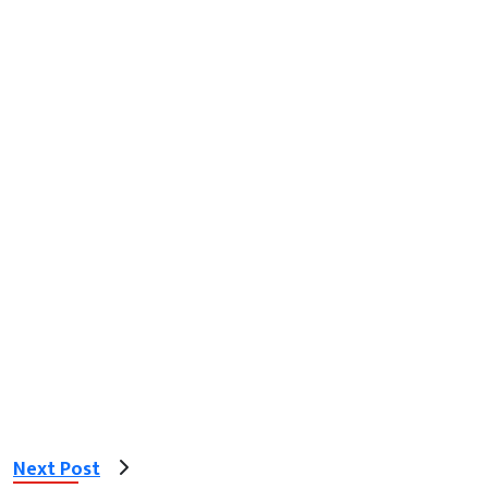
Next Post