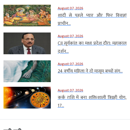
August 07, 2026
शादी से पहले प्यार और फिर विवाह!
प्राचीन...
August 07, 2026
CJI सूर्यकांत का मध्य प्रदेश दौरा: महाकाल
दर्शन...
August 07, 2026
24 वर्षीय महिला ने दो मासूम बच्चों संग...
August 07, 2026
कर्क राशि में बना शक्तिशाली त्रिग्रही योग,
17...