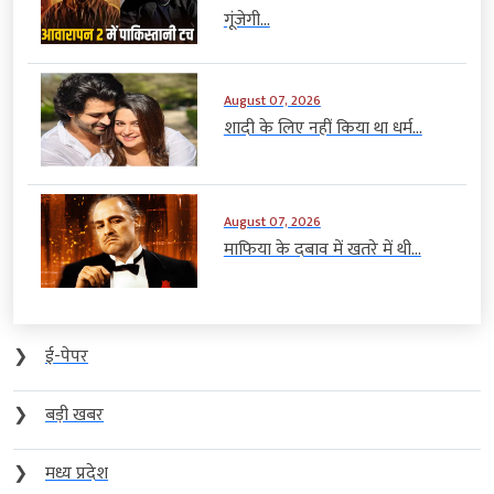
गूंजेगी...
August 07, 2026
शादी के लिए नहीं किया था धर्म...
August 07, 2026
माफिया के दबाव में खतरे में थी...
❯
ई-पेपर
❯
बड़ी खबर
❯
मध्य प्रदेश