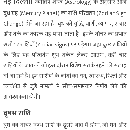
नई दिल्ली।
ज्योतिष शास्त्र (Astrology) के अनुसार आज
बुध ग्रह (Mercury Planet) का राशि परिवर्तन (Zodiac Sign
Change) होने जा रहा है। बुध को बुद्धि, वाणी, व्यापार, संचार
और तर्क का कारक ग्रह माना जाता है। इनके गोचर का प्रभाव
सभी 12 राशियों (Zodiac signs) पर पड़ेगा। जहां कुछ राशियों
के लिए यह परिवर्तन शुभ संकेत लेकर आएगा, वहीं चार
राशियों के जातकों को इस दौरान विशेष सतर्क रहने की सलाह
दी जा रही है। इन राशियों के लोगों को धन, स्वास्थ्य, रिश्तों और
कार्यक्षेत्र से जुड़े मामलों में सोच-समझकर निर्णय लेने की
आवश्यकता होगी।
वृषभ राशि
बुध का गोचर वृषभ राशि के दूसरे भाव में होगा, जो धन और