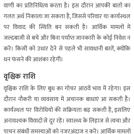
वाणी का प्रतिनिधित्व करता है। इस दौरान आपकी बातों का
गलत अर्थ निकाला जा सकता है, जिससे परिवार या कार्यस्थल
पर विवाद की स्थिति बन सकती है। आर्थिक मामलों में
जल्दबाजी से बचें और बिना पर्याप्त जानकारी के कोई निवेश न
करें। किसी को उधार देने से पहले भी सावधानी बरतें, क्योंकि
धन फंसने की आशंका रहेगी।
वृश्चिक राशि
वृश्चिक राशि के लिए बुध का गोचर आठवें भाव में रहेगा। इस
दौरान नौकरी या व्यवसाय में अचानक बाधाएं आ सकती हैं।
कार्यस्थल पर विरोधियों की सक्रियता बढ़ सकती है, इसलिए
अनावश्यक विवादों से दूर रहें। स्वास्थ्य के लिहाज से त्वचा और
पाचन संबंधी समस्याओं को नजरअंदाज न करें। आर्थिक मामलों