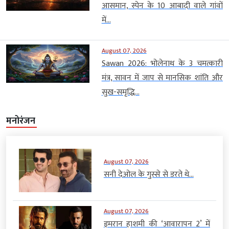
आसमान, स्पेन के 10 आबादी वाले गांवों
में...
August 07, 2026
Sawan 2026: भोलेनाथ के 3 चमत्कारी
मंत्र, सावन में जाप से मानसिक शांति और
सुख-समृद्धि...
मनोरंजन
August 07, 2026
सनी देओल के गुस्से से डरते थे...
August 07, 2026
इमरान हाशमी की ‘आवारापन 2’ में