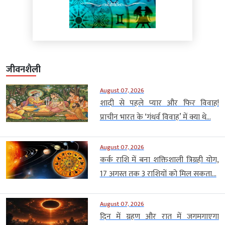
जीवनशैली
August 07, 2026
शादी से पहले प्यार और फिर विवाह!
प्राचीन भारत के ‘गंधर्व विवाह’ में क्या थे...
August 07, 2026
कर्क राशि में बना शक्तिशाली त्रिग्रही योग,
17 अगस्त तक 3 राशियों को मिल सकता...
August 07, 2026
दिन में ग्रहण और रात में जगमगाएगा