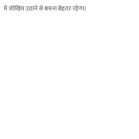
में जोखिम उठाने से बचना बेहतर रहेगा।