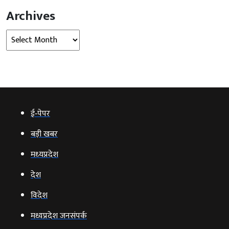
Archives
Archives
ई‑पेपर
बड़ी खबर
मध्‍यप्रदेश
देश
विदेश
मध्यप्रदेश जनसंपर्क