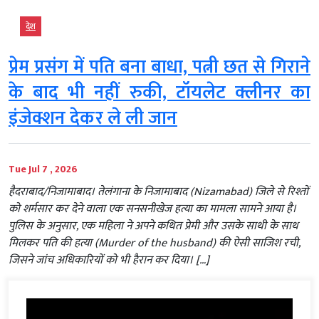
देश
प्रेम प्रसंग में पति बना बाधा, पत्नी छत से गिराने
के बाद भी नहीं रुकी, टॉयलेट क्लीनर का
इंजेक्शन देकर ले ली जान
Tue Jul 7 , 2026
हैदराबाद/निजामाबाद। तेलंगाना के निजामाबाद (Nizamabad) जिले से रिश्तों
को शर्मसार कर देने वाला एक सनसनीखेज हत्या का मामला सामने आया है।
पुलिस के अनुसार, एक महिला ने अपने कथित प्रेमी और उसके साथी के साथ
मिलकर पति की हत्या (Murder of the husband) की ऐसी साजिश रची,
जिसने जांच अधिकारियों को भी हैरान कर दिया। […]