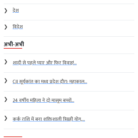
❯
देश
❯
विदेश
अभी-अभी
❯
शादी से पहले प्यार और फिर विवाह!...
❯
CJI सूर्यकांत का मध्य प्रदेश दौरा: महाकाल...
❯
24 वर्षीय महिला ने दो मासूम बच्चों...
❯
कर्क राशि में बना शक्तिशाली त्रिग्रही योग,...