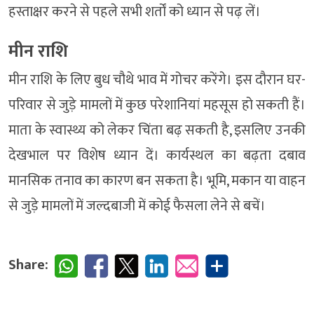
हस्ताक्षर करने से पहले सभी शर्तों को ध्यान से पढ़ लें।
मीन राशि
मीन राशि के लिए बुध चौथे भाव में गोचर करेंगे। इस दौरान घर-
परिवार से जुड़े मामलों में कुछ परेशानियां महसूस हो सकती हैं।
माता के स्वास्थ्य को लेकर चिंता बढ़ सकती है, इसलिए उनकी
देखभाल पर विशेष ध्यान दें। कार्यस्थल का बढ़ता दबाव
मानसिक तनाव का कारण बन सकता है। भूमि, मकान या वाहन
से जुड़े मामलों में जल्दबाजी में कोई फैसला लेने से बचें।
Share: