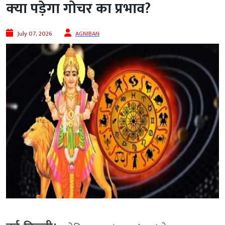
क्‍या पड़ेगा गोचर का प्रभाव?
July 07, 2026
AGNIBAN