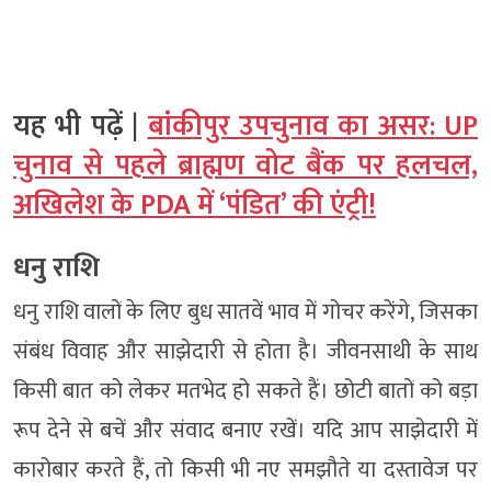
यह भी पढ़ें |
बांकीपुर उपचुनाव का असर: UP
चुनाव से पहले ब्राह्मण वोट बैंक पर हलचल,
अखिलेश के PDA में ‘पंडित’ की एंट्री!
धनु राशि
धनु राशि वालों के लिए बुध सातवें भाव में गोचर करेंगे, जिसका
संबंध विवाह और साझेदारी से होता है। जीवनसाथी के साथ
किसी बात को लेकर मतभेद हो सकते हैं। छोटी बातों को बड़ा
रूप देने से बचें और संवाद बनाए रखें। यदि आप साझेदारी में
कारोबार करते हैं, तो किसी भी नए समझौते या दस्तावेज पर