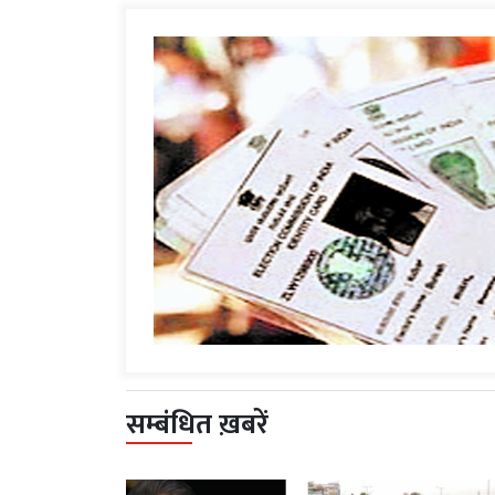
सम्बंधित ख़बरें