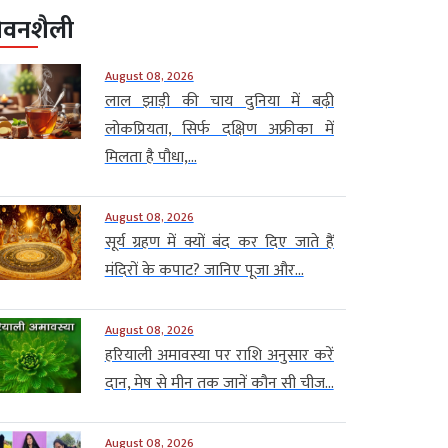
ीवनशैली
August 08, 2026
लाल झाड़ी की चाय दुनिया में बढ़ी
लोकप्रियता, सिर्फ दक्षिण अफ्रीका में
मिलता है पौधा,...
August 08, 2026
सूर्य ग्रहण में क्यों बंद कर दिए जाते हैं
मंदिरों के कपाट? जानिए पूजा और...
August 08, 2026
हरियाली अमावस्या पर राशि अनुसार करें
दान, मेष से मीन तक जानें कौन सी चीज...
August 08, 2026