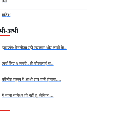
देश
विदेश
भी-अभी
झारखंड: बेनतीजा रही सरकार और छात्रों के...
खर्च लिए 5 रुपये… तो बौखलाई मां...
कॉन्वेंट स्कूल में आधी रात भारी हंगामा…...
मैं बाबा बागेश्वर तो नहीं हूं, लेकिन…...