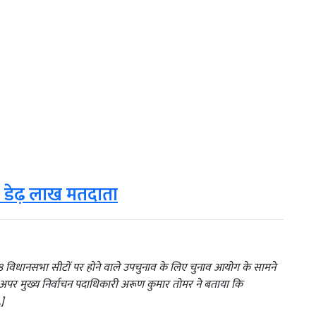
े डेढ़ लाख मतदाता
ी 28 विधानसभा सीटों पर होने वाले उपचुनाव के लिए चुनाव आयोग के सामने
ा। अपर मुख्य निर्वाचन पदाधिकारी अरूण कुमार तोमर ने बताया कि
…]