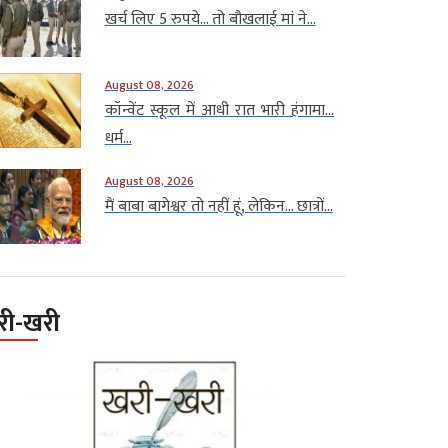
खर्च लिए 5 रुपये… तो बौखलाई मां ने...
August 08, 2026
कॉन्वेंट स्कूल में आधी रात भारी हंगामा…
धर्म...
August 08, 2026
मैं बाबा बागेश्वर तो नहीं हूं, लेकिन… छात्रों...
री-खरी