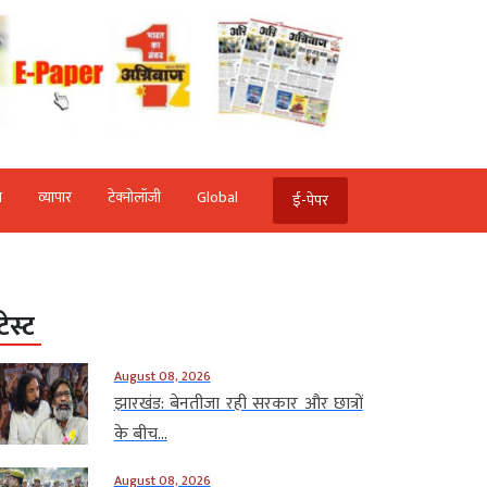
ि
व्‍यापार
टेक्‍नोलॉजी
Global
ई-पेपर
टेस्ट
August 08, 2026
झारखंड: बेनतीजा रही सरकार और छात्रों
के बीच...
August 08, 2026