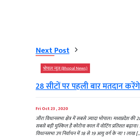
Next Post
भोपाल न्यूज़ (Bhopal News)
28 सीटों पर पहली बार मतदान करेंग
Fri Oct 23 , 2020
जौरा विधानसभा क्षेत्र में सबसे ज्यादा भोपाल। मध्यप्रदेश क
सबसे बड़ी मुश्किल है कोरोना काल में वोटिंग प्रतिशत बढ़ान
विधानसभा उप निर्वाचन में 18 से 19 आयु वर्ग के नए 1 लाख [