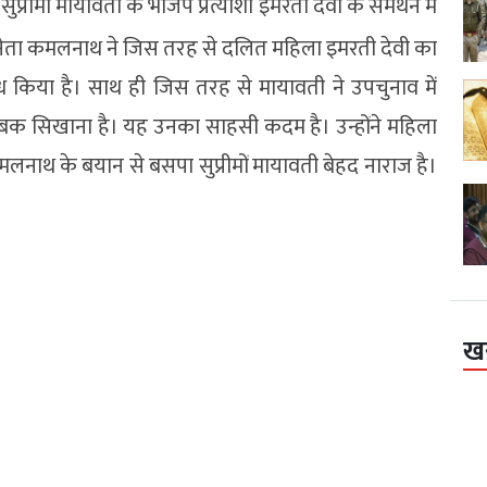
 सुप्रीमो मायावती के भाजप प्रत्याशी इमरती देवी के समर्थन में
ेस नेता कमलनाथ ने जिस तरह से दलित महिला इमरती देवी का
 किया है। साथ ही जिस तरह से मायावती ने उपचुनाव में
 सबक सिखाना है। यह उनका साहसी कदम है। उन्होंने महिला
मलनाथ के बयान से बसपा सुप्रीमों मायावती बेहद नाराज है।
ख