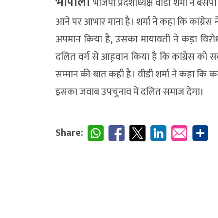
भोपाल।
भाजपा प्रदेशाध्यक्ष वीडी शर्मा ने बसपा
आने पर आभार माना है। शर्मा ने कहा कि कांग्र
अपमान किया है, उसका मायावती ने कड़ा विरोध
दलित वर्ग से आह़वान किया है कि कांग्रेस को
सम्मान की बात कही है। वीडी शर्मा ने कहा कि क
इसका जवाब उपचुनाव में दलित समाज देगा।
Share: