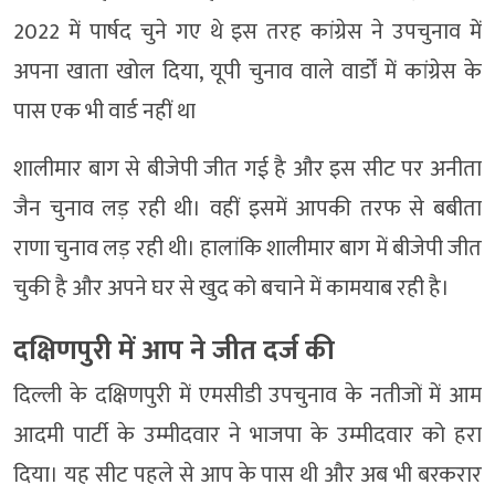
2022 में पार्षद चुने गए थे इस तरह कांग्रेस ने उपचुनाव में
अपना खाता खोल दिया, यूपी चुनाव वाले वार्डों में कांग्रेस के
पास एक भी वार्ड नहीं था
शालीमार बाग से बीजेपी जीत गई है और इस सीट पर अनीता
जैन चुनाव लड़ रही थी। वहीं इसमें आपकी तरफ से बबीता
राणा चुनाव लड़ रही थी। हालांकि शालीमार बाग में बीजेपी जीत
चुकी है और अपने घर से खुद को बचाने में कामयाब रही है।
दक्षिणपुरी में आप ने जीत दर्ज की
दिल्ली के दक्षिणपुरी में एमसीडी उपचुनाव के नतीजों में आम
आदमी पार्टी के उम्मीदवार ने भाजपा के उम्मीदवार को हरा
दिया। यह सीट पहले से आप के पास थी और अब भी बरकरार