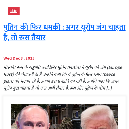
विदेश
पुतिन की फिर धमकी : अगर यूरोप जंग चाहता
है, तो रूस तैयार
Wed Dec 3 , 2025
मॉस्‍को। रूस के राष्ट्रपति व्लादिमिर पुतिन (Putin) ने यूरोप को जंग (Europe
Rust) की चेतावनी दी है. उन्होंने कहा कि वे यूक्रेन के पीस प्लान (peace
plan) को भटका रहे है, उनका इरादा शांति का नहीं है. उन्होंने कहा कि अगर
यूरोप युद्ध चाहता है, तो रूस अभी तैयार है. रूस और यूक्रेन के बीच […]