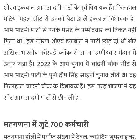
शोएब इकबाल आम आदमी पार्टी के पूर्व विधायक हैं। फिलहाल
मटिया महल सीट से उनका बेटा आले इकबाल विधायक हैं।
आम आदमी पार्टी से उनके पसंद के उम्मीदवार को टिकट नहीं
मिला था। इस कारण शोएब इकबाल ने पार्टी छोड़ दी थी और
अखिल भारतीय फॉरवर्ड ब्लॉक से अपना उम्मीदवार मैदान में
उतार रखा है। 2022 के आम चुनाव में चांदनी चौक सीट से
आम आदमी पार्टी के पूर्ण दीप सिंह साहनी चुनाव जीते थे। वह
फिलहाल चांदनी चौक के विधायक हैं। इस तरह भाजपा ने यह
सीट आम आदमी पार्टी से छीन ली है।
मतगणना में जुटे 700 कर्मचारी
मतगणना हॉलों में पर्याप्त संख्या में टेबल, काउंटिंग सुपरवाइजर,