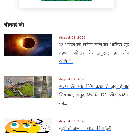
जीवनशैली
August 09, 2026
12 अगस्त को लगेगा साल का आखिरी सूर्य
ग्रहण, ज्योतिष के अनुसार इन तीन
राशियों...
August 09, 2026
रावण की आत्मलिंग कथा से जुड़ा है यह
शिवधाम, समुद्र किनारे 123 फीट प्रतिमा
की...
August 09, 2026
बुझो तो जाने — आज की पहेली