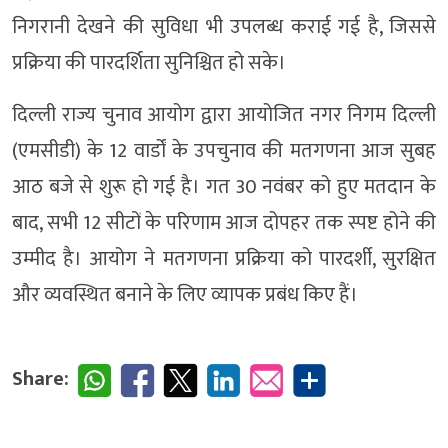
निगरानी देखने की सुविधा भी उपलब्ध कराई गई है, जिससे
प्रक्रिया की पारदर्शिता सुनिश्चित हो सके।
दिल्ली राज्य चुनाव आयोग द्वारा आयोजित नगर निगम दिल्ली
(एमसीडी) के 12 वार्डों के उपचुनाव की मतगणना आज सुबह
आठ बजे से शुरू हो गई है। गत 30 नवंबर को हुए मतदान के
बाद, सभी 12 सीटों के परिणाम आज दोपहर तक स्पष्ट होने की
उम्मीद है। आयोग ने मतगणना प्रक्रिया को पारदर्शी, सुरक्षित
और व्यवस्थित बनाने के लिए व्यापक प्रबंध किए हैं।
Share: