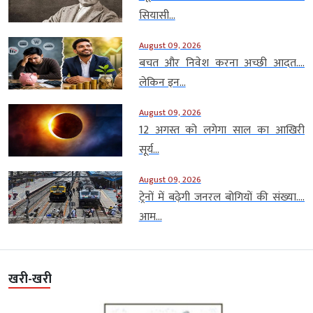
सियासी...
August 09, 2026
बचत और निवेश करना अच्छी आदत….
लेकिन इन...
August 09, 2026
12 अगस्त को लगेगा साल का आखिरी
सूर्य...
August 09, 2026
ट्रेनों में बढ़ेगी जनरल बोगियों की संख्या….
आम...
खरी-खरी