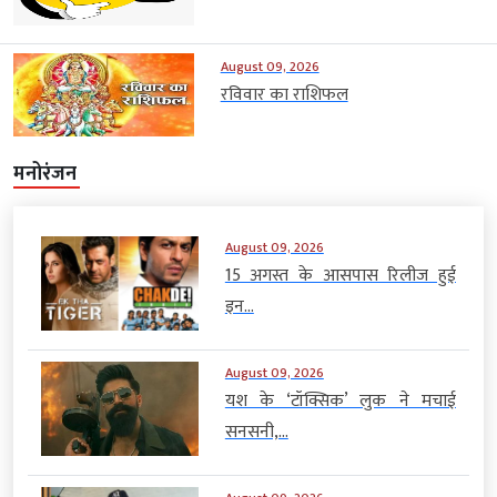
August 09, 2026
रविवार का राशिफल
मनोरंजन
August 09, 2026
15 अगस्त के आसपास रिलीज हुई
इन...
August 09, 2026
यश के ‘टॉक्सिक’ लुक ने मचाई
सनसनी,...