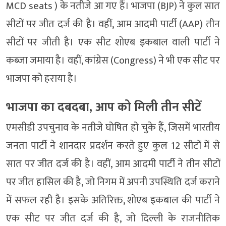
MCD seats ) के नतीजे आ गए हैं। भाजपा (BJP) ने कुल सात
सीटों पर जीत दर्ज की है। वहीं, आम आदमी पार्टी (AAP) तीन
सीटों पर जीती है। एक सीट शोएब इकबाल वाली पार्टी ने
कब्जा जमाया है। वहीं, कांग्रेस (Congress) ने भी एक सीट पर
भाजपा को हराया है।
भाजपा का दबदबा, आप को मिली तीन सीटें
एमसीडी उपचुनाव के नतीजे घोषित हो चुके हैं, जिसमें भारतीय
जनता पार्टी ने शानदार प्रदर्शन करते हुए कुल 12 सीटों में से
सात पर जीत दर्ज की है। वहीं, आम आदमी पार्टी ने तीन सीटों
पर जीत हासिल की है, जो निगम में अपनी उपस्थिति दर्ज कराने
में सफल रही है। इसके अतिरिक्त, शोएब इकबाल की पार्टी ने
एक सीट पर जीत दर्ज की है, जो दिल्ली के राजनीतिक