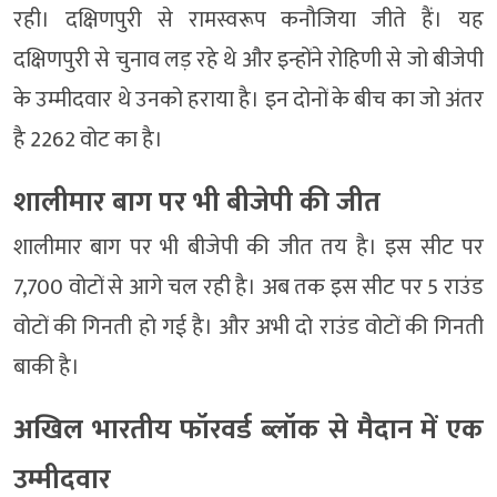
रही। दक्षिणपुरी से रामस्वरूप कनौजिया जीते हैं। यह
दक्षिणपुरी से चुनाव लड़ रहे थे और इन्होंने रोहिणी से जो बीजेपी
के उम्मीदवार थे उनको हराया है। इन दोनों के बीच का जो अंतर
है 2262 वोट का है।
शालीमार बाग पर भी बीजेपी की जीत
शालीमार बाग पर भी बीजेपी की जीत तय है। इस सीट पर
7,700 वोटों से आगे चल रही है। अब तक इस सीट पर 5 राउंड
वोटों की गिनती हो गई है। और अभी दो राउंड वोटों की गिनती
बाकी है।
अखिल भारतीय फॉरवर्ड ब्लॉक से मैदान में एक
उम्मीदवार