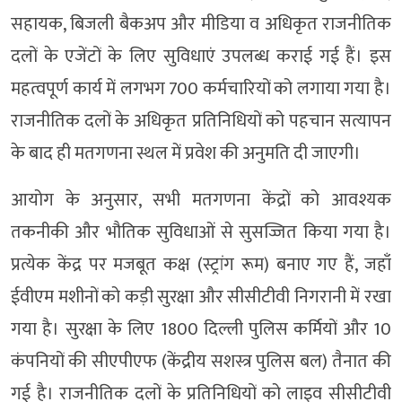
सहायक, बिजली बैकअप और मीडिया व अधिकृत राजनीतिक
दलों के एजेंटों के लिए सुविधाएं उपलब्ध कराई गई हैं। इस
महत्वपूर्ण कार्य में लगभग 700 कर्मचारियों को लगाया गया है।
राजनीतिक दलों के अधिकृत प्रतिनिधियों को पहचान सत्यापन
के बाद ही मतगणना स्थल में प्रवेश की अनुमति दी जाएगी।
आयोग के अनुसार, सभी मतगणना केंद्रों को आवश्यक
तकनीकी और भौतिक सुविधाओं से सुसज्जित किया गया है।
प्रत्येक केंद्र पर मजबूत कक्ष (स्ट्रांग रूम) बनाए गए हैं, जहाँ
ईवीएम मशीनों को कड़ी सुरक्षा और सीसीटीवी निगरानी में रखा
गया है। सुरक्षा के लिए 1800 दिल्ली पुलिस कर्मियों और 10
कंपनियों की सीएपीएफ (केंद्रीय सशस्त्र पुलिस बल) तैनात की
गई है। राजनीतिक दलों के प्रतिनिधियों को लाइव सीसीटीवी