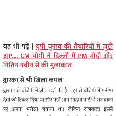
यह भी पढ़ें |
यूपी चुनाव की तैयारियों में जुटी
BJP…. CM योगी ने दिल्ली में PM मोदी और
नितिन नवीन से की मुलाकात
द्वारका से भी खिला कमल
द्वारका से बीजेपी ने जीत दर्ज की है, यहां से बीजेपी ने मनीषा
देवी को टिकट दिया था और वहीं आम आदमी पार्टी ने राजबाला
पर अपना भरोसा जताया था। लेकिन राजबाला इसमें