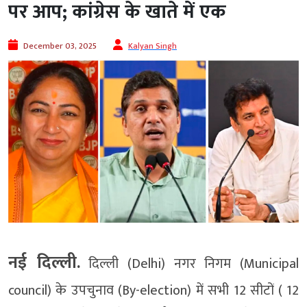
पर आप; कांग्रेस के खाते में एक
December 03, 2025
Kalyan Singh
नई दिल्ली.
दिल्ली (Delhi) नगर निगम (Municipal
council) के उपचुनाव (By-election) में सभी 12 सीटों ( 12