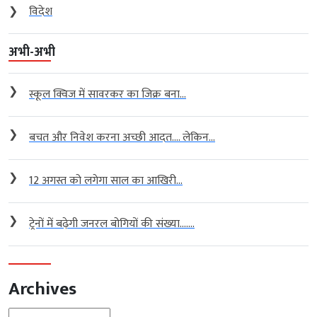
❯
विदेश
अभी-अभी
❯
स्कूल क्विज में सावरकर का जिक्र बना...
❯
बचत और निवेश करना अच्छी आदत…. लेकिन...
❯
12 अगस्त को लगेगा साल का आखिरी...
❯
ट्रेनों में बढ़ेगी जनरल बोगियों की संख्या…....
Archives
Archives