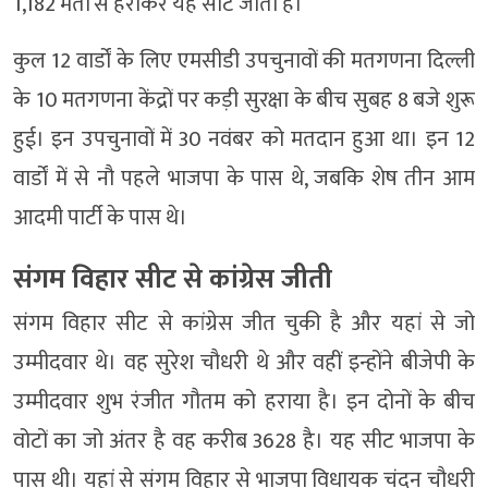
1,182 मतों से हराकर यह सीट जीती है।
कुल 12 वार्डों के लिए एमसीडी उपचुनावों की मतगणना दिल्ली
के 10 मतगणना केंद्रों पर कड़ी सुरक्षा के बीच सुबह 8 बजे शुरू
हुई। इन उपचुनावों में 30 नवंबर को मतदान हुआ था। इन 12
वार्डों में से नौ पहले भाजपा के पास थे, जबकि शेष तीन आम
आदमी पार्टी के पास थे।
संगम विहार सीट से कांग्रेस जीती
संगम विहार सीट से कांग्रेस जीत चुकी है और यहां से जो
उम्मीदवार थे। वह सुरेश चौधरी थे और वहीं इन्होंने बीजेपी के
उम्मीदवार शुभ रंजीत गौतम को हराया है। इन दोनों के बीच
वोटों का जो अंतर है वह करीब 3628 है। यह सीट भाजपा के
पास थी। यहां से संगम विहार से भाजपा विधायक चंदन चौधरी