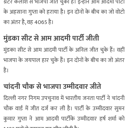
ग्रेटर कैलाश से भाजपा जीत चुकी है। इन्होंने आम आदमी पार्टी
के अहसाना गुप्ता को हराया है। इन दोनों के बीच का जो वोटो
का अंतर है, वह 4065 है।
मुंडका सीट से आम आदमी पार्टी जीती
मुंडका सीट से आम आदमी पार्टी के अनिल जीत चुके हैं। वहीं
भाजपा के जयपाल हार चुके हैं। इन दोनों के बीच का जो अंतर
है।
चांदनी चौक से भाजपा उम्मीदवार जीते
दिल्ली नगर निगम उपचुनाव में भारतीय जनता पार्टी ने चांदनी
चौक वार्ड में जीत दर्ज कर ली है। पार्टी के उम्मीदवार सुमन
कुमार गुप्ता ने आम आदमी पार्टीके उम्मीदवार हर्ष शर्मा को