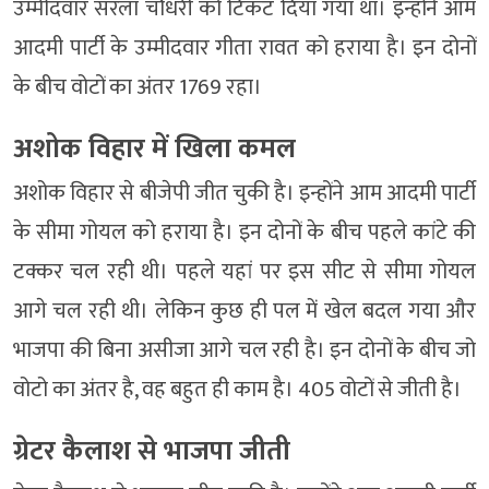
उम्मीदवार सरला चौधरी को टिकट दिया गया था। इन्होंने आम
आदमी पार्टी के उम्मीदवार गीता रावत को हराया है। इन दोनों
के बीच वोटों का अंतर 1769 रहा।
अशोक विहार में खिला कमल
अशोक विहार से बीजेपी जीत चुकी है। इन्होंने आम आदमी पार्टी
के सीमा गोयल को हराया है। इन दोनों के बीच पहले कांटे की
टक्कर चल रही थी। पहले यहां पर इस सीट से सीमा गोयल
आगे चल रही थी। लेकिन कुछ ही पल में खेल बदल गया और
भाजपा की बिना असीजा आगे चल रही है। इन दोनों के बीच जो
वोटो का अंतर है, वह बहुत ही काम है। 405 वोटों से जीती है।
ग्रेटर कैलाश से भाजपा जीती