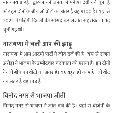
नाकामयाब रहे। द्वारका की जनता ने मनीषा देवी को चुना है
और इन दोनों के बीच जो वोटों का अंतर है वह 9100 है। यहां से
2022 में पश्चिमी दिल्ली की सांसद कमलजीत सहरावत पार्षद
चुनी गई थी।
नारायणा में चली आप की झाड़ू
नारायणा में आम आदमी पार्टी ने जीत दर्ज की है। यहां से राजन
अरोड़ा ने भाजपा के उम्मीदवार चंद्रकांता को हराया है। इन दोनों
के जो बीच का वोटो का अंतर है। वह बहुत ही काम है। जो वोट
का अंतर है वह 148 है।
विनोद नगर से भाजपा जीती
विनोद नगर से भाजपा ने जीत दर्ज की है। यहां से बीजेपी के