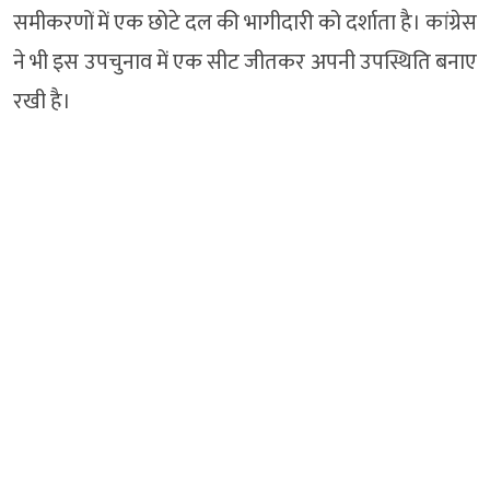
समीकरणों में एक छोटे दल की भागीदारी को दर्शाता है। कांग्रेस
ने भी इस उपचुनाव में एक सीट जीतकर अपनी उपस्थिति बनाए
रखी है।