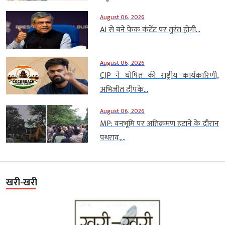
August 06, 2026
AI से बने फेक कंटेंट पर तुरंत होगी...
August 06, 2026
CJP ने घोषित की राष्ट्रीय कार्यकारिणी,
अभिजीत दीपके...
August 06, 2026
MP: वनभूमि पर अतिक्रमण हटाने के दौरान
पथराव,...
खरी-खरी