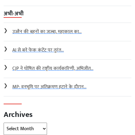
अभी-अभी
❯
उज्जैन की बहनों का जज्बा, महाकाल का...
❯
AI से बने फेक कंटेंट पर तुरंत...
❯
CJP ने घोषित की राष्ट्रीय कार्यकारिणी, अभिजीत...
❯
MP: वनभूमि पर अतिक्रमण हटाने के दौरान...
Archives
Archives