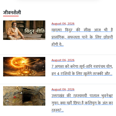
जीवनशैली
August 06, 2026
महात्मा विदुर की सीख आज भी है
प्रासंगिक, सफलता पाने के लिए छोड़नी
होंगी ये...
August 06, 2026
7 अगस्त को बनेगा सूर्य-शनि नवपंचम योग,
इन 4 राशियों के लिए खुलेंगे तरक्की और...
August 06, 2026
उत्तराखंड की रहस्यमयी पाताल भुवनेश्वर
गुफा, क्या यहीं छिपा है कलियुग के अंत का
रहस्य?...