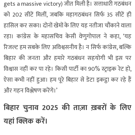
gets a massive victory) जीत मिली है। सत्ताधारी गठबंधन
को 202 सीटें मिलीं, जबकि महागठबंधन सिर्फ 35 सीटें ही
हासिल कर सका। दोनों खेमों के लिए यह नतीजा चौंकाने वाला
रहा। कांग्रेस के महासचिव केसी वेणुगोपाल ने कहा, ‘यह
रिजल्ट हम सबके लिए अविश्वसनीय है। न सिर्फ कांग्रेस, बल्कि
बिहार की जनता और हमारे गठबंधन सहयोगी भी इस पर
विश्वास नहीं कर पा रहे। किसी पार्टी का 90% स्ट्राइक रेट हो,
ऐसा कभी नहीं हुआ। हम पूरे बिहार से डेटा इकट्ठा कर रहे हैं
और गहन विश्लेषण करेंगे।’
बिहार चुनाव 2025 की ताज़ा ख़बरों के लिए
यहां क्लिक करें।