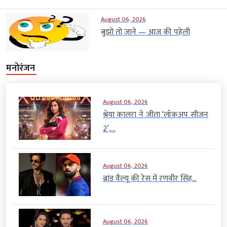
August 06, 2026
बुझो तो जाने — आज की पहेली
मनोरंजन
August 06, 2026
श्रेया कालरा ने जीता ‘लॉकअप सीजन
2’,...
August 06, 2026
ब्रांड वैल्यू की रेस में रणवीर सिंह...
August 06, 2026