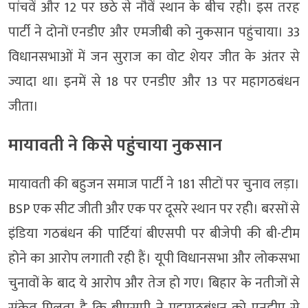
पांचवें और 12 पर छठे से नौवें स्थान के बीच रही। इस तरह
पार्टी ने दोनों एनडीए और एमजीबी को नुकसान पहुंचाया। 33
विधानसभाओं में जन सुराज का वोट शेयर जीत के अंतर से
ज्यादा था। इनमें से 18 पर एनडीए और 13 पर महागठबंधन
जीता।
मायावती ने किसे पहुंचाया नुकसान
मायावती की बहुजन समाज पार्टी ने 181 सीटों पर चुनाव लड़ा।
BSP एक सीट जीती और एक पर दूसरे स्थान पर रही। बरसों से
इंडिया गठबंधन की पार्टियां बीएसपी पर बीजेपी की बी-टीम
होने का आरोप लगाती रही हैं। यूपी विधानसभा और लोकसभा
चुनावों के बाद ये आरोप और तेज हो गए। बिहार के नतीजों से
संकेत मिलता है कि बीएसपी ने महागठबंधन को एनडीए से