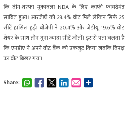
कि तीन-तरफा मुकाबला NDA के लिए काफी फायदेमंद
साबित हुआ। आरजेडी को 23.4% वोट मिले लेकिन सिर्फ 25
सीटें हासिल हुईं। बीजेपी ने 20.4% और जेडीयू 19.6% वोट
शेयर के साथ तीन गुना ज्यादा सीटें जीतीं। इससे पता चलता है
कि एनडीए ने अपने वोट बैंक को एकजुट किया जबकि विपक्ष
का वोट बिखर गया।
Share: