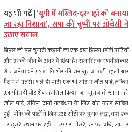
यह भी पढ़ें |
‘यूपी में मस्जिद-दरगाहों को बनाया
जा रहा निशाना’, सपा की चुप्पी पर ओवैसी ने
उठाए सवाल
बिहार की इस चुनावी कहानी का एक बड़ा हिस्सा छोटी पार्टियों
और उनकी जीत के अंतर में छिपा है। राजनीतिक रणनीतिकार
से राजनेता बने प्रशांत किशोर की जन सुराज पार्टी पहली बार
मैदान में उतरी। भले ही पार्टी एक भी सीट न जीत पाई, लेकिन
3.4 फीसदी वोट शेयर हासिल किया। जन सुराज तो खाता नहीं
खोल पाई, लेकिन दोनों गठबंधनों के लिए वोट कटर साबित
हुई। पीके की पार्टी ने जिन 238 सीटों पर चुनाव लड़ा, वहां एक
पर दूसरे स्थान पर रही। 129 पर तीसरे, 73 पर चौथे, 24 पर