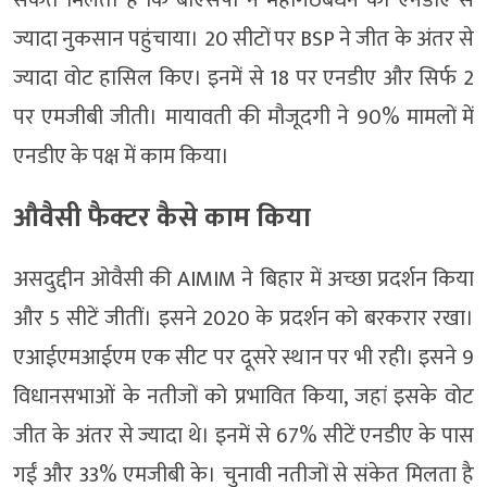
ज्यादा नुकसान पहुंचाया। 20 सीटों पर BSP ने जीत के अंतर से
ज्यादा वोट हासिल किए। इनमें से 18 पर एनडीए और सिर्फ 2
पर एमजीबी जीती। मायावती की मौजूदगी ने 90% मामलों में
एनडीए के पक्ष में काम किया।
औवैसी फैक्टर कैसे काम किया
असदुद्दीन ओवैसी की AIMIM ने बिहार में अच्छा प्रदर्शन किया
और 5 सीटें जीतीं। इसने 2020 के प्रदर्शन को बरकरार रखा।
एआईएमआईएम एक सीट पर दूसरे स्थान पर भी रही। इसने 9
विधानसभाओं के नतीजों को प्रभावित किया, जहां इसके वोट
जीत के अंतर से ज्यादा थे। इनमें से 67% सीटें एनडीए के पास
गईं और 33% एमजीबी के। चुनावी नतीजों से संकेत मिलता है