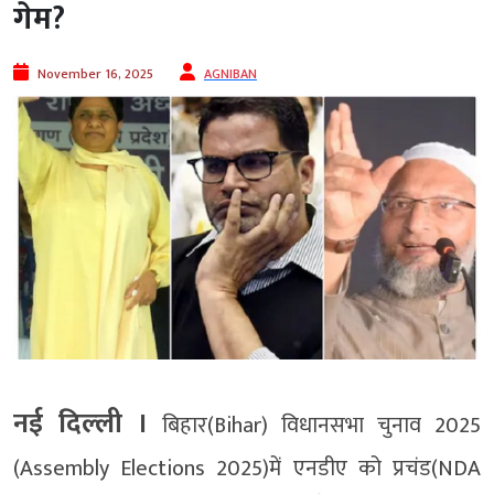
गेम?
November 16, 2025
AGNIBAN
नई दिल्‍ली ।
बिहार(Bihar) विधानसभा चुनाव 2025
(Assembly Elections 2025)में एनडीए को प्रचंड(NDA