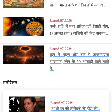
प्राचीन भारत के ‘गंधर्व विवाह’ में क्या थे...
August 07, 2026
कर्क राशि में बना शक्तिशाली त्रिग्रही योग,
17 अगस्त तक 3 राशियों को मिल सकता...
August 07, 2026
दिन में ग्रहण और रात में जगमगाएगा
आसमान, स्पेन के 10 आबादी वाले गांवों
में...
मनोरंजन
August 07, 2026
‘आधी उम्र की हीरोइनों से’ हीरो की...