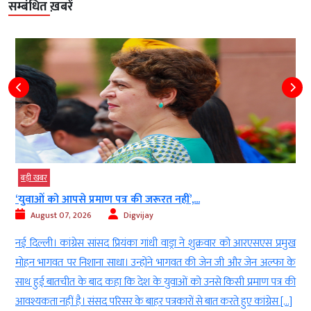
सम्बंधित ख़बरें
बड़ी खबर
‘युवाओं को आपसे प्रमाण पत्र की जरूरत नहीं’,...
August 07, 2026
Digvijay
े
नई दिल्ली। कांग्रेस सांसद प्रियंका गांधी वाड्रा ने शुक्रवार को आरएसएस प्रमुख
8
मोहन भागवत पर निशाना साधा। उन्होंने भागवत की जेन जी और जेन अल्फा के
र
साथ हुई बातचीत के बाद कहा कि देश के युवाओं को उनसे किसी प्रमाण पत्र की
आवश्यकता नहीं है। संसद परिसर के बाहर पत्रकारों से बात करते हुए कांग्रेस […]