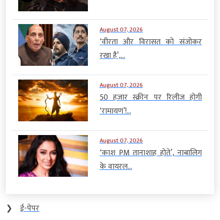
August 07, 2026
‘वीरता और विरासत को संजोकर
रखा है’,...
August 07, 2026
50 हजार स्क्रीन पर रिलीज होगी
‘रामायण’!...
August 07, 2026
‘काश PM तानाशाह होते’, नाबालिग
के वायरल...
❯
ई-पेपर