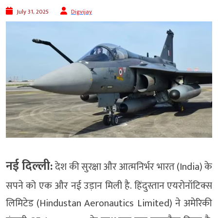
July 31, 2025
Digvijay
नई दिल्ली:
देश की सुरक्षा और आत्मनिर्भर भारत (India) के
सपने को एक और नई उड़ान मिली है. हिंदुस्तान एयरोनॉटिक्स
लिमिटेड (Hindustan Aeronautics Limited) ने अमेरिकी