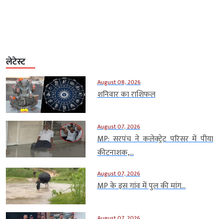
लेटेस्ट
August 08, 2026
शनिवार का राशिफल
August 07, 2026
MP: सरपंच ने कलेक्ट्रेट परिसर में पीया
कीटनाशक,...
August 07, 2026
MP के इस गांव में पुल की मांग...
August 07, 2026