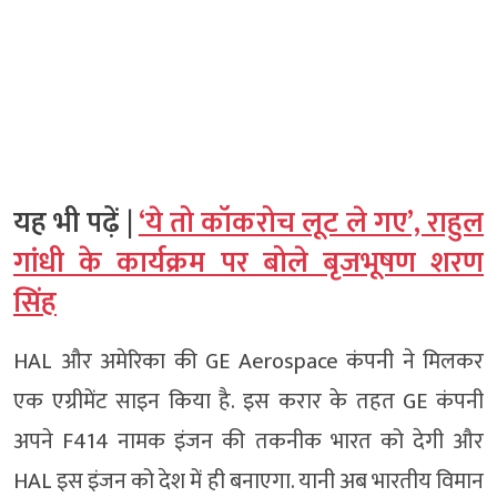
यह भी पढ़ें |
‘ये तो कॉकरोच लूट ले गए’, राहुल
गांधी के कार्यक्रम पर बोले बृजभूषण शरण
सिंह
HAL और अमेरिका की GE Aerospace कंपनी ने मिलकर
एक एग्रीमेंट साइन किया है. इस करार के तहत GE कंपनी
अपने F414 नामक इंजन की तकनीक भारत को देगी और
HAL इस इंजन को देश में ही बनाएगा. यानी अब भारतीय विमान