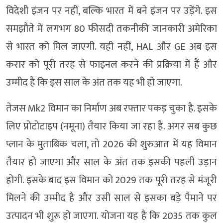
विदेशी इंजन पर नहीं, बल्कि भारत में बने इंजन पर उड़ेंगे. इस
समझौते में लगभग 80 फीसदी तकनीकी जानकारी अमेरिका
से भारत को मिल जाएगी. यही नहीं, HAL और GE अब इस
करार को पूरी तरह से फाइनल करने की प्रक्रिया में हैं और
उम्मीद है कि इस साल के अंत तक यह भी हो जाएगा.
तेजस Mk2 विमान का निर्माण अब रफ्तार पकड़ चुका है. इसके
लिए प्रोटोटाइप (नमूना) तैयार किया जा रहा है. अगर सब कुछ
प्लान के मुताबिक चला, तो 2026 की शुरुआत में यह विमान
तैयार हो जाएगा और साल के अंत तक इसकी पहली उड़ान
होगी. इसके बाद इस विमान को 2029 तक पूरी तरह से मंजूरी
मिलने की उम्मीद है और उसी साल से इसका बड़े पैमाने पर
उत्पादन भी शुरू हो जाएगा. योजना यह है कि 2035 तक कुल