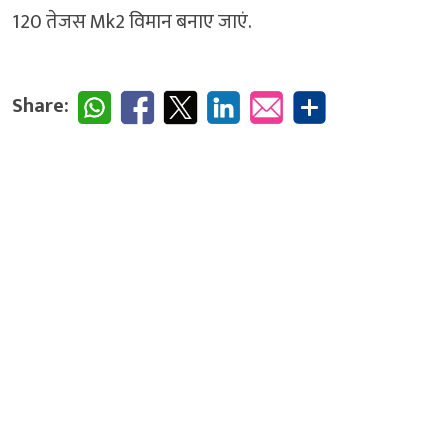
120 तेजस Mk2 विमान बनाए जाएं.
Share: