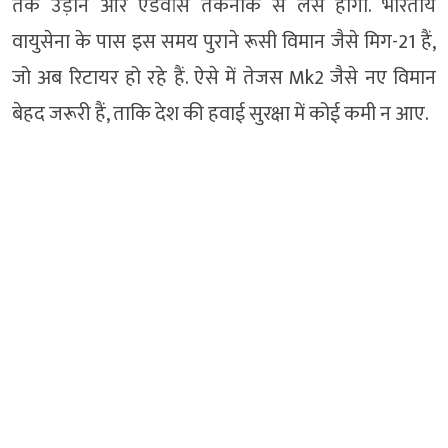
तक उड़ान और एडवांस तकनीक से लैस होगा. भारतीय
वायुसेना के पास इस समय पुराने रूसी विमान जैसे मिग-21 हैं,
जो अब रिटायर हो रहे हैं. ऐसे में तेजस Mk2 जैसे नए विमान
बेहद जरूरी हैं, ताकि देश की हवाई सुरक्षा में कोई कमी न आए.