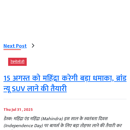
Next Post
टेक्‍नोलॉजी
15 अगस्त को महिंद्रा करेगी बड़ा धमाका, ब्रांड
न्यू SUV लाने की तैयारी
Thu Jul 31 , 2025
डेस्क: महिंद्रा एंड महिंद्रा (Mahindra) इस साल के स्वतंत्रता दिवस
(Independence Day) पर बायर्स के लिए बड़ा तोहफा लाने की तैयारी कर