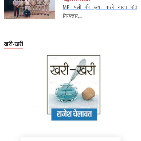
MP: पत्नी की हत्या करने वाला पति
गिरफ्तार,...
खरी-खरी