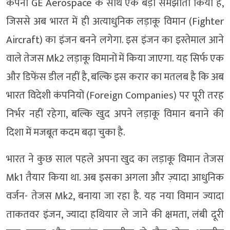
कंपनी GE Aerospace के साथ एक बड़ा समझौता किया है,
जिससे अब भारत में ही अत्याधुनिक लड़ाकू विमान (Fighter
Aircraft) का इंजन बनने लगेगा. इस इंजन का इस्तेमाल आने
वाले तेजस Mk2 लड़ाकू विमानों में किया जाएगा. यह सिर्फ एक
और डिफेंस डील नहीं है, बल्कि इस करार का मतलब है कि अब
भारत विदेशी कंपनियों (Foreign Companies) पर पूरी तरह
निर्भर नहीं रहेगा, बल्कि खुद अपने लड़ाकू विमान बनाने की
दिशा में मजबूत कदम बढ़ा चुका है.
भारत ने कुछ साल पहले अपना खुद का लड़ाकू विमान तेजस
Mk1 तैयार किया था. अब इसका अगला और ज़्यादा आधुनिक
वर्जन- तेजस Mk2, बनाया जा रहा है. यह नया विमान ज्यादा
ताकतवर इंजन, ज्यादा हथियार ले जाने की क्षमता, लंबी दूरी