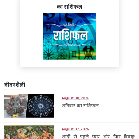
का राशिफल
जीवनशैली
August 08, 2026
शनिवार का राशिफल
August 07, 2026
शादी से पहले प्यार और फिर विवाह!