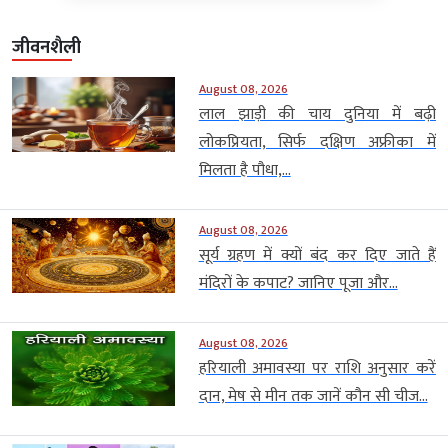
जीवनशैली
August 08, 2026
लाल झाड़ी की चाय दुनिया में बढ़ी
लोकप्रियता, सिर्फ दक्षिण अफ्रीका में
मिलता है पौधा,...
August 08, 2026
सूर्य ग्रहण में क्यों बंद कर दिए जाते हैं
मंदिरों के कपाट? जानिए पूजा और...
August 08, 2026
हरियाली अमावस्या पर राशि अनुसार करें
दान, मेष से मीन तक जानें कौन सी चीज...