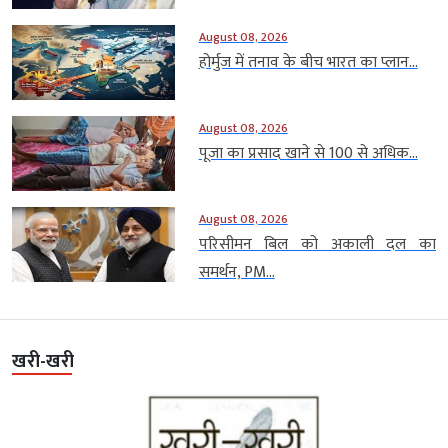
August 08, 2026
होर्मुज में तनाव के बीच भारत का प्लान...
August 08, 2026
पूजा का प्रसाद खाने से 100 से अधिक...
August 08, 2026
परिसीमन बिल को अकाली दल का
समर्थन, PM...
खरी-खरी