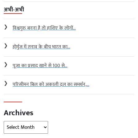
अभी-अभी
❯
विश्वगुरु बनना है तो हाशिए के लोगों...
❯
होर्मुज में तनाव के बीच भारत का...
❯
पूजा का प्रसाद खाने से 100 से...
❯
परिसीमन बिल को अकाली दल का समर्थन,...
Archives
Archives