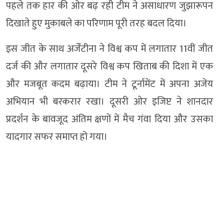
पहले तक हार की ओर बढ़ रही टीम ने असाधारण जुझारूपन
दिखाते हुए मुकाबले का परिणाम पूरी तरह बदल दिया।
इस जीत के साथ अर्जेंटीना ने विश्व कप में लगातार 11वीं जीत
दर्ज की और लगातार दूसरे विश्व कप खिताब की दिशा में एक
और मजबूत कदम बढ़ाया। टीम ने टूर्नामेंट में अपना अजेय
अभियान भी बरकरार रखा। दूसरी ओर इजिप्ट ने शानदार
प्रदर्शन के बावजूद अंतिम क्षणों में मैच गंवा दिया और उसका
यादगार सफर समाप्त हो गया।