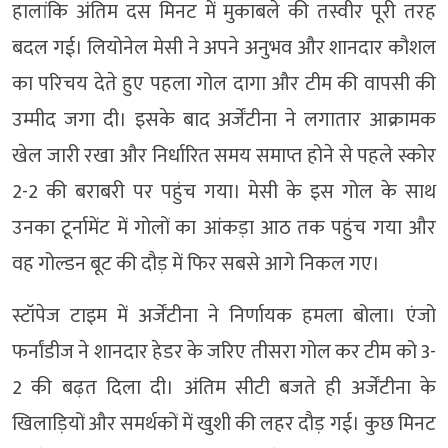
हालांकि अंतिम दस मिनट में मुकाबले की तस्वीर पूरी तरह
बदल गई। लियोनेल मेसी ने अपने अनुभव और शानदार कौशल
का परिचय देते हुए पहला गोल दागा और टीम की वापसी की
उम्मीद जगा दी। इसके बाद अर्जेंटीना ने लगातार आक्रामक
खेल जारी रखा और निर्धारित समय समाप्त होने से पहले स्कोर
2-2 की बराबरी पर पहुंच गया। मेसी के इस गोल के साथ
उनका टूर्नामेंट में गोलों का आंकड़ा आठ तक पहुंच गया और
वह गोल्डन बूट की दौड़ में फिर सबसे आगे निकल गए।
स्टॉपेज टाइम में अर्जेंटीना ने निर्णायक हमला बोला। एंजो
फर्नांडीज ने शानदार हेडर के जरिए तीसरा गोल कर टीम को 3-
2 की बढ़त दिला दी। अंतिम सीटी बजते ही अर्जेंटीना के
खिलाड़ियों और समर्थकों में खुशी की लहर दौड़ गई। कुछ मिनट