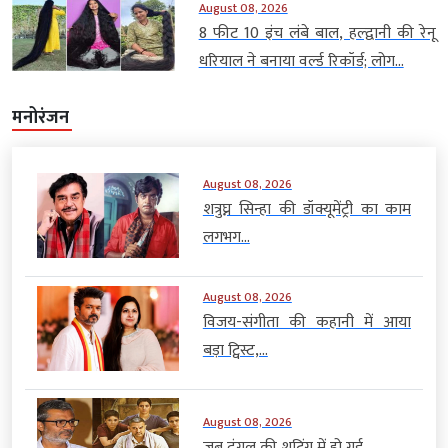
August 08, 2026
8 फीट 10 इंच लंबे बाल, हल्द्वानी की रेनू
धरियाल ने बनाया वर्ल्ड रिकॉर्ड; लोग...
मनोरंजन
August 08, 2026
शत्रुघ्न सिन्हा की डॉक्यूमेंट्री का काम
लगभग...
August 08, 2026
विजय-संगीता की कहानी में आया
बड़ा ट्विस्ट,...
August 08, 2026
जब दंगल की शूटिंग में हो गई...