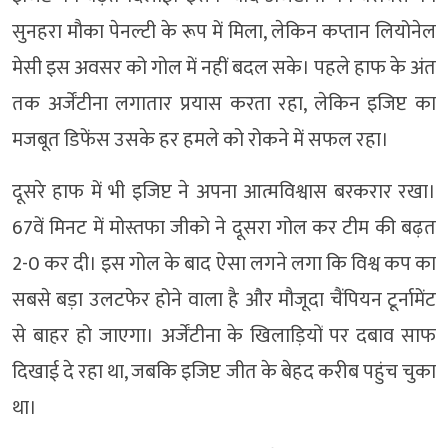
सुनहरा मौका पेनल्टी के रूप में मिला, लेकिन कप्तान लियोनेल
मेसी इस अवसर को गोल में नहीं बदल सके। पहले हाफ के अंत
तक अर्जेंटीना लगातार प्रयास करता रहा, लेकिन इजिप्ट का
मजबूत डिफेंस उसके हर हमले को रोकने में सफल रहा।
दूसरे हाफ में भी इजिप्ट ने अपना आत्मविश्वास बरकरार रखा।
67वें मिनट में मोस्तफा जीको ने दूसरा गोल कर टीम की बढ़त
2-0 कर दी। इस गोल के बाद ऐसा लगने लगा कि विश्व कप का
सबसे बड़ा उलटफेर होने वाला है और मौजूदा चैंपियन टूर्नामेंट
से बाहर हो जाएगा। अर्जेंटीना के खिलाड़ियों पर दबाव साफ
दिखाई दे रहा था, जबकि इजिप्ट जीत के बेहद करीब पहुंच चुका
था।