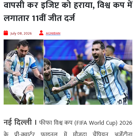
वापसी कर इजिप्ट को हराया, विश्व कप में
लगातार 11वीं जीत दर्ज
July 08, 2026
AGNIBAN
नई दिल्ली ।
फीफा विश्व कप (FIFA World Cup) 2026
के प्री-क्वार्टर फाइनल में मौजूदा चैंपियन अर्जेंटीना