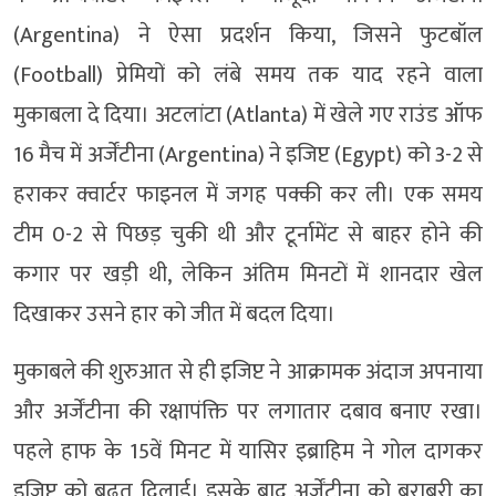
(Argentina) ने ऐसा प्रदर्शन किया, जिसने फुटबॉल
(Football) प्रेमियों को लंबे समय तक याद रहने वाला
मुकाबला दे दिया। अटलांटा (Atlanta) में खेले गए राउंड ऑफ
16 मैच में अर्जेंटीना (Argentina) ने इजिप्ट (Egypt) को 3-2 से
हराकर क्वार्टर फाइनल में जगह पक्की कर ली। एक समय
टीम 0-2 से पिछड़ चुकी थी और टूर्नामेंट से बाहर होने की
कगार पर खड़ी थी, लेकिन अंतिम मिनटों में शानदार खेल
दिखाकर उसने हार को जीत में बदल दिया।
मुकाबले की शुरुआत से ही इजिप्ट ने आक्रामक अंदाज अपनाया
और अर्जेंटीना की रक्षापंक्ति पर लगातार दबाव बनाए रखा।
पहले हाफ के 15वें मिनट में यासिर इब्राहिम ने गोल दागकर
इजिप्ट को बढ़त दिलाई। इसके बाद अर्जेंटीना को बराबरी का