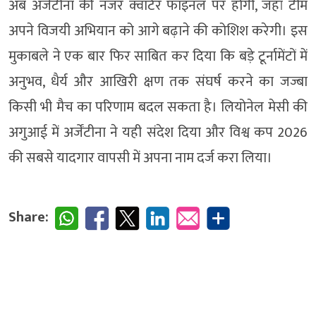
अब अर्जेंटीना की नजर क्वार्टर फाइनल पर होगी, जहां टीम
अपने विजयी अभियान को आगे बढ़ाने की कोशिश करेगी। इस
मुकाबले ने एक बार फिर साबित कर दिया कि बड़े टूर्नामेंटों में
अनुभव, धैर्य और आखिरी क्षण तक संघर्ष करने का जज्बा
किसी भी मैच का परिणाम बदल सकता है। लियोनेल मेसी की
अगुआई में अर्जेंटीना ने यही संदेश दिया और विश्व कप 2026
की सबसे यादगार वापसी में अपना नाम दर्ज करा लिया।
Share: