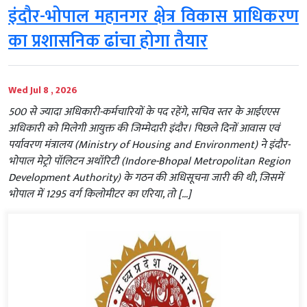
इंदौर-भोपाल महानगर क्षेत्र विकास प्राधिकरण
का प्रशासनिक ढांचा होगा तैयार
Wed Jul 8 , 2026
500 से ज्यादा अधिकारी-कर्मचारियों के पद रहेंगे, सचिव स्तर के आईएएस
अधिकारी को मिलेगी आयुक्त की जिम्मेदारी इंदौर। पिछले दिनों आवास एवं
पर्यावरण मंत्रालय (Ministry of Housing and Environment) ने इंदौर-
भोपाल मेट्रो पॉलिटन अथॉरिटी (Indore-Bhopal Metropolitan Region
Development Authority) के गठन की अधिसूचना जारी की थी, जिसमें
भोपाल में 1295 वर्ग किलोमीटर का एरिया, तो […]