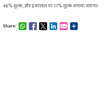
46% शुल्क, और इजरायल पर 17% शुल्क लगाया जाएगा।
Share: