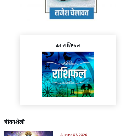
का राशिफल
जीवनशैली
August 07, 2026