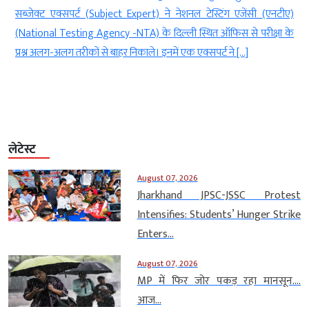
थ
सब्जेक्ट एक्सपर्ट (Subject Expert) ने नेशनल टेस्टिंग एजेंसी (एनटीए)
ी
(National Testing Agency -NTA) के दिल्ली स्थित ऑफिस से परीक्षा के
प्रश्न अलग-अलग तरीकों से बाहर निकाले। इनमें एक एक्सपर्ट ने […]
लेटेस्ट
August 07, 2026
Jharkhand JPSC-JSSC Protest
Intensifies: Students’ Hunger Strike
Enters...
August 07, 2026
MP में फिर जोर पकड़ रहा मानसून….
आज...