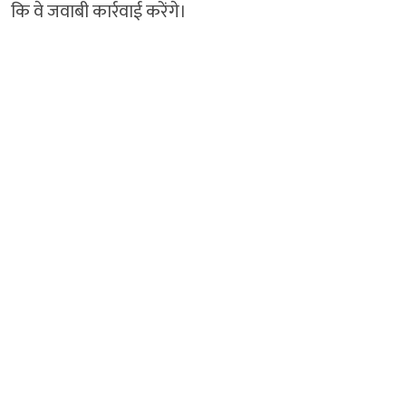
कि वे जवाबी कार्रवाई करेंगे।