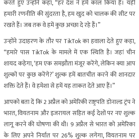
करते हुए उन्होंने कहा, “हर देश ने हमें कॉल किया है। यही
हमारी रणनीति की सुंदरता है, हम खुद को चालक की सीट पर
रखते हैं। जब तक वे हमें कुछ अच्छा दे रहे हैं।”
उन्होंने उदाहरण के तौर पर TikTok का हवाला देते हुए कहा,
“हमारे पास TikTok के मामले में एक स्थिति है। जहां चीन
शायद कहेगा, ‘हम एक समझौता मंजूर करेंगे, लेकिन क्या आप
शुल्कों पर कुछ करेंगे?’ शुल्क हमें बातचीत करने की शानदार
शक्ति देते हैं। वे हमेशा से हमें यह ताकत देते आए हैं।”
आपको बता दें कि 2 अप्रैल को अमेरिकी राष्ट्रपति डोनाल्ड ट्रंप ने
भारत, वियतनाम और इजरायल सहित कई देशों पर नए शुल्क
लागू करने की घोषणा की थी। 9 अप्रैल से भारत को अमेरिका
के लिए अपने निर्यात पर 26% शुल्क लगेगा, वियतनाम पर