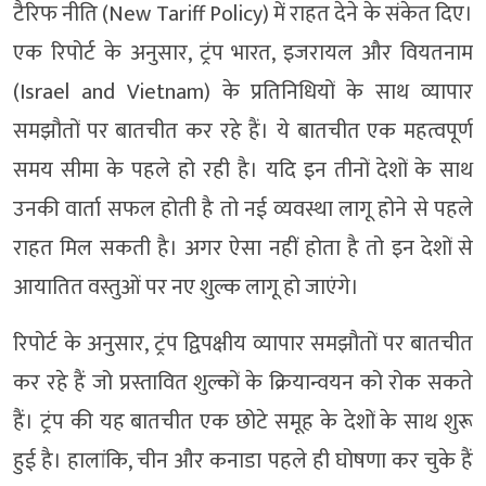
टैरिफ नीति (New Tariff Policy) में राहत देने के संकेत दिए।
एक रिपोर्ट के अनुसार, ट्रंप भारत, इजरायल और वियतनाम
(Israel and Vietnam) के प्रतिनिधियों के साथ व्यापार
समझौतों पर बातचीत कर रहे हैं। ये बातचीत एक महत्वपूर्ण
समय सीमा के पहले हो रही है। यदि इन तीनों देशों के साथ
उनकी वार्ता सफल होती है तो नई व्यवस्था लागू होने से पहले
राहत मिल सकती है। अगर ऐसा नहीं होता है तो इन देशों से
आयातित वस्तुओं पर नए शुल्क लागू हो जाएंगे।
रिपोर्ट के अनुसार, ट्रंप द्विपक्षीय व्यापार समझौतों पर बातचीत
कर रहे हैं जो प्रस्तावित शुल्कों के क्रियान्वयन को रोक सकते
हैं। ट्रंप की यह बातचीत एक छोटे समूह के देशों के साथ शुरू
हुई है। हालांकि, चीन और कनाडा पहले ही घोषणा कर चुके हैं