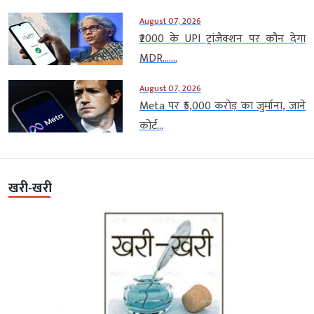
August 07, 2026
₹2000 के UPI ट्रांजैक्शन पर कौन देगा
MDR…....
August 07, 2026
Meta पर ₹5,000 करोड़ का जुर्माना, जाने
कोर्ट...
खरी-खरी