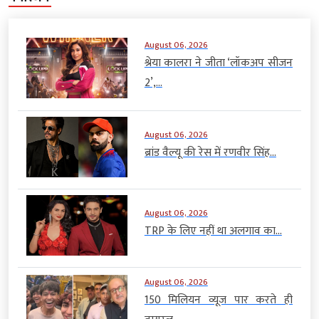
August 06, 2026
श्रेया कालरा ने जीता ‘लॉकअप सीजन
2’,...
August 06, 2026
ब्रांड वैल्यू की रेस में रणवीर सिंह...
August 06, 2026
TRP के लिए नहीं था अलगाव का...
August 06, 2026
150 मिलियन व्यूज पार करते ही