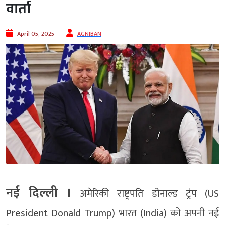
वार्ता
April 05, 2025
AGNIBAN
नई दिल्‍ली ।
अमेरिकी राष्ट्रपति डोनाल्ड ट्रंप (US
President Donald Trump) भारत (India) को अपनी नई