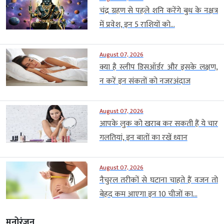
चंद्र ग्रहण से पहले शनि करेंगे बुध के नक्षत्र
में प्रवेश, इन 5 राशियों को...
August 07, 2026
क्या है स्लीप डिसऑर्डर और इसके लक्षण,
न करें इन संकतों को नजरअंदाज
August 07, 2026
आपके लुक को खराब कर सकती हैं ये चार
गलतियां, इन बातों का रखें ध्यान
August 07, 2026
नैचुरल तरीकों से घटाना चाहते हैं वजन तो
बेहद कम आएगा इन 10 चीजों का...
मनोरंजन