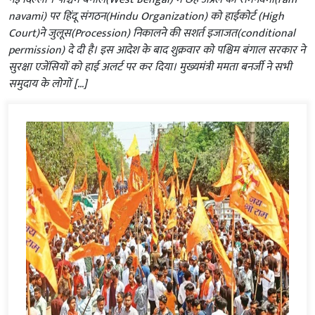
navami) पर हिंदू संगठन(Hindu Organization) को हाईकोर्ट (High
Court)ने जुलूस(Procession) निकालने की सशर्त इजाजत(conditional
permission) दे दी है। इस आदेश के बाद शुक्रवार को पश्चिम बंगाल सरकार ने
सुरक्षा एजेंसियों को हाई अलर्ट पर कर दिया। मुख्यमंत्री ममता बनर्जी ने सभी
समुदाय के लोगों […]