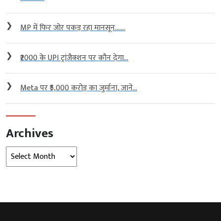
❯
MP में फिर जोर पकड़ रहा मानसून…....
❯
₹2000 के UPI ट्रांजैक्शन पर कौन देगा...
❯
Meta पर ₹5,000 करोड़ का जुर्माना, जाने...
Archives
Archives