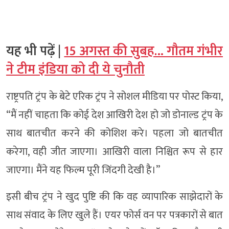
यह भी पढ़ें |
15 अगस्त की सुबह… गौतम गंभीर
ने टीम इंडिया को दी ये चुनौती
राष्ट्रपति ट्रंप के बेटे एरिक ट्रंप ने सोशल मीडिया पर पोस्ट किया,
“मैं नहीं चाहता कि कोई देश आखिरी देश हो जो डोनाल्ड ट्रंप के
साथ बातचीत करने की कोशिश करे। पहला जो बातचीत
करेगा, वही जीत जाएगा। आखिरी वाला निश्चित रूप से हार
जाएगा। मैंने यह फिल्म पूरी जिंदगी देखी है।”
इसी बीच ट्रंप ने खुद पुष्टि की कि वह व्यापारिक साझेदारों के
साथ संवाद के लिए खुले हैं। एयर फोर्स वन पर पत्रकारों से बात